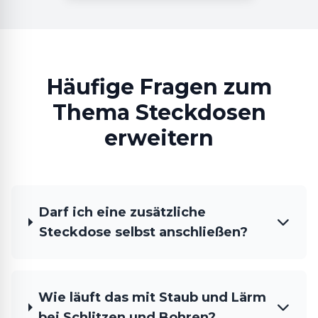
Häufige Fragen zum
Thema Steckdosen
erweitern
Darf ich eine zusätzliche
Steckdose selbst anschließen?
Wie läuft das mit Staub und Lärm
bei Schlitzen und Bohren?