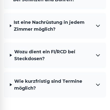
Ist eine Nachrüstung in jedem
Zimmer möglich?
Wozu dient ein FI/RCD bei
Steckdosen?
Wie kurzfristig sind Termine
möglich?