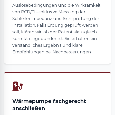
Auslösebedingungen und die Wirksamkeit
von RCD/FI – inklusive Messung der
Schleifenimpedanz und Sichtprüfung der
Installation. Falls Erdung geprüft werden
soll, klären wir, ob der Potentialausgleich
korrekt eingebunden ist. Sie erhalten ein
verständliches Ergebnis und klare
Empfehlungen bei Nachbesserungen.
Wärmepumpe fachgerecht
anschließen