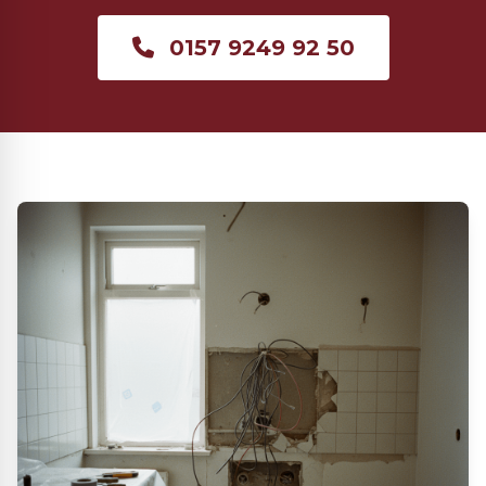
0157 9249 92 50