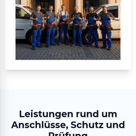
Leistungen rund um
Anschlüsse, Schutz und
Prüfung