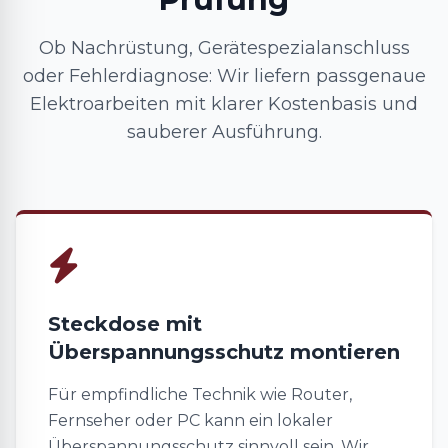
Ob Nachrüstung, Gerätespezialanschluss
oder Fehlerdiagnose: Wir liefern passgenaue
Elektroarbeiten mit klarer Kostenbasis und
sauberer Ausführung.
Steckdose mit
Überspannungsschutz montieren
Für empfindliche Technik wie Router,
Fernseher oder PC kann ein lokaler
Überspannungsschutz sinnvoll sein. Wir