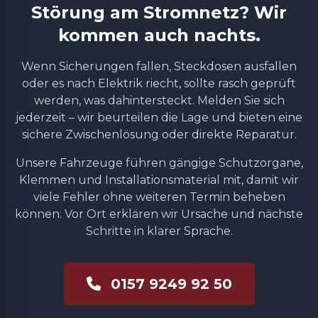
Störung am Stromnetz? Wir
kommen auch nachts.
Wenn Sicherungen fallen, Steckdosen ausfallen
oder es nach Elektrik riecht, sollte rasch geprüft
werden, was dahintersteckt. Melden Sie sich
jederzeit – wir beurteilen die Lage und bieten eine
sichere Zwischenlösung oder direkte Reparatur.
Unsere Fahrzeuge führen gängige Schutzorgane,
Klemmen und Installationsmaterial mit, damit wir
viele Fehler ohne weiteren Termin beheben
können. Vor Ort erklären wir Ursache und nächste
Schritte in klarer Sprache.
0157 9249 92 50