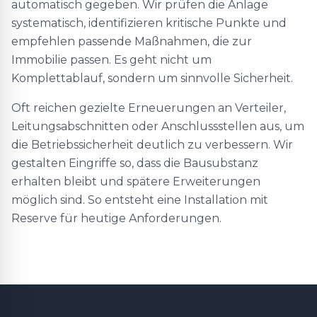
automatisch gegeben. Wir prüfen die Anlage
systematisch, identifizieren kritische Punkte und
empfehlen passende Maßnahmen, die zur
Immobilie passen. Es geht nicht um
Komplettablauf, sondern um sinnvolle Sicherheit.
Oft reichen gezielte Erneuerungen an Verteiler,
Leitungsabschnitten oder Anschlussstellen aus, um
die Betriebssicherheit deutlich zu verbessern. Wir
gestalten Eingriffe so, dass die Bausubstanz
erhalten bleibt und spätere Erweiterungen
möglich sind. So entsteht eine Installation mit
Reserve für heutige Anforderungen.