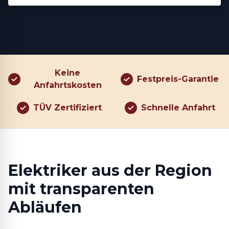
Keine
Festpreis-Garantie
Anfahrtskosten
TÜV Zertifiziert
Schnelle Anfahrt
Elektriker aus der Region
mit transparenten
Abläufen