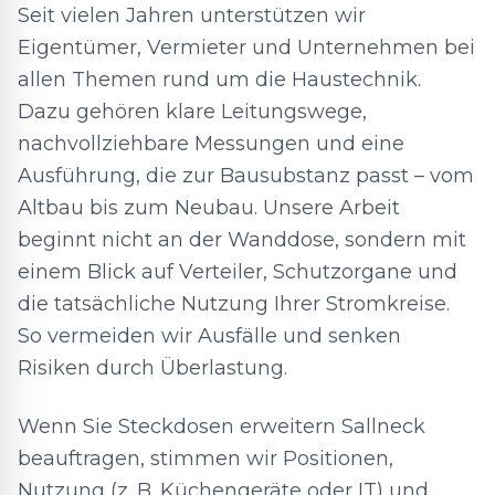
Seit vielen Jahren unterstützen wir
Eigentümer, Vermieter und Unternehmen bei
allen Themen rund um die Haustechnik.
Dazu gehören klare Leitungswege,
nachvollziehbare Messungen und eine
Ausführung, die zur Bausubstanz passt – vom
Altbau bis zum Neubau. Unsere Arbeit
beginnt nicht an der Wanddose, sondern mit
einem Blick auf Verteiler, Schutzorgane und
die tatsächliche Nutzung Ihrer Stromkreise.
So vermeiden wir Ausfälle und senken
Risiken durch Überlastung.
Wenn Sie Steckdosen erweitern Sallneck
beauftragen, stimmen wir Positionen,
Nutzung (z. B. Küchengeräte oder IT) und