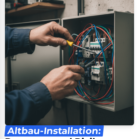
Altbau-Installation: