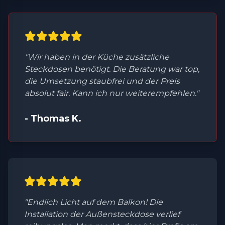
"Wir haben in der Küche zusätzliche
Steckdosen benötigt. Die Beratung war top,
die Umsetzung staubfrei und der Preis
absolut fair. Kann ich nur weiterempfehlen."
- Thomas K.
"Endlich Licht auf dem Balkon! Die
Installation der Außensteckdose verlief