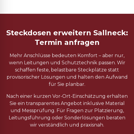
Steckdosen erweitern Sallneck:
Termin anfragen
Mehr Anschlüsse bedeuten Komfort – aber nur,
wenn Leitungen und Schutztechnik passen. Wir
schaffen feste, belastbare Steckplätze statt
provisorischer Lösungen und halten den Aufwand
für Sie planbar.
Nach einer kurzen Vor-Ort-Einschätzung erhalten
Sie ein transparentes Angebot inklusive Material
und Messprüfung. Für Fragen zur Platzierung,
Leitungsführung oder Sonderlösungen beraten
wir verständlich und praxisnah.