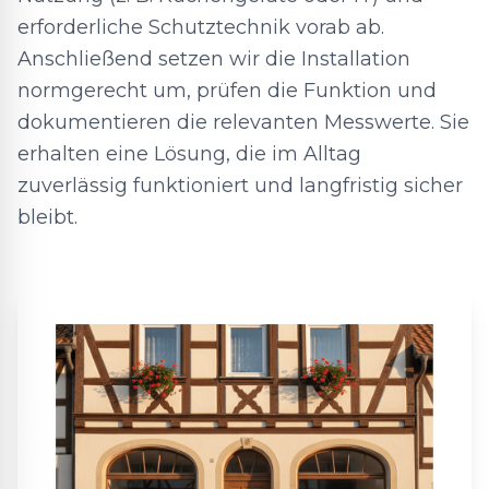
erforderliche Schutztechnik vorab ab.
Anschließend setzen wir die Installation
normgerecht um, prüfen die Funktion und
dokumentieren die relevanten Messwerte. Sie
erhalten eine Lösung, die im Alltag
zuverlässig funktioniert und langfristig sicher
bleibt.