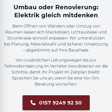
Umbau oder Renovierung:
Elektrik gleich mitdenken
Beim Öffnen von Wänden oder Umzug von
Räumen lassen sich Steckdosen, Lichtauslässe und
Stromkreise sinnvoll anpassen. Wir unterstützen
bei Planung, Materialwahl und sicherer Umsetzung
– abgestimmt auf Ihre Bauphase.
Von zusätzlichen Leitungswegen bis zur
Teilmodernisierung im Verteiler koordinieren wir die
Schritte, damit Ihr Projekt im Zeitplan bleibt.
Sprechen Sie uns an, wenn Sie eine Vor-Ort-
Beratung wünschen.
0157 9249 92 50