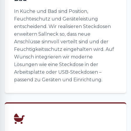
In Küche und Bad sind Position,
Feuchteschutz und Geräteleistung
entscheidend. Wir realisieren Steckdosen
erweitern Sallneck so, dass neue
Anschlüsse sinnvoll verteilt sind und der
Feuchtigkeitsschutz eingehalten wird. Auf
Wunsch integrieren wir moderne
Lösungen wie eine Steckdose in der
Arbeitsplatte oder USB-Steckdosen –
passend zu Geräten und Einrichtung.