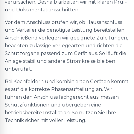
verursachen. Deshalb arbeiten wir mit klaren Prüf-
und Dokumentationsschritten.
Vor dem Anschluss prüfen wir, ob Hausanschluss
und Verteiler die benötigte Leistung bereitstellen.
Anschließend verlegen wir geeignete Zuleitungen,
beachten zulässige Verlegearten und richten die
Schutzorgane passend zum Gerät aus. So läuft die
Anlage stabil und andere Stromkreise bleiben
unberührt.
Bei Kochfeldern und kombinierten Geräten kommt
es auf die korrekte Phasenaufteilung an. Wir
führen den Anschluss fachgerecht aus, messen
Schutzfunktionen und übergeben eine
betriebsbereite Installation. So nutzen Sie Ihre
Technik sicher mit voller Leistung.