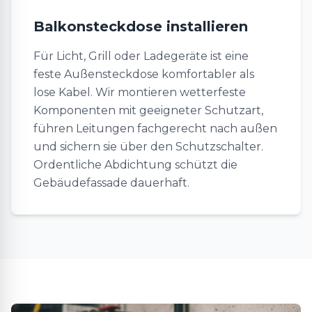
Balkonsteckdose installieren
Für Licht, Grill oder Ladegeräte ist eine
feste Außensteckdose komfortabler als
lose Kabel. Wir montieren wetterfeste
Komponenten mit geeigneter Schutzart,
führen Leitungen fachgerecht nach außen
und sichern sie über den Schutzschalter.
Ordentliche Abdichtung schützt die
Gebäudefassade dauerhaft.