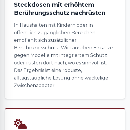
Steckdosen mit erhöhtem
Berührungsschutz nachrüsten
In Haushalten mit Kindern oder in
öffentlich zugänglichen Bereichen
empfiehlt sich zusätzlicher
Berührungsschutz. Wir tauschen Einsätze
gegen Modelle mit integriertem Schutz
oder rüsten dort nach, wo es sinnvoll ist.
Das Ergebnis ist eine robuste,
alltagstaugliche Lösung ohne wackelige
Zwischenadapter.