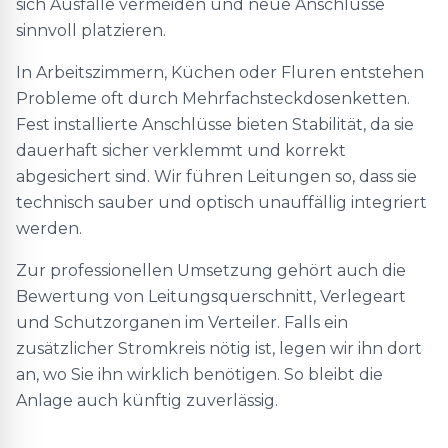
sich Ausfälle vermeiden und neue Anschlüsse
sinnvoll platzieren.
In Arbeitszimmern, Küchen oder Fluren entstehen
Probleme oft durch Mehrfachsteckdosenketten.
Fest installierte Anschlüsse bieten Stabilität, da sie
dauerhaft sicher verklemmt und korrekt
abgesichert sind. Wir führen Leitungen so, dass sie
technisch sauber und optisch unauffällig integriert
werden.
Zur professionellen Umsetzung gehört auch die
Bewertung von Leitungsquerschnitt, Verlegeart
und Schutzorganen im Verteiler. Falls ein
zusätzlicher Stromkreis nötig ist, legen wir ihn dort
an, wo Sie ihn wirklich benötigen. So bleibt die
Anlage auch künftig zuverlässig.