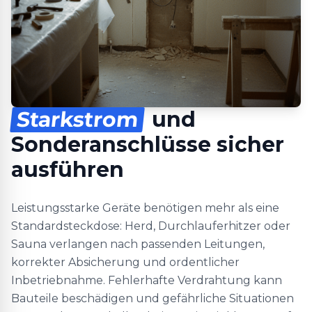
Starkstrom
und
Sonderanschlüsse sicher
ausführen
Leistungsstarke Geräte benötigen mehr als eine
Standardsteckdose: Herd, Durchlauferhitzer oder
Sauna verlangen nach passenden Leitungen,
korrekter Absicherung und ordentlicher
Inbetriebnahme. Fehlerhafte Verdrahtung kann
Bauteile beschädigen und gefährliche Situationen