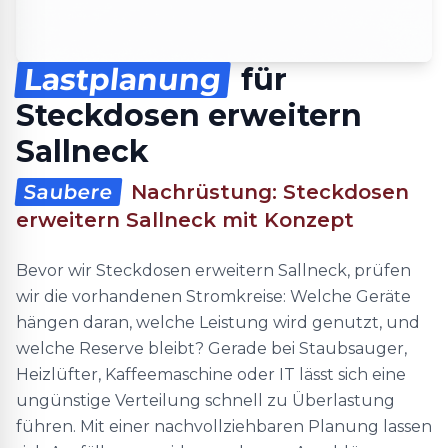
Lastplanung
für
Steckdosen erweitern
Sallneck
Saubere
Nachrüstung: Steckdosen
erweitern Sallneck mit Konzept
Bevor wir Steckdosen erweitern Sallneck, prüfen
wir die vorhandenen Stromkreise: Welche Geräte
hängen daran, welche Leistung wird genutzt, und
welche Reserve bleibt? Gerade bei Staubsauger,
Heizlüfter, Kaffeemaschine oder IT lässt sich eine
ungünstige Verteilung schnell zu Überlastung
führen. Mit einer nachvollziehbaren Planung lassen