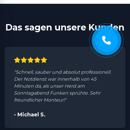
Das sagen unsere Kunden
"Schnell, sauber und absolut professionell.
Der Notdienst war innerhalb von 45
Minuten da, als unser Herd am
Sonntagabend Funken sprühte. Sehr
freundlicher Monteur!"
- Michael S.