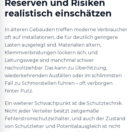
Reserven und Risiken
realistisch einschätzen
In älteren Gebäuden treffen moderne Verbraucher
oft auf Installationen, die für deutlich geringere
Lasten ausgelegt sind. Materialien altern,
Klemmverbindungen lockern sich, und
Leitungswege sind manchmal schwer
nachvollziehbar. Das kann zu Überhitzung,
wiederkehrenden Ausfällen oder im schlimmsten
Fall zu Schmorstellen führen – oft verborgen
hinter Putz.
Ein weiterer Schwachpunkt ist die Schutztechnik:
Nicht jeder Verteiler besitzt zeitgemäße
Fehlerstromschutzschalter, und auch der Zustand
von Schutzleiter und Potentialausgleich ist nicht