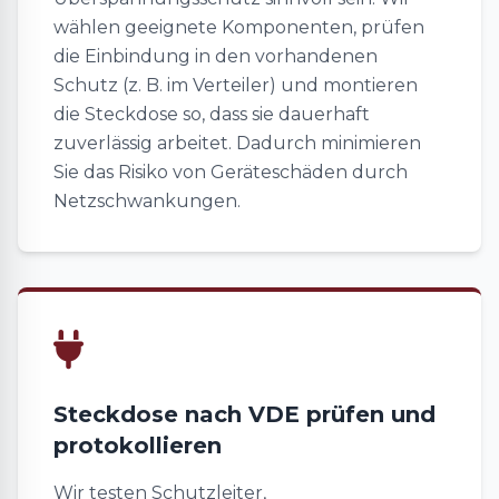
wählen geeignete Komponenten, prüfen
die Einbindung in den vorhandenen
Schutz (z. B. im Verteiler) und montieren
die Steckdose so, dass sie dauerhaft
zuverlässig arbeitet. Dadurch minimieren
Sie das Risiko von Geräteschäden durch
Netzschwankungen.
Steckdose nach VDE prüfen und
protokollieren
Wir testen Schutzleiter,