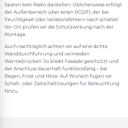
Spaten kein Risiko darstellen. Üblicherweise erfolgt
der Außenbereich über einen RCD/FI, der bei
Feuchtigkeit oder Isolationsfehlern rasch schaltet.
Vor Ort prüfen wir die Schutzwirkung nach der
Montage.
Auch nachträglich achten wir auf eine dichte
Wanddurchführung und vermeiden
Wärmebrücken. So bleibt Fassade geschützt und
der Anschluss dauerhaft funktionsfähig – bei
Regen, Frost und Hitze. Auf Wunsch fügen wir
Schalt- oder Zeitschaltlösungen für Beleuchtung
hinzu.