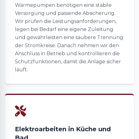
Wärmepumpen benötigen eine stabile
Versorgung und passende Absicherung.
Wir prüfen die Leistungsanforderungen,
legen bei Bedarf eine eigene Zuleitung
und gewährleisten eine saubere Trennung
der Stromkreise. Danach nehmen wir den
Anschluss in Betrieb und kontrollieren die
Schutzfunktionen, damit die Anlage sicher
läuft.
Elektroarbeiten in Küche und
Bad