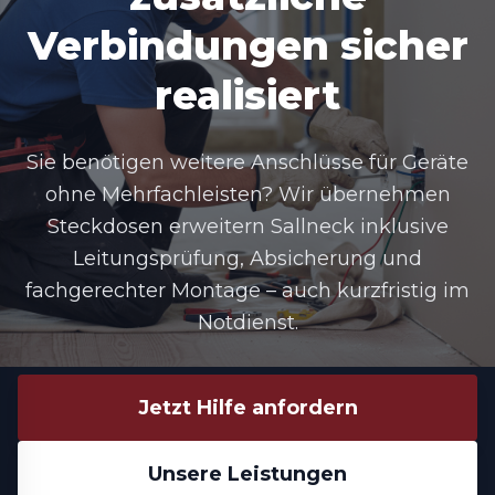
Verbindungen sicher
realisiert
Sie benötigen weitere Anschlüsse für Geräte
ohne Mehrfachleisten? Wir übernehmen
Steckdosen erweitern Sallneck
inklusive
Leitungsprüfung, Absicherung und
fachgerechter Montage – auch kurzfristig im
Notdienst.
Jetzt Hilfe anfordern
Unsere Leistungen