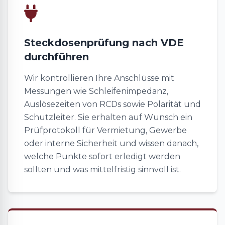
Steckdosenprüfung nach VDE
durchführen
Wir kontrollieren Ihre Anschlüsse mit
Messungen wie Schleifenimpedanz,
Auslösezeiten von RCDs sowie Polarität und
Schutzleiter. Sie erhalten auf Wunsch ein
Prüfprotokoll für Vermietung, Gewerbe
oder interne Sicherheit und wissen danach,
welche Punkte sofort erledigt werden
sollten und was mittelfristig sinnvoll ist.