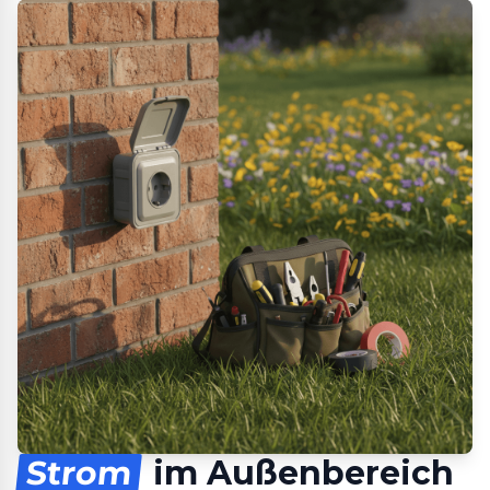
Strom
im Außenbereich