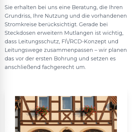
Sie erhalten bei uns eine Beratung, die Ihren
Grundriss, Ihre Nutzung und die vorhandenen
Stromkreise berücksichtigt. Gerade bei
Steckdosen erweitern Mutlangen ist wichtig,
dass Leitungsschutz, FI\/RCD-Konzept und
Leitungswege zusammenpassen – wir planen
das vor der ersten Bohrung und setzen es
anschließend fachgerecht um.