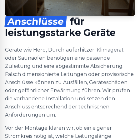
Anschlüsse
für
leistungsstarke Geräte
Geräte wie Herd, Durchlauferhitzer, Klimagerät
oder Saunaofen benötigen eine passende
Zuleitung und eine abgestimmte Absicherung.
Falsch dimensionierte Leitungen oder provisorische
Anschlüsse können zu Ausfällen, Geräteschäden
oder gefährlicher Erwärmung führen. Wir prüfen
die vorhandene Installation und setzen den
Anschluss entsprechend der technischen
Anforderungen um.
Vor der Montage klären wir, ob ein eigener
Stromkreis nötig ist, welche Leitungslänge