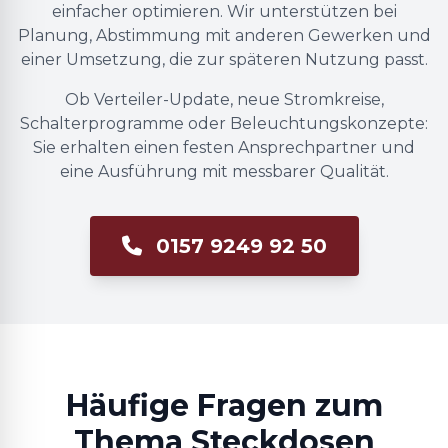
einfacher optimieren. Wir unterstützen bei
Planung, Abstimmung mit anderen Gewerken und
einer Umsetzung, die zur späteren Nutzung passt.
Ob Verteiler-Update, neue Stromkreise,
Schalterprogramme oder Beleuchtungskonzepte:
Sie erhalten einen festen Ansprechpartner und
eine Ausführung mit messbarer Qualität.
0157 9249 92 50
Häufige Fragen zum
Thema Steckdosen