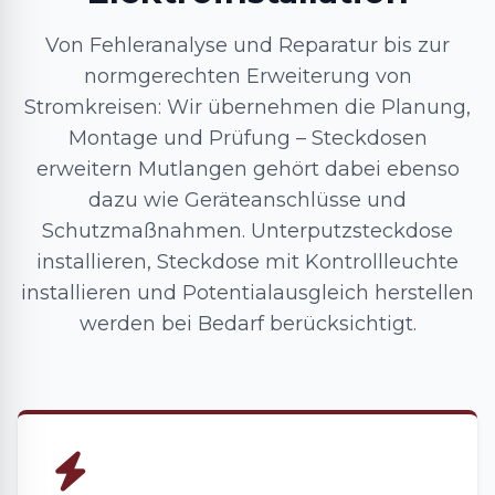
Von Fehleranalyse und Reparatur bis zur
normgerechten Erweiterung von
Stromkreisen: Wir übernehmen die Planung,
Montage und Prüfung – Steckdosen
erweitern Mutlangen gehört dabei ebenso
dazu wie Geräteanschlüsse und
Schutzmaßnahmen. Unterputzsteckdose
installieren, Steckdose mit Kontrollleuchte
installieren und Potentialausgleich herstellen
werden bei Bedarf berücksichtigt.