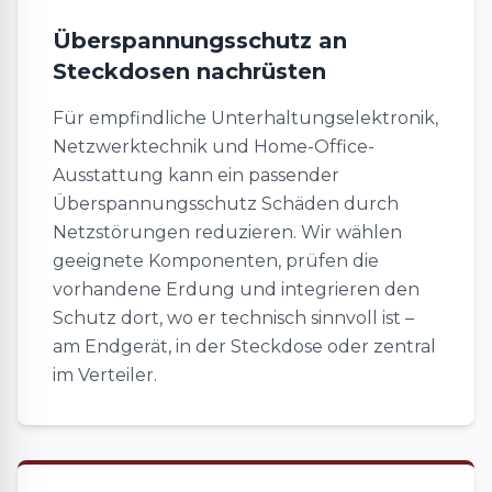
Überspannungsschutz an
Steckdosen nachrüsten
Für empfindliche Unterhaltungselektronik,
Netzwerktechnik und Home-Office-
Ausstattung kann ein passender
Überspannungsschutz Schäden durch
Netzstörungen reduzieren. Wir wählen
geeignete Komponenten, prüfen die
vorhandene Erdung und integrieren den
Schutz dort, wo er technisch sinnvoll ist –
am Endgerät, in der Steckdose oder zentral
im Verteiler.