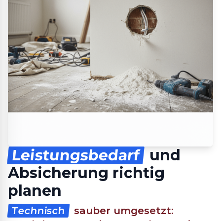
Leistungsbedarf
und
Absicherung richtig
planen
Technisch
sauber umgesetzt: