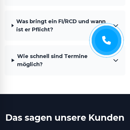
Was bringt ein FI/RCD und wann
ist er Pflicht?
Wie schnell sind Termine
möglich?
Das sagen unsere Kunden