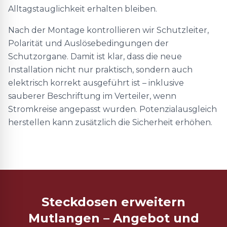
Alltagstauglichkeit erhalten bleiben.
Nach der Montage kontrollieren wir Schutzleiter,
Polarität und Auslösebedingungen der
Schutzorgane. Damit ist klar, dass die neue
Installation nicht nur praktisch, sondern auch
elektrisch korrekt ausgeführt ist – inklusive
sauberer Beschriftung im Verteiler, wenn
Stromkreise angepasst wurden. Potenzialausgleich
herstellen kann zusätzlich die Sicherheit erhöhen.
Steckdosen erweitern
Mutlangen – Angebot und