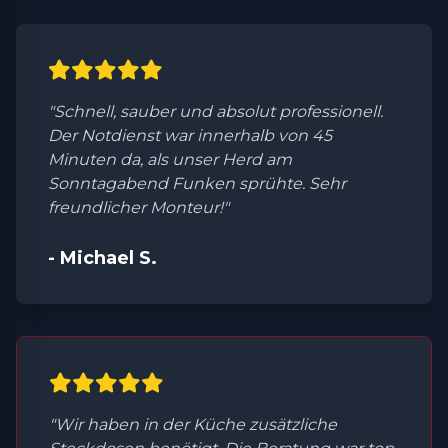
"Schnell, sauber und absolut professionell.
Der Notdienst war innerhalb von 45
Minuten da, als unser Herd am
Sonntagabend Funken sprühte. Sehr
freundlicher Monteur!"
- Michael S.
"Wir haben in der Küche zusätzliche