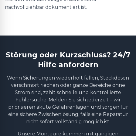
nachvollziehbar dokumentiert ist.
Störung oder Kurzschluss? 24/7
Hilfe anfordern
Wenn Sicherungen wiederholt fallen, Steckdosen
verschmort riechen oder ganze Bereiche ohne
Strom sind, zählt schnelle und kontrollierte
Fehlersuche. Melden Sie sich jederzeit – wir
priorisieren akute Gefahrenlagen und sorgen für
eine sichere Zwischenlösung, falls eine Reparatur
nicht sofort vollständig möglich ist.
Unsere Monteure kommen mit gängigen