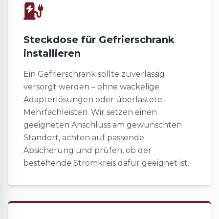
Steckdose für Gefrierschrank
installieren
Ein Gefrierschrank sollte zuverlässig
versorgt werden – ohne wackelige
Adapterlösungen oder überlastete
Mehrfachleisten. Wir setzen einen
geeigneten Anschluss am gewünschten
Standort, achten auf passende
Absicherung und prüfen, ob der
bestehende Stromkreis dafür geeignet ist.