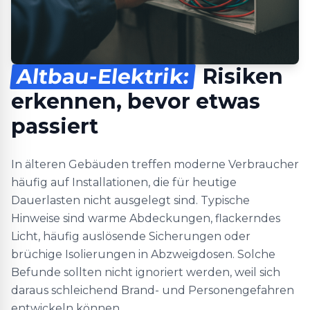
Altbau-Elektrik:
Risiken
erkennen, bevor etwas
passiert
In älteren Gebäuden treffen moderne Verbraucher
häufig auf Installationen, die für heutige
Dauerlasten nicht ausgelegt sind. Typische
Hinweise sind warme Abdeckungen, flackerndes
Licht, häufig auslösende Sicherungen oder
brüchige Isolierungen in Abzweigdosen. Solche
Befunde sollten nicht ignoriert werden, weil sich
daraus schleichend Brand- und Personengefahren
entwickeln können.