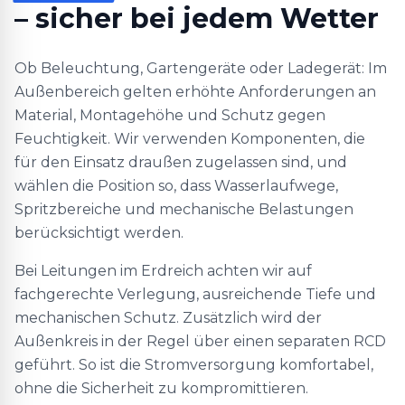
– sicher bei jedem Wetter
Ob Beleuchtung, Gartengeräte oder Ladegerät: Im
Außenbereich gelten erhöhte Anforderungen an
Material, Montagehöhe und Schutz gegen
Feuchtigkeit. Wir verwenden Komponenten, die
für den Einsatz draußen zugelassen sind, und
wählen die Position so, dass Wasserlaufwege,
Spritzbereiche und mechanische Belastungen
berücksichtigt werden.
Bei Leitungen im Erdreich achten wir auf
fachgerechte Verlegung, ausreichende Tiefe und
mechanischen Schutz. Zusätzlich wird der
Außenkreis in der Regel über einen separaten RCD
geführt. So ist die Stromversorgung komfortabel,
ohne die Sicherheit zu kompromittieren.