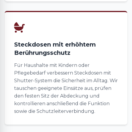
Steckdosen mit erhöhtem
Berührungsschutz
Für Haushalte mit Kindern oder
Pflegebedarf verbessern Steckdosen mit
Shutter-System die Sicherheit im Alltag. Wir
tauschen geeignete Einsätze aus, prüfen
den festen Sitz der Abdeckung und
kontrollieren anschließend die Funktion
sowie die Schutzleiterverbindung.