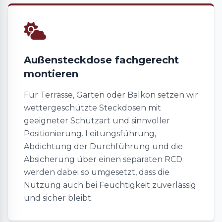
Außensteckdose fachgerecht
montieren
Für Terrasse, Garten oder Balkon setzen wir
wettergeschützte Steckdosen mit
geeigneter Schutzart und sinnvoller
Positionierung. Leitungsführung,
Abdichtung der Durchführung und die
Absicherung über einen separaten RCD
werden dabei so umgesetzt, dass die
Nutzung auch bei Feuchtigkeit zuverlässig
und sicher bleibt.