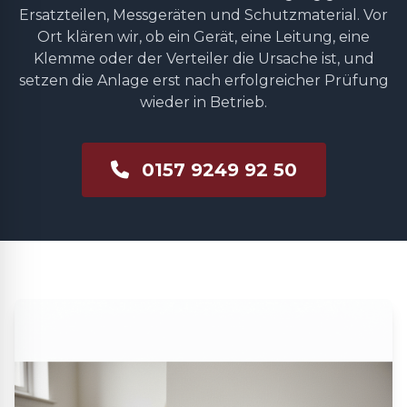
Ersatzteilen, Messgeräten und Schutzmaterial. Vor
Ort klären wir, ob ein Gerät, eine Leitung, eine
Klemme oder der Verteiler die Ursache ist, und
setzen die Anlage erst nach erfolgreicher Prüfung
wieder in Betrieb.
0157 9249 92 50