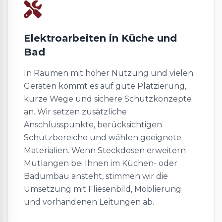
Elektroarbeiten in Küche und
Bad
In Räumen mit hoher Nutzung und vielen
Geräten kommt es auf gute Platzierung,
kurze Wege und sichere Schutzkonzepte
an. Wir setzen zusätzliche
Anschlusspunkte, berücksichtigen
Schutzbereiche und wählen geeignete
Materialien. Wenn Steckdosen erweitern
Mutlangen bei Ihnen im Küchen- oder
Badumbau ansteht, stimmen wir die
Umsetzung mit Fliesenbild, Möblierung
und vorhandenen Leitungen ab.