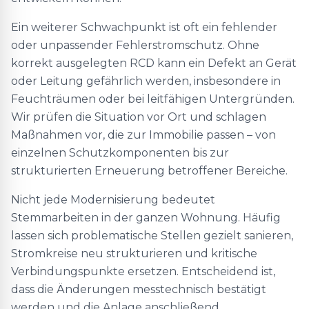
Ein weiterer Schwachpunkt ist oft ein fehlender
oder unpassender Fehlerstromschutz. Ohne
korrekt ausgelegten RCD kann ein Defekt an Gerät
oder Leitung gefährlich werden, insbesondere in
Feuchträumen oder bei leitfähigen Untergründen.
Wir prüfen die Situation vor Ort und schlagen
Maßnahmen vor, die zur Immobilie passen – von
einzelnen Schutzkomponenten bis zur
strukturierten Erneuerung betroffener Bereiche.
Nicht jede Modernisierung bedeutet
Stemmarbeiten in der ganzen Wohnung. Häufig
lassen sich problematische Stellen gezielt sanieren,
Stromkreise neu strukturieren und kritische
Verbindungspunkte ersetzen. Entscheidend ist,
dass die Änderungen messtechnisch bestätigt
werden und die Anlage anschließend