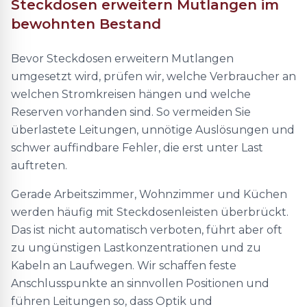
Steckdosen erweitern Mutlangen im
bewohnten Bestand
Bevor Steckdosen erweitern Mutlangen
umgesetzt wird, prüfen wir, welche Verbraucher an
welchen Stromkreisen hängen und welche
Reserven vorhanden sind. So vermeiden Sie
überlastete Leitungen, unnötige Auslösungen und
schwer auffindbare Fehler, die erst unter Last
auftreten.
Gerade Arbeitszimmer, Wohnzimmer und Küchen
werden häufig mit Steckdosenleisten überbrückt.
Das ist nicht automatisch verboten, führt aber oft
zu ungünstigen Lastkonzentrationen und zu
Kabeln an Laufwegen. Wir schaffen feste
Anschlusspunkte an sinnvollen Positionen und
führen Leitungen so, dass Optik und