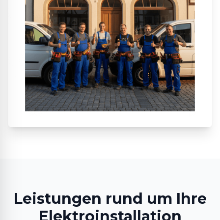
Leistungen rund um Ihre
Elektroinstallation