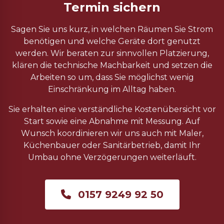
Termin sichern
Sagen Sie uns kurz, in welchen Räumen Sie Strom
benötigen und welche Geräte dort genutzt
werden. Wir beraten zur sinnvollen Platzierung,
klären die technische Machbarkeit und setzen die
Arbeiten so um, dass Sie möglichst wenig
Einschränkung im Alltag haben.
Sie erhalten eine verständliche Kostenübersicht vor
Start sowie eine Abnahme mit Messung. Auf
Wunsch koordinieren wir uns auch mit Maler,
Küchenbauer oder Sanitärbetrieb, damit Ihr
Umbau ohne Verzögerungen weiterläuft.
0157 9249 92 50