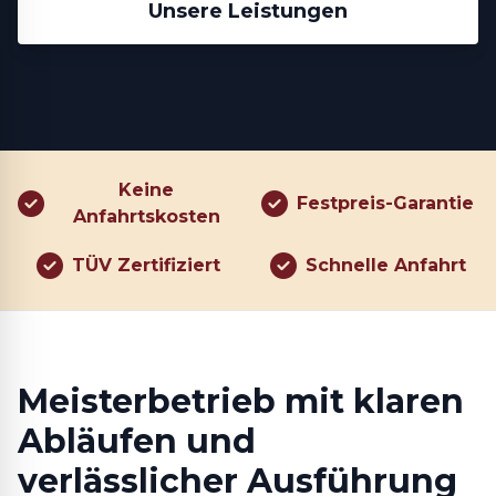
Unsere Leistungen
Keine
Festpreis-Garantie
Anfahrtskosten
TÜV Zertifiziert
Schnelle Anfahrt
Meisterbetrieb mit klaren
Abläufen und
verlässlicher Ausführung