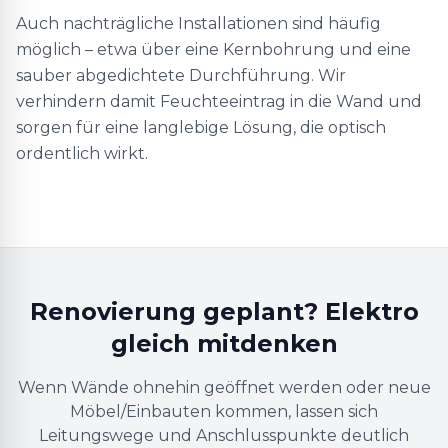
Auch nachträgliche Installationen sind häufig
möglich – etwa über eine Kernbohrung und eine
sauber abgedichtete Durchführung. Wir
verhindern damit Feuchteeintrag in die Wand und
sorgen für eine langlebige Lösung, die optisch
ordentlich wirkt.
Renovierung geplant? Elektro
gleich mitdenken
Wenn Wände ohnehin geöffnet werden oder neue
Möbel/Einbauten kommen, lassen sich
Leitungswege und Anschlusspunkte deutlich