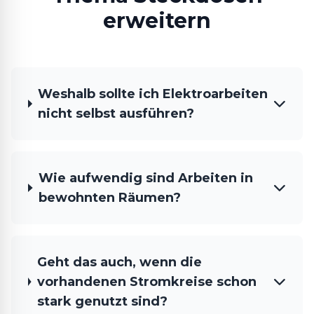
erweitern
Weshalb sollte ich Elektroarbeiten
nicht selbst ausführen?
Wie aufwendig sind Arbeiten in
bewohnten Räumen?
Geht das auch, wenn die
vorhandenen Stromkreise schon
stark genutzt sind?