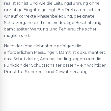
realistisch ist und wie die Leitungsführung ohne
unnötige Eingriffe gelingt. Bei Drehstrom achten
wir auf korrekte Phasenbelegung, geeignete
Schutzorgane und eine eindeutige Beschriftung,
damit später Wartung und Fehlersuche sicher
möglich sind.
Nach der Inbetriebnahme erfolgen die
erforderlichen Messungen. Damit ist dokumentiert,
dass Schutzleiter, Abschaltbedingungen und die
Funktion der Schutzschalter passen – ein wichtiger
Punkt für Sicherheit und Gewährleistung.