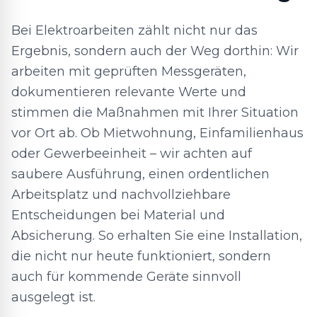
Bei Elektroarbeiten zählt nicht nur das
Ergebnis, sondern auch der Weg dorthin: Wir
arbeiten mit geprüften Messgeräten,
dokumentieren relevante Werte und
stimmen die Maßnahmen mit Ihrer Situation
vor Ort ab. Ob Mietwohnung, Einfamilienhaus
oder Gewerbeeinheit – wir achten auf
saubere Ausführung, einen ordentlichen
Arbeitsplatz und nachvollziehbare
Entscheidungen bei Material und
Absicherung. So erhalten Sie eine Installation,
die nicht nur heute funktioniert, sondern
auch für kommende Geräte sinnvoll
ausgelegt ist.