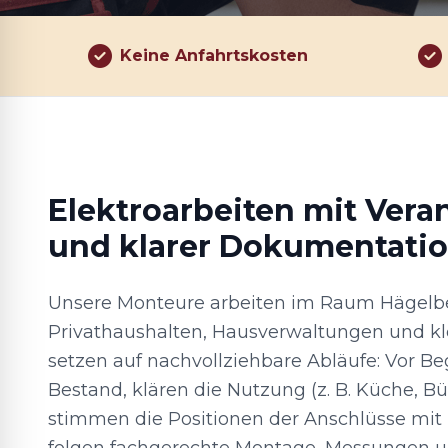
Keine Anfahrtskosten
Elektroarbeiten mit Ver
und klarer Dokumentati
Unsere Monteure arbeiten im Raum Hägelbe
Privathaushalten, Hausverwaltungen und kl
setzen auf nachvollziehbare Abläufe: Vor Be
Bestand, klären die Nutzung (z. B. Küche, Bü
stimmen die Positionen der Anschlüsse mit