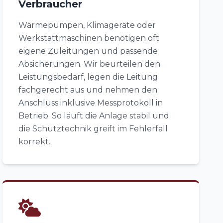
Verbraucher
Wärmepumpen, Klimageräte oder
Werkstattmaschinen benötigen oft
eigene Zuleitungen und passende
Absicherungen. Wir beurteilen den
Leistungsbedarf, legen die Leitung
fachgerecht aus und nehmen den
Anschluss inklusive Messprotokoll in
Betrieb. So läuft die Anlage stabil und
die Schutztechnik greift im Fehlerfall
korrekt.