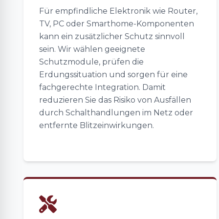
Für empfindliche Elektronik wie Router,
TV, PC oder Smarthome-Komponenten
kann ein zusätzlicher Schutz sinnvoll
sein. Wir wählen geeignete
Schutzmodule, prüfen die
Erdungssituation und sorgen für eine
fachgerechte Integration. Damit
reduzieren Sie das Risiko von Ausfällen
durch Schalthandlungen im Netz oder
entfernte Blitzeinwirkungen.