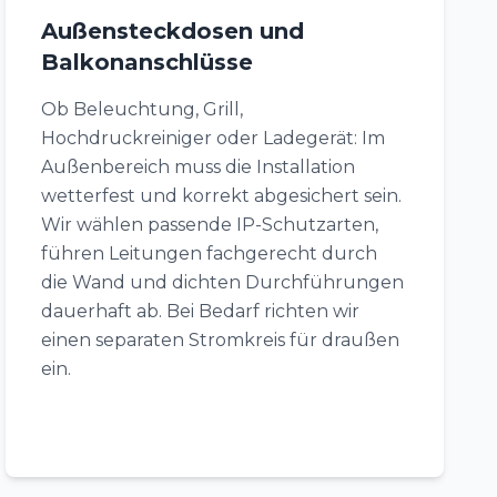
Außensteckdosen und
Balkonanschlüsse
Ob Beleuchtung, Grill,
Hochdruckreiniger oder Ladegerät: Im
Außenbereich muss die Installation
wetterfest und korrekt abgesichert sein.
Wir wählen passende IP-Schutzarten,
führen Leitungen fachgerecht durch
die Wand und dichten Durchführungen
dauerhaft ab. Bei Bedarf richten wir
einen separaten Stromkreis für draußen
ein.