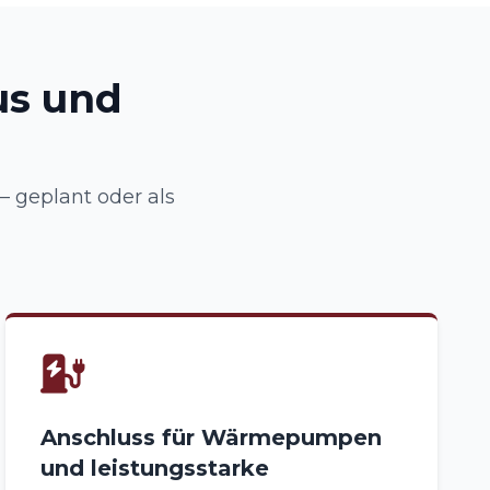
us und
 geplant oder als
Anschluss für Wärmepumpen
und leistungsstarke