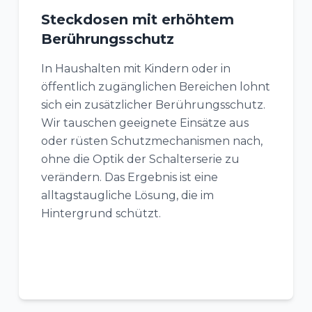
Steckdosen mit erhöhtem
Berührungsschutz
In Haushalten mit Kindern oder in
öffentlich zugänglichen Bereichen lohnt
sich ein zusätzlicher Berührungsschutz.
Wir tauschen geeignete Einsätze aus
oder rüsten Schutzmechanismen nach,
ohne die Optik der Schalterserie zu
verändern. Das Ergebnis ist eine
alltagstaugliche Lösung, die im
Hintergrund schützt.