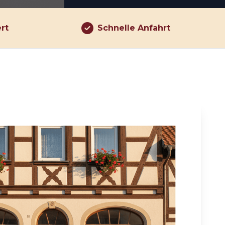
ert
Schnelle Anfahrt