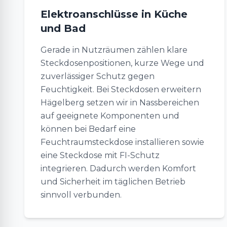
Elektroanschlüsse in Küche
und Bad
Gerade in Nutzräumen zählen klare
Steckdosenpositionen, kurze Wege und
zuverlässiger Schutz gegen
Feuchtigkeit. Bei Steckdosen erweitern
Hägelberg setzen wir in Nassbereichen
auf geeignete Komponenten und
können bei Bedarf eine
Feuchtraumsteckdose installieren sowie
eine Steckdose mit FI-Schutz
integrieren. Dadurch werden Komfort
und Sicherheit im täglichen Betrieb
sinnvoll verbunden.