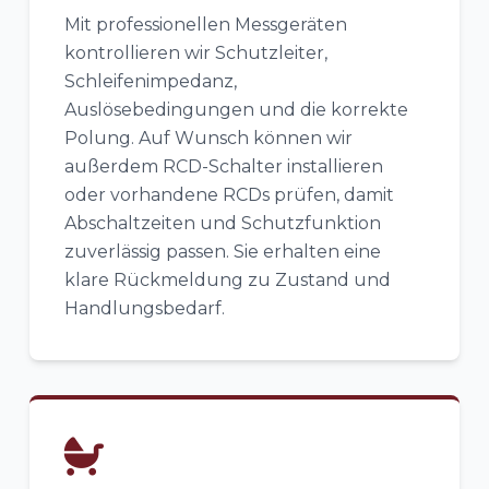
Mit professionellen Messgeräten
kontrollieren wir Schutzleiter,
Schleifenimpedanz,
Auslösebedingungen und die korrekte
Polung. Auf Wunsch können wir
außerdem RCD-Schalter installieren
oder vorhandene RCDs prüfen, damit
Abschaltzeiten und Schutzfunktion
zuverlässig passen. Sie erhalten eine
klare Rückmeldung zu Zustand und
Handlungsbedarf.