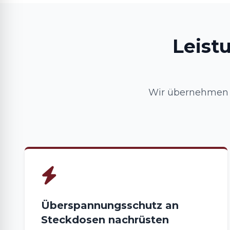
Leist
Wir übernehmen I
Überspannungsschutz an
Steckdosen nachrüsten