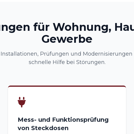
ungen für Wohnung, Ha
Gewerbe
nstallationen, Prüfungen und Modernisierungen –
schnelle Hilfe bei Störungen.
Mess- und Funktionsprüfung
von Steckdosen