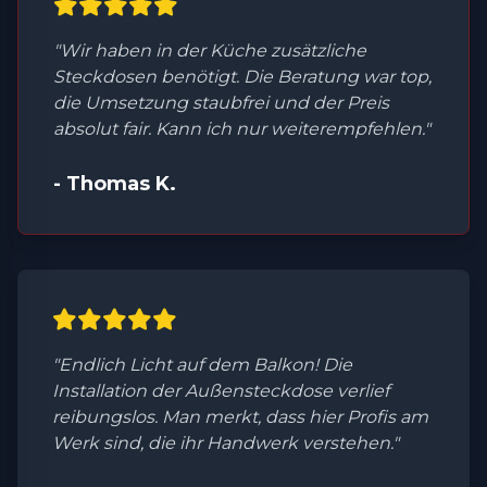
"Wir haben in der Küche zusätzliche
Steckdosen benötigt. Die Beratung war top,
die Umsetzung staubfrei und der Preis
absolut fair. Kann ich nur weiterempfehlen."
- Thomas K.
"Endlich Licht auf dem Balkon! Die
Installation der Außensteckdose verlief
reibungslos. Man merkt, dass hier Profis am
Werk sind, die ihr Handwerk verstehen."