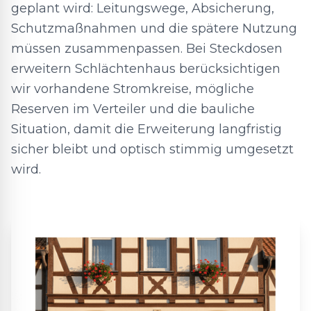
geplant wird: Leitungswege, Absicherung,
Schutzmaßnahmen und die spätere Nutzung
müssen zusammenpassen. Bei Steckdosen
erweitern Schlächtenhaus berücksichtigen
wir vorhandene Stromkreise, mögliche
Reserven im Verteiler und die bauliche
Situation, damit die Erweiterung langfristig
sicher bleibt und optisch stimmig umgesetzt
wird.