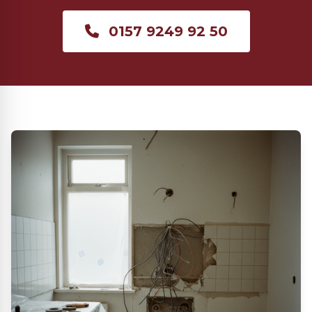
0157 9249 92 50