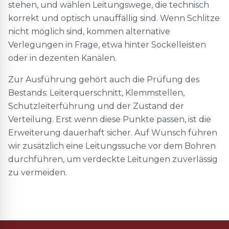
stehen, und wählen Leitungswege, die technisch
korrekt und optisch unauffällig sind. Wenn Schlitze
nicht möglich sind, kommen alternative
Verlegungen in Frage, etwa hinter Sockelleisten
oder in dezenten Kanälen.
Zur Ausführung gehört auch die Prüfung des
Bestands: Leiterquerschnitt, Klemmstellen,
Schutzleiterführung und der Zustand der
Verteilung. Erst wenn diese Punkte passen, ist die
Erweiterung dauerhaft sicher. Auf Wunsch führen
wir zusätzlich eine Leitungssuche vor dem Bohren
durchführen, um verdeckte Leitungen zuverlässig
zu vermeiden.