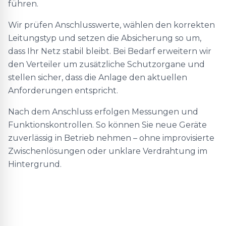
führen.
Wir prüfen Anschlusswerte, wählen den korrekten
Leitungstyp und setzen die Absicherung so um,
dass Ihr Netz stabil bleibt. Bei Bedarf erweitern wir
den Verteiler um zusätzliche Schutzorgane und
stellen sicher, dass die Anlage den aktuellen
Anforderungen entspricht.
Nach dem Anschluss erfolgen Messungen und
Funktionskontrollen. So können Sie neue Geräte
zuverlässig in Betrieb nehmen – ohne improvisierte
Zwischenlösungen oder unklare Verdrahtung im
Hintergrund.