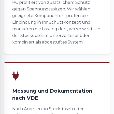
PC profitiert von zusätzlichem Schutz
gegen Spannungsspitzen. Wir wählen
geeignete Komponenten, prüfen die
Einbindung in Ihr Schutzkonzept und
montieren die Lösung dort, wo sie wirkt – in
der Steckdose, im Unterverteiler oder
kombiniert als abgestuftes System.
Messung und Dokumentation
nach VDE
Nach Arbeiten an Steckdosen oder