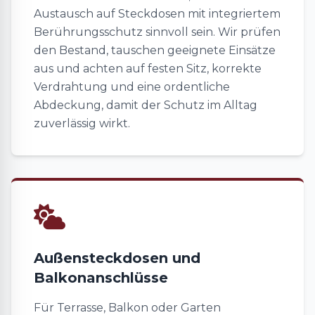
Austausch auf Steckdosen mit integriertem
Berührungsschutz sinnvoll sein. Wir prüfen
den Bestand, tauschen geeignete Einsätze
aus und achten auf festen Sitz, korrekte
Verdrahtung und eine ordentliche
Abdeckung, damit der Schutz im Alltag
zuverlässig wirkt.
Außensteckdosen und
Balkonanschlüsse
Für Terrasse, Balkon oder Garten