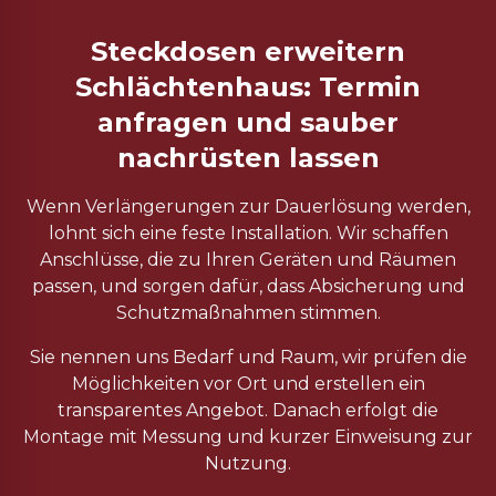
Steckdosen erweitern
Schlächtenhaus: Termin
anfragen und sauber
nachrüsten lassen
Wenn Verlängerungen zur Dauerlösung werden,
lohnt sich eine feste Installation. Wir schaffen
Anschlüsse, die zu Ihren Geräten und Räumen
passen, und sorgen dafür, dass Absicherung und
Schutzmaßnahmen stimmen.
Sie nennen uns Bedarf und Raum, wir prüfen die
Möglichkeiten vor Ort und erstellen ein
transparentes Angebot. Danach erfolgt die
Montage mit Messung und kurzer Einweisung zur
Nutzung.