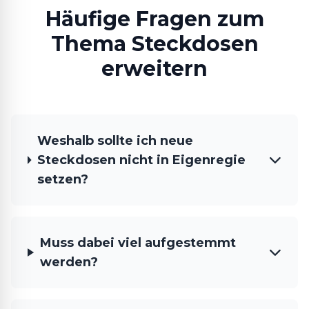
Häufige Fragen zum
Thema Steckdosen
erweitern
Weshalb sollte ich neue
Steckdosen nicht in Eigenregie
setzen?
Muss dabei viel aufgestemmt
werden?