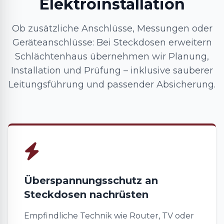
Elektroinstallation
Ob zusätzliche Anschlüsse, Messungen oder
Geräteanschlüsse: Bei Steckdosen erweitern
Schlächtenhaus übernehmen wir Planung,
Installation und Prüfung – inklusive sauberer
Leitungsführung und passender Absicherung.
Überspannungsschutz an
Steckdosen nachrüsten
Empfindliche Technik wie Router, TV oder