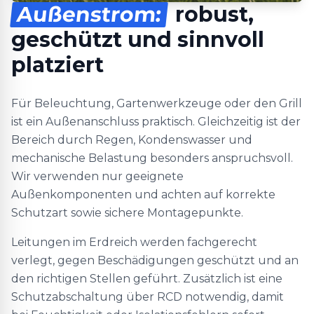
Außenstrom:
robust,
geschützt und sinnvoll
platziert
Für Beleuchtung, Gartenwerkzeuge oder den Grill
ist ein Außenanschluss praktisch. Gleichzeitig ist der
Bereich durch Regen, Kondenswasser und
mechanische Belastung besonders anspruchsvoll.
Wir verwenden nur geeignete
Außenkomponenten und achten auf korrekte
Schutzart sowie sichere Montagepunkte.
Leitungen im Erdreich werden fachgerecht
verlegt, gegen Beschädigungen geschützt und an
den richtigen Stellen geführt. Zusätzlich ist eine
Schutzabschaltung über RCD notwendig, damit