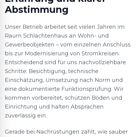
Abstimmung
Unser Betrieb arbeitet seit vielen Jahren im
Raum Schlächtenhaus an Wohn- und
Gewerbeobjekten – vom einzelnen Anschluss
bis zur Modernisierung von Stromkreisen.
Entscheidend sind für uns nachvollziehbare
Schritte: Besichtigung, technische
Einschätzung, Umsetzung nach Norm und
eine dokumentierte Funktionsprüfung. Wir
kommen vorbereitet, schützen Böden und
Einrichtung und halten Absprachen
zuverlässig ein.
Gerade bei Nachrüstungen zählt, wie sauber