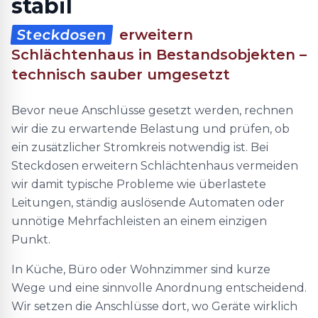
stabil
Steckdosen
erweitern
Schlächtenhaus in Bestandsobjekten –
technisch sauber umgesetzt
Bevor neue Anschlüsse gesetzt werden, rechnen
wir die zu erwartende Belastung und prüfen, ob
ein zusätzlicher Stromkreis notwendig ist. Bei
Steckdosen erweitern Schlächtenhaus vermeiden
wir damit typische Probleme wie überlastete
Leitungen, ständig auslösende Automaten oder
unnötige Mehrfachleisten an einem einzigen
Punkt.
In Küche, Büro oder Wohnzimmer sind kurze
Wege und eine sinnvolle Anordnung entscheidend.
Wir setzen die Anschlüsse dort, wo Geräte wirklich