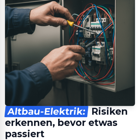
Altbau-Elektrik:
Risiken
erkennen, bevor etwas
passiert