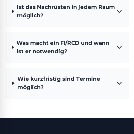
Ist das Nachrüsten in jedem Raum
möglich?
Was macht ein FI/RCD und wann
ist er notwendig?
Wie kurzfristig sind Termine
möglich?