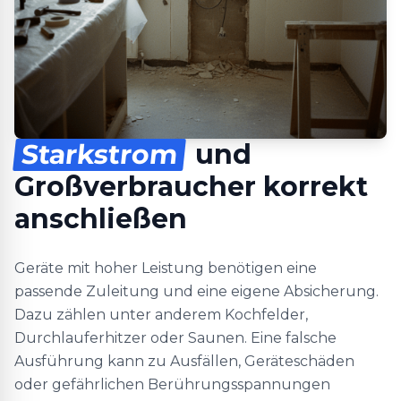
Starkstrom
und
Großverbraucher korrekt
anschließen
Geräte mit hoher Leistung benötigen eine
passende Zuleitung und eine eigene Absicherung.
Dazu zählen unter anderem Kochfelder,
Durchlauferhitzer oder Saunen. Eine falsche
Ausführung kann zu Ausfällen, Geräteschäden
oder gefährlichen Berührungsspannungen