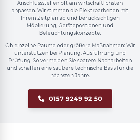
Anschlussstellen oft am wirtschaftlichsten
anpassen. Wir stimmen die Elektroarbeiten mit
Ihrem Zeitplan ab und berücksichtigen
Möblierung, Gerätepositionen und
Beleuchtungskonzepte.
Ob einzelne Räume oder größere Maßnahmen: Wir
unterstützen bei Planung, Ausführung und
Prüfung. So vermeiden Sie spätere Nacharbeiten
und schaffen eine saubere technische Basis für die
nächsten Jahre.
0157 9249 92 50