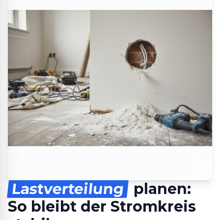
Lastverteilung
planen:
So bleibt der Stromkreis