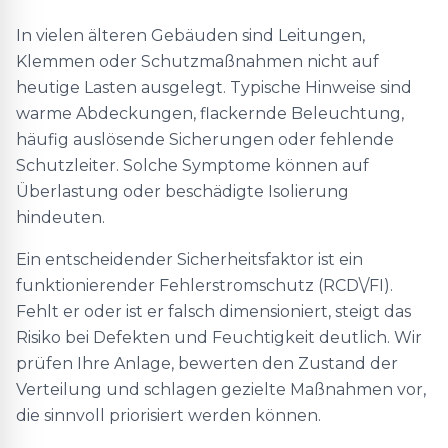
In vielen älteren Gebäuden sind Leitungen,
Klemmen oder Schutzmaßnahmen nicht auf
heutige Lasten ausgelegt. Typische Hinweise sind
warme Abdeckungen, flackernde Beleuchtung,
häufig auslösende Sicherungen oder fehlende
Schutzleiter. Solche Symptome können auf
Überlastung oder beschädigte Isolierung
hindeuten.
Ein entscheidender Sicherheitsfaktor ist ein
funktionierender Fehlerstromschutz (RCD\/FI).
Fehlt er oder ist er falsch dimensioniert, steigt das
Risiko bei Defekten und Feuchtigkeit deutlich. Wir
prüfen Ihre Anlage, bewerten den Zustand der
Verteilung und schlagen gezielte Maßnahmen vor,
die sinnvoll priorisiert werden können.