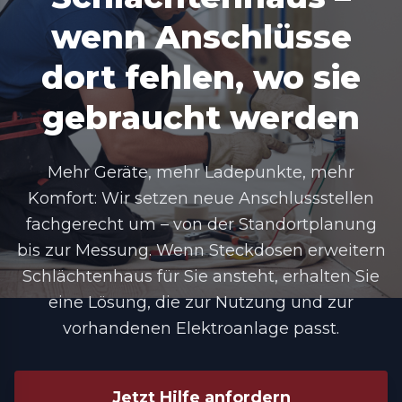
wenn Anschlüsse
dort fehlen, wo sie
gebraucht werden
Mehr Geräte, mehr Ladepunkte, mehr
Komfort: Wir setzen neue Anschlussstellen
fachgerecht um – von der Standortplanung
bis zur Messung. Wenn Steckdosen erweitern
Schlächtenhaus für Sie ansteht, erhalten Sie
eine Lösung, die zur Nutzung und zur
vorhandenen Elektroanlage passt.
Jetzt Hilfe anfordern