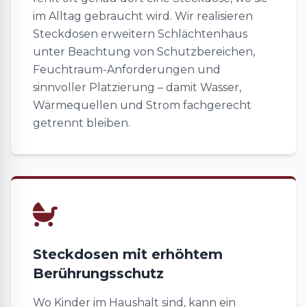
im Alltag gebraucht wird. Wir realisieren
Steckdosen erweitern Schlächtenhaus
unter Beachtung von Schutzbereichen,
Feuchtraum-Anforderungen und
sinnvoller Platzierung – damit Wasser,
Wärmequellen und Strom fachgerecht
getrennt bleiben.
Steckdosen mit erhöhtem
Berührungsschutz
Wo Kinder im Haushalt sind, kann ein