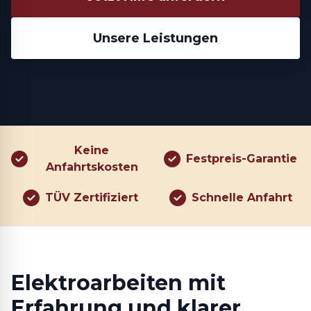
Unsere Leistungen
Keine
Festpreis-Garantie
Anfahrtskosten
TÜV Zertifiziert
Schnelle Anfahrt
Elektroarbeiten mit
Erfahrung und klarer