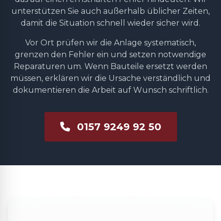
unterstützen Sie auch außerhalb üblicher Zeiten,
damit die Situation schnell wieder sicher wird.
Vor Ort prüfen wir die Anlage systematisch,
grenzen den Fehler ein und setzen notwendige
Reparaturen um. Wenn Bauteile ersetzt werden
müssen, erklären wir die Ursache verständlich und
dokumentieren die Arbeit auf Wunsch schriftlich.
0157 9249 92 50