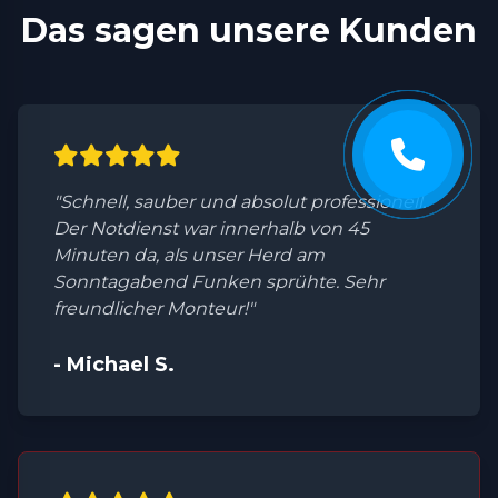
Das sagen unsere Kunden
"Schnell, sauber und absolut professionell.
Der Notdienst war innerhalb von 45
Minuten da, als unser Herd am
Sonntagabend Funken sprühte. Sehr
freundlicher Monteur!"
- Michael S.