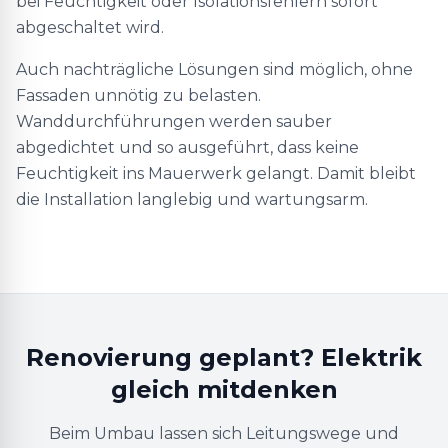
bei Feuchtigkeit oder Isolationsfehlern sofort
abgeschaltet wird.
Auch nachträgliche Lösungen sind möglich, ohne
Fassaden unnötig zu belasten.
Wanddurchführungen werden sauber
abgedichtet und so ausgeführt, dass keine
Feuchtigkeit ins Mauerwerk gelangt. Damit bleibt
die Installation langlebig und wartungsarm.
Renovierung geplant? Elektrik
gleich mitdenken
Beim Umbau lassen sich Leitungswege und