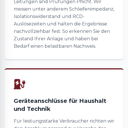
Leitungen sind Prüfungen Pflicht. Wir
messen unter anderem Schleifenimpedanz,
Isolationswiderstand und RCD-
Auslösezeiten und halten die Ergebnisse
nachvollziehbar fest. So erkennen Sie den
Zustand Ihrer Anlage und haben bei
Bedarf einen belastbaren Nachweis.
Geräteanschlüsse für Haushalt
und Technik
Für leistungsstarke Verbraucher richten wir