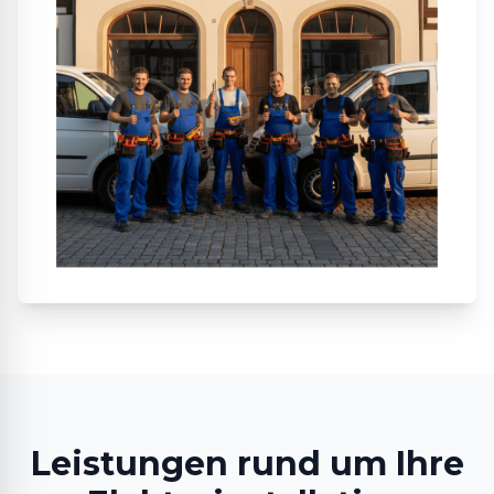
Leistungen rund um Ihre