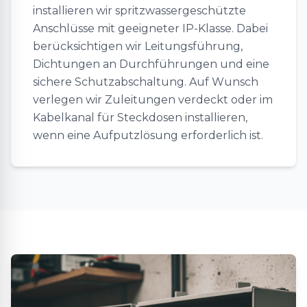
installieren wir spritzwassergeschützte
Anschlüsse mit geeigneter IP-Klasse. Dabei
berücksichtigen wir Leitungsführung,
Dichtungen an Durchführungen und eine
sichere Schutzabschaltung. Auf Wunsch
verlegen wir Zuleitungen verdeckt oder im
Kabelkanal für Steckdosen installieren,
wenn eine Aufputzlösung erforderlich ist.