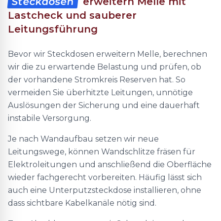
Steckdosen
erweitern Melle mit
Lastcheck und sauberer
Leitungsführung
Bevor wir Steckdosen erweitern Melle, berechnen
wir die zu erwartende Belastung und prüfen, ob
der vorhandene Stromkreis Reserven hat. So
vermeiden Sie überhitzte Leitungen, unnötige
Auslösungen der Sicherung und eine dauerhaft
instabile Versorgung.
Je nach Wandaufbau setzen wir neue
Leitungswege, können Wandschlitze fräsen für
Elektroleitungen und anschließend die Oberfläche
wieder fachgerecht vorbereiten. Häufig lässt sich
auch eine Unterputzsteckdose installieren, ohne
dass sichtbare Kabelkanäle nötig sind.