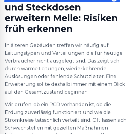
und Steckdosen
erweitern Melle: Risiken
früh erkennen
In älteren Gebäuden treffen wir häufig auf
Leitungstypen und Verteilungen, die für heutige
Verbraucher nicht ausgelegt sind. Das zeigt sich
durch warme Leitungen, wiederkehrende
Auslösungen oder fehlende Schutzleiter. Eine
Erweiterung sollte deshalb immer mit einem Blick
auf den Gesamtzustand beginnen.
Wir prüfen, ob ein RCD vorhanden ist, ob die
Erdung zuverlässig funktioniert und wie die
Stromkreise tatsächlich verteilt sind. Oft lassen sich
Schwachstellen mit gezielten Maßnahmen