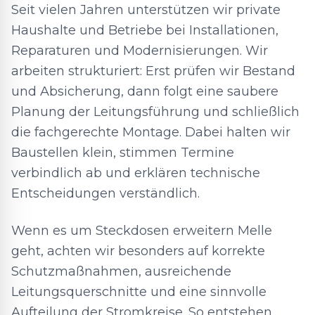
Seit vielen Jahren unterstützen wir private
Haushalte und Betriebe bei Installationen,
Reparaturen und Modernisierungen. Wir
arbeiten strukturiert: Erst prüfen wir Bestand
und Absicherung, dann folgt eine saubere
Planung der Leitungsführung und schließlich
die fachgerechte Montage. Dabei halten wir
Baustellen klein, stimmen Termine
verbindlich ab und erklären technische
Entscheidungen verständlich.
Wenn es um Steckdosen erweitern Melle
geht, achten wir besonders auf korrekte
Schutzmaßnahmen, ausreichende
Leitungsquerschnitte und eine sinnvolle
Aufteilung der Stromkreise. So entstehen