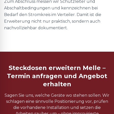
Zum Abschluss messen wir Schutzleiter und
Abschaltbedingungen und kennzeichnen bei
Bedarf den Stromkreis im Verteiler. Damit ist die
Erweiterung nicht nur praktisch, sondern auch
nachvollziehbar dokumentiert.
Steckdosen erweitern Melle –
Termin anfragen und Angebot
erhalten
Sagen Sie uns, welche Geräte wo stehen sollen. Wir
schlagen eine sinnvolle Positionierung vor, prüfen
die vorhandene Installation und setzen die
Arbeiten sauber um – ohne improvisierte