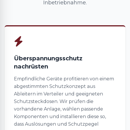
Inbetriebnahme.
Überspannungsschutz
nachrüsten
Empfindliche Geräte profitieren von einem
abgestimmten Schutzkonzept aus
Ableitern im Verteiler und geeigneten
Schutzsteckdosen. Wir prüfen die
vorhandene Anlage, wählen passende
Komponenten und installieren diese so,
dass Auslösungen und Schutzpegel