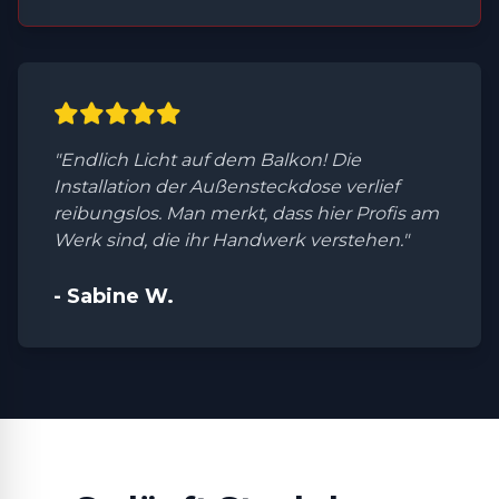
"Endlich Licht auf dem Balkon! Die
Installation der Außensteckdose verlief
reibungslos. Man merkt, dass hier Profis am
Werk sind, die ihr Handwerk verstehen."
- Sabine W.