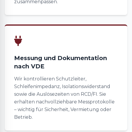
zusammenpassen.
Messung und Dokumentation
nach VDE
Wir kontrollieren Schutzleiter,
Schleifenimpedanz, Isolationswiderstand
sowie die Auslösezeiten von RCD/FI. Sie
erhalten nachvollziehbare Messprotokolle
– wichtig für Sicherheit, Vermietung oder
Betrieb.