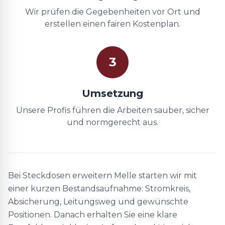
Wir prüfen die Gegebenheiten vor Ort und
erstellen einen fairen Kostenplan.
3
Umsetzung
Unsere Profis führen die Arbeiten sauber, sicher
und normgerecht aus.
Bei Steckdosen erweitern Melle starten wir mit
einer kurzen Bestandsaufnahme: Stromkreis,
Absicherung, Leitungsweg und gewünschte
Positionen. Danach erhalten Sie eine klare