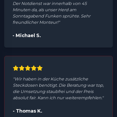
Der Notdienst war innerhalb von 45
Minuten da, als unser Herd am
Sonntagabend Funken sprühte. Sehr
freundlicher Monteur!"
- Michael S.
"Wir haben in der Küche zusätzliche
Steckdosen benötigt. Die Beratung war top,
die Umsetzung staubfrei und der Preis
absolut fair. Kann ich nur weiterempfehlen."
- Thomas K.