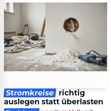
Stromkreise
richtig
auslegen statt überlasten