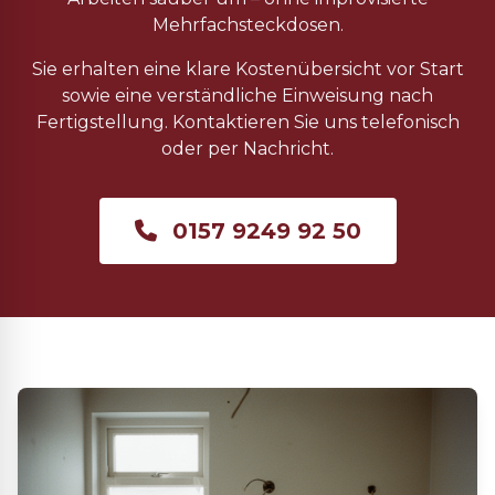
Mehrfachsteckdosen.
Sie erhalten eine klare Kostenübersicht vor Start
sowie eine verständliche Einweisung nach
Fertigstellung. Kontaktieren Sie uns telefonisch
oder per Nachricht.
0157 9249 92 50