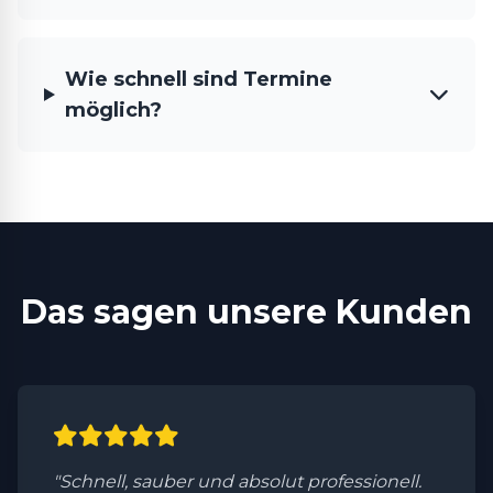
Wie schnell sind Termine
möglich?
Das sagen unsere Kunden
"Schnell, sauber und absolut professionell.