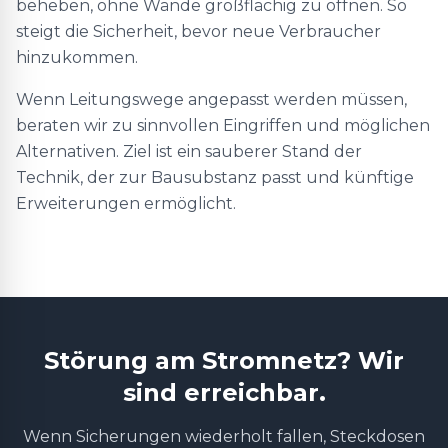
beheben, ohne Wände großflächig zu öffnen. So
steigt die Sicherheit, bevor neue Verbraucher
hinzukommen.
Wenn Leitungswege angepasst werden müssen,
beraten wir zu sinnvollen Eingriffen und möglichen
Alternativen. Ziel ist ein sauberer Stand der
Technik, der zur Bausubstanz passt und künftige
Erweiterungen ermöglicht.
Störung am Stromnetz? Wir
sind erreichbar.
Wenn Sicherungen wiederholt fallen, Steckdosen