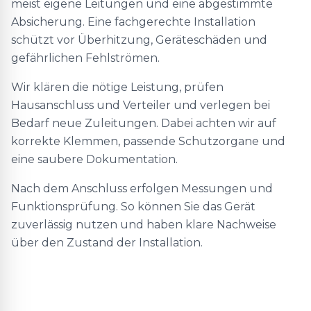
meist eigene Leitungen und eine abgestimmte
Absicherung. Eine fachgerechte Installation
schützt vor Überhitzung, Geräteschäden und
gefährlichen Fehlströmen.
Wir klären die nötige Leistung, prüfen
Hausanschluss und Verteiler und verlegen bei
Bedarf neue Zuleitungen. Dabei achten wir auf
korrekte Klemmen, passende Schutzorgane und
eine saubere Dokumentation.
Nach dem Anschluss erfolgen Messungen und
Funktionsprüfung. So können Sie das Gerät
zuverlässig nutzen und haben klare Nachweise
über den Zustand der Installation.