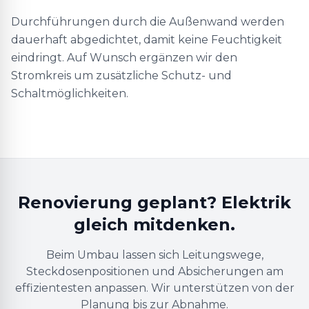
Durchführungen durch die Außenwand werden
dauerhaft abgedichtet, damit keine Feuchtigkeit
eindringt. Auf Wunsch ergänzen wir den
Stromkreis um zusätzliche Schutz- und
Schaltmöglichkeiten.
Renovierung geplant? Elektrik
gleich mitdenken.
Beim Umbau lassen sich Leitungswege,
Steckdosenpositionen und Absicherungen am
effizientesten anpassen. Wir unterstützen von der
Planung bis zur Abnahme.