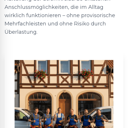
Anschlussmöglichkeiten, die im Alltag
wirklich funktionieren – ohne provisorische
Mehrfachleisten und ohne Risiko durch
Überlastung.