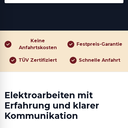
Keine
Festpreis-Garantie
Anfahrtskosten
TÜV Zertifiziert
Schnelle Anfahrt
Elektroarbeiten mit
Erfahrung und klarer
Kommunikation