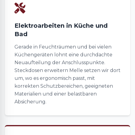
Elektroarbeiten in Küche und
Bad
Gerade in Feuchträumen und bei vielen
Küchengeräten lohnt eine durchdachte
Neuaufteilung der Anschlusspunkte.
Steckdosen erweitern Melle setzen wir dort
um, wo es ergonomisch passt, mit
korrekten Schutzbereichen, geeigneten
Materialien und einer belastbaren
Absicherung.