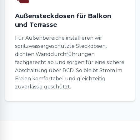
Außensteckdosen für Balkon
und Terrasse
Für Außenbereiche installieren wir
spritzwassergeschützte Steckdosen,
dichten Wanddurchführungen
fachgerecht ab und sorgen für eine sichere
Abschaltung über RCD. So bleibt Strom im
Freien komfortabel und gleichzeitig
zuverlässig geschützt.