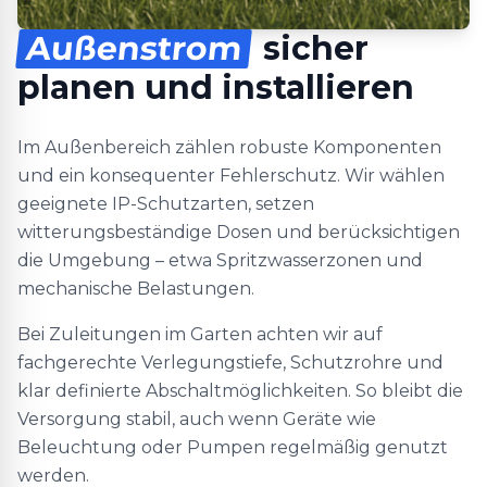
Außenstrom
sicher
planen und installieren
Im Außenbereich zählen robuste Komponenten
und ein konsequenter Fehlerschutz. Wir wählen
geeignete IP-Schutzarten, setzen
witterungsbeständige Dosen und berücksichtigen
die Umgebung – etwa Spritzwasserzonen und
mechanische Belastungen.
Bei Zuleitungen im Garten achten wir auf
fachgerechte Verlegungstiefe, Schutzrohre und
klar definierte Abschaltmöglichkeiten. So bleibt die
Versorgung stabil, auch wenn Geräte wie
Beleuchtung oder Pumpen regelmäßig genutzt
werden.