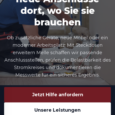
dort, wo Sie sie
brauchen
Ob zusätzliche Geräte, neue Möbel oder ein
moderner Arbeitsplatz: Mit Steckdosen
erweitern Melle schaffen wir passende
Anschlussstellen, prüfen die Belastbarkeit des
Stromkreises und dokumentieren die
Messwerte für ein sicheres Ergebnis.
Jetzt Hilfe anfordern
Unsere Leistungen