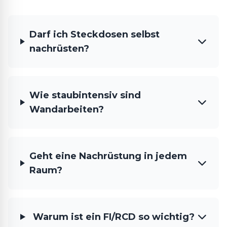
Darf ich Steckdosen selbst
nachrüsten?
Wie staubintensiv sind
Wandarbeiten?
Geht eine Nachrüstung in jedem
Raum?
Warum ist ein FI/RCD so wichtig?