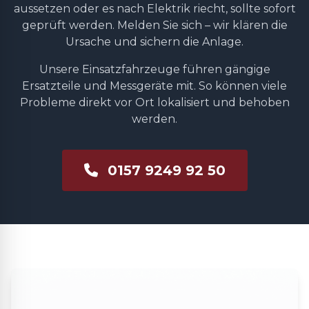
aussetzen oder es nach Elektrik riecht, sollte sofort
geprüft werden. Melden Sie sich – wir klären die
Ursache und sichern die Anlage.
Unsere Einsatzfahrzeuge führen gängige
Ersatzteile und Messgeräte mit. So können viele
Probleme direkt vor Ort lokalisiert und behoben
werden.
0157 9249 92 50