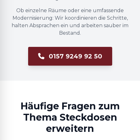
Ob einzelne Räume oder eine umfassende
Modernisierung: Wir koordinieren die Schritte,
halten Absprachen ein und arbeiten sauber im
Bestand.
0157 9249 92 50
Häufige Fragen zum
Thema Steckdosen
erweitern