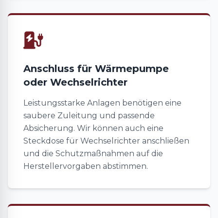
Anschluss für Wärmepumpe
oder Wechselrichter
Leistungsstarke Anlagen benötigen eine
saubere Zuleitung und passende
Absicherung. Wir können auch eine
Steckdose für Wechselrichter anschließen
und die Schutzmaßnahmen auf die
Herstellervorgaben abstimmen.