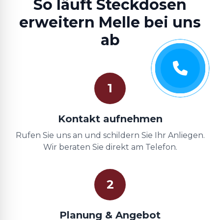
So läuft Steckdosen
erweitern Melle bei uns
ab
1
Kontakt aufnehmen
Rufen Sie uns an und schildern Sie Ihr Anliegen.
Wir beraten Sie direkt am Telefon.
2
Planung & Angebot