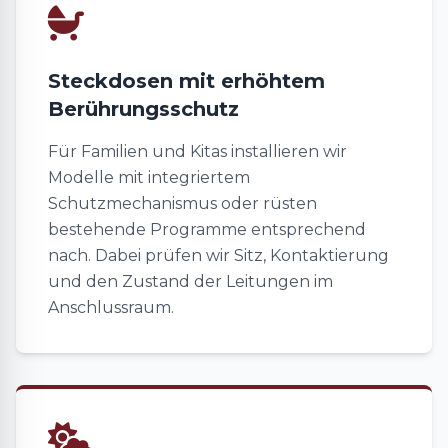
Steckdosen mit erhöhtem
Berührungsschutz
Für Familien und Kitas installieren wir
Modelle mit integriertem
Schutzmechanismus oder rüsten
bestehende Programme entsprechend
nach. Dabei prüfen wir Sitz, Kontaktierung
und den Zustand der Leitungen im
Anschlussraum.