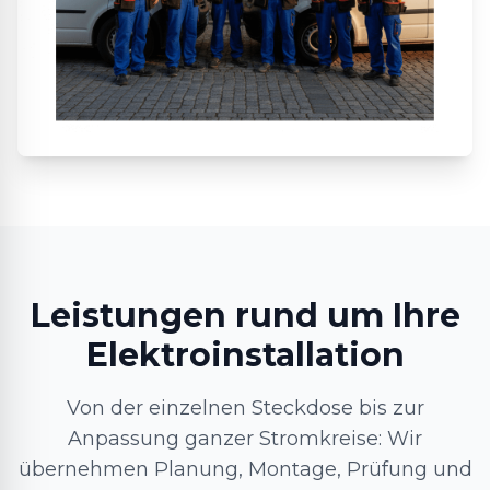
Leistungen rund um Ihre
Elektroinstallation
Von der einzelnen Steckdose bis zur
Anpassung ganzer Stromkreise: Wir
übernehmen Planung, Montage, Prüfung und