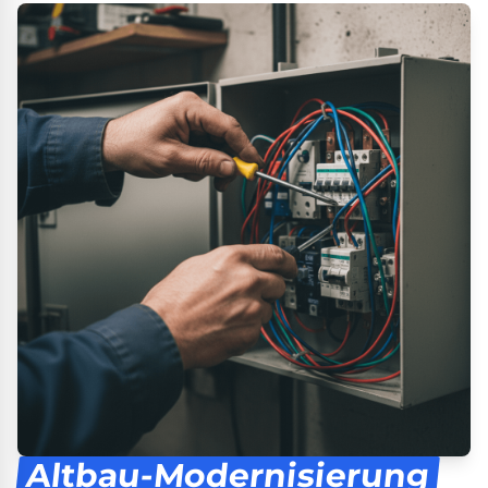
Altbau-Modernisierung