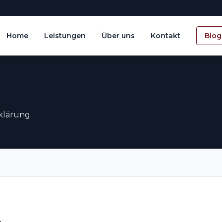
Home
Leistungen
Über uns
Kontakt
Blog
klärung.