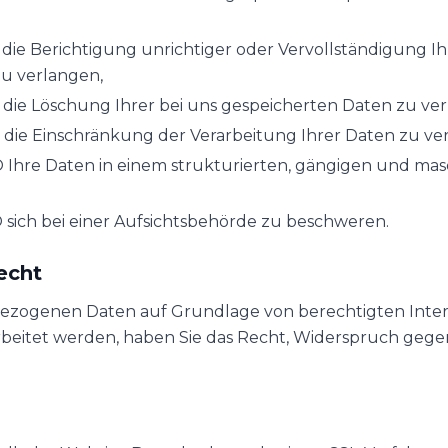
die Berichtigung unrichtiger oder Vervollständigung Ih
u verlangen,
 die Löschung Ihrer bei uns gespeicherten Daten zu ve
 die Einschränkung der Verarbeitung Ihrer Daten zu ve
 Ihre Daten in einem strukturierten, gängigen und ma
 sich bei einer Aufsichtsbehörde zu beschweren.
echt
ezogenen Daten auf Grundlage von berechtigten Inter
rarbeitet werden, haben Sie das Recht, Widerspruch gege