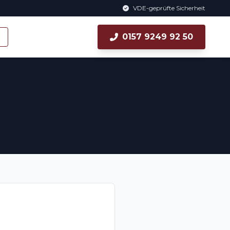
VDE-geprüfte Sicherheit
0157 9249 92 50