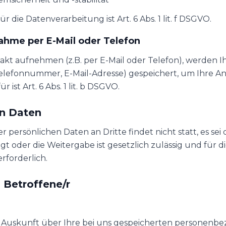
 die Datenverarbeitung ist Art. 6 Abs. 1 lit. f DSGVO.
ahme per E-Mail oder Telefon
akt aufnehmen (z.B. per E-Mail oder Telefon), werden I
elefonnummer, E-Mail-Adresse) gespeichert, um Ihre An
 ist Art. 6 Abs. 1 lit. b DSGVO.
on Daten
 persönlichen Daten an Dritte findet nicht statt, es sei
igt oder die Weitergabe ist gesetzlich zulässig und für 
rforderlich.
s Betroffene/r
O Auskunft über Ihre bei uns gespeicherten personenb