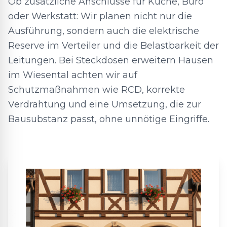
Ob zusätzliche Anschlüsse für Küche, Büro
oder Werkstatt: Wir planen nicht nur die
Ausführung, sondern auch die elektrische
Reserve im Verteiler und die Belastbarkeit der
Leitungen. Bei Steckdosen erweitern Hausen
im Wiesental achten wir auf
Schutzmaßnahmen wie RCD, korrekte
Verdrahtung und eine Umsetzung, die zur
Bausubstanz passt, ohne unnötige Eingriffe.