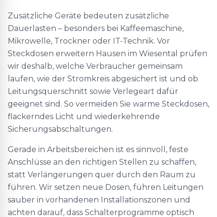
Zusätzliche Geräte bedeuten zusätzliche
Dauerlasten – besonders bei Kaffeemaschine,
Mikrowelle, Trockner oder IT-Technik. Vor
Steckdosen erweitern Hausen im Wiesental prüfen
wir deshalb, welche Verbraucher gemeinsam
laufen, wie der Stromkreis abgesichert ist und ob
Leitungsquerschnitt sowie Verlegeart dafür
geeignet sind. So vermeiden Sie warme Steckdosen,
flackerndes Licht und wiederkehrende
Sicherungsabschaltungen.
Gerade in Arbeitsbereichen ist es sinnvoll, feste
Anschlüsse an den richtigen Stellen zu schaffen,
statt Verlängerungen quer durch den Raum zu
führen. Wir setzen neue Dosen, führen Leitungen
sauber in vorhandenen Installationszonen und
achten darauf, dass Schalterprogramme optisch