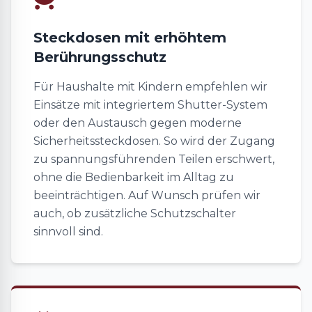
Steckdosen mit erhöhtem
Berührungsschutz
Für Haushalte mit Kindern empfehlen wir
Einsätze mit integriertem Shutter-System
oder den Austausch gegen moderne
Sicherheitssteckdosen. So wird der Zugang
zu spannungsführenden Teilen erschwert,
ohne die Bedienbarkeit im Alltag zu
beeinträchtigen. Auf Wunsch prüfen wir
auch, ob zusätzliche Schutzschalter
sinnvoll sind.