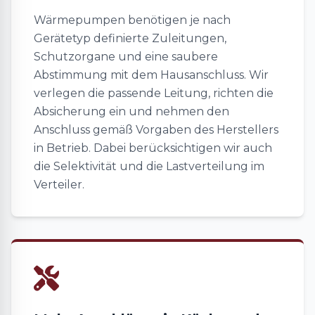
Wärmepumpen benötigen je nach
Gerätetyp definierte Zuleitungen,
Schutzorgane und eine saubere
Abstimmung mit dem Hausanschluss. Wir
verlegen die passende Leitung, richten die
Absicherung ein und nehmen den
Anschluss gemäß Vorgaben des Herstellers
in Betrieb. Dabei berücksichtigen wir auch
die Selektivität und die Lastverteilung im
Verteiler.