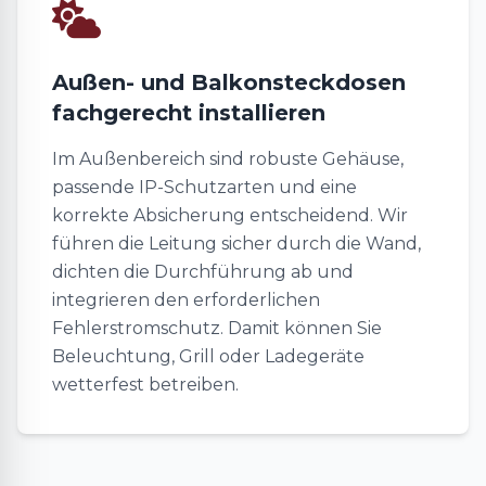
Außen- und Balkonsteckdosen
fachgerecht installieren
Im Außenbereich sind robuste Gehäuse,
passende IP-Schutzarten und eine
korrekte Absicherung entscheidend. Wir
führen die Leitung sicher durch die Wand,
dichten die Durchführung ab und
integrieren den erforderlichen
Fehlerstromschutz. Damit können Sie
Beleuchtung, Grill oder Ladegeräte
wetterfest betreiben.