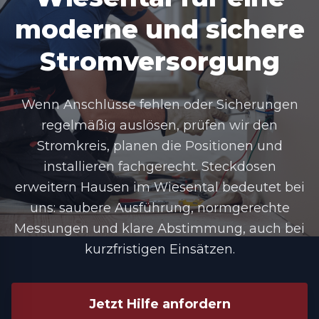
moderne und sichere
Stromversorgung
Wenn Anschlüsse fehlen oder Sicherungen
regelmäßig auslösen, prüfen wir den
Stromkreis, planen die Positionen und
installieren fachgerecht.
Steckdosen
erweitern Hausen im Wiesental
bedeutet bei
uns: saubere Ausführung, normgerechte
Messungen und klare Abstimmung, auch bei
kurzfristigen Einsätzen.
Jetzt Hilfe anfordern