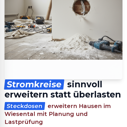
Stromkreise
sinnvoll
erweitern statt überlasten
Steckdosen
erweitern Hausen im
Wiesental mit Planung und
Lastprüfung