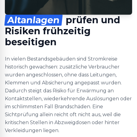
Altanlagen
prüfen und
Risiken frühzeitig
beseitigen
In vielen Bestandsgebäuden sind Stromkreise
historisch gewachsen: zusätzliche Verbraucher
wurden angeschlossen, ohne dass Leitungen,
Klemmen und Absicherung angepasst wurden.
Dadurch steigt das Risiko für Erwärmung an
Kontaktstellen, wiederkehrende Auslösungen oder
im schlimmsten Fall Brandschäden. Eine
Sichtprüfung allein reicht oft nicht aus, weil die
kritischen Stellen in Abzweigdosen oder hinter
Verkleidungen liegen.