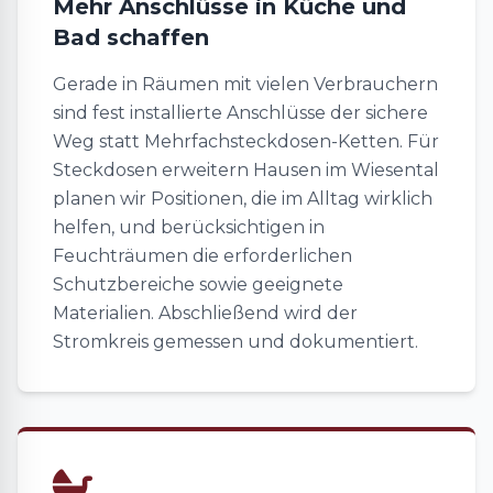
Mehr Anschlüsse in Küche und
Bad schaffen
Gerade in Räumen mit vielen Verbrauchern
sind fest installierte Anschlüsse der sichere
Weg statt Mehrfachsteckdosen-Ketten. Für
Steckdosen erweitern Hausen im Wiesental
planen wir Positionen, die im Alltag wirklich
helfen, und berücksichtigen in
Feuchträumen die erforderlichen
Schutzbereiche sowie geeignete
Materialien. Abschließend wird der
Stromkreis gemessen und dokumentiert.