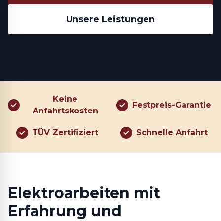
Unsere Leistungen
Keine
Festpreis-Garantie
Anfahrtskosten
TÜV Zertifiziert
Schnelle Anfahrt
Elektroarbeiten mit
Erfahrung und