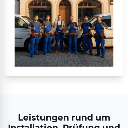
Leistungen rund um
Installation, Prüfung und