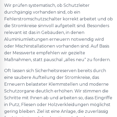
Wir prüfen systematisch, ob Schutzleiter
durchgängig vorhanden sind, ob ein
Fehlerstromschutzschalter korrekt arbeitet und ob
die Stromkreise sinnvoll aufgeteilt sind. Besonders
relevant ist das in Gebäuden, in denen
Aluminiumleitungen erneuern notwendig wird
oder Mischinstallationen vorhanden sind. Auf Basis
der Messwerte empfehlen wir gezielte
Maßnahmen, statt pauschal „alles neu“ zu fordern.
Oft lassen sich Sicherheitsreserven bereits durch
eine saubere Aufteilung der Stromkreise, das
Erneuern belasteter Klemmstellen und moderne
Schutzorgane deutlich erhöhen. Wir stimmen die
Schritte mit Ihnen ab und arbeiten so, dass Eingriffe
in Putz, Fliesen oder Holzverkleidungen möglichst
gering bleiben. Ziel ist eine Anlage, die zuverlässig