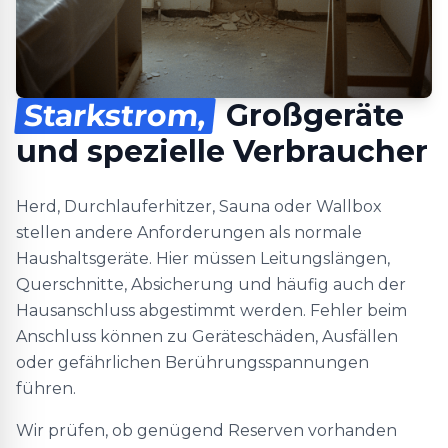
Starkstrom,
Großgeräte
und spezielle Verbraucher
Herd, Durchlauferhitzer, Sauna oder Wallbox
stellen andere Anforderungen als normale
Haushaltsgeräte. Hier müssen Leitungslängen,
Querschnitte, Absicherung und häufig auch der
Hausanschluss abgestimmt werden. Fehler beim
Anschluss können zu Geräteschäden, Ausfällen
oder gefährlichen Berührungsspannungen
führen.
Wir prüfen, ob genügend Reserven vorhanden