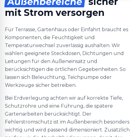
Außenbereiche
sicher
mit Strom versorgen
Für Terrasse, Gartenhaus oder Einfahrt braucht es
Komponenten, die Feuchtigkeit und
Temperaturwechsel zuverlässig aushalten. Wir
wählen geeignete Steckdosen, Dichtungen und
Leitungen für den Außeneinsatz und
berücksichtigen die örtlichen Gegebenheiten. So
lassen sich Beleuchtung, Teichpumpe oder
Werkzeuge sicher betreiben.
Bei Erdverlegung achten wir auf korrekte Tiefe,
Schutzrohre und eine Führung, die spätere
Gartenarbeiten berücksichtigt. Der
Fehlerstromschutz ist im Außenbereich besonders
wichtig und wird passend dimensioniert. Zusätzlich