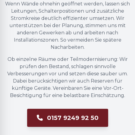
Wenn Wände ohnehin geöffnet werden, lassen sich
Leitungen, Schalterpositionen und zusätzliche
Stromkreise deutlich effizienter umsetzen. Wir
unterstützen bei der Planung, stimmen uns mit
anderen Gewerken ab und arbeiten nach
Installationszonen. So vermeiden Sie spätere
Nacharbeiten.
Ob einzelne Räume oder Teilmodernisierung: Wir
prüfen den Bestand, schlagen sinnvolle
Verbesserungen vor und setzen diese sauber um.
Dabei berücksichtigen wir auch Reserven für
künftige Geräte. Vereinbaren Sie eine Vor-Ort-
Besichtigung für eine belastbare Einschätzung.
0157 9249 92 50