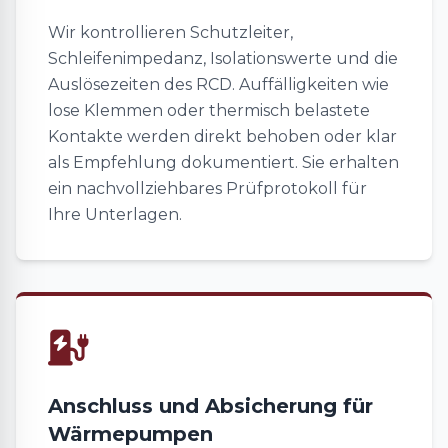
Wir kontrollieren Schutzleiter,
Schleifenimpedanz, Isolationswerte und die
Auslösezeiten des RCD. Auffälligkeiten wie
lose Klemmen oder thermisch belastete
Kontakte werden direkt behoben oder klar
als Empfehlung dokumentiert. Sie erhalten
ein nachvollziehbares Prüfprotokoll für
Ihre Unterlagen.
Anschluss und Absicherung für
Wärmepumpen