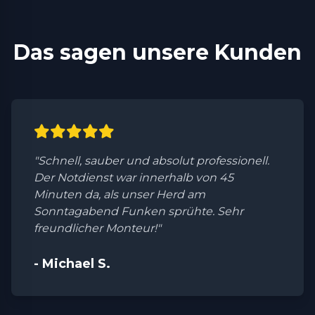
Das sagen unsere Kunden
"Schnell, sauber und absolut professionell.
Der Notdienst war innerhalb von 45
Minuten da, als unser Herd am
Sonntagabend Funken sprühte. Sehr
freundlicher Monteur!"
- Michael S.