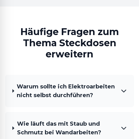
Häufige Fragen zum
Thema Steckdosen
erweitern
Warum sollte ich Elektroarbeiten
nicht selbst durchführen?
Wie läuft das mit Staub und
Schmutz bei Wandarbeiten?