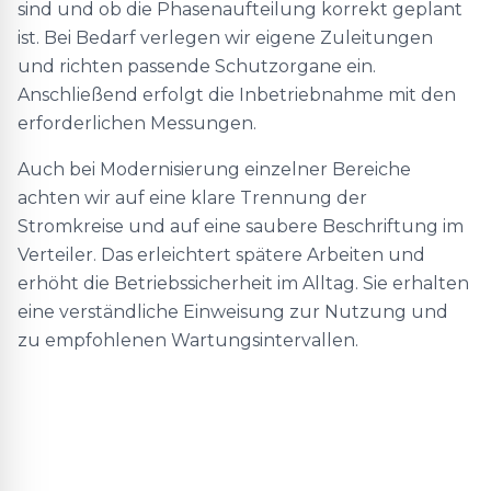
sind und ob die Phasenaufteilung korrekt geplant
ist. Bei Bedarf verlegen wir eigene Zuleitungen
und richten passende Schutzorgane ein.
Anschließend erfolgt die Inbetriebnahme mit den
erforderlichen Messungen.
Auch bei Modernisierung einzelner Bereiche
achten wir auf eine klare Trennung der
Stromkreise und auf eine saubere Beschriftung im
Verteiler. Das erleichtert spätere Arbeiten und
erhöht die Betriebssicherheit im Alltag. Sie erhalten
eine verständliche Einweisung zur Nutzung und
zu empfohlenen Wartungsintervallen.