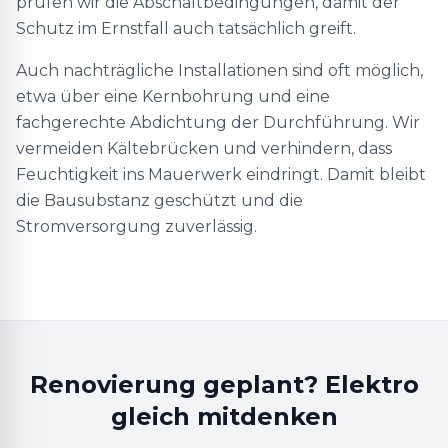
prüfen wir die Abschaltbedingungen, damit der
Schutz im Ernstfall auch tatsächlich greift.
Auch nachträgliche Installationen sind oft möglich,
etwa über eine Kernbohrung und eine
fachgerechte Abdichtung der Durchführung. Wir
vermeiden Kältebrücken und verhindern, dass
Feuchtigkeit ins Mauerwerk eindringt. Damit bleibt
die Bausubstanz geschützt und die
Stromversorgung zuverlässig.
Renovierung geplant? Elektro
gleich mitdenken