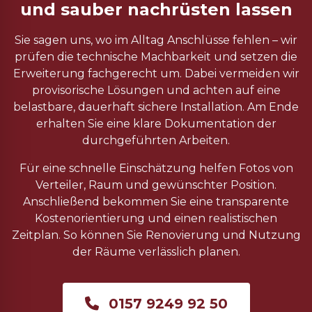
und sauber nachrüsten lassen
Sie sagen uns, wo im Alltag Anschlüsse fehlen – wir
prüfen die technische Machbarkeit und setzen die
Erweiterung fachgerecht um. Dabei vermeiden wir
provisorische Lösungen und achten auf eine
belastbare, dauerhaft sichere Installation. Am Ende
erhalten Sie eine klare Dokumentation der
durchgeführten Arbeiten.
Für eine schnelle Einschätzung helfen Fotos von
Verteiler, Raum und gewünschter Position.
Anschließend bekommen Sie eine transparente
Kostenorientierung und einen realistischen
Zeitplan. So können Sie Renovierung und Nutzung
der Räume verlässlich planen.
0157 9249 92 50