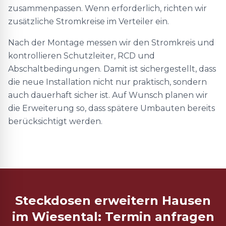
zusammenpassen. Wenn erforderlich, richten wir
zusätzliche Stromkreise im Verteiler ein.
Nach der Montage messen wir den Stromkreis und
kontrollieren Schutzleiter, RCD und
Abschaltbedingungen. Damit ist sichergestellt, dass
die neue Installation nicht nur praktisch, sondern
auch dauerhaft sicher ist. Auf Wunsch planen wir
die Erweiterung so, dass spätere Umbauten bereits
berücksichtigt werden.
Steckdosen erweitern Hausen
im Wiesental: Termin anfragen