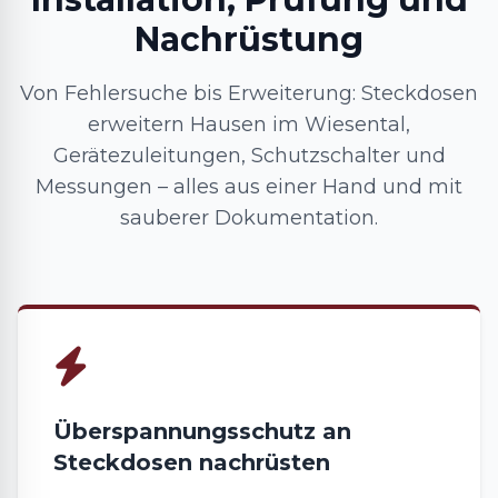
Nachrüstung
Von Fehlersuche bis Erweiterung: Steckdosen
erweitern Hausen im Wiesental,
Gerätezuleitungen, Schutzschalter und
Messungen – alles aus einer Hand und mit
sauberer Dokumentation.
Überspannungsschutz an
Steckdosen nachrüsten