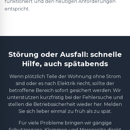
funktioniert und den heutigen Anforderungen
entspricht.
Störung oder Ausfall: schnelle
Hilfe, auch spätabends
Wenn plötzlich Teile der Wohnung ohne Strom
sind oder es nach Elektrik riecht, sollte der
betroffene Bereich sofort gesichert werden. Wir
unterstützen kurzfristig bei der Fehlersuche und
stellen die Betriebssicherheit wieder her. Melden
Sie sich lieber einmal zu früh als zu spät.
Für viele Probleme bringen wir gängige
Schutzorgane, Klemmen und Messgeräte direkt