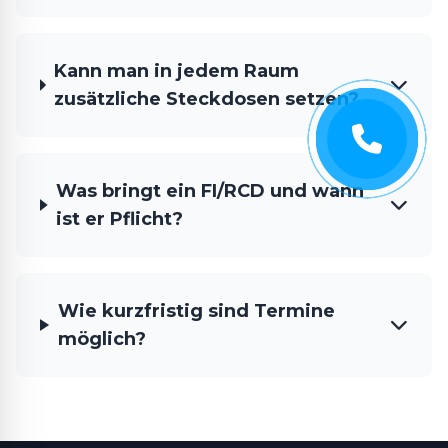
Kann man in jedem Raum
zusätzliche Steckdosen setzen?
Was bringt ein FI/RCD und wann
ist er Pflicht?
Wie kurzfristig sind Termine
möglich?