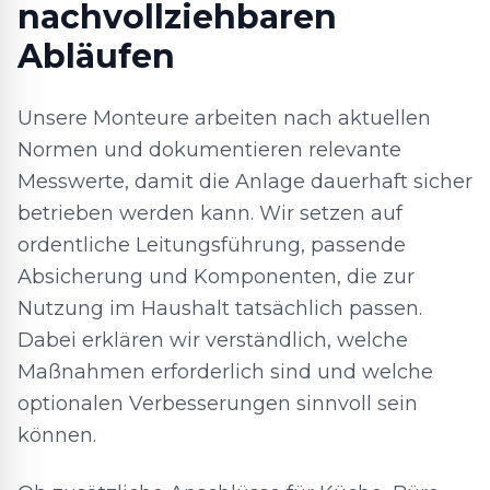
nachvollziehbaren
Abläufen
Unsere Monteure arbeiten nach aktuellen
Normen und dokumentieren relevante
Messwerte, damit die Anlage dauerhaft sicher
betrieben werden kann. Wir setzen auf
ordentliche Leitungsführung, passende
Absicherung und Komponenten, die zur
Nutzung im Haushalt tatsächlich passen.
Dabei erklären wir verständlich, welche
Maßnahmen erforderlich sind und welche
optionalen Verbesserungen sinnvoll sein
können.