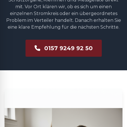
mit. Vor Ort klären wir, ob es sich um einen
einzelnen Stromkreis oder ein übergeordnetes
Problem im Verteiler handelt. Danach erhalten Sie
eine klare Empfehlung für die nächsten Schritte.
0157 9249 92 50