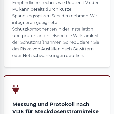
Empfindliche Technik wie Router, TV oder
PC kann bereits durch kurze
Spannungsspitzen Schaden nehmen. Wir
integrieren geeignete
Schutzkomponenten in der Installation
und prüfen anschließend die Wirksamkeit
der Schutzmaßnahmen. So reduzieren Sie
das Risiko von Ausfällen nach Gewittern
oder Netzschwankungen deutlich.
Messung und Protokoll nach
VDE für Steckdosenstromkreise