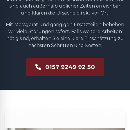
sind auch außerhalb üblicher Zeiten erreichbar
und klären die Ursache direkt vor Ort.
Mit Messgerät und gängigen Ersatzteilen beheben
wir viele Störungen sofort. Falls weitere Arbeiten
nötig sind, erhalten Sie eine klare Einschätzung zu
nächsten Schritten und Kosten.
0157 9249 92 50