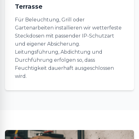
Terrasse
Für Beleuchtung, Grill oder
Gartenarbeiten installieren wir wetterfeste
Steckdosen mit passender IP-Schutzart
und eigener Absicherung.
Leitungsführung, Abdichtung und
Durchführung erfolgen so, dass
Feuchtigkeit dauerhaft ausgeschlossen
wird.