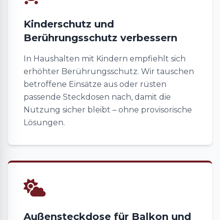
Kinderschutz und
Berührungsschutz verbessern
In Haushalten mit Kindern empfiehlt sich
erhöhter Berührungsschutz. Wir tauschen
betroffene Einsätze aus oder rüsten
passende Steckdosen nach, damit die
Nutzung sicher bleibt – ohne provisorische
Lösungen.
Außensteckdose für Balkon und