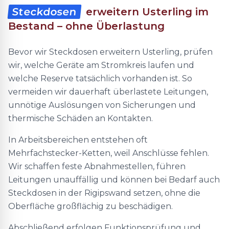
Steckdosen
erweitern Usterling im
Bestand – ohne Überlastung
Bevor wir Steckdosen erweitern Usterling, prüfen
wir, welche Geräte am Stromkreis laufen und
welche Reserve tatsächlich vorhanden ist. So
vermeiden wir dauerhaft überlastete Leitungen,
unnötige Auslösungen von Sicherungen und
thermische Schäden an Kontakten.
In Arbeitsbereichen entstehen oft
Mehrfachstecker-Ketten, weil Anschlüsse fehlen.
Wir schaffen feste Abnahmestellen, führen
Leitungen unauffällig und können bei Bedarf auch
Steckdosen in der Rigipswand setzen, ohne die
Oberfläche großflächig zu beschädigen.
Abschließend erfolgen Funktionsprüfung und