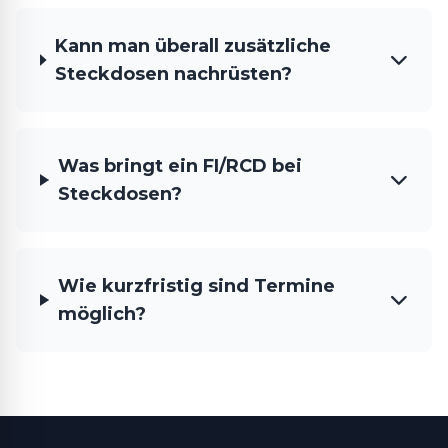
Kann man überall zusätzliche
Steckdosen nachrüsten?
Was bringt ein FI/RCD bei
Steckdosen?
Wie kurzfristig sind Termine
möglich?