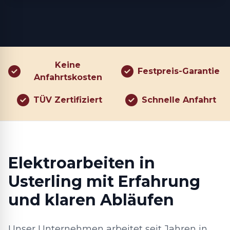
Keine
Festpreis-Garantie
Anfahrtskosten
TÜV Zertifiziert
Schnelle Anfahrt
Elektroarbeiten in
Usterling mit Erfahrung
und klaren Abläufen
Unser Unternehmen arbeitet seit Jahren in