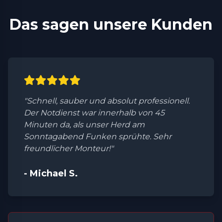
Das sagen unsere Kunden
"Schnell, sauber und absolut professionell.
Der Notdienst war innerhalb von 45
Minuten da, als unser Herd am
Sonntagabend Funken sprühte. Sehr
freundlicher Monteur!"
- Michael S.