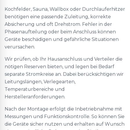
Kochfelder, Sauna, Wallbox oder Durchlauferhitzer
benötigen eine passende Zuleitung, korrekte
Absicherung und oft Drehstrom. Fehler in der
Phasenaufteilung oder beim Anschluss können
Geräte beschädigen und gefährliche Situationen
verursachen.
Wir prüfen, ob Ihr Hausanschluss und Verteiler die
nötigen Reserven bieten, und legen bei Bedarf
separate Stromkreise an. Dabei berücksichtigen wir
Leitungslängen, Verlegearten,
Temperaturbereiche und
Herstelleranforderungen.
Nach der Montage erfolgt die Inbetriebnahme mit
Messungen und Funktionskontrolle. So können Sie
die Geräte sicher nutzen und erhalten auf Wunsch