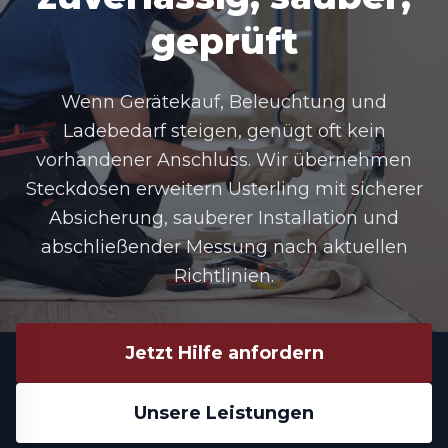
geprüft
Wenn Gerätekauf, Beleuchtung und
Ladebedarf steigen, genügt oft kein
vorhandener Anschluss. Wir übernehmen
Steckdosen erweitern Usterling
mit sicherer
Absicherung, sauberer Installation und
abschließender Messung nach aktuellen
Richtlinien.
Jetzt Hilfe anfordern
Unsere Leistungen