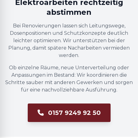
Elektroarbeiten rechtzeitig
abstimmen
Bei Renovierungen lassen sich Leitungswege,
Dosenpositionen und Schutzkonzepte deutlich
leichter optimieren. Wir unterstützen bei der
Planung, damit spätere Nacharbeiten vermieden
werden.
Ob einzelne Räume, neue Unterverteilung oder
Anpassungen im Bestand: Wir koordinieren die
Schritte sauber mit anderen Gewerken und sorgen
für eine nachvollziehbare Ausführung.
0157 9249 92 50