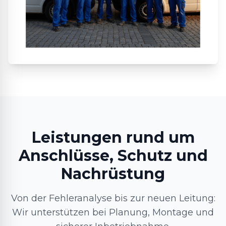
Leistungen rund um
Anschlüsse, Schutz und
Nachrüstung
Von der Fehleranalyse bis zur neuen Leitung:
Wir unterstützen bei Planung, Montage und