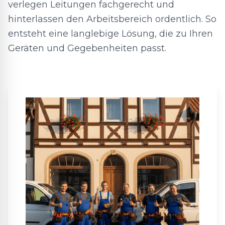
verlegen Leitungen fachgerecht und
hinterlassen den Arbeitsbereich ordentlich. So
entsteht eine langlebige Lösung, die zu Ihren
Geräten und Gegebenheiten passt.