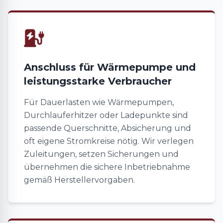
Anschluss für Wärmepumpe und
leistungsstarke Verbraucher
Für Dauerlasten wie Wärmepumpen,
Durchlauferhitzer oder Ladepunkte sind
passende Querschnitte, Absicherung und
oft eigene Stromkreise nötig. Wir verlegen
Zuleitungen, setzen Sicherungen und
übernehmen die sichere Inbetriebnahme
gemäß Herstellervorgaben.