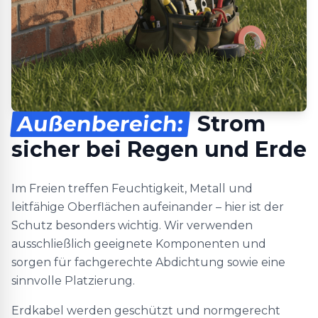
Außenbereich:
Strom
sicher bei Regen und Erde
Im Freien treffen Feuchtigkeit, Metall und
leitfähige Oberflächen aufeinander – hier ist der
Schutz besonders wichtig. Wir verwenden
ausschließlich geeignete Komponenten und
sorgen für fachgerechte Abdichtung sowie eine
sinnvolle Platzierung.
Erdkabel werden geschützt und normgerecht