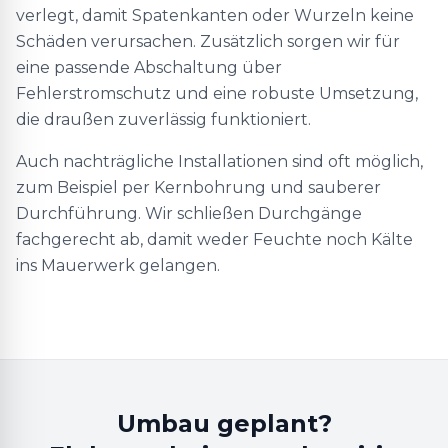
verlegt, damit Spatenkanten oder Wurzeln keine
Schäden verursachen. Zusätzlich sorgen wir für
eine passende Abschaltung über
Fehlerstromschutz und eine robuste Umsetzung,
die draußen zuverlässig funktioniert.
Auch nachträgliche Installationen sind oft möglich,
zum Beispiel per Kernbohrung und sauberer
Durchführung. Wir schließen Durchgänge
fachgerecht ab, damit weder Feuchte noch Kälte
ins Mauerwerk gelangen.
Umbau geplant?