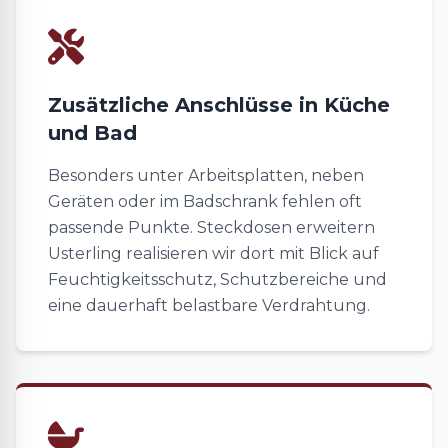
Zusätzliche Anschlüsse in Küche
und Bad
Besonders unter Arbeitsplatten, neben
Geräten oder im Badschrank fehlen oft
passende Punkte. Steckdosen erweitern
Usterling realisieren wir dort mit Blick auf
Feuchtigkeitsschutz, Schutzbereiche und
eine dauerhaft belastbare Verdrahtung.