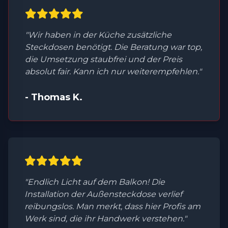
"Wir haben in der Küche zusätzliche
Steckdosen benötigt. Die Beratung war top,
die Umsetzung staubfrei und der Preis
absolut fair. Kann ich nur weiterempfehlen."
- Thomas K.
"Endlich Licht auf dem Balkon! Die
Installation der Außensteckdose verlief
reibungslos. Man merkt, dass hier Profis am
Werk sind, die ihr Handwerk verstehen."