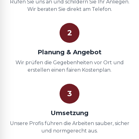
Rufen Sie uns an und schildern Sie Ihr Anliegen.
Wir beraten Sie direkt am Telefon.
2
Planung & Angebot
Wir prüfen die Gegebenheiten vor Ort und
erstellen einen fairen Kostenplan.
3
Umsetzung
Unsere Profis führen die Arbeiten sauber, sicher
und normgerecht aus.