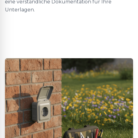
eine verständliche Dokumentation für Ihre
Unterlagen.