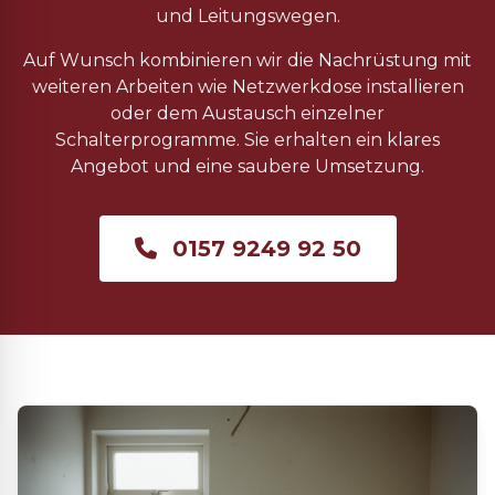
und Leitungswegen.
Auf Wunsch kombinieren wir die Nachrüstung mit
weiteren Arbeiten wie Netzwerkdose installieren
oder dem Austausch einzelner
Schalterprogramme. Sie erhalten ein klares
Angebot und eine saubere Umsetzung.
0157 9249 92 50