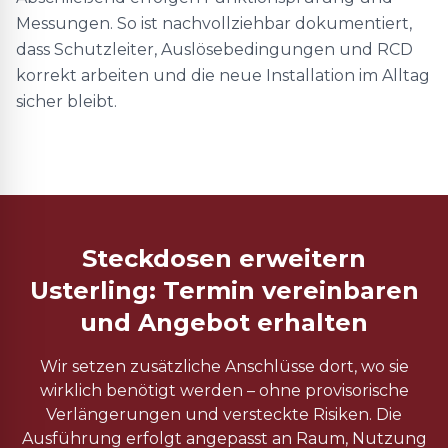
Messungen. So ist nachvollziehbar dokumentiert,
dass Schutzleiter, Auslösebedingungen und RCD
korrekt arbeiten und die neue Installation im Alltag
sicher bleibt.
Steckdosen erweitern
Usterling: Termin vereinbaren
und Angebot erhalten
Wir setzen zusätzliche Anschlüsse dort, wo sie
wirklich benötigt werden – ohne provisorische
Verlängerungen und versteckte Risiken. Die
Ausführung erfolgt angepasst an Raum, Nutzung