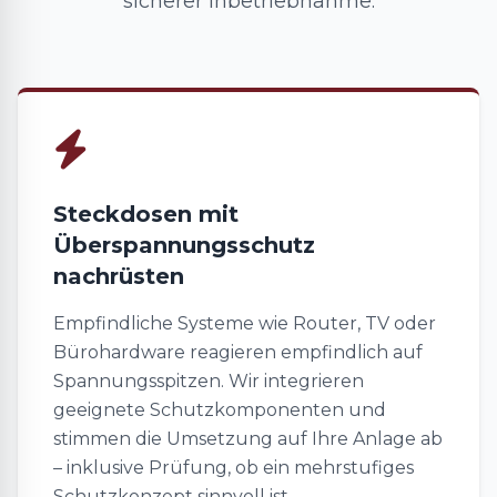
sicherer Inbetriebnahme.
Steckdosen mit
Überspannungsschutz
nachrüsten
Empfindliche Systeme wie Router, TV oder
Bürohardware reagieren empfindlich auf
Spannungsspitzen. Wir integrieren
geeignete Schutzkomponenten und
stimmen die Umsetzung auf Ihre Anlage ab
– inklusive Prüfung, ob ein mehrstufiges
Schutzkonzept sinnvoll ist.