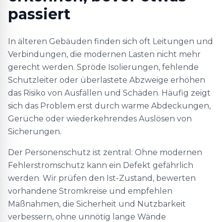
passiert
In älteren Gebäuden finden sich oft Leitungen und
Verbindungen, die modernen Lasten nicht mehr
gerecht werden. Spröde Isolierungen, fehlende
Schutzleiter oder überlastete Abzweige erhöhen
das Risiko von Ausfällen und Schäden. Häufig zeigt
sich das Problem erst durch warme Abdeckungen,
Gerüche oder wiederkehrendes Auslösen von
Sicherungen.
Der Personenschutz ist zentral: Ohne modernen
Fehlerstromschutz kann ein Defekt gefährlich
werden. Wir prüfen den Ist-Zustand, bewerten
vorhandene Stromkreise und empfehlen
Maßnahmen, die Sicherheit und Nutzbarkeit
verbessern, ohne unnötig lange Wände