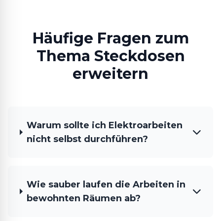
Häufige Fragen zum
Thema Steckdosen
erweitern
Warum sollte ich Elektroarbeiten
nicht selbst durchführen?
Wie sauber laufen die Arbeiten in
bewohnten Räumen ab?