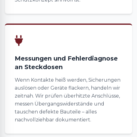
Messungen und Fehlerdiagnose
an Steckdosen
Wenn Kontakte heiß werden, Sicherungen
auslösen oder Geräte flackern, handeln wir
zeitnah. Wir prüfen überhitzte Anschlüsse,
messen Übergangswiderstände und
tauschen defekte Bauteile – alles
nachvollziehbar dokumentiert.