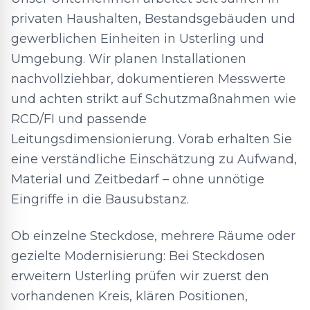
privaten Haushalten, Bestandsgebäuden und
gewerblichen Einheiten in Usterling und
Umgebung. Wir planen Installationen
nachvollziehbar, dokumentieren Messwerte
und achten strikt auf Schutzmaßnahmen wie
RCD/FI und passende
Leitungsdimensionierung. Vorab erhalten Sie
eine verständliche Einschätzung zu Aufwand,
Material und Zeitbedarf – ohne unnötige
Eingriffe in die Bausubstanz.
Ob einzelne Steckdose, mehrere Räume oder
gezielte Modernisierung: Bei Steckdosen
erweitern Usterling prüfen wir zuerst den
vorhandenen Kreis, klären Positionen,