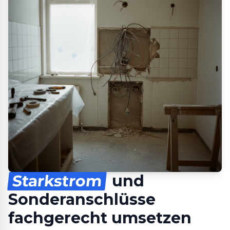
Starkstrom
und
Sonderanschlüsse
fachgerecht umsetzen