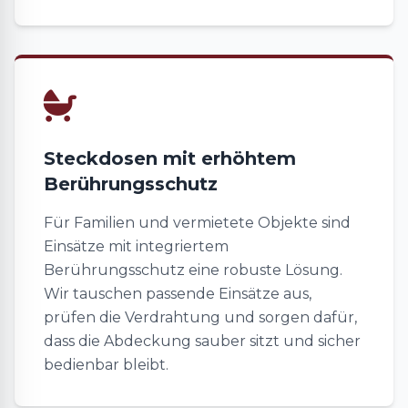
Steckdosen mit erhöhtem
Berührungsschutz
Für Familien und vermietete Objekte sind
Einsätze mit integriertem
Berührungsschutz eine robuste Lösung.
Wir tauschen passende Einsätze aus,
prüfen die Verdrahtung und sorgen dafür,
dass die Abdeckung sauber sitzt und sicher
bedienbar bleibt.