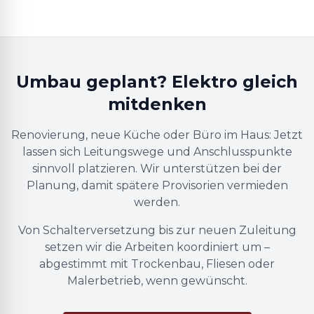
Umbau geplant? Elektro gleich
mitdenken
Renovierung, neue Küche oder Büro im Haus: Jetzt
lassen sich Leitungswege und Anschlusspunkte
sinnvoll platzieren. Wir unterstützen bei der
Planung, damit spätere Provisorien vermieden
werden.
Von Schalterversetzung bis zur neuen Zuleitung
setzen wir die Arbeiten koordiniert um –
abgestimmt mit Trockenbau, Fliesen oder
Malerbetrieb, wenn gewünscht.