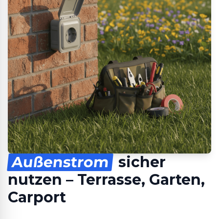
Außenstrom
sicher
nutzen – Terrasse, Garten,
Carport