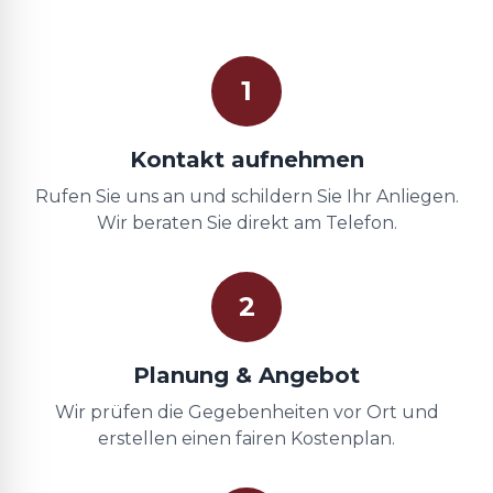
1
Kontakt aufnehmen
Rufen Sie uns an und schildern Sie Ihr Anliegen.
Wir beraten Sie direkt am Telefon.
2
Planung & Angebot
Wir prüfen die Gegebenheiten vor Ort und
erstellen einen fairen Kostenplan.