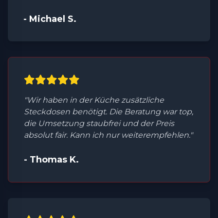
- Michael S.
"Wir haben in der Küche zusätzliche
Steckdosen benötigt. Die Beratung war top,
die Umsetzung staubfrei und der Preis
absolut fair. Kann ich nur weiterempfehlen."
- Thomas K.