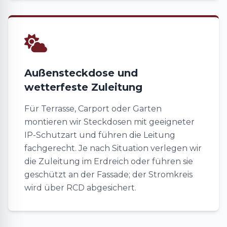
Außensteckdose und
wetterfeste Zuleitung
Für Terrasse, Carport oder Garten
montieren wir Steckdosen mit geeigneter
IP-Schutzart und führen die Leitung
fachgerecht. Je nach Situation verlegen wir
die Zuleitung im Erdreich oder führen sie
geschützt an der Fassade; der Stromkreis
wird über RCD abgesichert.