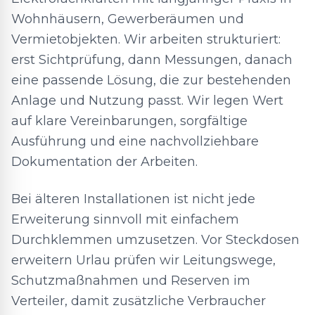
Wohnhäusern, Gewerberäumen und
Vermietobjekten. Wir arbeiten strukturiert:
erst Sichtprüfung, dann Messungen, danach
eine passende Lösung, die zur bestehenden
Anlage und Nutzung passt. Wir legen Wert
auf klare Vereinbarungen, sorgfältige
Ausführung und eine nachvollziehbare
Dokumentation der Arbeiten.
Bei älteren Installationen ist nicht jede
Erweiterung sinnvoll mit einfachem
Durchklemmen umzusetzen. Vor Steckdosen
erweitern Urlau prüfen wir Leitungswege,
Schutzmaßnahmen und Reserven im
Verteiler, damit zusätzliche Verbraucher