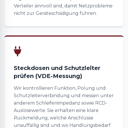
Verteiler sinnvoll sind, damit Netzprobleme
nicht zur Geräteschädigung führen.
Steckdosen und Schutzleiter
prüfen (VDE-Messung)
Wir kontrollieren Funktion, Polung und
Schutzleiterverbindung und messen unter
anderem Schleifenimpedanz sowie RCD-
Auslösewerte. Sie erhalten eine klare
Rückmeldung, welche Anschlüsse
unauffällig sind und wo Handlungsbedarf