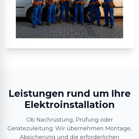
Leistungen rund um Ihre
Elektroinstallation
Ob Nachrüstung, Prüfung oder
Gerätezuleitung: Wir übernehmen Montage,
Absicherung und die erforderlichen