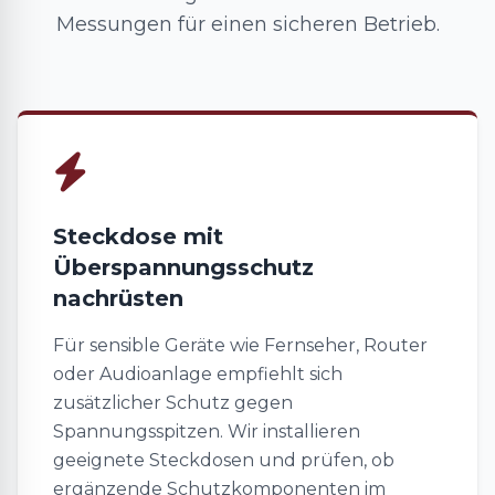
Messungen für einen sicheren Betrieb.
Steckdose mit
Überspannungsschutz
nachrüsten
Für sensible Geräte wie Fernseher, Router
oder Audioanlage empfiehlt sich
zusätzlicher Schutz gegen
Spannungsspitzen. Wir installieren
geeignete Steckdosen und prüfen, ob
ergänzende Schutzkomponenten im