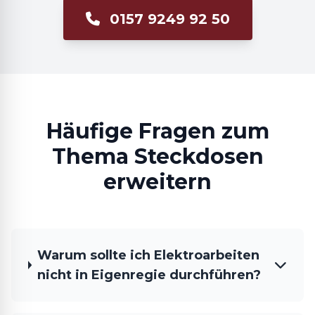
0157 9249 92 50
Häufige Fragen zum
Thema Steckdosen
erweitern
Warum sollte ich Elektroarbeiten
nicht in Eigenregie durchführen?