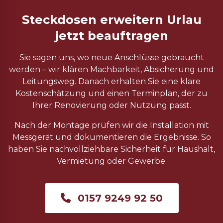
Steckdosen erweitern Urlau
jetzt beauftragen
Sie sagen uns, wo neue Anschlüsse gebraucht
werden – wir klären Machbarkeit, Absicherung und
Leitungsweg. Danach erhalten Sie eine klare
Kostenschätzung und einen Terminplan, der zu
Ihrer Renovierung oder Nutzung passt.
Nach der Montage prüfen wir die Installation mit
Messgerät und dokumentieren die Ergebnisse. So
haben Sie nachvollziehbare Sicherheit für Haushalt,
Vermietung oder Gewerbe.
0157 9249 92 50