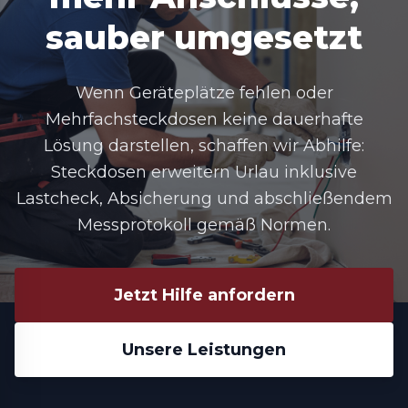
sauber umgesetzt
Wenn Geräteplätze fehlen oder
Mehrfachsteckdosen keine dauerhafte
Lösung darstellen, schaffen wir Abhilfe:
Steckdosen erweitern Urlau inklusive
Lastcheck, Absicherung und abschließendem
Messprotokoll gemäß Normen.
Jetzt Hilfe anfordern
Unsere Leistungen