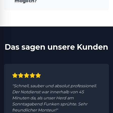
möglich?
Das sagen unsere Kunden
"Schnell, sauber und absolut professionell.
Der Notdienst war innerhalb von 45
Minuten da, als unser Herd am
Sonntagabend Funken sprühte. Sehr
freundlicher Monteur!"