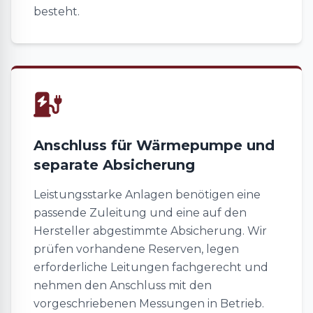
besteht.
Anschluss für Wärmepumpe und
separate Absicherung
Leistungsstarke Anlagen benötigen eine
passende Zuleitung und eine auf den
Hersteller abgestimmte Absicherung. Wir
prüfen vorhandene Reserven, legen
erforderliche Leitungen fachgerecht und
nehmen den Anschluss mit den
vorgeschriebenen Messungen in Betrieb.