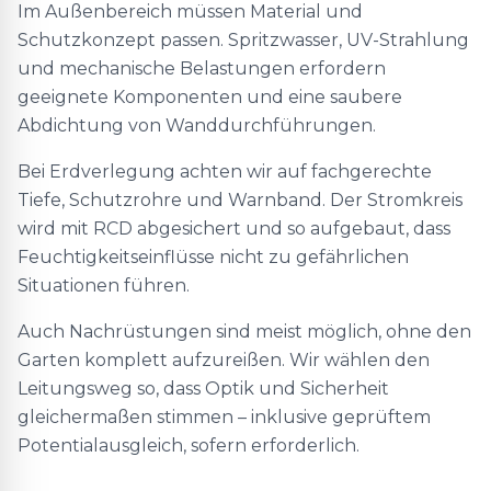
Im Außenbereich müssen Material und
Schutzkonzept passen. Spritzwasser, UV-Strahlung
und mechanische Belastungen erfordern
geeignete Komponenten und eine saubere
Abdichtung von Wanddurchführungen.
Bei Erdverlegung achten wir auf fachgerechte
Tiefe, Schutzrohre und Warnband. Der Stromkreis
wird mit RCD abgesichert und so aufgebaut, dass
Feuchtigkeitseinflüsse nicht zu gefährlichen
Situationen führen.
Auch Nachrüstungen sind meist möglich, ohne den
Garten komplett aufzureißen. Wir wählen den
Leitungsweg so, dass Optik und Sicherheit
gleichermaßen stimmen – inklusive geprüftem
Potentialausgleich, sofern erforderlich.