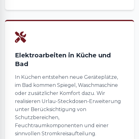
Elektroarbeiten in Küche und
Bad
In Küchen entstehen neue Geräteplätze,
im Bad kommen Spiegel, Waschmaschine
oder zusätzlicher Komfort dazu. Wir
realisieren Urlau-Steckdosen-Erweiterung
unter Berücksichtigung von
Schutzbereichen,
Feuchtraumkomponenten und einer
sinnvollen Stromkreisaufteilung.