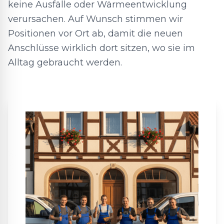
keine Ausfälle oder Wärmeentwicklung
verursachen. Auf Wunsch stimmen wir
Positionen vor Ort ab, damit die neuen
Anschlüsse wirklich dort sitzen, wo sie im
Alltag gebraucht werden.