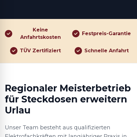
Keine
Festpreis-Garantie
Anfahrtskosten
TÜV Zertifiziert
Schnelle Anfahrt
Regionaler Meisterbetrieb
für Steckdosen erweitern
Urlau
Unser Team besteht aus qualifizierten
Elektrofachkräften mit langjähriger Praxis in