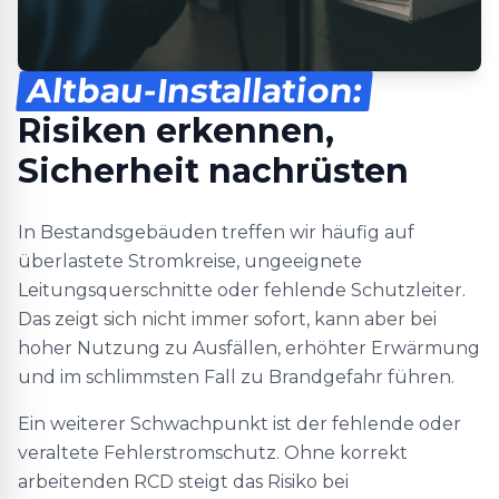
Altbau-Installation:
Risiken erkennen,
Sicherheit nachrüsten
In Bestandsgebäuden treffen wir häufig auf
überlastete Stromkreise, ungeeignete
Leitungsquerschnitte oder fehlende Schutzleiter.
Das zeigt sich nicht immer sofort, kann aber bei
hoher Nutzung zu Ausfällen, erhöhter Erwärmung
und im schlimmsten Fall zu Brandgefahr führen.
Ein weiterer Schwachpunkt ist der fehlende oder
veraltete Fehlerstromschutz. Ohne korrekt
arbeitenden RCD steigt das Risiko bei