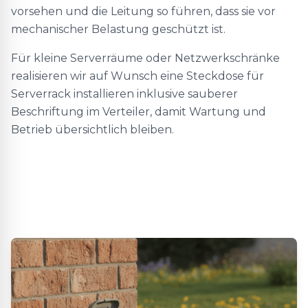
vorsehen und die Leitung so führen, dass sie vor
mechanischer Belastung geschützt ist.
Für kleine Serverräume oder Netzwerkschränke
realisieren wir auf Wunsch eine Steckdose für
Serverrack installieren inklusive sauberer
Beschriftung im Verteiler, damit Wartung und
Betrieb übersichtlich bleiben.