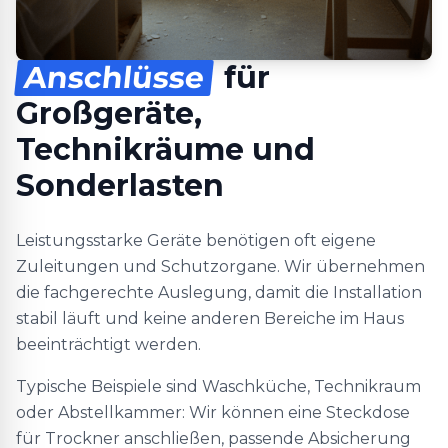
Anschlüsse
für
Großgeräte,
Technikräume und
Sonderlasten
Leistungsstarke Geräte benötigen oft eigene
Zuleitungen und Schutzorgane. Wir übernehmen
die fachgerechte Auslegung, damit die Installation
stabil läuft und keine anderen Bereiche im Haus
beeinträchtigt werden.
Typische Beispiele sind Waschküche, Technikraum
oder Abstellkammer: Wir können eine Steckdose
für Trockner anschließen, passende Absicherung