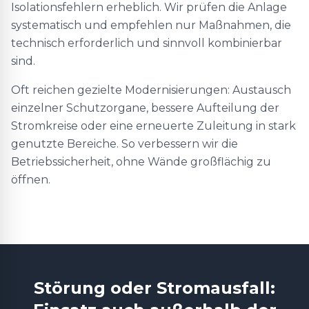
Isolationsfehlern erheblich. Wir prüfen die Anlage
systematisch und empfehlen nur Maßnahmen, die
technisch erforderlich und sinnvoll kombinierbar
sind.
Oft reichen gezielte Modernisierungen: Austausch
einzelner Schutzorgane, bessere Aufteilung der
Stromkreise oder eine erneuerte Zuleitung in stark
genutzte Bereiche. So verbessern wir die
Betriebssicherheit, ohne Wände großflächig zu
öffnen.
Störung oder Stromausfall: