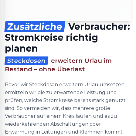
Zusätzliche
Verbraucher:
Stromkreise richtig
planen
Steckdosen
erweitern Urlau im
Bestand – ohne Überlast
Bevor wir Steckdosen erweitern Urlau umsetzen,
ermitteln wir die zu erwartende Leistung und
prüfen, welche Stromkreise bereits stark genutzt
sind. So vermeiden wir, dass mehrere große
Verbraucher auf einem Kreis laufen und es zu
wiederkehrenden Abschaltungen oder
Erwärmung in Leitungen und Klemmen kommt.