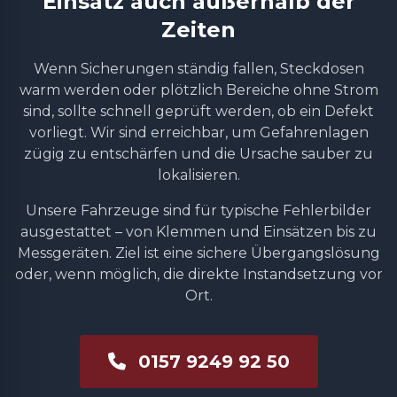
Einsatz auch außerhalb der
Zeiten
Wenn Sicherungen ständig fallen, Steckdosen
warm werden oder plötzlich Bereiche ohne Strom
sind, sollte schnell geprüft werden, ob ein Defekt
vorliegt. Wir sind erreichbar, um Gefahrenlagen
zügig zu entschärfen und die Ursache sauber zu
lokalisieren.
Unsere Fahrzeuge sind für typische Fehlerbilder
ausgestattet – von Klemmen und Einsätzen bis zu
Messgeräten. Ziel ist eine sichere Übergangslösung
oder, wenn möglich, die direkte Instandsetzung vor
Ort.
0157 9249 92 50