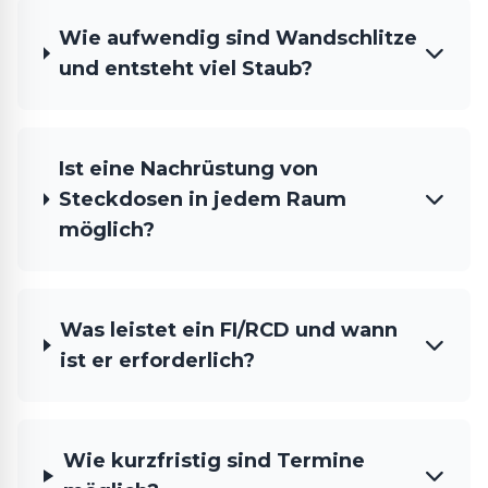
Wie aufwendig sind Wandschlitze
und entsteht viel Staub?
Ist eine Nachrüstung von
Steckdosen in jedem Raum
möglich?
Was leistet ein FI/RCD und wann
ist er erforderlich?
Wie kurzfristig sind Termine