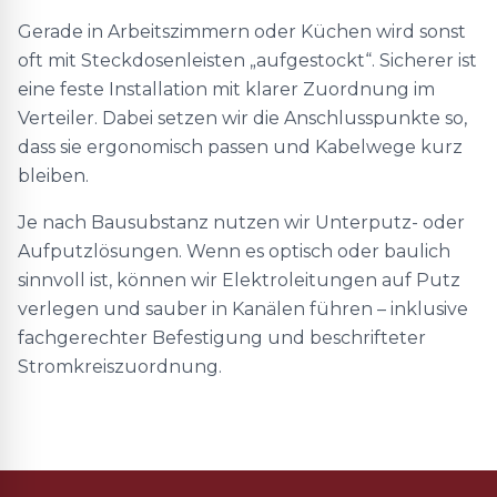
Gerade in Arbeitszimmern oder Küchen wird sonst
oft mit Steckdosenleisten „aufgestockt“. Sicherer ist
eine feste Installation mit klarer Zuordnung im
Verteiler. Dabei setzen wir die Anschlusspunkte so,
dass sie ergonomisch passen und Kabelwege kurz
bleiben.
Je nach Bausubstanz nutzen wir Unterputz- oder
Aufputzlösungen. Wenn es optisch oder baulich
sinnvoll ist, können wir Elektroleitungen auf Putz
verlegen und sauber in Kanälen führen – inklusive
fachgerechter Befestigung und beschrifteter
Stromkreiszuordnung.