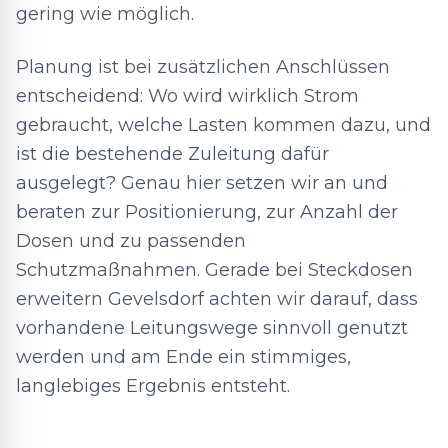
gering wie möglich.
Planung ist bei zusätzlichen Anschlüssen
entscheidend: Wo wird wirklich Strom
gebraucht, welche Lasten kommen dazu, und
ist die bestehende Zuleitung dafür
ausgelegt? Genau hier setzen wir an und
beraten zur Positionierung, zur Anzahl der
Dosen und zu passenden
Schutzmaßnahmen. Gerade bei Steckdosen
erweitern Gevelsdorf achten wir darauf, dass
vorhandene Leitungswege sinnvoll genutzt
werden und am Ende ein stimmiges,
langlebiges Ergebnis entsteht.