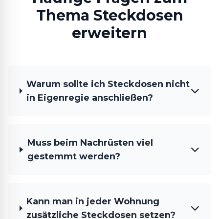
Thema Steckdosen
erweitern
Warum sollte ich Steckdosen nicht
in Eigenregie anschließen?
Muss beim Nachrüsten viel
gestemmt werden?
Kann man in jeder Wohnung
zusätzliche Steckdosen setzen?