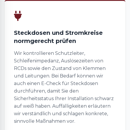
Steckdosen und Stromkreise
normgerecht prüfen
Wir kontrollieren Schutzleiter,
Schleifenimpedanz, Auslösezeiten von
RCDs sowie den Zustand von Klemmen
und Leitungen. Bei Bedarf können wir
auch einen E-Check für Steckdosen
durchführen, damit Sie den
Sicherheitsstatus Ihrer Installation schwarz
auf weiß haben. Auffälligkeiten erläutern
wir verständlich und schlagen konkrete,
sinnvolle Maßnahmen vor.