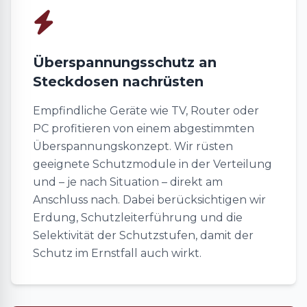
Überspannungsschutz an
Steckdosen nachrüsten
Empfindliche Geräte wie TV, Router oder
PC profitieren von einem abgestimmten
Überspannungskonzept. Wir rüsten
geeignete Schutzmodule in der Verteilung
und – je nach Situation – direkt am
Anschluss nach. Dabei berücksichtigen wir
Erdung, Schutzleiterführung und die
Selektivität der Schutzstufen, damit der
Schutz im Ernstfall auch wirkt.