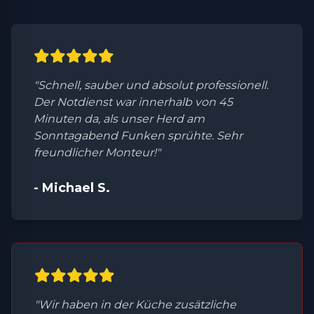
"Schnell, sauber und absolut professionell.
Der Notdienst war innerhalb von 45
Minuten da, als unser Herd am
Sonntagabend Funken sprühte. Sehr
freundlicher Monteur!"
- Michael S.
"Wir haben in der Küche zusätzliche