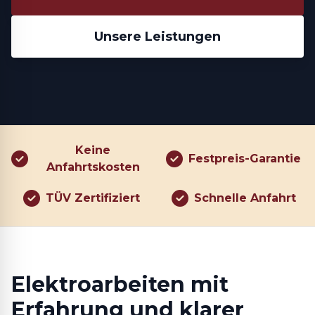
Unsere Leistungen
Keine
Festpreis-Garantie
Anfahrtskosten
TÜV Zertifiziert
Schnelle Anfahrt
Elektroarbeiten mit
Erfahrung und klarer