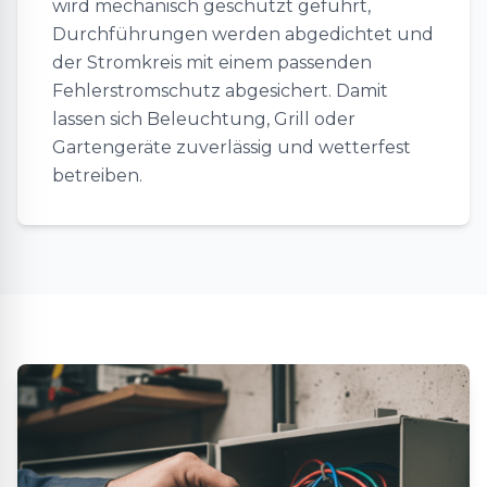
wird mechanisch geschützt geführt,
Durchführungen werden abgedichtet und
der Stromkreis mit einem passenden
Fehlerstromschutz abgesichert. Damit
lassen sich Beleuchtung, Grill oder
Gartengeräte zuverlässig und wetterfest
betreiben.