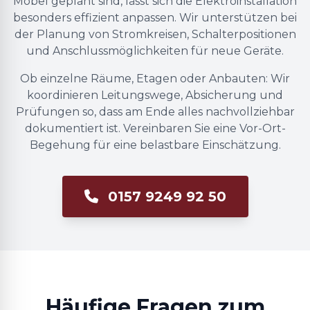
Möbel geplant sind, lässt sich die Elektroinstallation
besonders effizient anpassen. Wir unterstützen bei
der Planung von Stromkreisen, Schalterpositionen
und Anschlussmöglichkeiten für neue Geräte.
Ob einzelne Räume, Etagen oder Anbauten: Wir
koordinieren Leitungswege, Absicherung und
Prüfungen so, dass am Ende alles nachvollziehbar
dokumentiert ist. Vereinbaren Sie eine Vor-Ort-
Begehung für eine belastbare Einschätzung.
0157 9249 92 50
Häufige Fragen zum