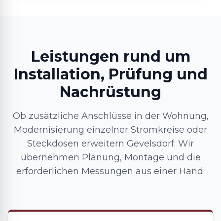
Leistungen rund um
Installation, Prüfung und
Nachrüstung
Ob zusätzliche Anschlüsse in der Wohnung,
Modernisierung einzelner Stromkreise oder
Steckdosen erweitern Gevelsdorf: Wir
übernehmen Planung, Montage und die
erforderlichen Messungen aus einer Hand.