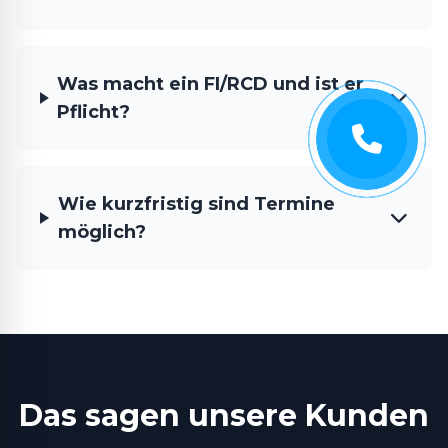
Was macht ein FI/RCD und ist er
Pflicht?
Wie kurzfristig sind Termine
möglich?
Das sagen unsere Kunden