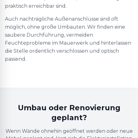
praktisch erreichbar sind.
Auch nachträgliche Außenanschlüsse sind oft
möglich, ohne große Umbauten. Wir finden eine
saubere Durchführung, vermeiden
Feuchteprobleme im Mauerwerk und hinterlassen
die Stelle ordentlich verschlossen und optisch
passend.
Umbau oder Renovierung
geplant?
Wenn Wände ohnehin geöffnet werden oder neue