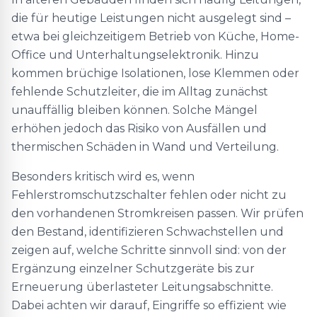
die für heutige Leistungen nicht ausgelegt sind –
etwa bei gleichzeitigem Betrieb von Küche, Home-
Office und Unterhaltungselektronik. Hinzu
kommen brüchige Isolationen, lose Klemmen oder
fehlende Schutzleiter, die im Alltag zunächst
unauffällig bleiben können. Solche Mängel
erhöhen jedoch das Risiko von Ausfällen und
thermischen Schäden in Wand und Verteilung.
Besonders kritisch wird es, wenn
Fehlerstromschutzschalter fehlen oder nicht zu
den vorhandenen Stromkreisen passen. Wir prüfen
den Bestand, identifizieren Schwachstellen und
zeigen auf, welche Schritte sinnvoll sind: von der
Ergänzung einzelner Schutzgeräte bis zur
Erneuerung überlasteter Leitungsabschnitte.
Dabei achten wir darauf, Eingriffe so effizient wie