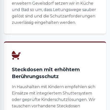
erweitern Gevelsdorf setzen wir in Küche
und Bad so um, dass Leitungswege sauber
gelöst sind und die Schutzanforderungen
zuverlässig eingehalten werden.
Steckdosen mit erhöhtem
Berührungsschutz
In Haushalten mit Kindern empfehlen sich
Einsätze mit integriertem Shuttersystem
oder geprüfte Kinderschutzlösungen. Wir
tauschen vorhandene Steckdosen