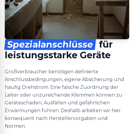
Spezialanschlüsse
für
leistungsstarke Geräte
Großverbraucher benötigen definierte
Anschlussbedingungen, eigene Absicherung und
häufig Drehstrom. Eine falsche Zuordnung der
Leiter oder unzureichende Klemmen können zu
Geräteschäden, Ausfällen und gefährlichen
Erwärmungen führen. Deshalb arbeiten wir hier
konsequent nach Herstellervorgaben und
Normen.