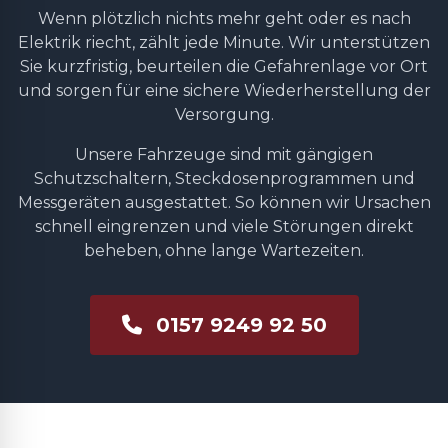
Wenn plötzlich nichts mehr geht oder es nach
Elektrik riecht, zählt jede Minute. Wir unterstützen
Sie kurzfristig, beurteilen die Gefahrenlage vor Ort
und sorgen für eine sichere Wiederherstellung der
Versorgung.
Unsere Fahrzeuge sind mit gängigen
Schutzschaltern, Steckdosenprogrammen und
Messgeräten ausgestattet. So können wir Ursachen
schnell eingrenzen und viele Störungen direkt
beheben, ohne lange Wartezeiten.
0157 9249 92 50