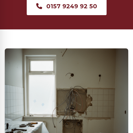
0157 9249 92 50