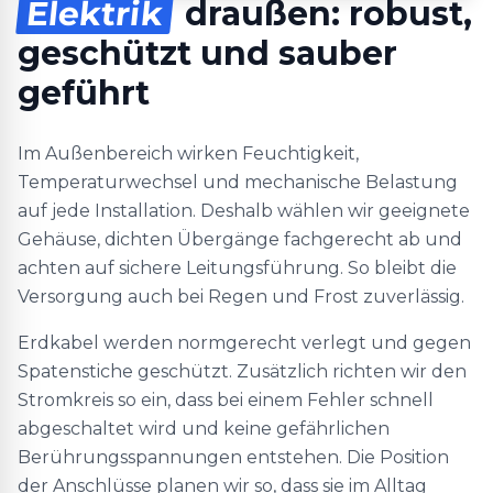
Elektrik
draußen: robust,
geschützt und sauber
geführt
Im Außenbereich wirken Feuchtigkeit,
Temperaturwechsel und mechanische Belastung
auf jede Installation. Deshalb wählen wir geeignete
Gehäuse, dichten Übergänge fachgerecht ab und
achten auf sichere Leitungsführung. So bleibt die
Versorgung auch bei Regen und Frost zuverlässig.
Erdkabel werden normgerecht verlegt und gegen
Spatenstiche geschützt. Zusätzlich richten wir den
Stromkreis so ein, dass bei einem Fehler schnell
abgeschaltet wird und keine gefährlichen
Berührungsspannungen entstehen. Die Position
der Anschlüsse planen wir so, dass sie im Alltag