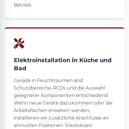
Betrieb.
Elektroinstallation in Küche und
Bad
Gerade in Feuchträumen sind
Schutzbereiche, RCDs und die Auswahl
geeigneter Komponenten entscheidend.
Wenn neue Geräte dazukommen oder die
Arbeitsflächen erweitert werden,
installieren wir zusätzliche Anschlüsse an
sinnvollen Positionen. Steckdosen