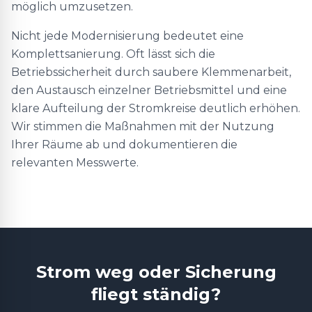
möglich umzusetzen.
Nicht jede Modernisierung bedeutet eine
Komplettsanierung. Oft lässt sich die
Betriebssicherheit durch saubere Klemmenarbeit,
den Austausch einzelner Betriebsmittel und eine
klare Aufteilung der Stromkreise deutlich erhöhen.
Wir stimmen die Maßnahmen mit der Nutzung
Ihrer Räume ab und dokumentieren die
relevanten Messwerte.
Strom weg oder Sicherung
fliegt ständig?