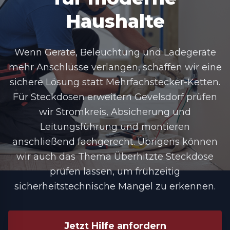
Haushalte
Wenn Geräte, Beleuchtung und Ladegeräte
mehr Anschlüsse verlangen, schaffen wir eine
sichere Lösung statt Mehrfachstecker-Ketten.
Für
Steckdosen erweitern Gevelsdorf
prüfen
wir Stromkreis, Absicherung und
Leitungsführung und montieren
anschließend fachgerecht. Übrigens können
wir auch das Thema Überhitzte Steckdose
prüfen lassen, um frühzeitig
sicherheitstechnische Mängel zu erkennen.
Jetzt Hilfe anfordern