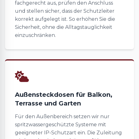
fachgerecht aus, prüfen den Anschluss
und stellen sicher, dass der Schutzleiter
korrekt aufgelegt ist. So erhöhen Sie die
Sicherheit, ohne die Alltagstauglichkeit
einzuschränken.
Außensteckdosen für Balkon,
Terrasse und Garten
Für den Außenbereich setzen wir nur
spritzwassergeschützte Systeme mit
geeigneter IP-Schutzart ein. Die Zuleitung