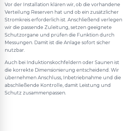
Vor der Installation klären wir, ob die vorhandene
Verteilung Reserven hat und ob ein zusätzlicher
Stromkreis erforderlich ist. Anschließend verlegen
wir die passende Zuleitung, setzen geeignete
Schutzorgane und prüfen die Funktion durch
Messungen. Damit ist die Anlage sofort sicher
nutzbar.
Auch bei Induktionskochfeldern oder Saunen ist
die korrekte Dimensionierung entscheidend. Wir
übernehmen Anschluss, Inbetriebnahme und die
abschließende Kontrolle, damit Leistung und
Schutz zusammenpassen.