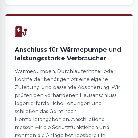
Anschluss für Wärmepumpe und
leistungsstarke Verbraucher
Wärmepumpen, Durchlauferhitzer oder
Kochfelder benötigen oft eine eigene
Zuleitung und passende Absicherung. Wir
prüfen den vorhandenen Hausanschluss,
legen erforderliche Leitungen und
schließen das Gerät nach
Herstellerangaben an. Anschließend
messen wir die Schutzfunktionen und
nehmen die Anlage betriebsbereit in