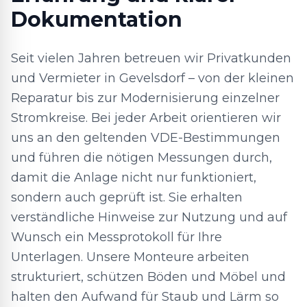
Dokumentation
Seit vielen Jahren betreuen wir Privatkunden
und Vermieter in Gevelsdorf – von der kleinen
Reparatur bis zur Modernisierung einzelner
Stromkreise. Bei jeder Arbeit orientieren wir
uns an den geltenden VDE-Bestimmungen
und führen die nötigen Messungen durch,
damit die Anlage nicht nur funktioniert,
sondern auch geprüft ist. Sie erhalten
verständliche Hinweise zur Nutzung und auf
Wunsch ein Messprotokoll für Ihre
Unterlagen. Unsere Monteure arbeiten
strukturiert, schützen Böden und Möbel und
halten den Aufwand für Staub und Lärm so