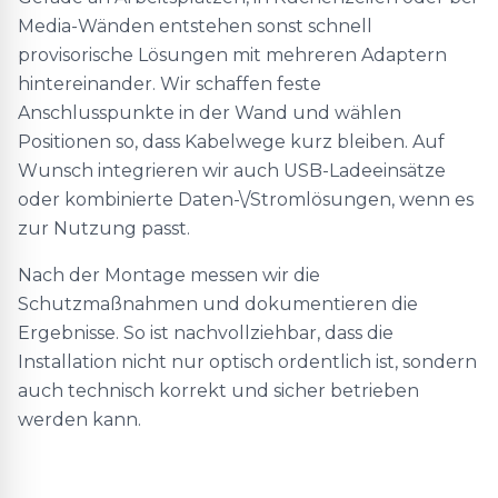
Media-Wänden entstehen sonst schnell
provisorische Lösungen mit mehreren Adaptern
hintereinander. Wir schaffen feste
Anschlusspunkte in der Wand und wählen
Positionen so, dass Kabelwege kurz bleiben. Auf
Wunsch integrieren wir auch USB-Ladeeinsätze
oder kombinierte Daten-\/Stromlösungen, wenn es
zur Nutzung passt.
Nach der Montage messen wir die
Schutzmaßnahmen und dokumentieren die
Ergebnisse. So ist nachvollziehbar, dass die
Installation nicht nur optisch ordentlich ist, sondern
auch technisch korrekt und sicher betrieben
werden kann.