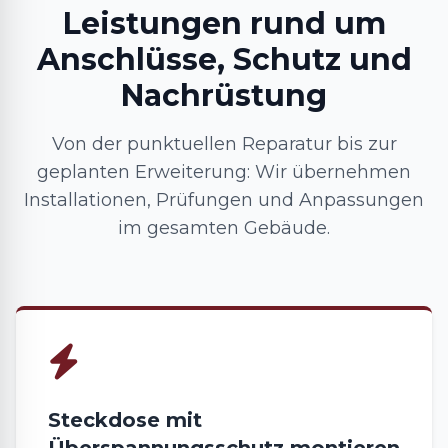
Leistungen rund um
Anschlüsse, Schutz und
Nachrüstung
Von der punktuellen Reparatur bis zur
geplanten Erweiterung: Wir übernehmen
Installationen, Prüfungen und Anpassungen
im gesamten Gebäude.
Steckdose mit