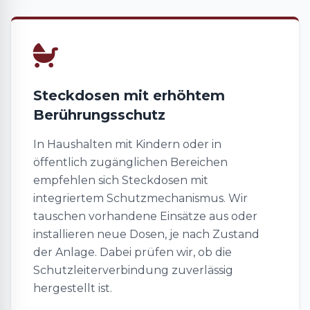
Steckdosen mit erhöhtem
Berührungsschutz
In Haushalten mit Kindern oder in
öffentlich zugänglichen Bereichen
empfehlen sich Steckdosen mit
integriertem Schutzmechanismus. Wir
tauschen vorhandene Einsätze aus oder
installieren neue Dosen, je nach Zustand
der Anlage. Dabei prüfen wir, ob die
Schutzleiterverbindung zuverlässig
hergestellt ist.