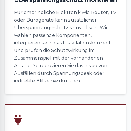
Überspannungsschutz montieren
Für empfindliche Elektronik wie Router, TV
oder Bürogeräte kann zusätzlicher
Überspannungsschutz sinnvoll sein. Wir
wählen passende Komponenten,
integrieren sie in das Installationskonzept
und prüfen die Schutzwirkung im
Zusammenspiel mit der vorhandenen
Anlage. So reduzieren Sie das Risiko von
Ausfällen durch Spannungspeak oder
indirekte Blitzeinwirkungen.