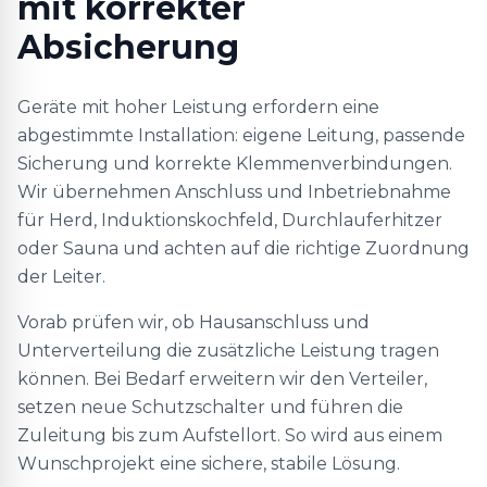
mit korrekter
Absicherung
Geräte mit hoher Leistung erfordern eine
abgestimmte Installation: eigene Leitung, passende
Sicherung und korrekte Klemmenverbindungen.
Wir übernehmen Anschluss und Inbetriebnahme
für Herd, Induktionskochfeld, Durchlauferhitzer
oder Sauna und achten auf die richtige Zuordnung
der Leiter.
Vorab prüfen wir, ob Hausanschluss und
Unterverteilung die zusätzliche Leistung tragen
können. Bei Bedarf erweitern wir den Verteiler,
setzen neue Schutzschalter und führen die
Zuleitung bis zum Aufstellort. So wird aus einem
Wunschprojekt eine sichere, stabile Lösung.