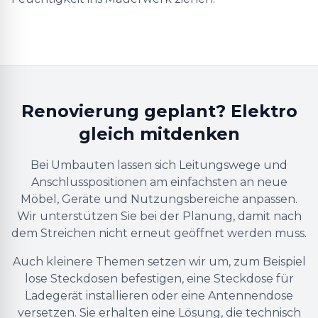
Renovierung geplant? Elektro
gleich mitdenken
Bei Umbauten lassen sich Leitungswege und
Anschlusspositionen am einfachsten an neue
Möbel, Geräte und Nutzungsbereiche anpassen.
Wir unterstützen Sie bei der Planung, damit nach
dem Streichen nicht erneut geöffnet werden muss.
Auch kleinere Themen setzen wir um, zum Beispiel
lose Steckdosen befestigen, eine Steckdose für
Ladegerät installieren oder eine Antennendose
versetzen. Sie erhalten eine Lösung, die technisch