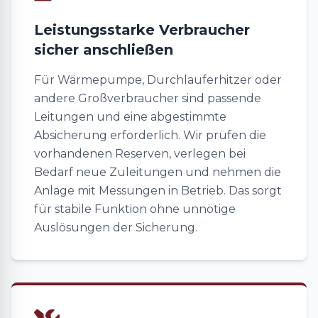
Leistungsstarke Verbraucher
sicher anschließen
Für Wärmepumpe, Durchlauferhitzer oder
andere Großverbraucher sind passende
Leitungen und eine abgestimmte
Absicherung erforderlich. Wir prüfen die
vorhandenen Reserven, verlegen bei
Bedarf neue Zuleitungen und nehmen die
Anlage mit Messungen in Betrieb. Das sorgt
für stabile Funktion ohne unnötige
Auslösungen der Sicherung.