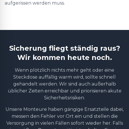
aufgerissen werden muss.
Sicherung fliegt ständig raus?
Wir kommen heute noch.
Wenn plötzlich nichts mehr geht oder eine
Steckdose auffällig warm wird, sollte schnell
gehandelt werden. Wir sind auch außerhalb
üblicher Zeiten erreichbar und priorisieren akute
Sicherheitsrisiken.
Unsere Monteure haben gängige Ersatzteile dabei,
messen den Fehler vor Ort ein und stellen die
Versorgung in vielen Fällen sofort wieder her. Falls