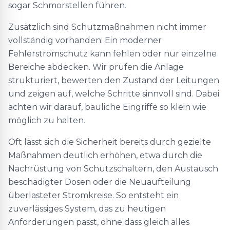
sogar Schmorstellen führen.
Zusätzlich sind Schutzmaßnahmen nicht immer
vollständig vorhanden: Ein moderner
Fehlerstromschutz kann fehlen oder nur einzelne
Bereiche abdecken. Wir prüfen die Anlage
strukturiert, bewerten den Zustand der Leitungen
und zeigen auf, welche Schritte sinnvoll sind. Dabei
achten wir darauf, bauliche Eingriffe so klein wie
möglich zu halten.
Oft lässt sich die Sicherheit bereits durch gezielte
Maßnahmen deutlich erhöhen, etwa durch die
Nachrüstung von Schutzschaltern, den Austausch
beschädigter Dosen oder die Neuaufteilung
überlasteter Stromkreise. So entsteht ein
zuverlässiges System, das zu heutigen
Anforderungen passt, ohne dass gleich alles