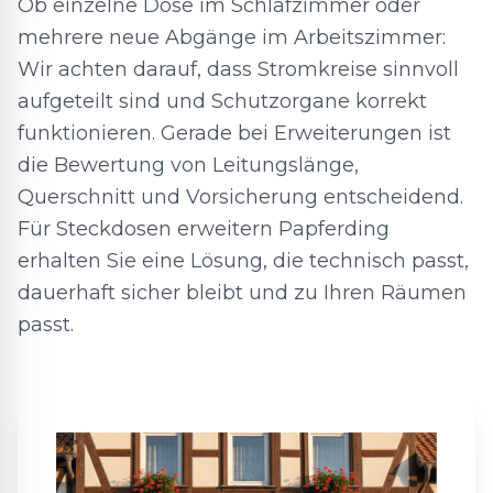
Ob einzelne Dose im Schlafzimmer oder
mehrere neue Abgänge im Arbeitszimmer:
Wir achten darauf, dass Stromkreise sinnvoll
aufgeteilt sind und Schutzorgane korrekt
funktionieren. Gerade bei Erweiterungen ist
die Bewertung von Leitungslänge,
Querschnitt und Vorsicherung entscheidend.
Für Steckdosen erweitern Papferding
erhalten Sie eine Lösung, die technisch passt,
dauerhaft sicher bleibt und zu Ihren Räumen
passt.