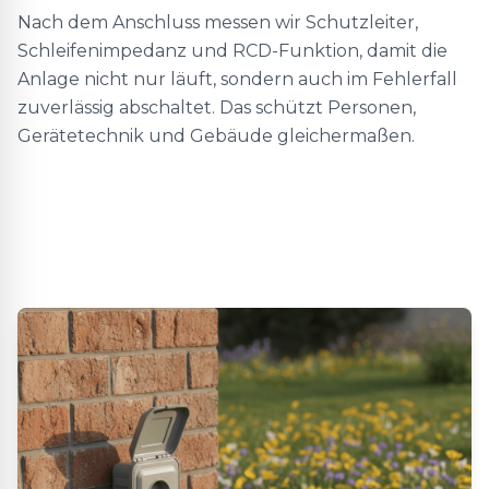
Nach dem Anschluss messen wir Schutzleiter,
Schleifenimpedanz und RCD-Funktion, damit die
Anlage nicht nur läuft, sondern auch im Fehlerfall
zuverlässig abschaltet. Das schützt Personen,
Gerätetechnik und Gebäude gleichermaßen.