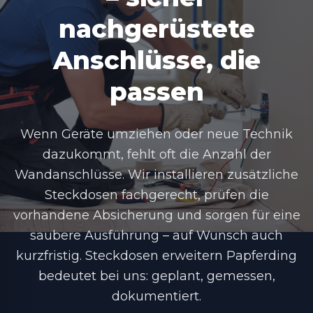
nachgerüstete
Anschlüsse, die
passen
Wenn Geräte umziehen oder neue Technik
dazukommt, fehlt oft die Anzahl der
Wandanschlüsse. Wir installieren zusätzliche
Steckdosen fachgerecht, prüfen die
vorhandene Absicherung und sorgen für eine
saubere Ausführung – auf Wunsch auch
kurzfristig. Steckdosen erweitern Papferding
bedeutet bei uns: geplant, gemessen,
dokumentiert.