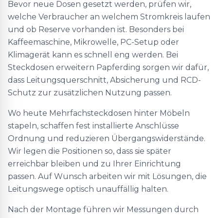
Bevor neue Dosen gesetzt werden, prüfen wir,
welche Verbraucher an welchem Stromkreis laufen
und ob Reserve vorhanden ist. Besonders bei
Kaffeemaschine, Mikrowelle, PC-Setup oder
Klimagerät kann es schnell eng werden. Bei
Steckdosen erweitern Papferding sorgen wir dafür,
dass Leitungsquerschnitt, Absicherung und RCD-
Schutz zur zusätzlichen Nutzung passen.
Wo heute Mehrfachsteckdosen hinter Möbeln
stapeln, schaffen fest installierte Anschlüsse
Ordnung und reduzieren Übergangswiderstände.
Wir legen die Positionen so, dass sie später
erreichbar bleiben und zu Ihrer Einrichtung
passen. Auf Wunsch arbeiten wir mit Lösungen, die
Leitungswege optisch unauffällig halten.
Nach der Montage führen wir Messungen durch