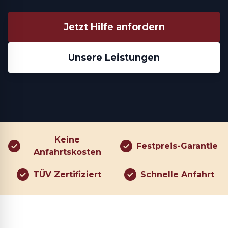
Jetzt Hilfe anfordern
Unsere Leistungen
Keine
Festpreis-Garantie
Anfahrtskosten
TÜV Zertifiziert
Schnelle Anfahrt