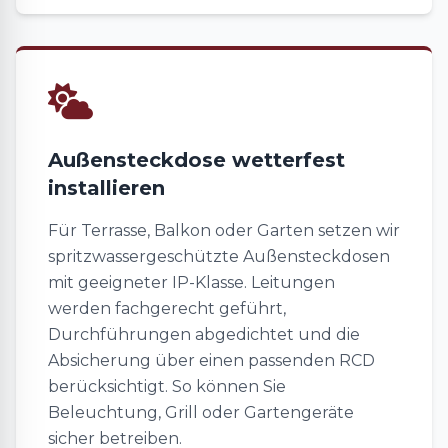
Außensteckdose wetterfest
installieren
Für Terrasse, Balkon oder Garten setzen wir
spritzwassergeschützte Außensteckdosen
mit geeigneter IP-Klasse. Leitungen
werden fachgerecht geführt,
Durchführungen abgedichtet und die
Absicherung über einen passenden RCD
berücksichtigt. So können Sie
Beleuchtung, Grill oder Gartengeräte
sicher betreiben.