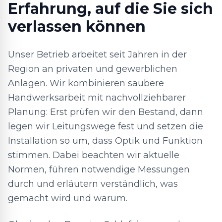
Erfahrung, auf die Sie sich
verlassen können
Unser Betrieb arbeitet seit Jahren in der
Region an privaten und gewerblichen
Anlagen. Wir kombinieren saubere
Handwerksarbeit mit nachvollziehbarer
Planung: Erst prüfen wir den Bestand, dann
legen wir Leitungswege fest und setzen die
Installation so um, dass Optik und Funktion
stimmen. Dabei beachten wir aktuelle
Normen, führen notwendige Messungen
durch und erläutern verständlich, was
gemacht wird und warum.