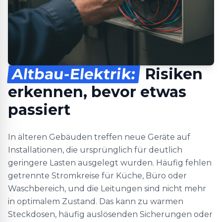
Altbau-Elektrik:
Risiken
erkennen, bevor etwas
passiert
In älteren Gebäuden treffen neue Geräte auf
Installationen, die ursprünglich für deutlich
geringere Lasten ausgelegt wurden. Häufig fehlen
getrennte Stromkreise für Küche, Büro oder
Waschbereich, und die Leitungen sind nicht mehr
in optimalem Zustand. Das kann zu warmen
Steckdosen, häufig auslösenden Sicherungen oder