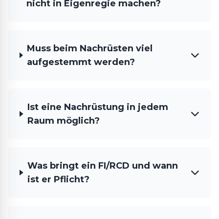
nicht in Eigenregie machen?
Muss beim Nachrüsten viel
aufgestemmt werden?
Ist eine Nachrüstung in jedem
Raum möglich?
Was bringt ein FI/RCD und wann
ist er Pflicht?