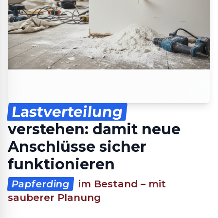
Lastverteilung
verstehen: damit neue
Anschlüsse sicher
funktionieren
Papferding
im Bestand – mit
sauberer Planung