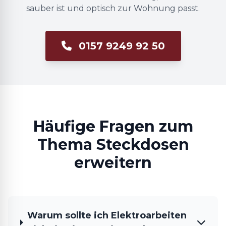
sauber ist und optisch zur Wohnung passt.
0157 9249 92 50
Häufige Fragen zum
Thema Steckdosen
erweitern
Warum sollte ich Elektroarbeiten