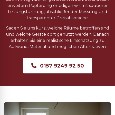
erweitern Papferding erledigen wir mit sauberer
Leitungsführung, abschließender Messung und
transparenter Preisabsprache.
Sagen Sie uns kurz, welche Räume betroffen sind
und welche Geräte dort genutzt werden. Danach
erhalten Sie eine realistische Einschätzung zu
Aufwand, Material und möglichen Alternativen.
0157 9249 92 50