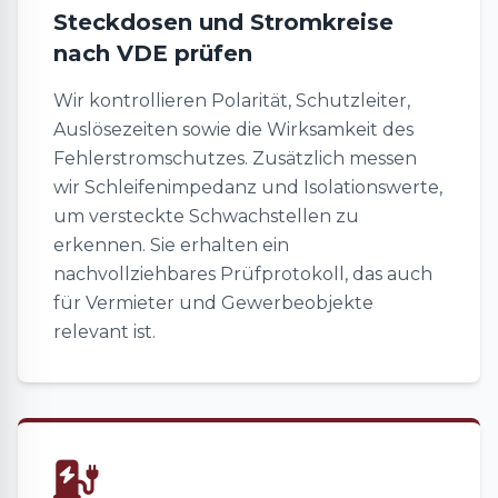
Steckdosen und Stromkreise
nach VDE prüfen
Wir kontrollieren Polarität, Schutzleiter,
Auslösezeiten sowie die Wirksamkeit des
Fehlerstromschutzes. Zusätzlich messen
wir Schleifenimpedanz und Isolationswerte,
um versteckte Schwachstellen zu
erkennen. Sie erhalten ein
nachvollziehbares Prüfprotokoll, das auch
für Vermieter und Gewerbeobjekte
relevant ist.