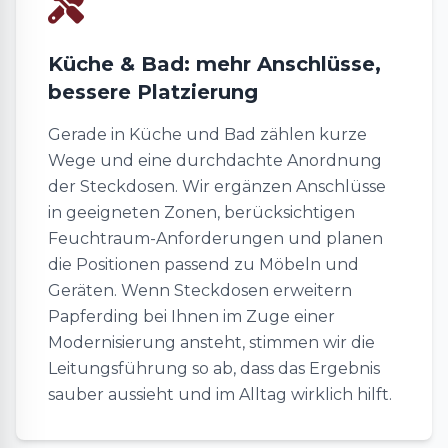
Küche & Bad: mehr Anschlüsse,
bessere Platzierung
Gerade in Küche und Bad zählen kurze
Wege und eine durchdachte Anordnung
der Steckdosen. Wir ergänzen Anschlüsse
in geeigneten Zonen, berücksichtigen
Feuchtraum-Anforderungen und planen
die Positionen passend zu Möbeln und
Geräten. Wenn Steckdosen erweitern
Papferding bei Ihnen im Zuge einer
Modernisierung ansteht, stimmen wir die
Leitungsführung so ab, dass das Ergebnis
sauber aussieht und im Alltag wirklich hilft.