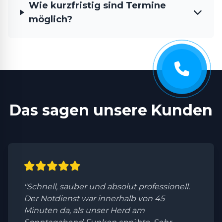
Wie kurzfristig sind Termine
möglich?
Das sagen unsere Kunden
"Schnell, sauber und absolut professionell.
Der Notdienst war innerhalb von 45
Minuten da, als unser Herd am