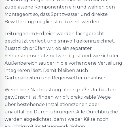
zugelassene Komponenten ein und wählen den
Montageort so, dass Spritzwasser und direkte
Bewitterung möglichst reduziert werden.
Leitungen im Erdreich werden fachgerecht
geschützt verlegt und sinnvoll gekennzeichnet.
Zusätzlich prüfen wir, ob ein separater
Fehlerstromschutz notwendig ist und wie sich der
Außenbereich sauber in die vorhandene Verteilung
integrieren lässt. Damit bleiben auch
Gartenarbeiten und Regenwetter unkritisch.
Wenn eine Nachrüstung ohne große Umbauten
gewünscht ist, finden wir oft praktikable Wege
über bestehende Installationszonen oder
unauffällige Durchführungen. Alle Durchbrüche
werden abgedichtet, damit weder Kälte noch
Feuchtigkeit ins Mauerwerk ziehen.