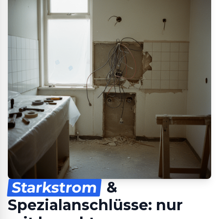
Starkstrom
&
Spezialanschlüsse: nur