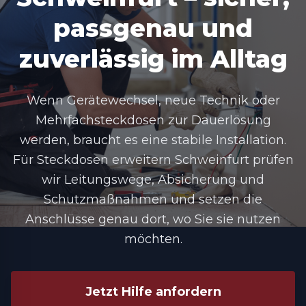
passgenau und
zuverlässig im Alltag
Wenn Gerätewechsel, neue Technik oder
Mehrfachsteckdosen zur Dauerlösung
werden, braucht es eine stabile Installation.
Für Steckdosen erweitern Schweinfurt prüfen
wir Leitungswege, Absicherung und
Schutzmaßnahmen und setzen die
Anschlüsse genau dort, wo Sie sie nutzen
möchten.
Jetzt Hilfe anfordern