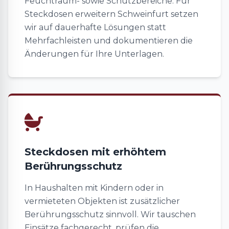
Feuchtraum- sowie Schutzbereiche. Für
Steckdosen erweitern Schweinfurt setzen
wir auf dauerhafte Lösungen statt
Mehrfachleisten und dokumentieren die
Änderungen für Ihre Unterlagen.
Steckdosen mit erhöhtem
Berührungsschutz
In Haushalten mit Kindern oder in
vermieteten Objekten ist zusätzlicher
Berührungsschutz sinnvoll. Wir tauschen
Einsätze fachgerecht, prüfen die