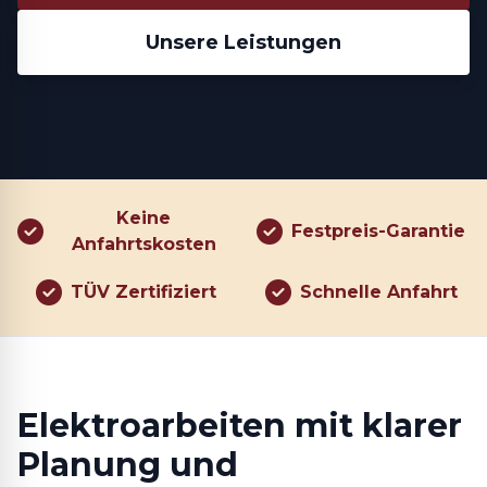
Unsere Leistungen
Keine
Festpreis-Garantie
Anfahrtskosten
TÜV Zertifiziert
Schnelle Anfahrt
Elektroarbeiten mit klarer
Planung und