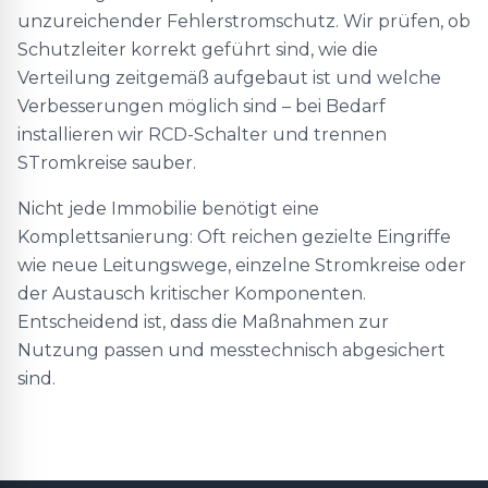
unzureichender Fehlerstromschutz. Wir prüfen, ob
Schutzleiter korrekt geführt sind, wie die
Verteilung zeitgemäß aufgebaut ist und welche
Verbesserungen möglich sind – bei Bedarf
installieren wir RCD-Schalter und trennen
STromkreise sauber.
Nicht jede Immobilie benötigt eine
Komplettsanierung: Oft reichen gezielte Eingriffe
wie neue Leitungswege, einzelne Stromkreise oder
der Austausch kritischer Komponenten.
Entscheidend ist, dass die Maßnahmen zur
Nutzung passen und messtechnisch abgesichert
sind.