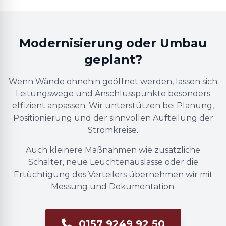
Modernisierung oder Umbau
geplant?
Wenn Wände ohnehin geöffnet werden, lassen sich
Leitungswege und Anschlusspunkte besonders
effizient anpassen. Wir unterstützen bei Planung,
Positionierung und der sinnvollen Aufteilung der
Stromkreise.
Auch kleinere Maßnahmen wie zusätzliche
Schalter, neue Leuchtenauslässe oder die
Ertüchtigung des Verteilers übernehmen wir mit
Messung und Dokumentation.
0157 9249 92 50