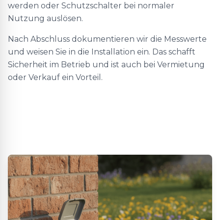
werden oder Schutzschalter bei normaler
Nutzung auslösen.
Nach Abschluss dokumentieren wir die Messwerte
und weisen Sie in die Installation ein. Das schafft
Sicherheit im Betrieb und ist auch bei Vermietung
oder Verkauf ein Vorteil.