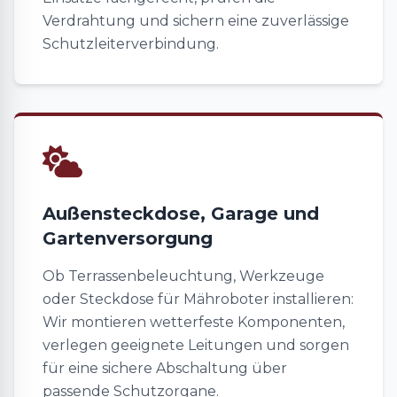
Verdrahtung und sichern eine zuverlässige
Schutzleiterverbindung.
Außensteckdose, Garage und
Gartenversorgung
Ob Terrassenbeleuchtung, Werkzeuge
oder Steckdose für Mähroboter installieren:
Wir montieren wetterfeste Komponenten,
verlegen geeignete Leitungen und sorgen
für eine sichere Abschaltung über
passende Schutzorgane.