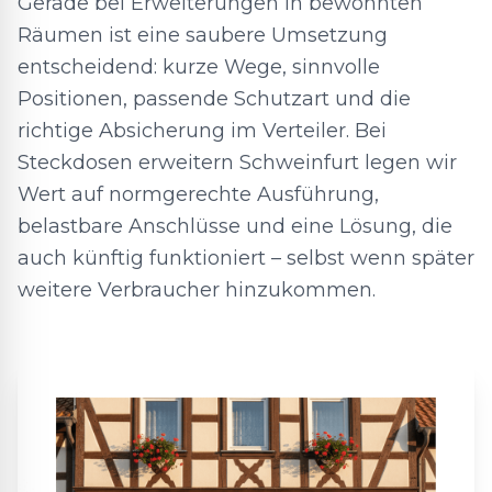
Gerade bei Erweiterungen in bewohnten
Räumen ist eine saubere Umsetzung
entscheidend: kurze Wege, sinnvolle
Positionen, passende Schutzart und die
richtige Absicherung im Verteiler. Bei
Steckdosen erweitern Schweinfurt legen wir
Wert auf normgerechte Ausführung,
belastbare Anschlüsse und eine Lösung, die
auch künftig funktioniert – selbst wenn später
weitere Verbraucher hinzukommen.