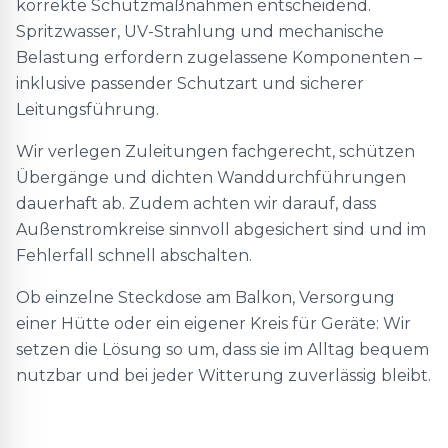
korrekte Schutzmaßnahmen entscheidend.
Spritzwasser, UV-Strahlung und mechanische
Belastung erfordern zugelassene Komponenten –
inklusive passender Schutzart und sicherer
Leitungsführung.
Wir verlegen Zuleitungen fachgerecht, schützen
Übergänge und dichten Wanddurchführungen
dauerhaft ab. Zudem achten wir darauf, dass
Außenstromkreise sinnvoll abgesichert sind und im
Fehlerfall schnell abschalten.
Ob einzelne Steckdose am Balkon, Versorgung
einer Hütte oder ein eigener Kreis für Geräte: Wir
setzen die Lösung so um, dass sie im Alltag bequem
nutzbar und bei jeder Witterung zuverlässig bleibt.