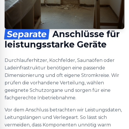
Separate
Anschlüsse für
leistungsstarke Geräte
Durchlauferhitzer, Kochfelder, Saunaöfen oder
Ladeinfrastruktur benötigen eine passende
Dimensionierung und oft eigene Stromkreise. Wir
prüfen die vorhandene Verteilung, wählen
geeignete Schutzorgane und sorgen für eine
fachgerechte Inbetriebnahme.
Vor dem Anschluss betrachten wir Leistungsdaten,
Leitungslängen und Verlegeart. So lässt sich
vermeiden, dass Komponenten unnötig warm