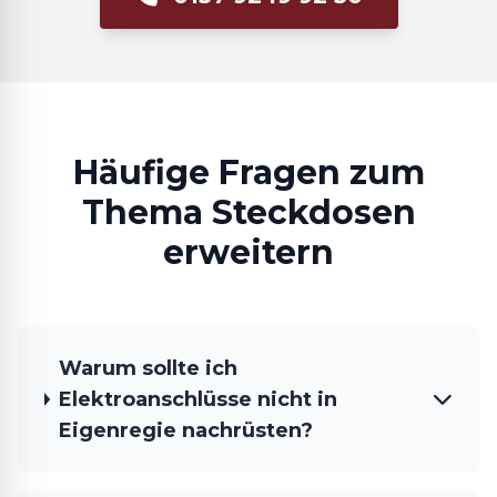
Häufige Fragen zum
Thema Steckdosen
erweitern
Warum sollte ich
Elektroanschlüsse nicht in
Eigenregie nachrüsten?