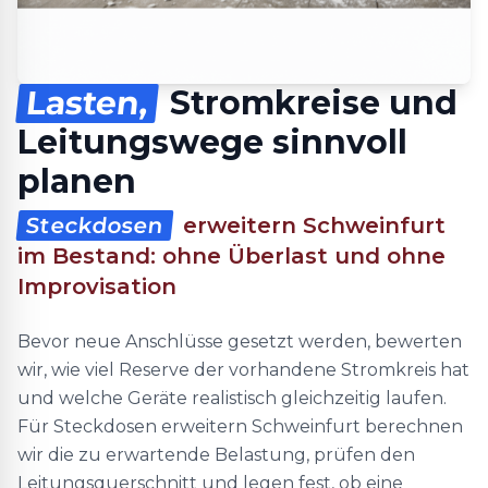
Lasten,
Stromkreise und
Leitungswege sinnvoll
planen
Steckdosen
erweitern Schweinfurt
im Bestand: ohne Überlast und ohne
Improvisation
Bevor neue Anschlüsse gesetzt werden, bewerten
wir, wie viel Reserve der vorhandene Stromkreis hat
und welche Geräte realistisch gleichzeitig laufen.
Für Steckdosen erweitern Schweinfurt berechnen
wir die zu erwartende Belastung, prüfen den
Leitungsquerschnitt und legen fest, ob eine