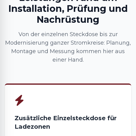
Installation, Prüfung und
Nachrüstung
Von der einzelnen Steckdose bis zur
Modernisierung ganzer Stromkreise: Planung,
Montage und Messung kommen hier aus
einer Hand.
Zusätzliche Einzelsteckdose für
Ladezonen