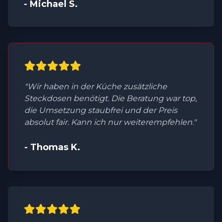
- Michael S.
"Wir haben in der Küche zusätzliche
Steckdosen benötigt. Die Beratung war top,
die Umsetzung staubfrei und der Preis
absolut fair. Kann ich nur weiterempfehlen."
- Thomas K.