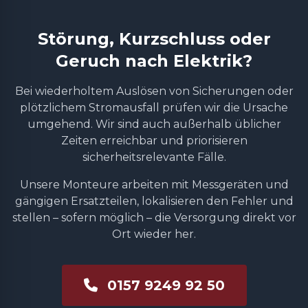
Störung, Kurzschluss oder
Geruch nach Elektrik?
Bei wiederholtem Auslösen von Sicherungen oder
plötzlichem Stromausfall prüfen wir die Ursache
umgehend. Wir sind auch außerhalb üblicher
Zeiten erreichbar und priorisieren
sicherheitsrelevante Fälle.
Unsere Monteure arbeiten mit Messgeräten und
gängigen Ersatzteilen, lokalisieren den Fehler und
stellen – sofern möglich – die Versorgung direkt vor
Ort wieder her.
0157 9249 92 50