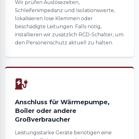
Wir prüfen Auslösezeiten,
Schleifenimpedanz und Isolationswerte,
lokalisieren lose Klemmen oder
beschädigte Leitungen. Falls nötig,
installieren wir zusätzlich RCD-Schalter, um
den Personenschutz aktuell zu halten.
Anschluss für Wärmepumpe,
Boiler oder andere
Großverbraucher
Leistungsstarke Geräte benötigen eine