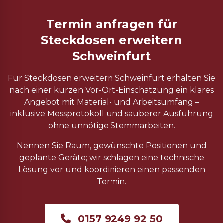
Termin anfragen für
Steckdosen erweitern
Schweinfurt
Für Steckdosen erweitern Schweinfurt erhalten Sie
nach einer kurzen Vor-Ort-Einschätzung ein klares
Angebot mit Material- und Arbeitsumfang –
inklusive Messprotokoll und sauberer Ausführung
ohne unnötige Stemmarbeiten.
Nennen Sie Raum, gewünschte Positionen und
geplante Geräte; wir schlagen eine technische
Lösung vor und koordinieren einen passenden
Termin.
0157 9249 92 50