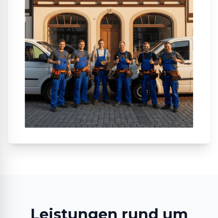
Leistungen rund um