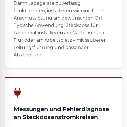
Damit Ladegeräte zuverlässig
funktionieren, installieren wir eine feste
Anschlusslösung am gewünschten Ort.
Typische Anwendung: Steckdose für
Ladegerät installieren am Nachttisch, im
Flur oder am Arbeitsplatz – mit sauberer
Leitungsführung und passender
Absicherung.
Messungen und Fehlerdiagnose
an Steckdosenstromkreisen