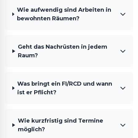
Wie aufwendig sind Arbeiten in
bewohnten Räumen?
Geht das Nachrüsten in jedem
Raum?
Was bringt ein FI/RCD und wann
ist er Pflicht?
Wie kurzfristig sind Termine
möglich?