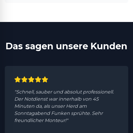
Das sagen unsere Kunden
"Schnell, sauber und absolut professionell.
Der Notdienst war innerhalb von 45
Minuten da, als unser Herd am
Sonntagabend Funken sprühte. Sehr
freundlicher Monteur!"