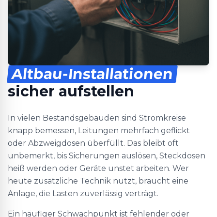
Altbau-Installationen
sicher aufstellen
In vielen Bestandsgebäuden sind Stromkreise
knapp bemessen, Leitungen mehrfach geflickt
oder Abzweigdosen überfüllt. Das bleibt oft
unbemerkt, bis Sicherungen auslösen, Steckdosen
heiß werden oder Geräte unstet arbeiten. Wer
heute zusätzliche Technik nutzt, braucht eine
Anlage, die Lasten zuverlässig verträgt.
Ein häufiger Schwachpunkt ist fehlender oder