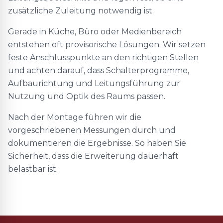
zusätzliche Zuleitung notwendig ist.
Gerade in Küche, Büro oder Medienbereich
entstehen oft provisorische Lösungen. Wir setzen
feste Anschlusspunkte an den richtigen Stellen
und achten darauf, dass Schalterprogramme,
Aufbaurichtung und Leitungsführung zur
Nutzung und Optik des Raums passen.
Nach der Montage führen wir die
vorgeschriebenen Messungen durch und
dokumentieren die Ergebnisse. So haben Sie
Sicherheit, dass die Erweiterung dauerhaft
belastbar ist.