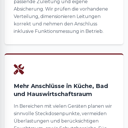
passende Zuleitung und eigene
Absicherung. Wir prüfen die vorhandene
Verteilung, dimensionieren Leitungen
korrekt und nehmen den Anschluss
inklusive Funktionsmessung in Betrieb.
Mehr Anschlüsse in Küche, Bad
und Hauswirtschaftsraum
In Bereichen mit vielen Geräten planen wir
sinnvolle Steckdosenpunkte, vermeiden
Überlastungen und berücksichtigen