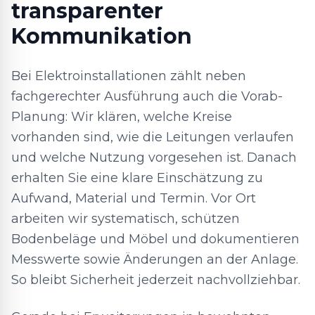
transparenter
Kommunikation
Bei Elektroinstallationen zählt neben
fachgerechter Ausführung auch die Vorab-
Planung: Wir klären, welche Kreise
vorhanden sind, wie die Leitungen verlaufen
und welche Nutzung vorgesehen ist. Danach
erhalten Sie eine klare Einschätzung zu
Aufwand, Material und Termin. Vor Ort
arbeiten wir systematisch, schützen
Bodenbeläge und Möbel und dokumentieren
Messwerte sowie Änderungen an der Anlage.
So bleibt Sicherheit jederzeit nachvollziehbar.