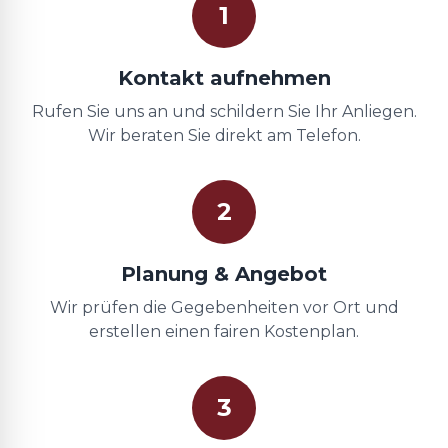
1
Kontakt aufnehmen
Rufen Sie uns an und schildern Sie Ihr Anliegen.
Wir beraten Sie direkt am Telefon.
2
Planung & Angebot
Wir prüfen die Gegebenheiten vor Ort und
erstellen einen fairen Kostenplan.
3