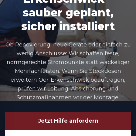
sauber geplant,
sicher installiert
Ob Renovierung, neue Geräte oder einfach zu
wenig Anschlüsse: Wir schaffen feste,
normgerechte Strompunkte statt wackeliger
Mehrfachleisten. Wenn Sie Steckdosen
erweitern Oer-Erkenschwick beauftragen,
prüfen wir Leitung, Absicherung und
Schutzmaßnahmen vor der Montage.
Jetzt Hilfe anfordern