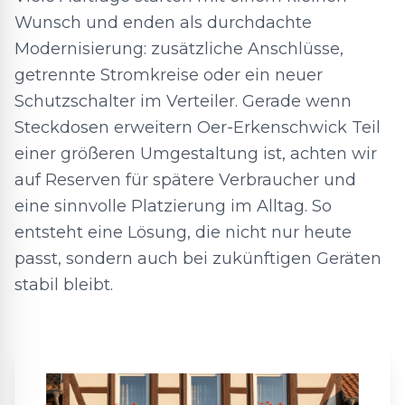
Wunsch und enden als durchdachte
Modernisierung: zusätzliche Anschlüsse,
getrennte Stromkreise oder ein neuer
Schutzschalter im Verteiler. Gerade wenn
Steckdosen erweitern Oer-Erkenschwick Teil
einer größeren Umgestaltung ist, achten wir
auf Reserven für spätere Verbraucher und
eine sinnvolle Platzierung im Alltag. So
entsteht eine Lösung, die nicht nur heute
passt, sondern auch bei zukünftigen Geräten
stabil bleibt.