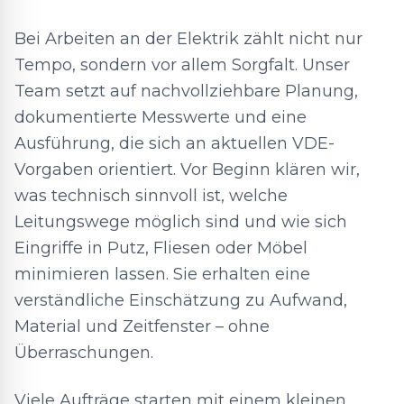
Bei Arbeiten an der Elektrik zählt nicht nur
Tempo, sondern vor allem Sorgfalt. Unser
Team setzt auf nachvollziehbare Planung,
dokumentierte Messwerte und eine
Ausführung, die sich an aktuellen VDE-
Vorgaben orientiert. Vor Beginn klären wir,
was technisch sinnvoll ist, welche
Leitungswege möglich sind und wie sich
Eingriffe in Putz, Fliesen oder Möbel
minimieren lassen. Sie erhalten eine
verständliche Einschätzung zu Aufwand,
Material und Zeitfenster – ohne
Überraschungen.
Viele Aufträge starten mit einem kleinen