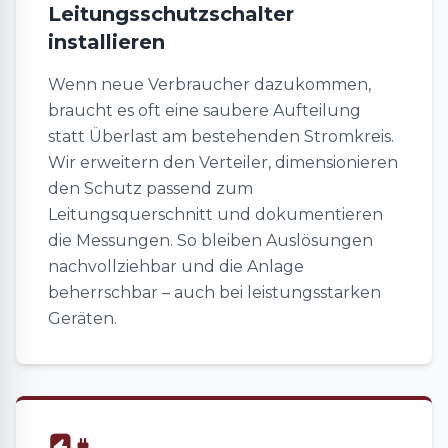
Leitungsschutzschalter
installieren
Wenn neue Verbraucher dazukommen,
braucht es oft eine saubere Aufteilung
statt Überlast am bestehenden Stromkreis.
Wir erweitern den Verteiler, dimensionieren
den Schutz passend zum
Leitungsquerschnitt und dokumentieren
die Messungen. So bleiben Auslösungen
nachvollziehbar und die Anlage
beherrschbar – auch bei leistungsstarken
Geräten.