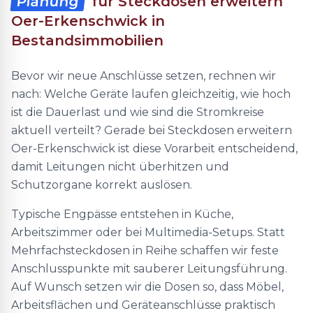
Planung
für Steckdosen erweitern
Oer-Erkenschwick in
Bestandsimmobilien
Bevor wir neue Anschlüsse setzen, rechnen wir
nach: Welche Geräte laufen gleichzeitig, wie hoch
ist die Dauerlast und wie sind die Stromkreise
aktuell verteilt? Gerade bei Steckdosen erweitern
Oer-Erkenschwick ist diese Vorarbeit entscheidend,
damit Leitungen nicht überhitzen und
Schutzorgane korrekt auslösen.
Typische Engpässe entstehen in Küche,
Arbeitszimmer oder bei Multimedia-Setups. Statt
Mehrfachsteckdosen in Reihe schaffen wir feste
Anschlusspunkte mit sauberer Leitungsführung.
Auf Wunsch setzen wir die Dosen so, dass Möbel,
Arbeitsflächen und Geräteanschlüsse praktisch