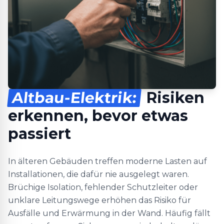
Altbau-Elektrik:
Risiken
erkennen, bevor etwas
passiert
In älteren Gebäuden treffen moderne Lasten auf
Installationen, die dafür nie ausgelegt waren.
Brüchige Isolation, fehlender Schutzleiter oder
unklare Leitungswege erhöhen das Risiko für
Ausfälle und Erwärmung in der Wand. Häufig fällt