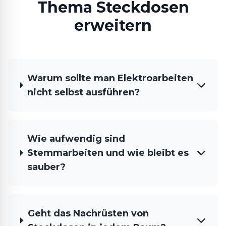
Thema Steckdosen
erweitern
Warum sollte man Elektroarbeiten
nicht selbst ausführen?
Wie aufwendig sind
Stemmarbeiten und wie bleibt es
sauber?
Geht das Nachrüsten von