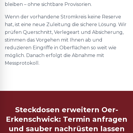
bleiben – ohne sichtbare Provisorien.
Wenn der vorhandene Stromkreis keine Reserve
hat, ist eine neue Zuleitung die sichere Lösung. Wir
prüfen Querschnitt, Verlegeart und Absicherung,
stimmen das Vorgehen mit Ihnen ab und
reduzieren Eingriffe in Oberflächen so weit wie
möglich. Danach erfolgt die Abnahme mit
Messprotokoll.
Steckdosen erweitern Oer-
Erkenschwick: Termin anfragen
und sauber nachrüsten lassen