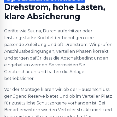
Drehstrom, hohe Lasten,
klare Absicherung
Geräte wie Sauna, Durchlauferhitzer oder
leistungsstarke Kochfelder benötigen eine
passende Zuleitung und oft Drehstrom. Wir prüfen
Anschlussbedingungen, verteilen Phasen korrekt
und sorgen dafür, dass die Abschaltbedingungen
eingehalten werden. So vermeiden Sie
Geräteschäden und halten die Anlage
betriebssicher.
Vor der Montage klären wir, ob der Hausanschluss
genügend Reserve bietet und ob im Verteiler Platz
für zusätzliche Schutzorgane vorhanden ist. Bei
Bedarf erweitern wir den Verteiler strukturiert und
kennzeichnen Stromkreise eindeutig. Das