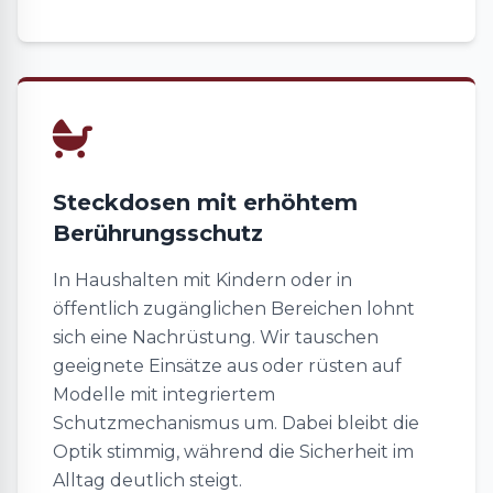
Steckdosen mit erhöhtem
Berührungsschutz
In Haushalten mit Kindern oder in
öffentlich zugänglichen Bereichen lohnt
sich eine Nachrüstung. Wir tauschen
geeignete Einsätze aus oder rüsten auf
Modelle mit integriertem
Schutzmechanismus um. Dabei bleibt die
Optik stimmig, während die Sicherheit im
Alltag deutlich steigt.