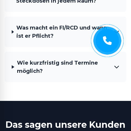
Steckdosen in jedem Raum?
Was macht ein FI/RCD und wann
ist er Pflicht?
Wie kurzfristig sind Termine
möglich?
Das sagen unsere Kunden