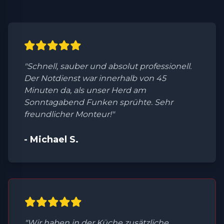
"Schnell, sauber und absolut professionell.
Der Notdienst war innerhalb von 45
Minuten da, als unser Herd am
Sonntagabend Funken sprühte. Sehr
freundlicher Monteur!"
- Michael S.
"Wir haben in der Küche zusätzliche