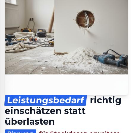
Leistungsbedarf
richtig
einschätzen statt
überlasten