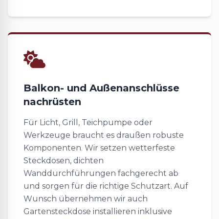
Balkon- und Außenanschlüsse
nachrüsten
Für Licht, Grill, Teichpumpe oder
Werkzeuge braucht es draußen robuste
Komponenten. Wir setzen wetterfeste
Steckdosen, dichten
Wanddurchführungen fachgerecht ab
und sorgen für die richtige Schutzart. Auf
Wunsch übernehmen wir auch
Gartensteckdose installieren inklusive