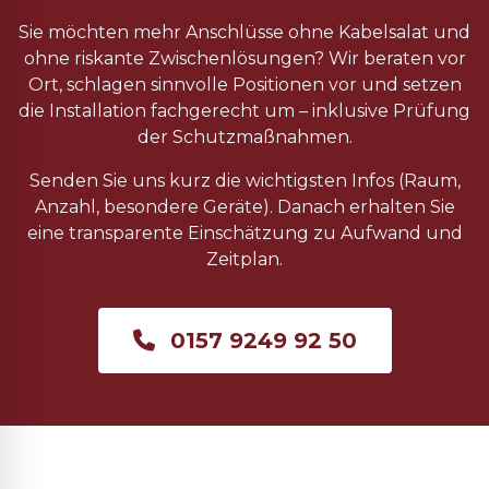
Sie möchten mehr Anschlüsse ohne Kabelsalat und
ohne riskante Zwischenlösungen? Wir beraten vor
Ort, schlagen sinnvolle Positionen vor und setzen
die Installation fachgerecht um – inklusive Prüfung
der Schutzmaßnahmen.
Senden Sie uns kurz die wichtigsten Infos (Raum,
Anzahl, besondere Geräte). Danach erhalten Sie
eine transparente Einschätzung zu Aufwand und
Zeitplan.
0157 9249 92 50