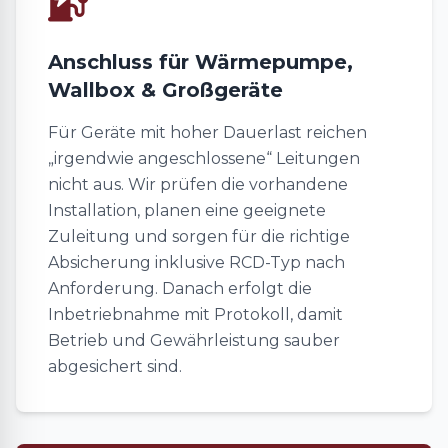
Anschluss für Wärmepumpe,
Wallbox & Großgeräte
Für Geräte mit hoher Dauerlast reichen
„irgendwie angeschlossene“ Leitungen
nicht aus. Wir prüfen die vorhandene
Installation, planen eine geeignete
Zuleitung und sorgen für die richtige
Absicherung inklusive RCD-Typ nach
Anforderung. Danach erfolgt die
Inbetriebnahme mit Protokoll, damit
Betrieb und Gewährleistung sauber
abgesichert sind.