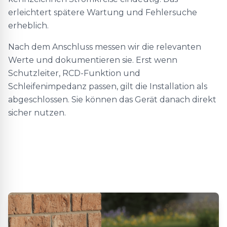
erleichtert spätere Wartung und Fehlersuche
erheblich.
Nach dem Anschluss messen wir die relevanten
Werte und dokumentieren sie. Erst wenn
Schutzleiter, RCD-Funktion und
Schleifenimpedanz passen, gilt die Installation als
abgeschlossen. Sie können das Gerät danach direkt
sicher nutzen.