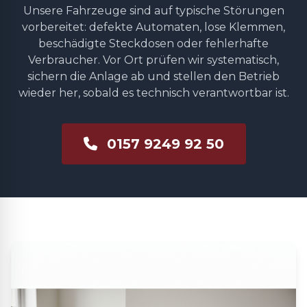
Unsere Fahrzeuge sind auf typische Störungen
vorbereitet: defekte Automaten, lose Klemmen,
beschädigte Steckdosen oder fehlerhafte
Verbraucher. Vor Ort prüfen wir systematisch,
sichern die Anlage ab und stellen den Betrieb
wieder her, sobald es technisch verantwortbar ist.
0157 9249 92 50