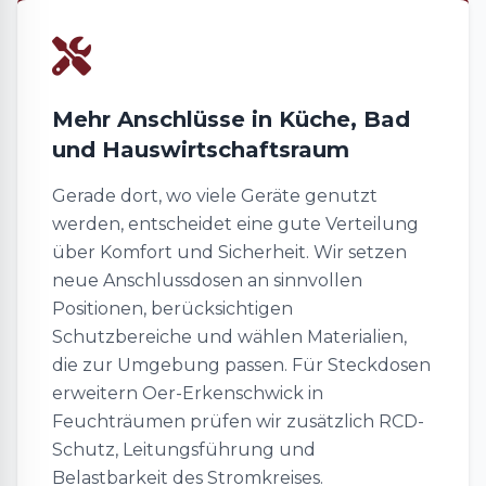
Mehr Anschlüsse in Küche, Bad
und Hauswirtschaftsraum
Gerade dort, wo viele Geräte genutzt
werden, entscheidet eine gute Verteilung
über Komfort und Sicherheit. Wir setzen
neue Anschlussdosen an sinnvollen
Positionen, berücksichtigen
Schutzbereiche und wählen Materialien,
die zur Umgebung passen. Für Steckdosen
erweitern Oer-Erkenschwick in
Feuchträumen prüfen wir zusätzlich RCD-
Schutz, Leitungsführung und
Belastbarkeit des Stromkreises.