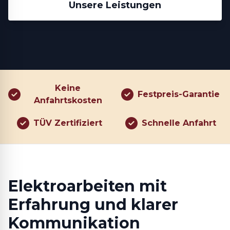
Unsere Leistungen
Keine
Festpreis-Garantie
Anfahrtskosten
TÜV Zertifiziert
Schnelle Anfahrt
Elektroarbeiten mit
Erfahrung und klarer
Kommunikation