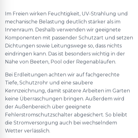
Im Freien wirken Feuchtigkeit, UV-Strahlung und
mechanische Belastung deutlich stärker als im
Innenraum. Deshalb verwenden wir geeignete
Komponenten mit passender Schutzart und setzen
Dichtungen sowie Leitungswege so, dass nichts
eindringen kann. Das ist besonders wichtig in der
Nähe von Beeten, Pool oder Regenabläufen.
Bei Erdleitungen achten wir auf fachgerechte
Tiefe, Schutzrohr und eine saubere
Kennzeichnung, damit spätere Arbeiten im Garten
keine Überraschungen bringen. Außerdem wird
der Außenbereich über geeignete
Fehlerstromschutzschalter abgesichert. So bleibt
die Stromversorgung auch bei wechselndem
Wetter verlässlich.