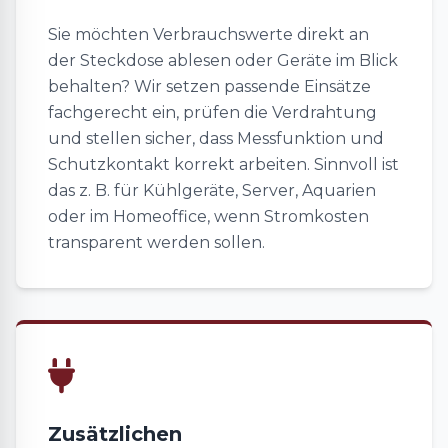
Sie möchten Verbrauchswerte direkt an
der Steckdose ablesen oder Geräte im Blick
behalten? Wir setzen passende Einsätze
fachgerecht ein, prüfen die Verdrahtung
und stellen sicher, dass Messfunktion und
Schutzkontakt korrekt arbeiten. Sinnvoll ist
das z. B. für Kühlgeräte, Server, Aquarien
oder im Homeoffice, wenn Stromkosten
transparent werden sollen.
Zusätzlichen