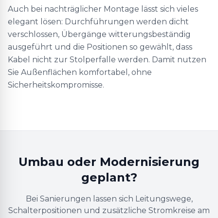
Auch bei nachträglicher Montage lässt sich vieles
elegant lösen: Durchführungen werden dicht
verschlossen, Übergänge witterungsbeständig
ausgeführt und die Positionen so gewählt, dass
Kabel nicht zur Stolperfalle werden. Damit nutzen
Sie Außenflächen komfortabel, ohne
Sicherheitskompromisse.
Umbau oder Modernisierung
geplant?
Bei Sanierungen lassen sich Leitungswege,
Schalterpositionen und zusätzliche Stromkreise am