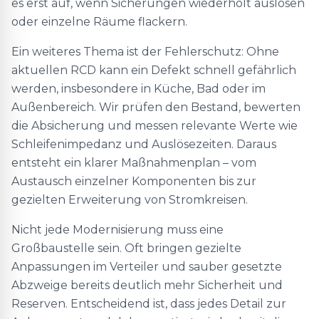
es erst auf, wenn Sicherungen wiederholt auslösen
oder einzelne Räume flackern.
Ein weiteres Thema ist der Fehlerschutz: Ohne
aktuellen RCD kann ein Defekt schnell gefährlich
werden, insbesondere in Küche, Bad oder im
Außenbereich. Wir prüfen den Bestand, bewerten
die Absicherung und messen relevante Werte wie
Schleifenimpedanz und Auslösezeiten. Daraus
entsteht ein klarer Maßnahmenplan – vom
Austausch einzelner Komponenten bis zur
gezielten Erweiterung von Stromkreisen.
Nicht jede Modernisierung muss eine
Großbaustelle sein. Oft bringen gezielte
Anpassungen im Verteiler und sauber gesetzte
Abzweige bereits deutlich mehr Sicherheit und
Reserven. Entscheidend ist, dass jedes Detail zur