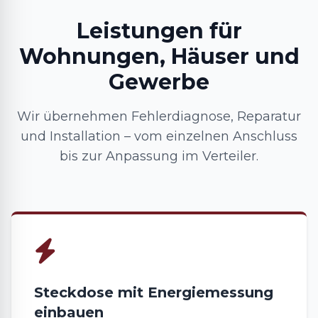
Leistungen für
Wohnungen, Häuser und
Gewerbe
Wir übernehmen Fehlerdiagnose, Reparatur
und Installation – vom einzelnen Anschluss
bis zur Anpassung im Verteiler.
Steckdose mit Energiemessung
einbauen