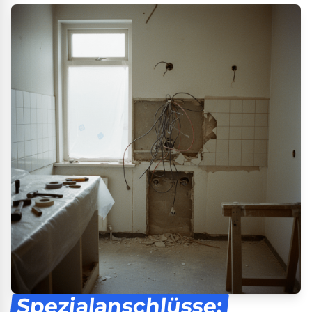
Spezialanschlüsse: