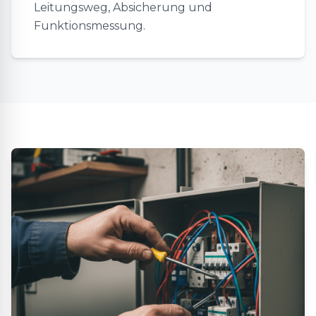
Leitungsweg, Absicherung und
Funktionsmessung.