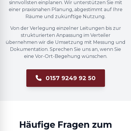
sinnvollsten einplanen. Wir unterstützen Sie mit
einer praxisnahen Planung, abgestimmt auf Ihre
Räume und zukünftige Nutzung.
Von der Verlegung einzelner Leitungen bis zur
strukturierten Anpassung im Verteiler
übernehmen wir die Umsetzung mit Messung und
Dokumentation. Sprechen Sie uns an, wenn Sie
eine Vor-Ort-Begehung wünschen.
0157 9249 92 50
Häufige Fragen zum