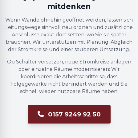
mitdenken
Wenn Wände ohnehin geöffnet werden, lassen sich
Leitungswege sinnvoll neu ordnen und zusätzliche
Anschlüsse exakt dort setzen, wo Sie sie später
brauchen. Wir unterstützen mit Planung, Abgleich
der Stromkreise und einer sauberen Umsetzung.
Ob Schalter versetzen, neue Stromkreise anlegen
oder einzelne Räume modernisieren: Wir
koordinieren die Arbeitsschritte so, dass
Folgegewerke nicht behindert werden und Sie
schnell wieder nutzbare Räume haben.
0157 9249 92 50