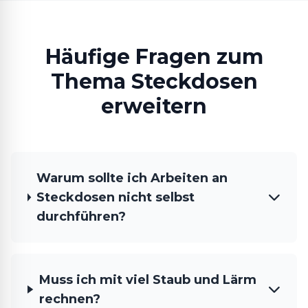
Häufige Fragen zum
Thema Steckdosen
erweitern
Warum sollte ich Arbeiten an
Steckdosen nicht selbst
durchführen?
Muss ich mit viel Staub und Lärm
rechnen?