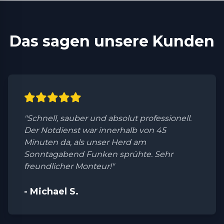
Das sagen unsere Kunden
"Schnell, sauber und absolut professionell.
Der Notdienst war innerhalb von 45
Minuten da, als unser Herd am
Sonntagabend Funken sprühte. Sehr
freundlicher Monteur!"
- Michael S.