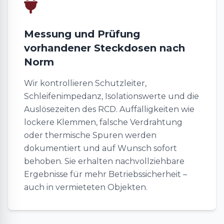
Messung und Prüfung
vorhandener Steckdosen nach
Norm
Wir kontrollieren Schutzleiter,
Schleifenimpedanz, Isolationswerte und die
Auslösezeiten des RCD. Auffälligkeiten wie
lockere Klemmen, falsche Verdrahtung
oder thermische Spuren werden
dokumentiert und auf Wunsch sofort
behoben. Sie erhalten nachvollziehbare
Ergebnisse für mehr Betriebssicherheit –
auch in vermieteten Objekten.