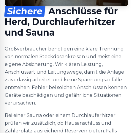
Sichere
Anschlüsse für
Herd, Durchlauferhitzer
und Sauna
Großverbraucher benötigen eine klare Trennung
von normalen Steckdosenkreisen und meist eine
eigene Absicherung. Wir klären Leistung,
Anschlussart und Leitungswege, damit die Anlage
zuverlässig arbeitet und keine Spannungsabfälle
entstehen. Fehler bei solchen Anschlüssen können
Geräte beschädigen und gefährliche Situationen
verursachen.
Bei einer Sauna oder einem Durchlauferhitzer
prüfen wir zusätzlich, ob Hausanschluss und
Zählerplatz ausreichend Reserven bieten. Falls