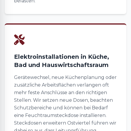
belasten.
Elektroinstallationen in Küche,
Bad und Hauswirtschaftsraum
Gerätewechsel, neue Küchenplanung oder
zusätzliche Arbeitsflächen verlangen oft
mehr feste Anschlüsse an den richtigen
Stellen. Wir setzen neue Dosen, beachten
Schutzbereiche und können bei Bedarf
eine Feuchtraumsteckdose installieren.
Steckdosen erweitern Ostviertel führen wir
dabei so aus, dass Leitungsführung,