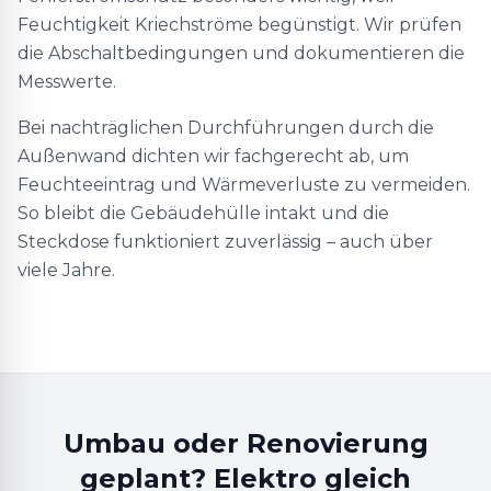
Feuchtigkeit Kriechströme begünstigt. Wir prüfen
die Abschaltbedingungen und dokumentieren die
Messwerte.
Bei nachträglichen Durchführungen durch die
Außenwand dichten wir fachgerecht ab, um
Feuchteeintrag und Wärmeverluste zu vermeiden.
So bleibt die Gebäudehülle intakt und die
Steckdose funktioniert zuverlässig – auch über
viele Jahre.
Umbau oder Renovierung
geplant? Elektro gleich