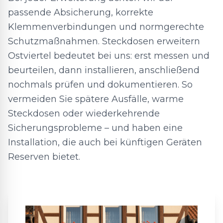
passende Absicherung, korrekte
Klemmenverbindungen und normgerechte
Schutzmaßnahmen. Steckdosen erweitern
Ostviertel bedeutet bei uns: erst messen und
beurteilen, dann installieren, anschließend
nochmals prüfen und dokumentieren. So
vermeiden Sie spätere Ausfälle, warme
Steckdosen oder wiederkehrende
Sicherungsprobleme – und haben eine
Installation, die auch bei künftigen Geräten
Reserven bietet.