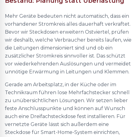
Bestand: Planung statt Überlastung
Mehr Geräte bedeuten nicht automatisch, dass ein
vorhandener Stromkreis alles dauerhaft verkraftet.
Bevor wir Steckdosen erweitern Ostviertel, prüfen
wir deshalb, welche Verbraucher bereits laufen, wie
die Leitungen dimensioniert sind und ob ein
zusätzlicher Stromkreis sinnvoller ist. Das schützt
vor wiederkehrenden Auslösungen und vermeidet
unnötige Erwärmung in Leitungen und Klemmen.
Gerade am Arbeitsplatz, in der Küche oder im
Technikraum führen lose Mehrfachstecker schnell
zu unübersichtlichen Lösungen. Wir setzen lieber
feste Anschlusspunkte und können auf Wunsch
auch eine Dreifachsteckdose fest installieren. Für
vernetzte Geräte lässt sich außerdem eine
Steckdose für Smart-Home-System einrichten,