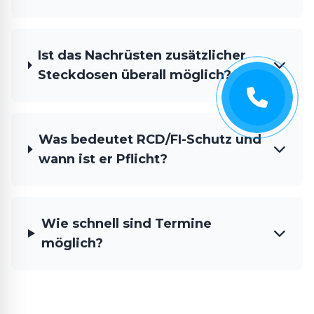
Ist das Nachrüsten zusätzlicher
Steckdosen überall möglich?
Was bedeutet RCD/FI-Schutz und
wann ist er Pflicht?
Wie schnell sind Termine
möglich?