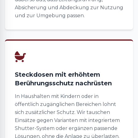
Absicherung und Abdeckung zur Nutzung
und zur Umgebung passen.
Steckdosen mit erhöhtem
Berührungsschutz nachrüsten
In Haushalten mit Kindern oder in
öffentlich zugänglichen Bereichen lohnt
sich zusätzlicher Schutz. Wir tauschen
Einsätze gegen Varianten mit integriertem
Shutter-System oder ergänzen passende
Lösungen, ohne die Anlage zu überlasten.