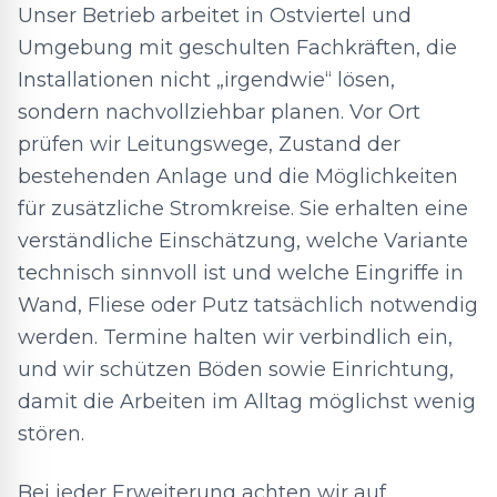
Unser Betrieb arbeitet in Ostviertel und
Umgebung mit geschulten Fachkräften, die
Installationen nicht „irgendwie“ lösen,
sondern nachvollziehbar planen. Vor Ort
prüfen wir Leitungswege, Zustand der
bestehenden Anlage und die Möglichkeiten
für zusätzliche Stromkreise. Sie erhalten eine
verständliche Einschätzung, welche Variante
technisch sinnvoll ist und welche Eingriffe in
Wand, Fliese oder Putz tatsächlich notwendig
werden. Termine halten wir verbindlich ein,
und wir schützen Böden sowie Einrichtung,
damit die Arbeiten im Alltag möglichst wenig
stören.
Bei jeder Erweiterung achten wir auf