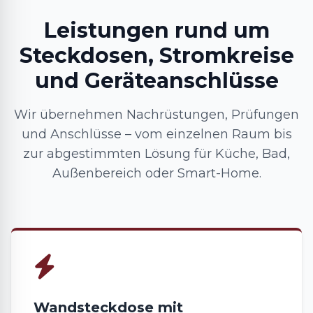
Leistungen rund um
Steckdosen, Stromkreise
und Geräteanschlüsse
Wir übernehmen Nachrüstungen, Prüfungen
und Anschlüsse – vom einzelnen Raum bis
zur abgestimmten Lösung für Küche, Bad,
Außenbereich oder Smart-Home.
Wandsteckdose mit