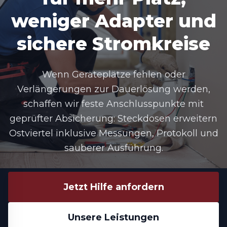
weniger Adapter und
sichere Stromkreise
Wenn Geräteplätze fehlen oder
Verlängerungen zur Dauerlösung werden,
schaffen wir feste Anschlusspunkte mit
geprüfter Absicherung: Steckdosen erweitern
Ostviertel inklusive Messungen, Protokoll und
sauberer Ausführung.
Jetzt Hilfe anfordern
Unsere Leistungen