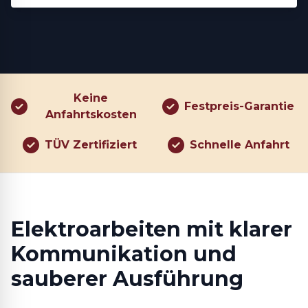
Keine
Festpreis-Garantie
Anfahrtskosten
TÜV Zertifiziert
Schnelle Anfahrt
Elektroarbeiten mit klarer
Kommunikation und
sauberer Ausführung