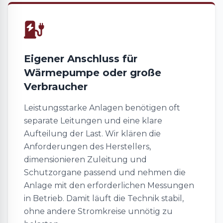
Eigener Anschluss für
Wärmepumpe oder große
Verbraucher
Leistungsstarke Anlagen benötigen oft
separate Leitungen und eine klare
Aufteilung der Last. Wir klären die
Anforderungen des Herstellers,
dimensionieren Zuleitung und
Schutzorgane passend und nehmen die
Anlage mit den erforderlichen Messungen
in Betrieb. Damit läuft die Technik stabil,
ohne andere Stromkreise unnötig zu