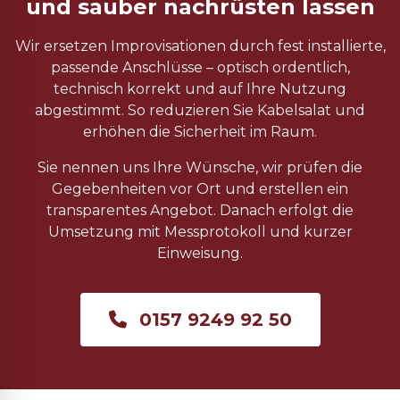
und sauber nachrüsten lassen
Wir ersetzen Improvisationen durch fest installierte,
passende Anschlüsse – optisch ordentlich,
technisch korrekt und auf Ihre Nutzung
abgestimmt. So reduzieren Sie Kabelsalat und
erhöhen die Sicherheit im Raum.
Sie nennen uns Ihre Wünsche, wir prüfen die
Gegebenheiten vor Ort und erstellen ein
transparentes Angebot. Danach erfolgt die
Umsetzung mit Messprotokoll und kurzer
Einweisung.
0157 9249 92 50