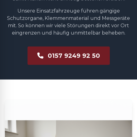
Unsere Einsatzfahrzeuge führen gängige
Schutzorgane, Klemmenmaterial und Messgeräte
mit. So können wir viele Störungen direkt vor Ort
eingrenzen und häufig unmittelbar beheben.
0157 9249 92 50