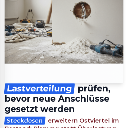
Lastverteilung
prüfen,
bevor neue Anschlüsse
gesetzt werden
Steckdosen
erweitern Ostviertel im