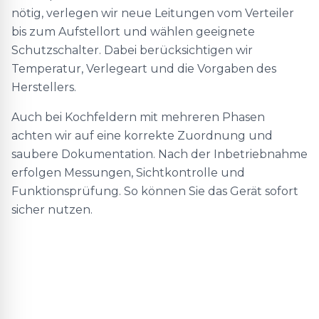
nötig, verlegen wir neue Leitungen vom Verteiler
bis zum Aufstellort und wählen geeignete
Schutzschalter. Dabei berücksichtigen wir
Temperatur, Verlegeart und die Vorgaben des
Herstellers.
Auch bei Kochfeldern mit mehreren Phasen
achten wir auf eine korrekte Zuordnung und
saubere Dokumentation. Nach der Inbetriebnahme
erfolgen Messungen, Sichtkontrolle und
Funktionsprüfung. So können Sie das Gerät sofort
sicher nutzen.