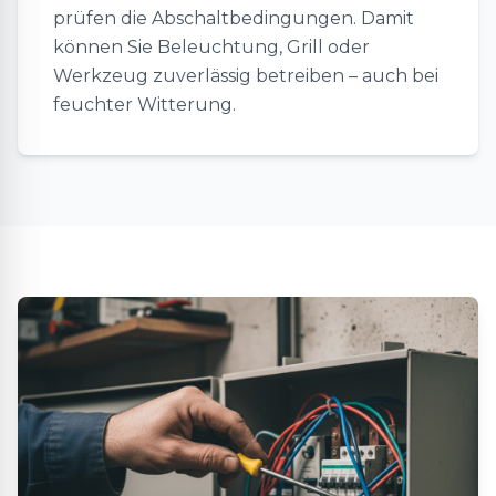
prüfen die Abschaltbedingungen. Damit
können Sie Beleuchtung, Grill oder
Werkzeug zuverlässig betreiben – auch bei
feuchter Witterung.