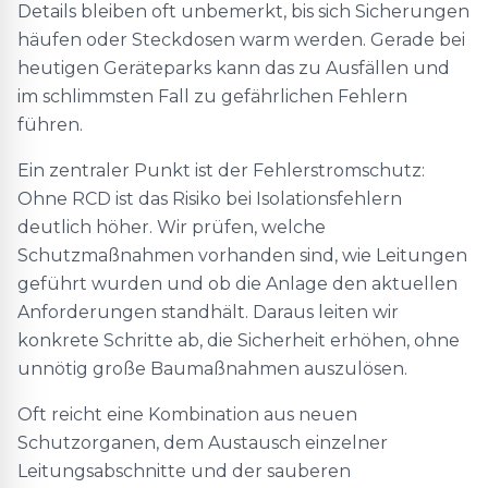
Details bleiben oft unbemerkt, bis sich Sicherungen
häufen oder Steckdosen warm werden. Gerade bei
heutigen Geräteparks kann das zu Ausfällen und
im schlimmsten Fall zu gefährlichen Fehlern
führen.
Ein zentraler Punkt ist der Fehlerstromschutz:
Ohne RCD ist das Risiko bei Isolationsfehlern
deutlich höher. Wir prüfen, welche
Schutzmaßnahmen vorhanden sind, wie Leitungen
geführt wurden und ob die Anlage den aktuellen
Anforderungen standhält. Daraus leiten wir
konkrete Schritte ab, die Sicherheit erhöhen, ohne
unnötig große Baumaßnahmen auszulösen.
Oft reicht eine Kombination aus neuen
Schutzorganen, dem Austausch einzelner
Leitungsabschnitte und der sauberen