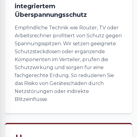
integriertem
Überspannungsschutz
Empfindliche Technik wie Router, TV oder
Arbeitsrechner profitiert von Schutz gegen
Spannungsspitzen. Wir setzen geeignete
Schutzsteckdosen oder ergänzende
Komponenten im Verteiler, prüfen die
Schutzwirkung und sorgen für eine
fachgerechte Erdung. So reduzieren Sie
das Risiko von Geräteschäden durch
Netzstörungen oder indirekte
Blitzeinflüsse.