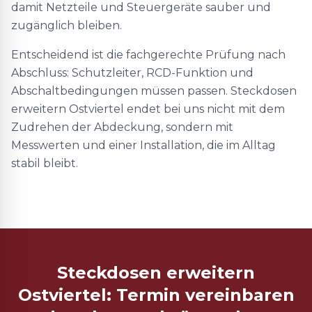
damit Netzteile und Steuergeräte sauber und
zugänglich bleiben.
Entscheidend ist die fachgerechte Prüfung nach
Abschluss: Schutzleiter, RCD-Funktion und
Abschaltbedingungen müssen passen. Steckdosen
erweitern Ostviertel endet bei uns nicht mit dem
Zudrehen der Abdeckung, sondern mit
Messwerten und einer Installation, die im Alltag
stabil bleibt.
Steckdosen erweitern
Ostviertel: Termin vereinbaren