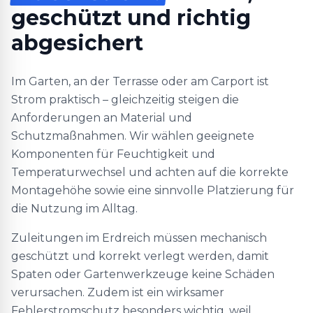
geschützt und richtig
abgesichert
Im Garten, an der Terrasse oder am Carport ist
Strom praktisch – gleichzeitig steigen die
Anforderungen an Material und
Schutzmaßnahmen. Wir wählen geeignete
Komponenten für Feuchtigkeit und
Temperaturwechsel und achten auf die korrekte
Montagehöhe sowie eine sinnvolle Platzierung für
die Nutzung im Alltag.
Zuleitungen im Erdreich müssen mechanisch
geschützt und korrekt verlegt werden, damit
Spaten oder Gartenwerkzeuge keine Schäden
verursachen. Zudem ist ein wirksamer
Fehlerstromschutz besonders wichtig, weil