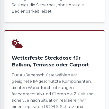
So steigt die Sicherheit, ohne dass die
Bedienbarkeit leidet.
Wetterfeste Steckdose für
Balkon, Terrasse oder Carport
Für Außenanschlüsse wählen wir
geeignete IP-geschützte Komponenten,
dichten Wanddurchführungen
fachgerecht ab und führen die Zuleitung
sicher. Je nach Situation realisieren wir
einen separaten RCD/LS-Schutz und