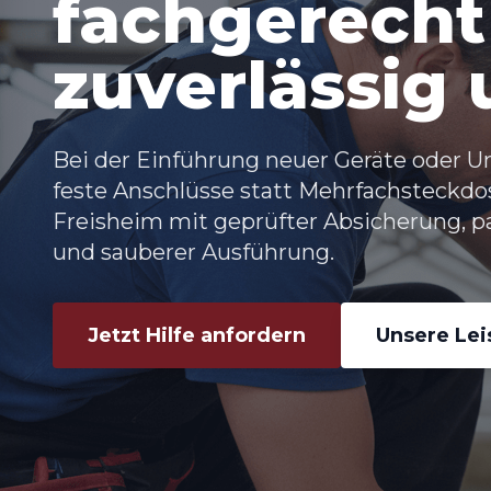
fachgerecht
zuverlässig
Bei der Einführung neuer Geräte oder 
feste Anschlüsse statt Mehrfachsteckdo
Freisheim mit geprüfter Absicherung, 
und sauberer Ausführung.
Jetzt Hilfe anfordern
Unsere Le