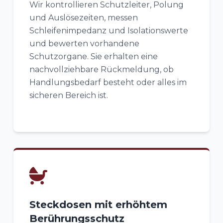
Wir kontrollieren Schutzleiter, Polung
und Auslösezeiten, messen
Schleifenimpedanz und Isolationswerte
und bewerten vorhandene
Schutzorgane. Sie erhalten eine
nachvollziehbare Rückmeldung, ob
Handlungsbedarf besteht oder alles im
sicheren Bereich ist.
Steckdosen mit erhöhtem
Berührungsschutz