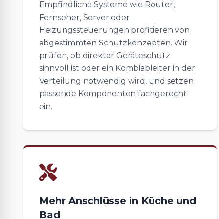
Empfindliche Systeme wie Router,
Fernseher, Server oder
Heizungssteuerungen profitieren von
abgestimmten Schutzkonzepten. Wir
prüfen, ob direkter Geräteschutz
sinnvoll ist oder ein Kombiableiter in der
Verteilung notwendig wird, und setzen
passende Komponenten fachgerecht
ein.
Mehr Anschlüsse in Küche und
Bad