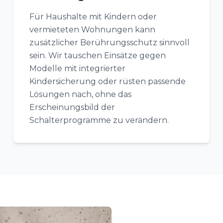
Für Haushalte mit Kindern oder
vermieteten Wohnungen kann
zusätzlicher Berührungsschutz sinnvoll
sein. Wir tauschen Einsätze gegen
Modelle mit integrierter
Kindersicherung oder rüsten passende
Lösungen nach, ohne das
Erscheinungsbild der
Schalterprogramme zu verändern.