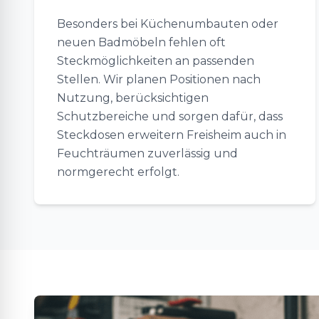
Besonders bei Küchenumbauten oder
neuen Badmöbeln fehlen oft
Steckmöglichkeiten an passenden
Stellen. Wir planen Positionen nach
Nutzung, berücksichtigen
Schutzbereiche und sorgen dafür, dass
Steckdosen erweitern Freisheim auch in
Feuchträumen zuverlässig und
normgerecht erfolgt.