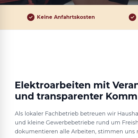
Keine Anfahrtskosten
Elektroarbeiten mit Ver
und transparenter Komm
Als lokaler Fachbetrieb betreuen wir Hausha
und kleine Gewerbebetriebe rund um Freish
dokumentieren alle Arbeiten, stimmen uns