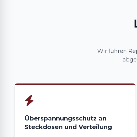
Wir führen Re
abge
Überspannungsschutz an
Steckdosen und Verteilung