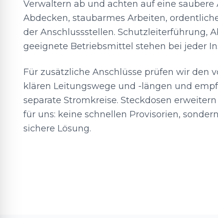
Verwaltern ab und achten auf eine saubere 
Abdecken, staubarmes Arbeiten, ordentlich
der Anschlussstellen. Schutzleiterführung, A
geeignete Betriebsmittel stehen bei jeder In
Für zusätzliche Anschlüsse prüfen wir den v
klären Leitungswege und -längen und empf
separate Stromkreise. Steckdosen erweitern
für uns: keine schnellen Provisorien, sondern
sichere Lösung.