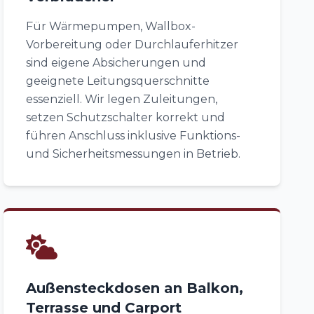
Für Wärmepumpen, Wallbox-
Vorbereitung oder Durchlauferhitzer
sind eigene Absicherungen und
geeignete Leitungsquerschnitte
essenziell. Wir legen Zuleitungen,
setzen Schutzschalter korrekt und
führen Anschluss inklusive Funktions-
und Sicherheitsmessungen in Betrieb.
Außensteckdosen an Balkon,
Terrasse und Carport