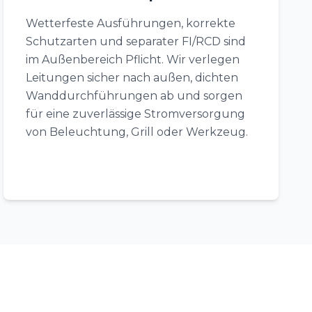
Wetterfeste Ausführungen, korrekte
Schutzarten und separater FI/RCD sind
im Außenbereich Pflicht. Wir verlegen
Leitungen sicher nach außen, dichten
Wanddurchführungen ab und sorgen
für eine zuverlässige Stromversorgung
von Beleuchtung, Grill oder Werkzeug.