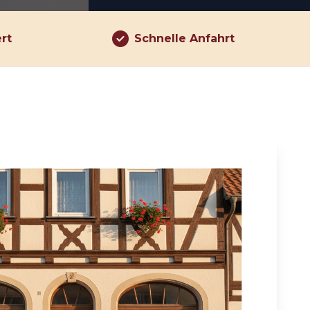
ert
Schnelle Anfahrt