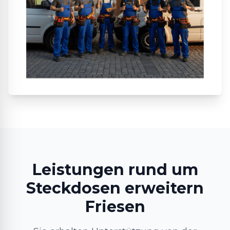
Leistungen rund um
Steckdosen erweitern
Friesen