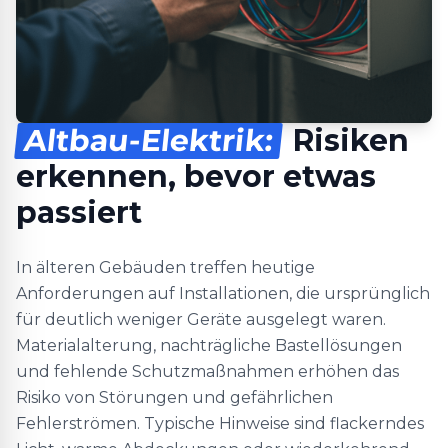
Altbau-Elektrik:
Risiken
erkennen, bevor etwas
passiert
In älteren Gebäuden treffen heutige
Anforderungen auf Installationen, die ursprünglich
für deutlich weniger Geräte ausgelegt waren.
Materialalterung, nachträgliche Bastellösungen
und fehlende Schutzmaßnahmen erhöhen das
Risiko von Störungen und gefährlichen
Fehlerströmen. Typische Hinweise sind flackerndes