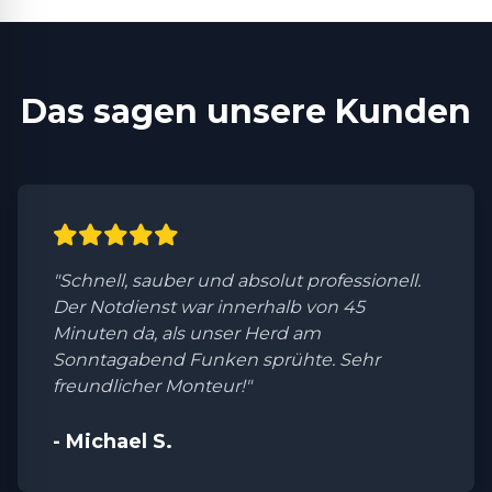
Das sagen unsere Kunden
"Schnell, sauber und absolut professionell.
Der Notdienst war innerhalb von 45
Minuten da, als unser Herd am
Sonntagabend Funken sprühte. Sehr
freundlicher Monteur!"
- Michael S.