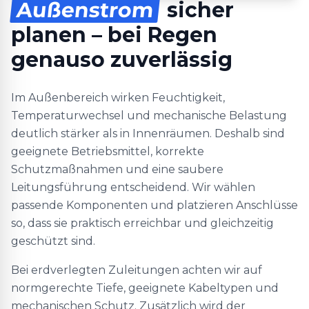
Außenstrom
sicher
planen – bei Regen
genauso zuverlässig
Im Außenbereich wirken Feuchtigkeit,
Temperaturwechsel und mechanische Belastung
deutlich stärker als in Innenräumen. Deshalb sind
geeignete Betriebsmittel, korrekte
Schutzmaßnahmen und eine saubere
Leitungsführung entscheidend. Wir wählen
passende Komponenten und platzieren Anschlüsse
so, dass sie praktisch erreichbar und gleichzeitig
geschützt sind.
Bei erdverlegten Zuleitungen achten wir auf
normgerechte Tiefe, geeignete Kabeltypen und
mechanischen Schutz. Zusätzlich wird der