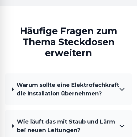
Häufige Fragen zum
Thema Steckdosen
erweitern
Warum sollte eine Elektrofachkraft
die Installation übernehmen?
Wie läuft das mit Staub und Lärm
bei neuen Leitungen?