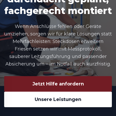
fachgerecht montiert
Wenn Anschlüsse fehlen oder Geräte
umziehen, sorgen wir für klare Lösungen statt
Mehrfachleisten: Steckdosen erweitern
Friesen setzen wir mit Messprotokoll,
sauberer Leitungsführung und passender
Absicherung um – im Notfall auch kurzfristig.
Jetzt Hilfe anfordern
Unsere Leistungen