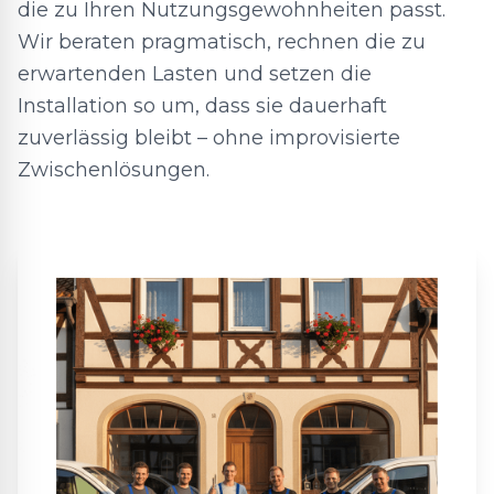
die zu Ihren Nutzungsgewohnheiten passt.
Wir beraten pragmatisch, rechnen die zu
erwartenden Lasten und setzen die
Installation so um, dass sie dauerhaft
zuverlässig bleibt – ohne improvisierte
Zwischenlösungen.