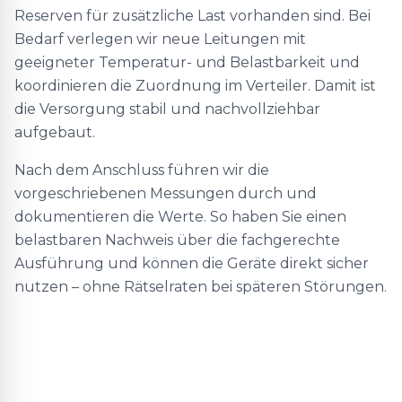
Reserven für zusätzliche Last vorhanden sind. Bei
Bedarf verlegen wir neue Leitungen mit
geeigneter Temperatur- und Belastbarkeit und
koordinieren die Zuordnung im Verteiler. Damit ist
die Versorgung stabil und nachvollziehbar
aufgebaut.
Nach dem Anschluss führen wir die
vorgeschriebenen Messungen durch und
dokumentieren die Werte. So haben Sie einen
belastbaren Nachweis über die fachgerechte
Ausführung und können die Geräte direkt sicher
nutzen – ohne Rätselraten bei späteren Störungen.