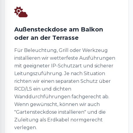
Außensteckdose am Balkon
oder an der Terrasse
Für Beleuchtung, Grill oder Werkzeug
installieren wir wetterfeste Ausführungen
mit geeigneter IP-Schutzart und sicherer
Leitungszuführung. Je nach Situation
richten wir einen separaten Schutz über
RCD/LS ein und dichten
Wanddurchführungen fachgerecht ab.
Wenn gewünscht, können wir auch
"Gartensteckdose installieren" und die
Zuleitung als Erdkabel normgerecht
verlegen.