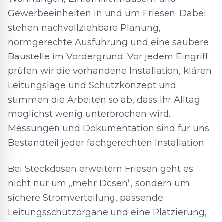
Gewerbeeinheiten in und um Friesen. Dabei
stehen nachvollziehbare Planung,
normgerechte Ausführung und eine saubere
Baustelle im Vordergrund. Vor jedem Eingriff
prüfen wir die vorhandene Installation, klären
Leitungslage und Schutzkonzept und
stimmen die Arbeiten so ab, dass Ihr Alltag
möglichst wenig unterbrochen wird.
Messungen und Dokumentation sind für uns
Bestandteil jeder fachgerechten Installation.
Bei Steckdosen erweitern Friesen geht es
nicht nur um „mehr Dosen“, sondern um
sichere Stromverteilung, passende
Leitungsschutzorgane und eine Platzierung,