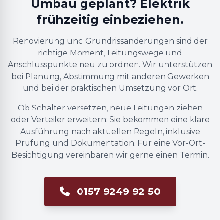
Umbau geplant? Elektrik
frühzeitig einbeziehen.
Renovierung und Grundrissänderungen sind der
richtige Moment, Leitungswege und
Anschlusspunkte neu zu ordnen. Wir unterstützen
bei Planung, Abstimmung mit anderen Gewerken
und bei der praktischen Umsetzung vor Ort.
Ob Schalter versetzen, neue Leitungen ziehen
oder Verteiler erweitern: Sie bekommen eine klare
Ausführung nach aktuellen Regeln, inklusive
Prüfung und Dokumentation. Für eine Vor-Ort-
Besichtigung vereinbaren wir gerne einen Termin.
0157 9249 92 50