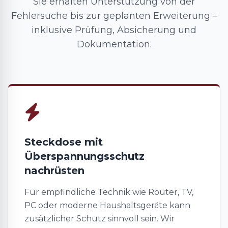
Sie erhalten Unterstützung von der
Fehlersuche bis zur geplanten Erweiterung –
inklusive Prüfung, Absicherung und
Dokumentation.
Steckdose mit
Überspannungsschutz
nachrüsten
Für empfindliche Technik wie Router, TV,
PC oder moderne Haushaltsgeräte kann
zusätzlicher Schutz sinnvoll sein. Wir