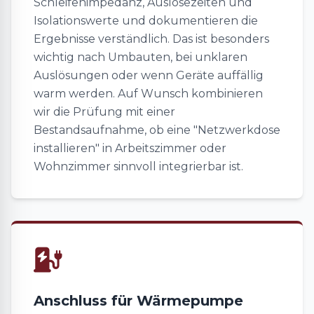
Schleifenimpedanz, Auslösezeiten und
Isolationswerte und dokumentieren die
Ergebnisse verständlich. Das ist besonders
wichtig nach Umbauten, bei unklaren
Auslösungen oder wenn Geräte auffällig
warm werden. Auf Wunsch kombinieren
wir die Prüfung mit einer
Bestandsaufnahme, ob eine "Netzwerkdose
installieren" in Arbeitszimmer oder
Wohnzimmer sinnvoll integrierbar ist.
Anschluss für Wärmepumpe