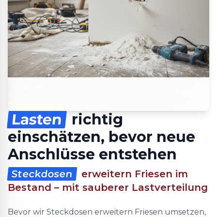
Lasten
richtig
einschätzen, bevor neue
Anschlüsse entstehen
Steckdosen
erweitern Friesen im
Bestand – mit sauberer Lastverteilung
Bevor wir Steckdosen erweitern Friesen umsetzen,