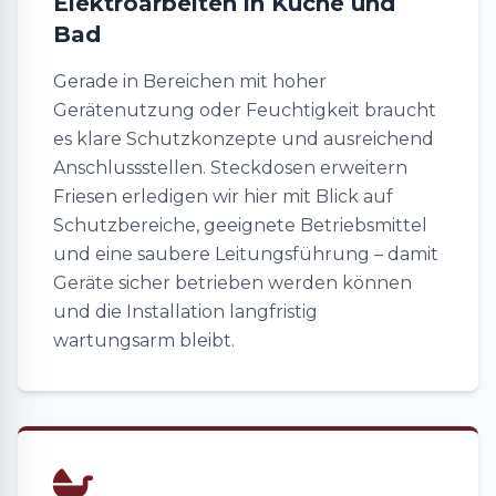
Elektroarbeiten in Küche und
Bad
Gerade in Bereichen mit hoher
Gerätenutzung oder Feuchtigkeit braucht
es klare Schutzkonzepte und ausreichend
Anschlussstellen. Steckdosen erweitern
Friesen erledigen wir hier mit Blick auf
Schutzbereiche, geeignete Betriebsmittel
und eine saubere Leitungsführung – damit
Geräte sicher betrieben werden können
und die Installation langfristig
wartungsarm bleibt.