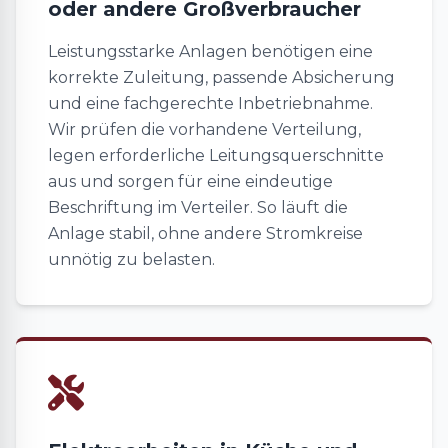
oder andere Großverbraucher
Leistungsstarke Anlagen benötigen eine
korrekte Zuleitung, passende Absicherung
und eine fachgerechte Inbetriebnahme.
Wir prüfen die vorhandene Verteilung,
legen erforderliche Leitungsquerschnitte
aus und sorgen für eine eindeutige
Beschriftung im Verteiler. So läuft die
Anlage stabil, ohne andere Stromkreise
unnötig zu belasten.