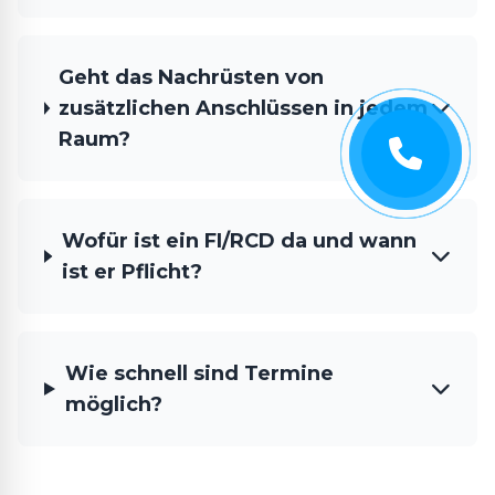
Geht das Nachrüsten von
zusätzlichen Anschlüssen in jedem
Raum?
Wofür ist ein FI/RCD da und wann
ist er Pflicht?
Wie schnell sind Termine
möglich?