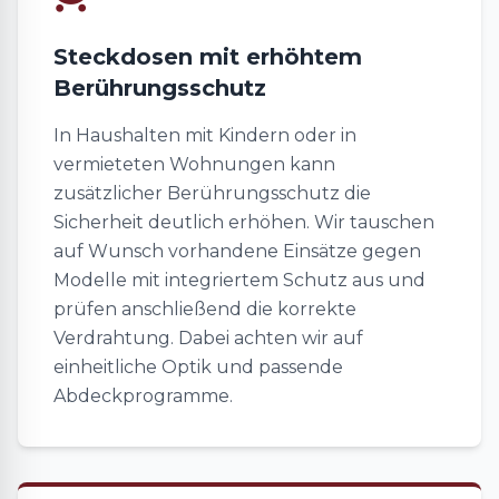
Steckdosen mit erhöhtem
Berührungsschutz
In Haushalten mit Kindern oder in
vermieteten Wohnungen kann
zusätzlicher Berührungsschutz die
Sicherheit deutlich erhöhen. Wir tauschen
auf Wunsch vorhandene Einsätze gegen
Modelle mit integriertem Schutz aus und
prüfen anschließend die korrekte
Verdrahtung. Dabei achten wir auf
einheitliche Optik und passende
Abdeckprogramme.