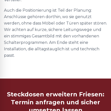
Auch die Positionierung ist Teil der Planung:
Anschlüsse gehören dorthin, wo sie genutzt
werden, ohne dass Möbel oder Türen später stören.
Wir achten auf kurze, sichere Leitungswege und
ein stimmiges Gesamtbild mit den vorhandenen
Schalterprogrammen. Am Ende steht eine
Installation, die alltagstauglich ist und technisch
passt.
Steckdosen erweitern Friesen:
Termin anfragen und sicher
umsetzen lassen