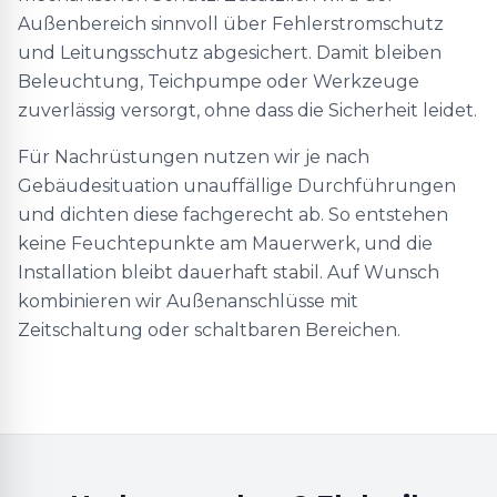
Außenbereich sinnvoll über Fehlerstromschutz
und Leitungsschutz abgesichert. Damit bleiben
Beleuchtung, Teichpumpe oder Werkzeuge
zuverlässig versorgt, ohne dass die Sicherheit leidet.
Für Nachrüstungen nutzen wir je nach
Gebäudesituation unauffällige Durchführungen
und dichten diese fachgerecht ab. So entstehen
keine Feuchtepunkte am Mauerwerk, und die
Installation bleibt dauerhaft stabil. Auf Wunsch
kombinieren wir Außenanschlüsse mit
Zeitschaltung oder schaltbaren Bereichen.