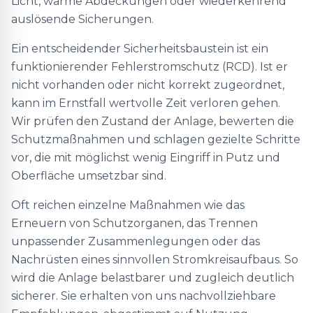
Licht, warme Abdeckungen oder wiederkehrend
auslösende Sicherungen.
Ein entscheidender Sicherheitsbaustein ist ein
funktionierender Fehlerstromschutz (RCD). Ist er
nicht vorhanden oder nicht korrekt zugeordnet,
kann im Ernstfall wertvolle Zeit verloren gehen.
Wir prüfen den Zustand der Anlage, bewerten die
Schutzmaßnahmen und schlagen gezielte Schritte
vor, die mit möglichst wenig Eingriff in Putz und
Oberfläche umsetzbar sind.
Oft reichen einzelne Maßnahmen wie das
Erneuern von Schutzorganen, das Trennen
unpassender Zusammenlegungen oder das
Nachrüsten eines sinnvollen Stromkreisaufbaus. So
wird die Anlage belastbarer und zugleich deutlich
sicherer. Sie erhalten von uns nachvollziehbare