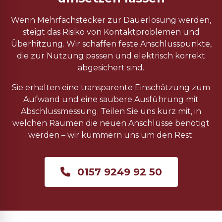
Wenn Mehrfachstecker zur Dauerlösung werden,
steigt das Risiko von Kontaktproblemen und
Überhitzung. Wir schaffen feste Anschlusspunkte,
die zur Nutzung passen und elektrisch korrekt
abgesichert sind.
Sie erhalten eine transparente Einschätzung zum
Aufwand und eine saubere Ausführung mit
Abschlussmessung. Teilen Sie uns kurz mit, in
welchen Räumen die neuen Anschlüsse benötigt
werden – wir kümmern uns um den Rest.
0157 9249 92 50