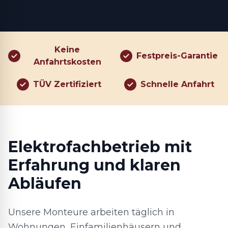
Keine
Festpreis-Garantie
Anfahrtskosten
TÜV Zertifiziert
Schnelle Anfahrt
Elektrofachbetrieb mit
Erfahrung und klaren
Abläufen
Unsere Monteure arbeiten täglich in
Wohnungen, Einfamilienhäusern und