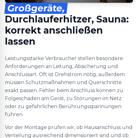
Großgeräte,
Durchlauferhitzer, Sauna:
korrekt anschließen
lassen
Leistungsstarke Verbraucher stellen besondere
Anforderungen an Leitung, Absicherung und
Anschlussart. Oft ist Drehstrom nötig, außerdem
müssen Schutzmaßnahmen und Querschnitte
exakt passen. Fehler beim Anschluss können zu
Folgeschäden am Gerät, zu Störungen im Netz
oder zu gefährlichen Berührungsspannungen
führen.
Vor der Montage prüfen wir, ob Hausanschluss und
Verteilung ausreichend dimensioniert sind und ob