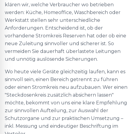
klären wir, welche Verbraucher wo betrieben
werden: Küche, Homeoffice, Waschbereich oder
Werkstatt stellen sehr unterschiedliche
Anforderungen. Entscheidend ist, ob der
vorhandene Stromkreis Reserven hat oder ob eine
neue Zuleitung sinnvoller und sicherer ist. So
vermeiden Sie dauerhaft überlastete Leitungen
und unnötig auslösende Sicherungen.
Wo heute viele Geräte gleichzeitig laufen, kann es
sinnvoll sein, einen Bereich getrennt zu führen
oder einen Stromkreis neu aufzubauen. Wer einen
"Steckdosenkreis zusätzlich absichern lassen"
möchte, bekommt von uns eine klare Empfehlung
zur sinnvollen Aufteilung, zur Auswahl der
Schutzorgane und zur praktischen Umsetzung –
inkl. Messung und eindeutiger Beschriftung im
Verteiler.