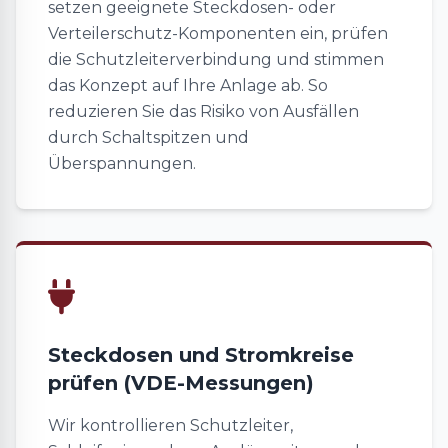
setzen geeignete Steckdosen- oder
Verteilerschutz-Komponenten ein, prüfen
die Schutzleiterverbindung und stimmen
das Konzept auf Ihre Anlage ab. So
reduzieren Sie das Risiko von Ausfällen
durch Schaltspitzen und
Überspannungen.
Steckdosen und Stromkreise
prüfen (VDE-Messungen)
Wir kontrollieren Schutzleiter,