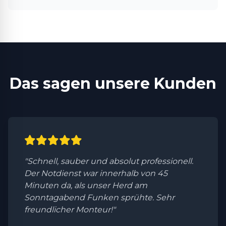
Das sagen unsere Kunden
"Schnell, sauber und absolut professionell.
Der Notdienst war innerhalb von 45
Minuten da, als unser Herd am
Sonntagabend Funken sprühte. Sehr
freundlicher Monteur!"