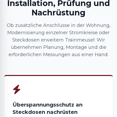
Installation, Prüfung und
Nachrüstung
Ob zusätzliche Anschlüsse in der Wohnung,
Modernisierung einzelner Stromkreise oder
Steckdosen erweitern Trainmeusel: Wir
übernehmen Planung, Montage und die
erforderlichen Messungen aus einer Hand.
Überspannungsschutz an
Steckdosen nachrüsten