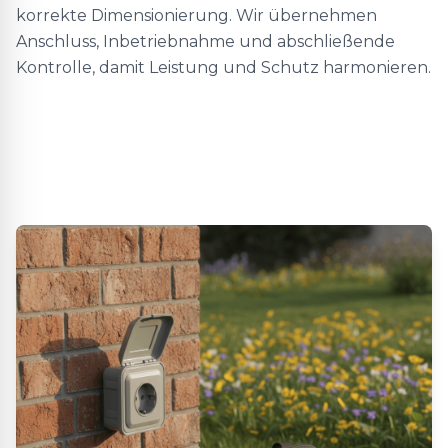
korrekte Dimensionierung. Wir übernehmen
Anschluss, Inbetriebnahme und abschließende
Kontrolle, damit Leistung und Schutz harmonieren.