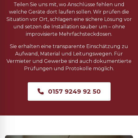
Teilen Sie uns mit, wo Anschlüsse fehlen und
welche Geräte dort laufen sollen. Wir prüfen die
Situation vor Ort, schlagen eine sichere Lösung vor
und setzen die Installation sauber um – ohne
improvisierte Mehrfachsteckdosen.
Sie erhalten eine transparente Einschätzung zu
Aufwand, Material und Leitungswegen. Für
Vermieter und Gewerbe sind auch dokumentierte
Prüfungen und Protokolle möglich.
0157 9249 92 50