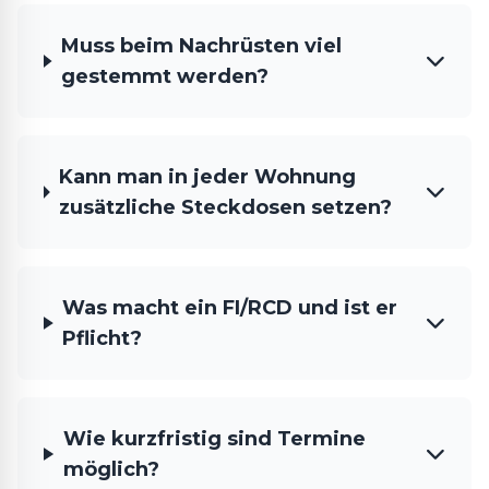
Muss beim Nachrüsten viel
gestemmt werden?
Kann man in jeder Wohnung
zusätzliche Steckdosen setzen?
Was macht ein FI/RCD und ist er
Pflicht?
Wie kurzfristig sind Termine
möglich?