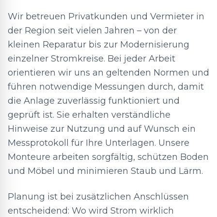
Wir betreuen Privatkunden und Vermieter in
der Region seit vielen Jahren – von der
kleinen Reparatur bis zur Modernisierung
einzelner Stromkreise. Bei jeder Arbeit
orientieren wir uns an geltenden Normen und
führen notwendige Messungen durch, damit
die Anlage zuverlässig funktioniert und
geprüft ist. Sie erhalten verständliche
Hinweise zur Nutzung und auf Wunsch ein
Messprotokoll für Ihre Unterlagen. Unsere
Monteure arbeiten sorgfältig, schützen Boden
und Möbel und minimieren Staub und Lärm.
Planung ist bei zusätzlichen Anschlüssen
entscheidend: Wo wird Strom wirklich