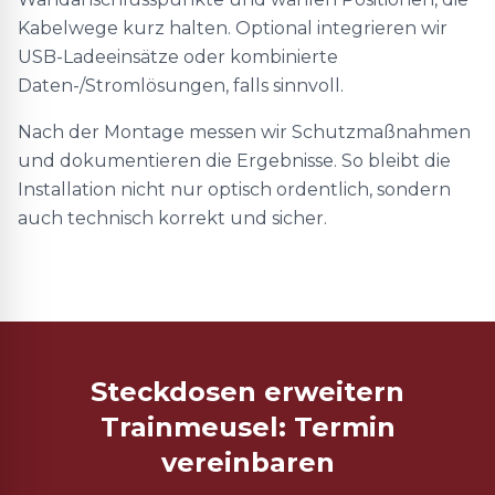
Kabelwege kurz halten. Optional integrieren wir
USB-Ladeeinsätze oder kombinierte
Daten-/Stromlösungen, falls sinnvoll.
Nach der Montage messen wir Schutzmaßnahmen
und dokumentieren die Ergebnisse. So bleibt die
Installation nicht nur optisch ordentlich, sondern
auch technisch korrekt und sicher.
Steckdosen erweitern
Trainmeusel: Termin
vereinbaren