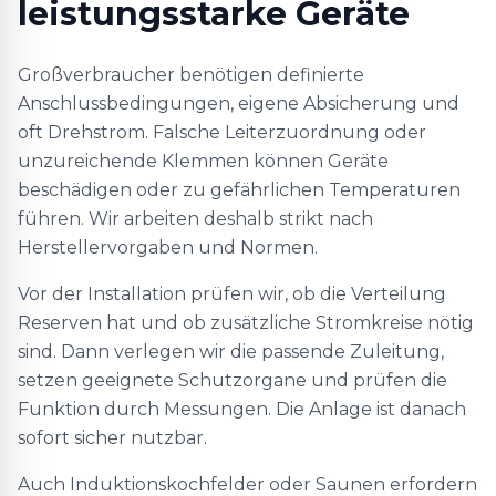
leistungsstarke Geräte
Großverbraucher benötigen definierte
Anschlussbedingungen, eigene Absicherung und
oft Drehstrom. Falsche Leiterzuordnung oder
unzureichende Klemmen können Geräte
beschädigen oder zu gefährlichen Temperaturen
führen. Wir arbeiten deshalb strikt nach
Herstellervorgaben und Normen.
Vor der Installation prüfen wir, ob die Verteilung
Reserven hat und ob zusätzliche Stromkreise nötig
sind. Dann verlegen wir die passende Zuleitung,
setzen geeignete Schutzorgane und prüfen die
Funktion durch Messungen. Die Anlage ist danach
sofort sicher nutzbar.
Auch Induktionskochfelder oder Saunen erfordern