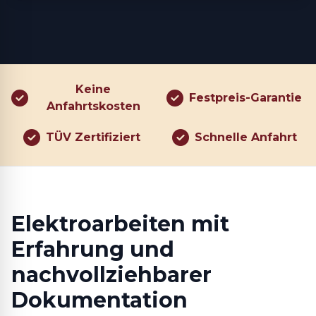
Keine
Festpreis-Garantie
Anfahrtskosten
TÜV Zertifiziert
Schnelle Anfahrt
Elektroarbeiten mit
Erfahrung und
nachvollziehbarer
Dokumentation