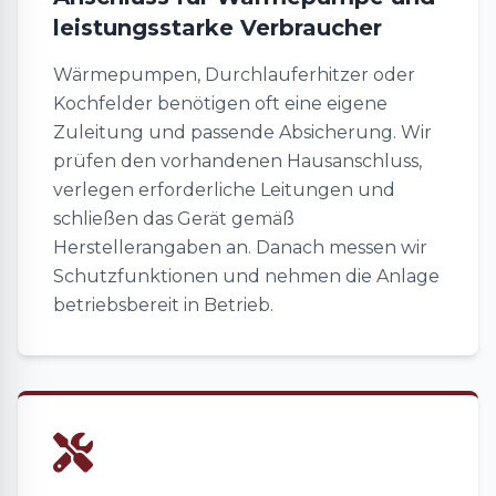
leistungsstarke Verbraucher
Wärmepumpen, Durchlauferhitzer oder
Kochfelder benötigen oft eine eigene
Zuleitung und passende Absicherung. Wir
prüfen den vorhandenen Hausanschluss,
verlegen erforderliche Leitungen und
schließen das Gerät gemäß
Herstellerangaben an. Danach messen wir
Schutzfunktionen und nehmen die Anlage
betriebsbereit in Betrieb.