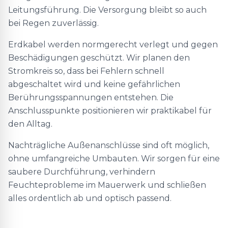
Leitungsführung. Die Versorgung bleibt so auch
bei Regen zuverlässig.
Erdkabel werden normgerecht verlegt und gegen
Beschädigungen geschützt. Wir planen den
Stromkreis so, dass bei Fehlern schnell
abgeschaltet wird und keine gefährlichen
Berührungsspannungen entstehen. Die
Anschlusspunkte positionieren wir praktikabel für
den Alltag.
Nachträgliche Außenanschlüsse sind oft möglich,
ohne umfangreiche Umbauten. Wir sorgen für eine
saubere Durchführung, verhindern
Feuchteprobleme im Mauerwerk und schließen
alles ordentlich ab und optisch passend.