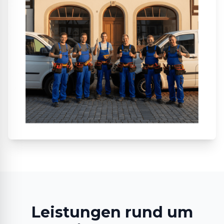
Leistungen rund um