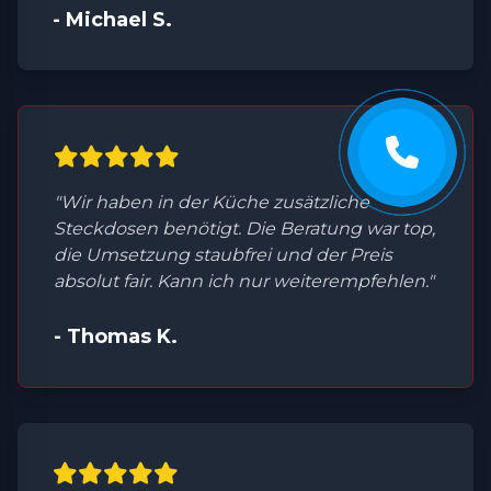
- Michael S.
"Wir haben in der Küche zusätzliche
Steckdosen benötigt. Die Beratung war top,
die Umsetzung staubfrei und der Preis
absolut fair. Kann ich nur weiterempfehlen."
- Thomas K.