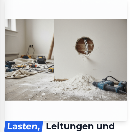
Lasten,
Leitungen und