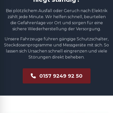
Bei plötzlichem Ausfall oder Geruch nach Elektrik
zählt jede Minute. Wir helfen schnell, beurteilen
die Gefahrenlage vor Ort und sorgen für eine
sichere Wiederherstellung der Versorgung.
Unsere Fahrzeuge führen gängige Schutzschalter,
Steckdosenprogramme und Messgeräte mit sich. So
lassen sich Ursachen schnell eingrenzen und viele
Störungen direkt beheben.
0157 9249 92 50