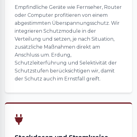
Empfindliche Geräte wie Fernseher, Router
oder Computer profitieren von einem
abgestimmten Überspannungsschutz. Wir
integrieren Schutzmodule in der
Verteilung und setzen, je nach Situation,
zusätzliche Maßnahmen direkt am
Anschluss um. Erdung,
Schutzleiterführung und Selektivität der
Schutzstufen berücksichtigen wir, damit
der Schutz auch im Ernstfall greift.