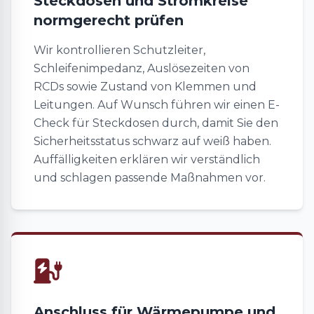
Steckdosen und Stromkreise
normgerecht prüfen
Wir kontrollieren Schutzleiter,
Schleifenimpedanz, Auslösezeiten von
RCDs sowie Zustand von Klemmen und
Leitungen. Auf Wunsch führen wir einen E-
Check für Steckdosen durch, damit Sie den
Sicherheitsstatus schwarz auf weiß haben.
Auffälligkeiten erklären wir verständlich
und schlagen passende Maßnahmen vor.
Anschluss für Wärmepumpe und