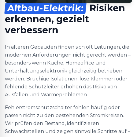
Altbau-Elektrik:
Risiken
erkennen, gezielt
verbessern
In älteren Gebäuden finden sich oft Leitungen, die
modernen Anforderungen nicht gerecht werden –
besonders wenn Küche, Homeoffice und
Unterhaltungselektronik gleichzeitig betrieben
werden. Brüchige Isolationen, lose Klemmen oder
fehlende Schutzleiter erhöhen das Risiko von
Ausfällen und Wärmeproblemen.
Fehlerstromschutzschalter fehlen häufig oder
passen nicht zu den bestehenden Stromkreisen.
Wir prüfen den Bestand, identifizieren
Schwachstellen und zeigen sinnvolle Schritte auf –