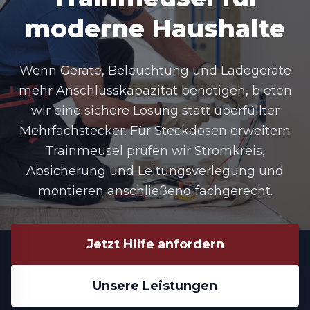
moderne Haushalte
Wenn Geräte, Beleuchtung und Ladegeräte
mehr Anschlusskapazität benötigen, bieten
wir eine sichere Lösung statt überfüllter
Mehrfachstecker. Für Steckdosen erweitern
Trainmeusel prüfen wir Stromkreis,
Absicherung und Leitungsverlegung und
montieren anschließend fachgerecht.
Jetzt Hilfe anfordern
Unsere Leistungen