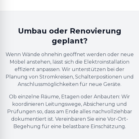
Umbau oder Renovierung
geplant?
Wenn Wände ohnehin geöffnet werden oder neue
Möbel anstehen, lässt sich die Elektroinstallation
effizient anpassen. Wir unterstützen bei der
Planung von Stromkreisen, Schalterpositionen und
Anschlussmöglichkeiten für neue Geräte.
Ob einzelne Räume, Etagen oder Anbauten: Wir
koordinieren Leitungswege, Absicherung und
Prüfungen so, dass am Ende alles nachvollziehbar
dokumentiert ist. Vereinbaren Sie eine Vor-Ort-
Begehung für eine belastbare Einschätzung.