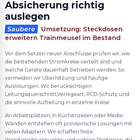
Absicherung richtig
auslegen
Saubere
Umsetzung: Steckdosen
erweitern Trainmeusel im Bestand
Vor dem Setzen neuer Anschlüsse prüfen wir, wie
die bestehenden Stromkreise verteilt sind und
welche Geräte dauerhaft betrieben werden. So
vermeiden wir Überhitzung und häufige
Auslösungen. Wir berücksichtigen
Leitungsquerschnitt,Verlegeart, RCD-Schutz und
die sinnvolle Aufteilung in einzelne Kreise.
An Arbeitsplätzen, in Küchenzeilen oder Media-
Wänden entstehen oft provisorische Lösungen mit
vielen Adaptern. Wir schaffen feste
Wandanschlusspunkte und wählen Positionen, die