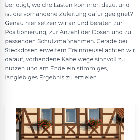
benötigt, welche Lasten kommen dazu, und
ist die vorhandene Zuleitung dafür geeignet?
Genau hier setzen wir an und beraten zur
Positionierung, zur Anzahl der Dosen und zu
passenden Schutzmaßnahmen. Gerade bei
Steckdosen erweitern Trainmeusel achten wir
darauf, vorhandene Kabelwege sinnvoll zu
nutzen und am Ende ein stimmiges,
langlebiges Ergebnis zu erzielen.