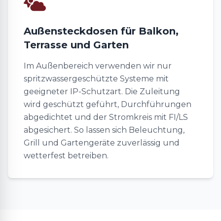
Außensteckdosen für Balkon,
Terrasse und Garten
Im Außenbereich verwenden wir nur
spritzwassergeschützte Systeme mit
geeigneter IP-Schutzart. Die Zuleitung
wird geschützt geführt, Durchführungen
abgedichtet und der Stromkreis mit FI/LS
abgesichert. So lassen sich Beleuchtung,
Grill und Gartengeräte zuverlässig und
wetterfest betreiben.