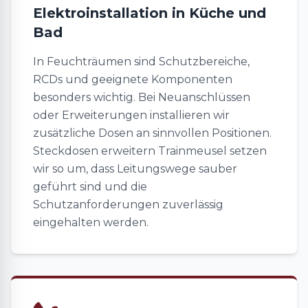
Elektroinstallation in Küche und
Bad
In Feuchträumen sind Schutzbereiche,
RCDs und geeignete Komponenten
besonders wichtig. Bei Neuanschlüssen
oder Erweiterungen installieren wir
zusätzliche Dosen an sinnvollen Positionen.
Steckdosen erweitern Trainmeusel setzen
wir so um, dass Leitungswege sauber
geführt sind und die
Schutzanforderungen zuverlässig
eingehalten werden.