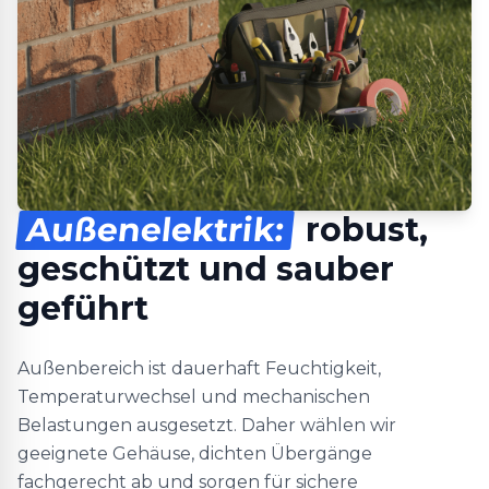
Außenelektrik:
robust,
geschützt und sauber
geführt
Außenbereich ist dauerhaft Feuchtigkeit,
Temperaturwechsel und mechanischen
Belastungen ausgesetzt. Daher wählen wir
geeignete Gehäuse, dichten Übergänge
fachgerecht ab und sorgen für sichere