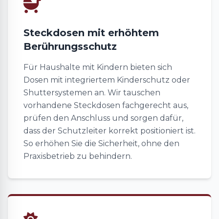
Steckdosen mit erhöhtem
Berührungsschutz
Für Haushalte mit Kindern bieten sich
Dosen mit integriertem Kinderschutz oder
Shuttersystemen an. Wir tauschen
vorhandene Steckdosen fachgerecht aus,
prüfen den Anschluss und sorgen dafür,
dass der Schutzleiter korrekt positioniert ist.
So erhöhen Sie die Sicherheit, ohne den
Praxisbetrieb zu behindern.