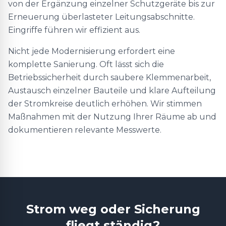
von der Ergänzung einzelner Schutzgeräte bis zur
Erneuerung überlasteter Leitungsabschnitte.
Eingriffe führen wir effizient aus.
Nicht jede Modernisierung erfordert eine
komplette Sanierung. Oft lässt sich die
Betriebssicherheit durch saubere Klemmenarbeit,
Austausch einzelner Bauteile und klare Aufteilung
der Stromkreise deutlich erhöhen. Wir stimmen
Maßnahmen mit der Nutzung Ihrer Räume ab und
dokumentieren relevante Messwerte.
Strom weg oder Sicherung
fliegt ständig?