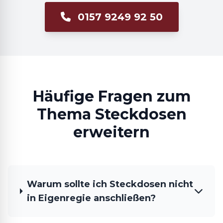
0157 9249 92 50
Häufige Fragen zum
Thema Steckdosen
erweitern
Warum sollte ich Steckdosen nicht
in Eigenregie anschließen?