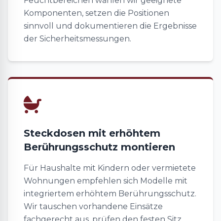
Feuchtbereichen wählen wir geeignete
Komponenten, setzen die Positionen
sinnvoll und dokumentieren die Ergebnisse
der Sicherheitsmessungen.
Steckdosen mit erhöhtem
Berührungsschutz montieren
Für Haushalte mit Kindern oder vermietete
Wohnungen empfehlen sich Modelle mit
integriertem erhöhtem Berührungsschutz.
Wir tauschen vorhandene Einsätze
fachgerecht aus, prüfen den festen Sitz