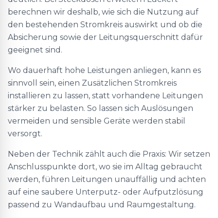
berechnen wir deshalb, wie sich die Nutzung auf
den bestehenden Stromkreis auswirkt und ob die
Absicherung sowie der Leitungsquerschnitt dafür
geeignet sind.
Wo dauerhaft hohe Leistungen anliegen, kann es
sinnvoll sein, einen Zusätzlichen Stromkreis
installieren zu lassen, statt vorhandene Leitungen
stärker zu belasten. So lassen sich Auslösungen
vermeiden und sensible Geräte werden stabil
versorgt.
Neben der Technik zählt auch die Praxis: Wir setzen
Anschlusspunkte dort, wo sie im Alltag gebraucht
werden, führen Leitungen unauffällig und achten
auf eine saubere Unterputz- oder Aufputzlösung
passend zu Wandaufbau und Raumgestaltung.