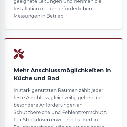
geeignete Leitungen und nehmen die
Installation mit den erforderlichen
Messungen in Betrieb.
Mehr Anschlussmöglichkeiten in
Küche und Bad
In stark genutzten Räumen zählt jeder
feste Anschluss, gleichzeitig gelten dort
besondere Anforderungen an
Schutzbereiche und Fehlerstromschutz.
Für Steckdosen erweitern Lückert in