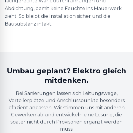
fachgerechte Wanddurchführungen und
Abdichtung, damit keine Feuchte ins Mauerwerk
zieht. So bleibt die Installation sicher und die
Bausubstanz intakt.
Umbau geplant? Elektro gleich
mitdenken.
Bei Sanierungen lassen sich Leitungswege,
Verteilerplätze und Anschlusspunkte besonders
effizient anpassen. Wir stimmen uns mit anderen
Gewerken ab und entwickeln eine Lösung, die
später nicht durch Provisorien ergänzt werden
muss.