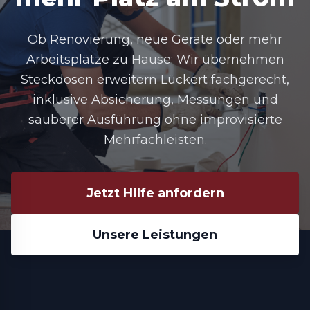
Ob Renovierung, neue Geräte oder mehr
Arbeitsplätze zu Hause: Wir übernehmen
Steckdosen erweitern Lückert
fachgerecht,
inklusive Absicherung, Messungen und
sauberer Ausführung ohne improvisierte
Mehrfachleisten.
Jetzt Hilfe anfordern
Unsere Leistungen