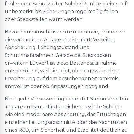
fehlendem Schutzleiter. Solche Punkte bleiben oft
unbemerkt, bis Sicherungen regelmäßig fallen
oder Steckstellen warm werden.
Bevor neue Anschlüsse hinzukommen, prüfen wir
die vorhandene Anlage strukturiert: Verteiler,
Absicherung, Leitungszustand und
Schutzmaßnahmen. Gerade bei Steckdosen
erweitern Lückert ist diese Bestandsaufnahme
entscheidend, weil sie zeigt, ob die gewünschte
Erweiterung auf dem bestehenden Stromkreis
sinnvoll ist oder ob Anpassungen nötig sind.
Nicht jede Verbesserung bedeutet Stemmarbeiten
im ganzen Haus. Häufig reichen gezielte Schritte
wie eine modernere Absicherung, das Ertüchtigen
einzelner Leitungsabschnitte oder das Nachrüsten
eines RCD, um Sicherheit und Stabilität deutlich zu