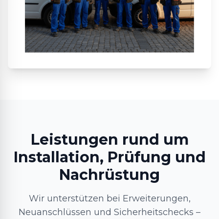
Leistungen rund um
Installation, Prüfung und
Nachrüstung
Wir unterstützen bei Erweiterungen,
Neuanschlüssen und Sicherheitschecks –