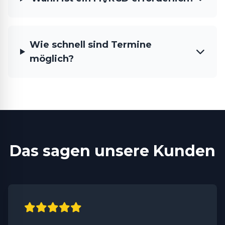
Wie schnell sind Termine
möglich?
Das sagen unsere Kunden