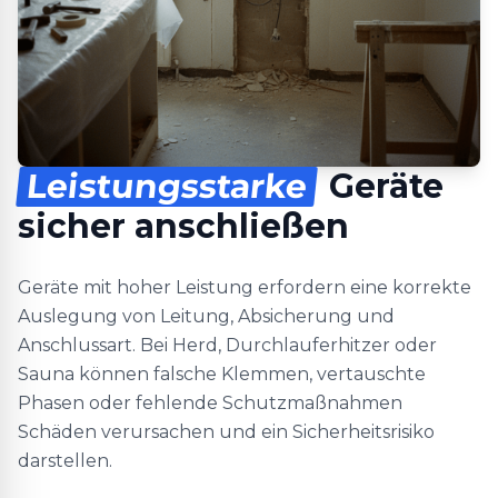
Leistungsstarke
Geräte
sicher anschließen
Geräte mit hoher Leistung erfordern eine korrekte
Auslegung von Leitung, Absicherung und
Anschlussart. Bei Herd, Durchlauferhitzer oder
Sauna können falsche Klemmen, vertauschte
Phasen oder fehlende Schutzmaßnahmen
Schäden verursachen und ein Sicherheitsrisiko
darstellen.