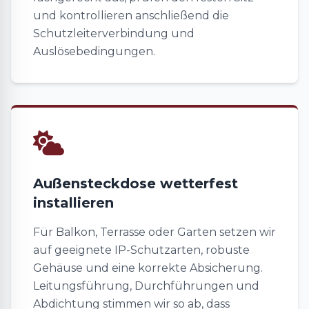
und kontrollieren anschließend die
Schutzleiterverbindung und
Auslösebedingungen.
Außensteckdose wetterfest
installieren
Für Balkon, Terrasse oder Garten setzen wir
auf geeignete IP-Schutzarten, robuste
Gehäuse und eine korrekte Absicherung.
Leitungsführung, Durchführungen und
Abdichtung stimmen wir so ab, dass