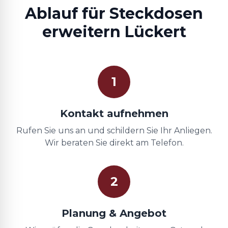
Ablauf für Steckdosen
erweitern Lückert
1
Kontakt aufnehmen
Rufen Sie uns an und schildern Sie Ihr Anliegen.
Wir beraten Sie direkt am Telefon.
2
Planung & Angebot