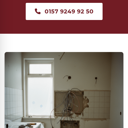
0157 9249 92 50