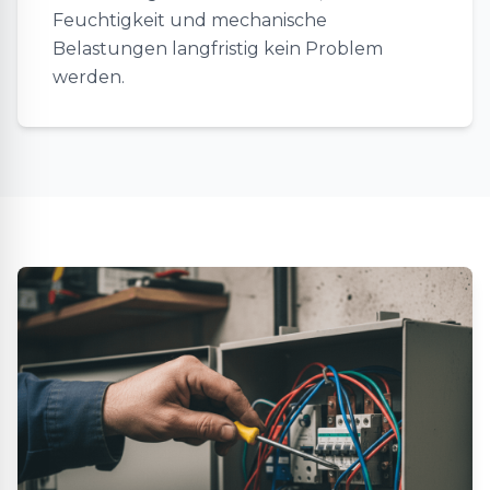
Feuchtigkeit und mechanische
Belastungen langfristig kein Problem
werden.