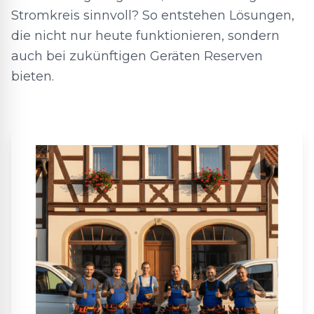
Stromkreis sinnvoll? So entstehen Lösungen,
die nicht nur heute funktionieren, sondern
auch bei zukünftigen Geräten Reserven
bieten.