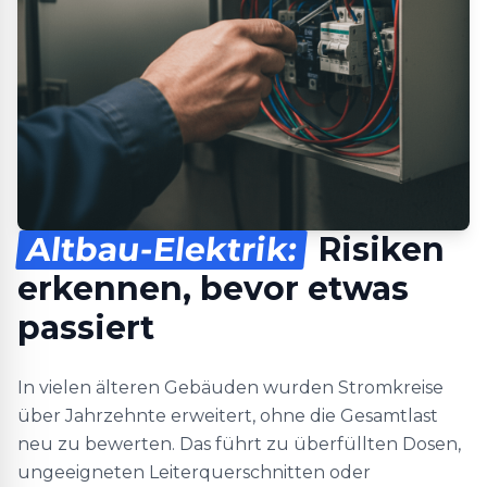
Altbau-Elektrik:
Risiken
erkennen, bevor etwas
passiert
In vielen älteren Gebäuden wurden Stromkreise
über Jahrzehnte erweitert, ohne die Gesamtlast
neu zu bewerten. Das führt zu überfüllten Dosen,
ungeeigneten Leiterquerschnitten oder