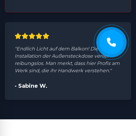
"Endlich Licht auf dem Balkon! Die
Installation der Außensteckdose verlief
reibungslos. Man merkt, dass hier Profis am
Werk sind, die ihr Handwerk verstehen."
- Sabine W.