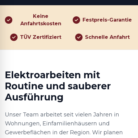
Keine
Festpreis-Garantie
Anfahrtskosten
TÜV Zertifiziert
Schnelle Anfahrt
Elektroarbeiten mit
Routine und sauberer
Ausführung
Unser Team arbeitet seit vielen Jahren in
Wohnungen, Einfamilienhäusern und
Gewerbeflächen in der Region. Wir planen