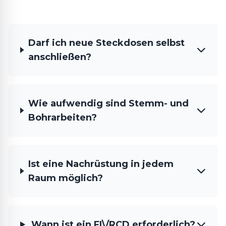
Darf ich neue Steckdosen selbst
anschließen?
Wie aufwendig sind Stemm- und
Bohrarbeiten?
Ist eine Nachrüstung in jedem
Raum möglich?
Wann ist ein FI\/RCD erforderlich?