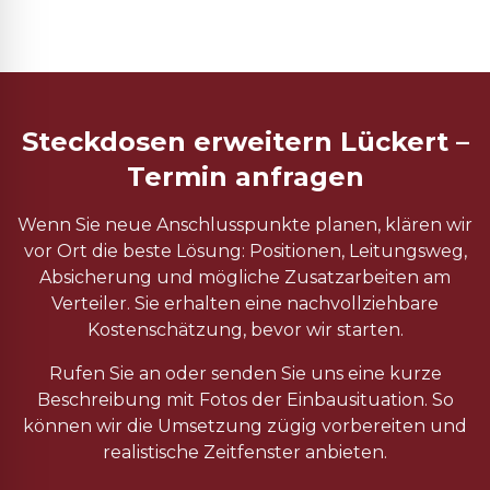
Steckdosen erweitern Lückert –
Termin anfragen
Wenn Sie neue Anschlusspunkte planen, klären wir
vor Ort die beste Lösung: Positionen, Leitungsweg,
Absicherung und mögliche Zusatzarbeiten am
Verteiler. Sie erhalten eine nachvollziehbare
Kostenschätzung, bevor wir starten.
Rufen Sie an oder senden Sie uns eine kurze
Beschreibung mit Fotos der Einbausituation. So
können wir die Umsetzung zügig vorbereiten und
realistische Zeitfenster anbieten.