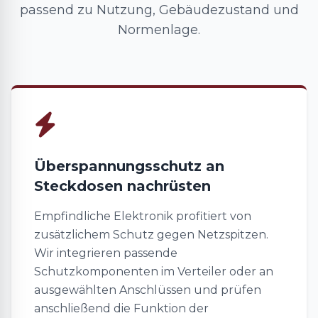
passend zu Nutzung, Gebäudezustand und
Normenlage.
Überspannungsschutz an
Steckdosen nachrüsten
Empfindliche Elektronik profitiert von
zusätzlichem Schutz gegen Netzspitzen.
Wir integrieren passende
Schutzkomponenten im Verteiler oder an
ausgewählten Anschlüssen und prüfen
anschließend die Funktion der