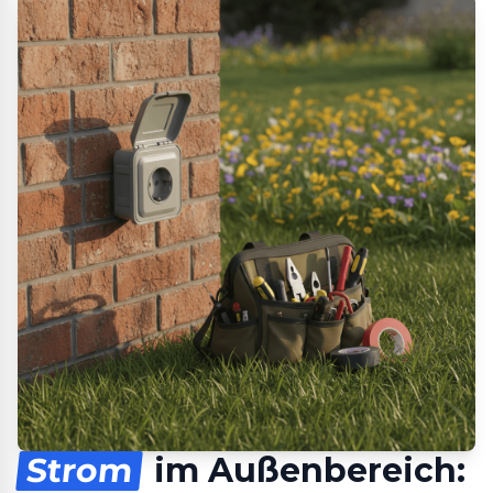
Strom
im Außenbereich: