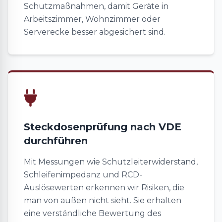
Schutzmaßnahmen, damit Geräte in
Arbeitszimmer, Wohnzimmer oder
Serverecke besser abgesichert sind.
Steckdosenprüfung nach VDE
durchführen
Mit Messungen wie Schutzleiterwiderstand,
Schleifenimpedanz und RCD-
Auslösewerten erkennen wir Risiken, die
man von außen nicht sieht. Sie erhalten
eine verständliche Bewertung des