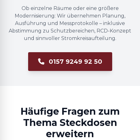
Ob einzelne Räume oder eine größere
Modernisierung: Wir übernehmen Planung,
Ausführung und Messprotokolle – inklusive
Abstimmung zu Schutzbereichen, RCD-Konzept
und sinnvoller Stromkreisaufteilung.
0157 9249 92 50
Häufige Fragen zum
Thema Steckdosen
erweitern