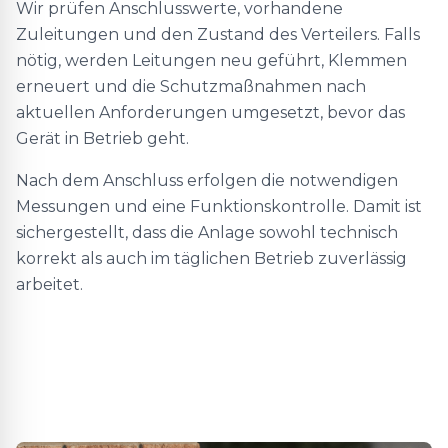
Wir prüfen Anschlusswerte, vorhandene
Zuleitungen und den Zustand des Verteilers. Falls
nötig, werden Leitungen neu geführt, Klemmen
erneuert und die Schutzmaßnahmen nach
aktuellen Anforderungen umgesetzt, bevor das
Gerät in Betrieb geht.
Nach dem Anschluss erfolgen die notwendigen
Messungen und eine Funktionskontrolle. Damit ist
sichergestellt, dass die Anlage sowohl technisch
korrekt als auch im täglichen Betrieb zuverlässig
arbeitet.