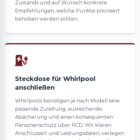
Zustands und auf Wunsch konkrete
Empfehlungen, welche Punkte priorisiert
behoben werden sollten.
Steckdose für Whirlpool
anschließen
Whirlpools benötigen je nach Modell eine
passende Zuleitung, ausreichende
Absicherung und einen konsequenten
Personenschutz über RCD. Wir klären
Anschlussart und Leistungsdaten, verlegen