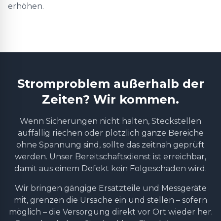
erhöhen.
Stromproblem außerhalb der
Zeiten? Wir kommen.
Wenn Sicherungen nicht halten, Steckstellen
auffällig riechen oder plötzlich ganze Bereiche
ohne Spannung sind, sollte das zeitnah geprüft
werden. Unser Bereitschaftsdienst ist erreichbar,
damit aus einem Defekt kein Folgeschaden wird.
Wir bringen gängige Ersatzteile und Messgeräte
mit, grenzen die Ursache ein und stellen – sofern
möglich – die Versorgung direkt vor Ort wieder her.