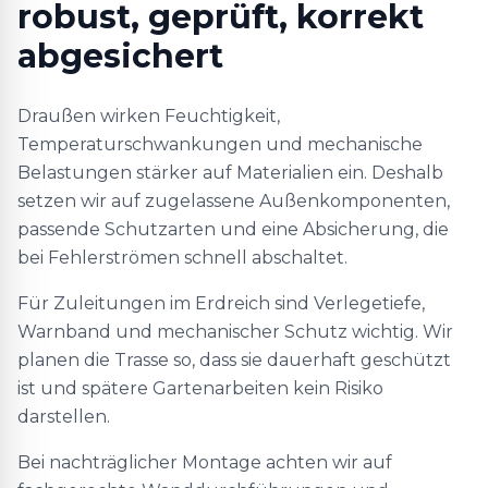
robust, geprüft, korrekt
abgesichert
Draußen wirken Feuchtigkeit,
Temperaturschwankungen und mechanische
Belastungen stärker auf Materialien ein. Deshalb
setzen wir auf zugelassene Außenkomponenten,
passende Schutzarten und eine Absicherung, die
bei Fehlerströmen schnell abschaltet.
Für Zuleitungen im Erdreich sind Verlegetiefe,
Warnband und mechanischer Schutz wichtig. Wir
planen die Trasse so, dass sie dauerhaft geschützt
ist und spätere Gartenarbeiten kein Risiko
darstellen.
Bei nachträglicher Montage achten wir auf