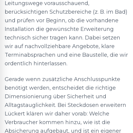
Leitungswege vorausschauend,
berücksichtigen Schutzbereiche (z. B. im Bad)
und prüfen vor Beginn, ob die vorhandene
Installation die gewünschte Erweiterung
technisch sicher tragen kann. Dabei setzen
wir auf nachvollziehbare Angebote, klare
Terminabsprachen und eine Baustelle, die wir
ordentlich hinterlassen.
Gerade wenn zusätzliche Anschlusspunkte
benötigt werden, entscheidet die richtige
Dimensionierung über Sicherheit und
Alltagstauglichkeit. Bei Steckdosen erweitern
Lückert klären wir daher vorab: Welche
Verbraucher kommen hinzu, wie ist die
Absicherung aufgebaut, und ist ein eigener