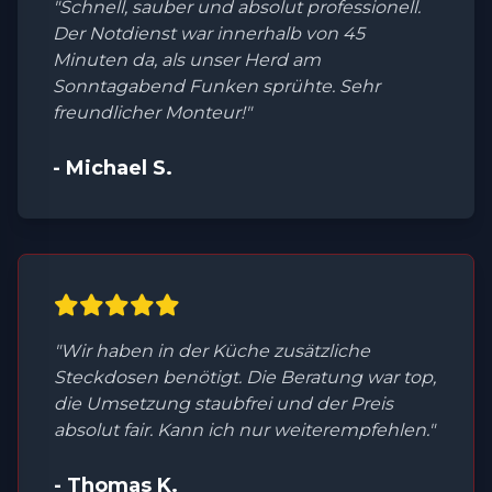
"Schnell, sauber und absolut professionell.
Der Notdienst war innerhalb von 45
Minuten da, als unser Herd am
Sonntagabend Funken sprühte. Sehr
freundlicher Monteur!"
- Michael S.
"Wir haben in der Küche zusätzliche
Steckdosen benötigt. Die Beratung war top,
die Umsetzung staubfrei und der Preis
absolut fair. Kann ich nur weiterempfehlen."
- Thomas K.