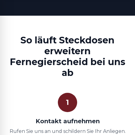
So läuft Steckdosen
erweitern
Fernegierscheid bei uns
ab
1
Kontakt aufnehmen
Rufen Sie uns an und schildern Sie Ihr Anliegen.