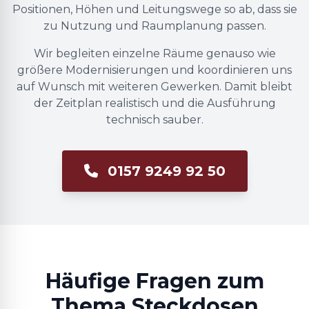
Positionen, Höhen und Leitungswege so ab, dass sie
zu Nutzung und Raumplanung passen.
Wir begleiten einzelne Räume genauso wie
größere Modernisierungen und koordinieren uns
auf Wunsch mit weiteren Gewerken. Damit bleibt
der Zeitplan realistisch und die Ausführung
technisch sauber.
0157 9249 92 50
Häufige Fragen zum
Thema Steckdosen