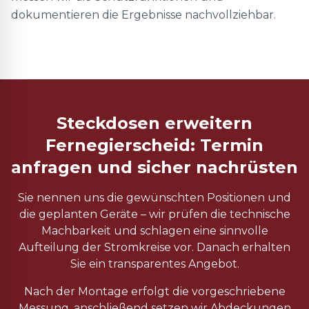
dokumentieren die Ergebnisse nachvollziehbar.
Steckdosen erweitern
Fernegierscheid: Termin
anfragen und sicher nachrüsten
Sie nennen uns die gewünschten Positionen und
die geplanten Geräte – wir prüfen die technische
Machbarkeit und schlagen eine sinnvolle
Aufteilung der Stromkreise vor. Danach erhalten
Sie ein transparentes Angebot.
Nach der Montage erfolgt die vorgeschriebene
Messung, anschließend setzen wir Abdeckungen