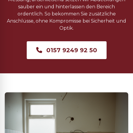
sauber ein und hinterlassen den Bereich
ordentlich. So bekommen Sie zusätzliche
Anschlüsse, ohne Kompromisse bei Sicherheit und
Optik.
0157 9249 92 50