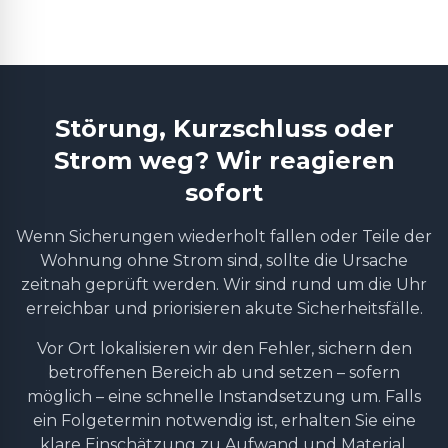
Störung, Kurzschluss oder
Strom weg? Wir reagieren
sofort
Wenn Sicherungen wiederholt fallen oder Teile der
Wohnung ohne Strom sind, sollte die Ursache
zeitnah geprüft werden. Wir sind rund um die Uhr
erreichbar und priorisieren akute Sicherheitsfälle.
Vor Ort lokalisieren wir den Fehler, sichern den
betroffenen Bereich ab und setzen – sofern
möglich – eine schnelle Instandsetzung um. Falls
ein Folgetermin notwendig ist, erhalten Sie eine
klare Einschätzung zu Aufwand und Material.