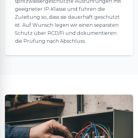
spritzwassergeschützte Ausführungen mit
geeigneter IP-Klasse und führen die
Zuleitung so, dass sie dauerhaft geschützt
ist. Auf Wunsch legen wir einen separaten
Schutz über RCD/Fi und dokumentieren
die Prüfung nach Abschluss.