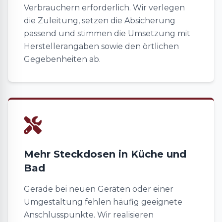
Verbrauchern erforderlich. Wir verlegen
die Zuleitung, setzen die Absicherung
passend und stimmen die Umsetzung mit
Herstellerangaben sowie den örtlichen
Gegebenheiten ab.
Mehr Steckdosen in Küche und
Bad
Gerade bei neuen Geräten oder einer
Umgestaltung fehlen häufig geeignete
Anschlusspunkte. Wir realisieren