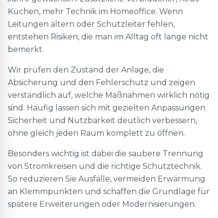
Küchen, mehr Technik im Homeoffice. Wenn
Leitungen altern oder Schutzleiter fehlen,
entstehen Risiken, die man im Alltag oft lange nicht
bemerkt.
Wir prüfen den Zustand der Anlage, die
Absicherung und den Fehlerschutz und zeigen
verständlich auf, welche Maßnahmen wirklich nötig
sind. Häufig lassen sich mit gezielten Anpassungen
Sicherheit und Nutzbarkeit deutlich verbessern,
ohne gleich jeden Raum komplett zu öffnen.
Besonders wichtig ist dabei die saubere Trennung
von Stromkreisen und die richtige Schutztechnik.
So reduzieren Sie Ausfälle, vermeiden Erwärmung
an Klemmpunkten und schaffen die Grundlage für
spätere Erweiterungen oder Modernisierungen.