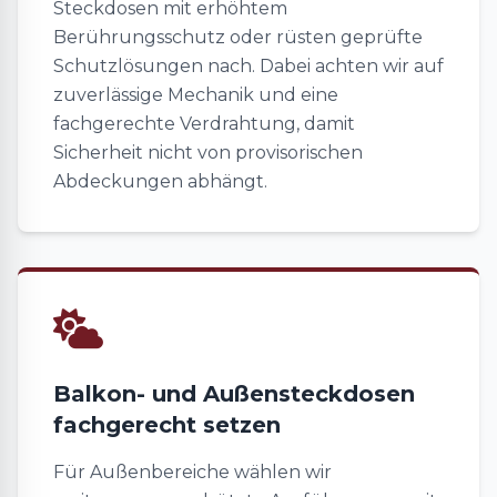
Steckdosen mit erhöhtem
Berührungsschutz oder rüsten geprüfte
Schutzlösungen nach. Dabei achten wir auf
zuverlässige Mechanik und eine
fachgerechte Verdrahtung, damit
Sicherheit nicht von provisorischen
Abdeckungen abhängt.
Balkon- und Außensteckdosen
fachgerecht setzen
Für Außenbereiche wählen wir