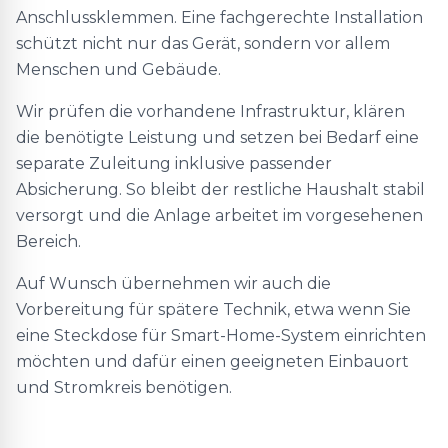
Anschlussklemmen. Eine fachgerechte Installation
schützt nicht nur das Gerät, sondern vor allem
Menschen und Gebäude.
Wir prüfen die vorhandene Infrastruktur, klären
die benötigte Leistung und setzen bei Bedarf eine
separate Zuleitung inklusive passender
Absicherung. So bleibt der restliche Haushalt stabil
versorgt und die Anlage arbeitet im vorgesehenen
Bereich.
Auf Wunsch übernehmen wir auch die
Vorbereitung für spätere Technik, etwa wenn Sie
eine Steckdose für Smart-Home-System einrichten
möchten und dafür einen geeigneten Einbauort
und Stromkreis benötigen.