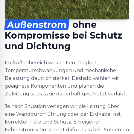
Außenstrom
ohne
Kompromisse bei Schutz
und Dichtung
Im Außenbereich wirken Feuchtigkeit,
Temperaturschwankungen und mechanische
Belastung deutlich stärker. Deshalb wählen wir
geeignete Komponenten und planen die
Zuleitung so, dass sie dauerhaft geschützt verläuft.
Je nach Situation verlegen wir die Leitung über
eine Wanddurchführung oder per Erdkabel mit
korrekter Tiefe und Schutz. Ein eigener
Fehlerstromschutz sorgt dafür, dass bei Problemen