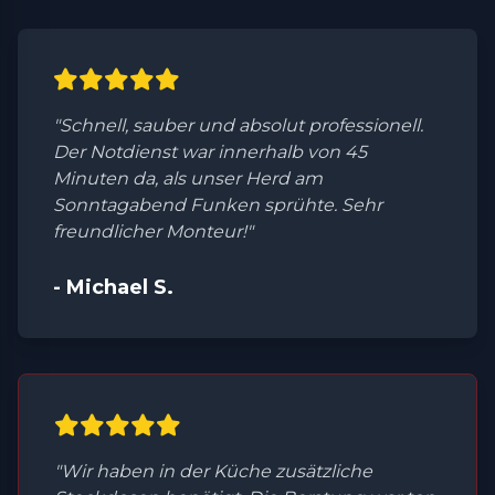
"Schnell, sauber und absolut professionell.
Der Notdienst war innerhalb von 45
Minuten da, als unser Herd am
Sonntagabend Funken sprühte. Sehr
freundlicher Monteur!"
- Michael S.
"Wir haben in der Küche zusätzliche