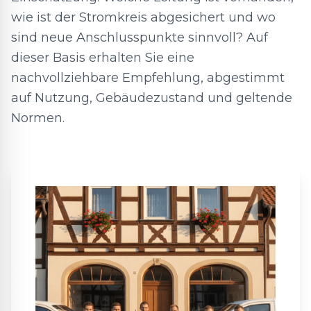
wie ist der Stromkreis abgesichert und wo
sind neue Anschlusspunkte sinnvoll? Auf
dieser Basis erhalten Sie eine
nachvollziehbare Empfehlung, abgestimmt
auf Nutzung, Gebäudezustand und geltende
Normen.