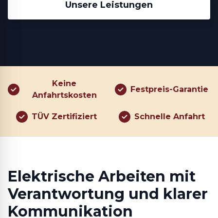
Unsere Leistungen
Keine
Festpreis-Garantie
Anfahrtskosten
TÜV Zertifiziert
Schnelle Anfahrt
Elektrische Arbeiten mit
Verantwortung und klarer
Kommunikation