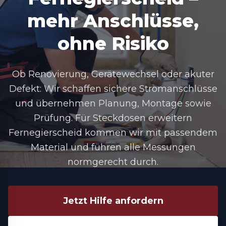
mehr Anschlüsse,
ohne Risiko
Ob Renovierung, Gerätewechsel oder akuter
Defekt: Wir schaffen sichere Stromanschlüsse
und übernehmen Planung, Montage sowie
Prüfung. Für
Steckdosen erweitern
Fernegierscheid
kommen wir mit passendem
Material und führen alle Messungen
normgerecht durch.
Jetzt Hilfe anfordern