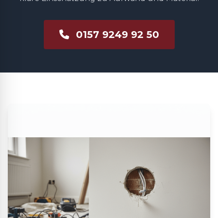
0157 9249 92 50