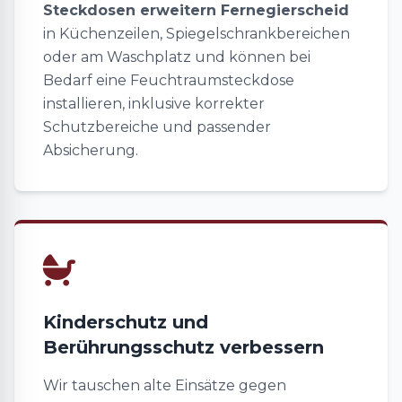
Steckdosen erweitern Fernegierscheid
in Küchenzeilen, Spiegelschrankbereichen
oder am Waschplatz und können bei
Bedarf eine Feuchtraumsteckdose
installieren, inklusive korrekter
Schutzbereiche und passender
Absicherung.
Kinderschutz und
Berührungsschutz verbessern
Wir tauschen alte Einsätze gegen