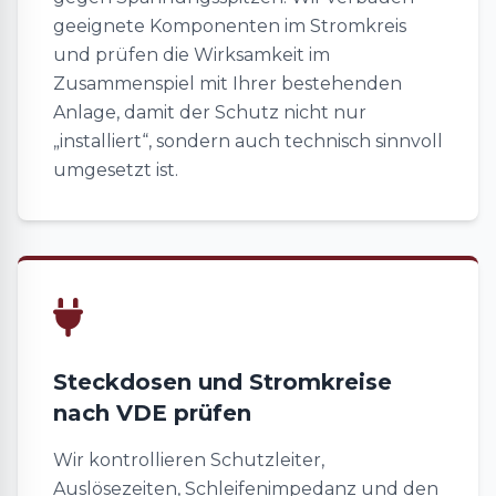
geeignete Komponenten im Stromkreis
und prüfen die Wirksamkeit im
Zusammenspiel mit Ihrer bestehenden
Anlage, damit der Schutz nicht nur
„installiert“, sondern auch technisch sinnvoll
umgesetzt ist.
Steckdosen und Stromkreise
nach VDE prüfen
Wir kontrollieren Schutzleiter,
Auslösezeiten, Schleifenimpedanz und den