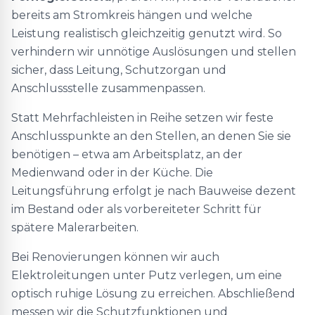
bereits am Stromkreis hängen und welche
Leistung realistisch gleichzeitig genutzt wird. So
verhindern wir unnötige Auslösungen und stellen
sicher, dass Leitung, Schutzorgan und
Anschlussstelle zusammenpassen.
Statt Mehrfachleisten in Reihe setzen wir feste
Anschlusspunkte an den Stellen, an denen Sie sie
benötigen – etwa am Arbeitsplatz, an der
Medienwand oder in der Küche. Die
Leitungsführung erfolgt je nach Bauweise dezent
im Bestand oder als vorbereiteter Schritt für
spätere Malerarbeiten.
Bei Renovierungen können wir auch
Elektroleitungen unter Putz verlegen, um eine
optisch ruhige Lösung zu erreichen. Abschließend
messen wir die Schutzfunktionen und