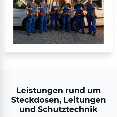
Leistungen rund um
Steckdosen, Leitungen
und Schutztechnik