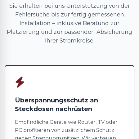
Sie erhalten bei uns Unterstützung von der
Fehlersuche bis zur fertig gemessenen
Installation – inklusive Beratung zur
Platzierung und zur passenden Absicherung
Ihrer Stromkreise.
Überspannungsschutz an
Steckdosen nachrüsten
Empfindliche Geräte wie Router, TV oder
PC profitieren von zusätzlichem Schutz
gegen Spannungsspitzen. Wir verbauen