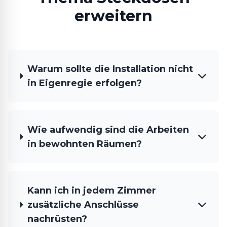
erweitern
Warum sollte die Installation nicht
in Eigenregie erfolgen?
Wie aufwendig sind die Arbeiten
in bewohnten Räumen?
Kann ich in jedem Zimmer
zusätzliche Anschlüsse
nachrüsten?