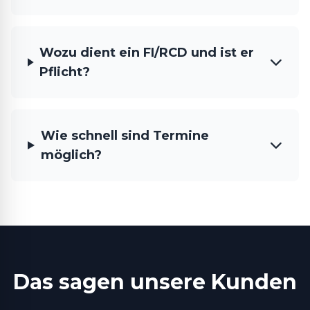
Wozu dient ein FI/RCD und ist er
Pflicht?
Wie schnell sind Termine
möglich?
Das sagen unsere Kunden