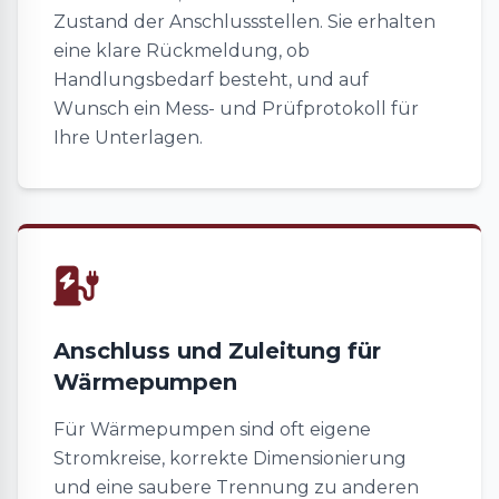
Zustand der Anschlussstellen. Sie erhalten
eine klare Rückmeldung, ob
Handlungsbedarf besteht, und auf
Wunsch ein Mess- und Prüfprotokoll für
Ihre Unterlagen.
Anschluss und Zuleitung für
Wärmepumpen
Für Wärmepumpen sind oft eigene
Stromkreise, korrekte Dimensionierung
und eine saubere Trennung zu anderen