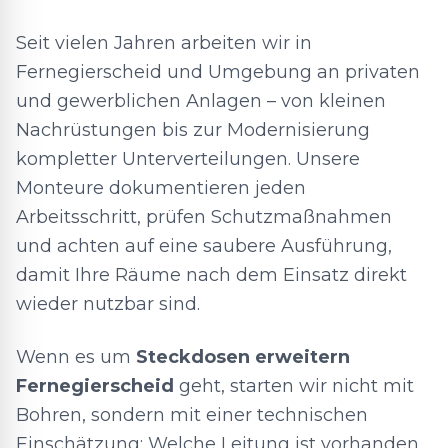
Seit vielen Jahren arbeiten wir in
Fernegierscheid und Umgebung an privaten
und gewerblichen Anlagen – von kleinen
Nachrüstungen bis zur Modernisierung
kompletter Unterverteilungen. Unsere
Monteure dokumentieren jeden
Arbeitsschritt, prüfen Schutzmaßnahmen
und achten auf eine saubere Ausführung,
damit Ihre Räume nach dem Einsatz direkt
wieder nutzbar sind.
Wenn es um
Steckdosen erweitern
Fernegierscheid
geht, starten wir nicht mit
Bohren, sondern mit einer technischen
Einschätzung: Welche Leitung ist vorhanden,