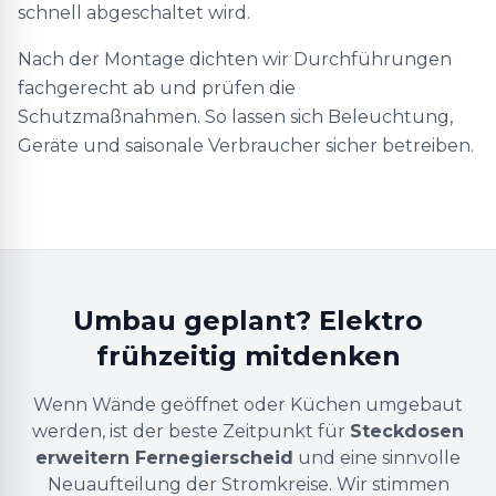
schnell abgeschaltet wird.
Nach der Montage dichten wir Durchführungen
fachgerecht ab und prüfen die
Schutzmaßnahmen. So lassen sich Beleuchtung,
Geräte und saisonale Verbraucher sicher betreiben.
Umbau geplant? Elektro
frühzeitig mitdenken
Wenn Wände geöffnet oder Küchen umgebaut
werden, ist der beste Zeitpunkt für
Steckdosen
erweitern Fernegierscheid
und eine sinnvolle
Neuaufteilung der Stromkreise. Wir stimmen