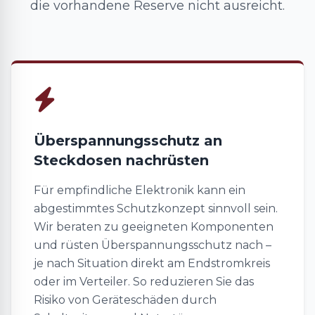
die vorhandene Reserve nicht ausreicht.
Überspannungsschutz an
Steckdosen nachrüsten
Für empfindliche Elektronik kann ein
abgestimmtes Schutzkonzept sinnvoll sein.
Wir beraten zu geeigneten Komponenten
und rüsten Überspannungsschutz nach –
je nach Situation direkt am Endstromkreis
oder im Verteiler. So reduzieren Sie das
Risiko von Geräteschäden durch