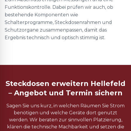
Funktionskontrolle. Dabei prüfen wir auch, ob
bestehende Komponenten wie
Schalterprogramme, Steckdosenrahmen und
Schutzorgane zusammenpassen, damit das
Ergebnis technisch und optisch stimmig ist.
Steckdosen erweitern Hellefeld
– Angebot und Termin sichern
Sagen Sie uns kurz, in welchen Räumen Sie Strom
benötigen und welche Geräte dort genutzt
werden. Wir beraten zur sinnvollen Platzierung,
klären die technische Machbarkeit und setzen die