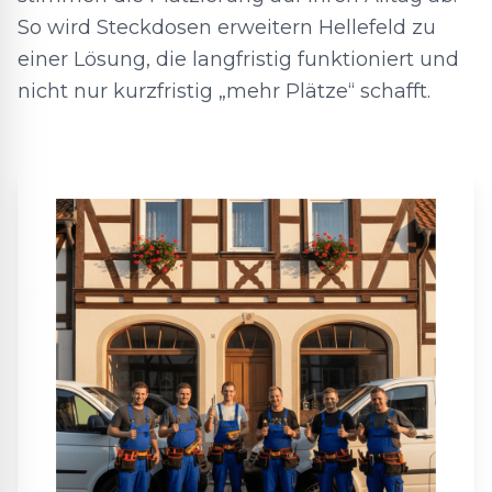
So wird Steckdosen erweitern Hellefeld zu
einer Lösung, die langfristig funktioniert und
nicht nur kurzfristig „mehr Plätze“ schafft.