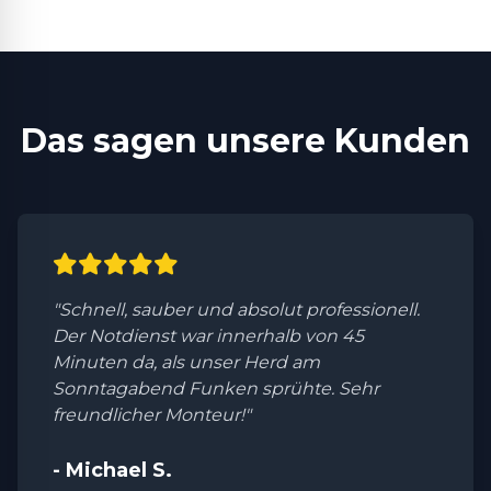
Das sagen unsere Kunden
"Schnell, sauber und absolut professionell.
Der Notdienst war innerhalb von 45
Minuten da, als unser Herd am
Sonntagabend Funken sprühte. Sehr
freundlicher Monteur!"
- Michael S.