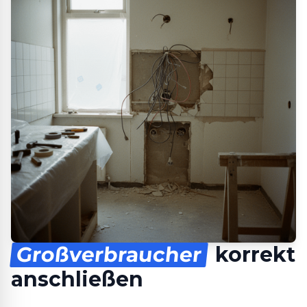
Großverbraucher
korrekt
anschließen