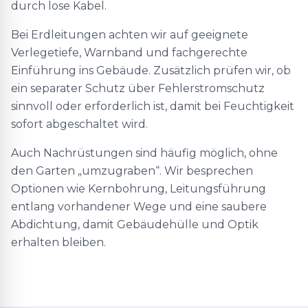
durch lose Kabel.
Bei Erdleitungen achten wir auf geeignete
Verlegetiefe, Warnband und fachgerechte
Einführung ins Gebäude. Zusätzlich prüfen wir, ob
ein separater Schutz über Fehlerstromschutz
sinnvoll oder erforderlich ist, damit bei Feuchtigkeit
sofort abgeschaltet wird.
Auch Nachrüstungen sind häufig möglich, ohne
den Garten „umzugraben“. Wir besprechen
Optionen wie Kernbohrung, Leitungsführung
entlang vorhandener Wege und eine saubere
Abdichtung, damit Gebäudehülle und Optik
erhalten bleiben.