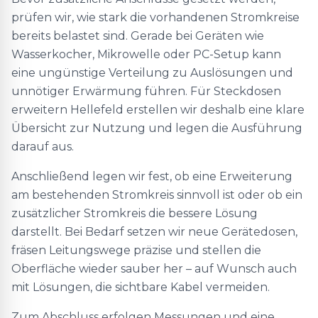
prüfen wir, wie stark die vorhandenen Stromkreise
bereits belastet sind. Gerade bei Geräten wie
Wasserkocher, Mikrowelle oder PC-Setup kann
eine ungünstige Verteilung zu Auslösungen und
unnötiger Erwärmung führen. Für Steckdosen
erweitern Hellefeld erstellen wir deshalb eine klare
Übersicht zur Nutzung und legen die Ausführung
darauf aus.
Anschließend legen wir fest, ob eine Erweiterung
am bestehenden Stromkreis sinnvoll ist oder ob ein
zusätzlicher Stromkreis die bessere Lösung
darstellt. Bei Bedarf setzen wir neue Gerätedosen,
fräsen Leitungswege präzise und stellen die
Oberfläche wieder sauber her – auf Wunsch auch
mit Lösungen, die sichtbare Kabel vermeiden.
Zum Abschluss erfolgen Messungen und eine