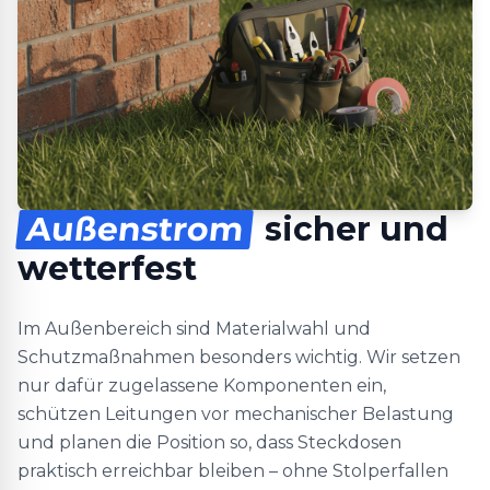
Außenstrom
sicher und
wetterfest
Im Außenbereich sind Materialwahl und
Schutzmaßnahmen besonders wichtig. Wir setzen
nur dafür zugelassene Komponenten ein,
schützen Leitungen vor mechanischer Belastung
und planen die Position so, dass Steckdosen
praktisch erreichbar bleiben – ohne Stolperfallen