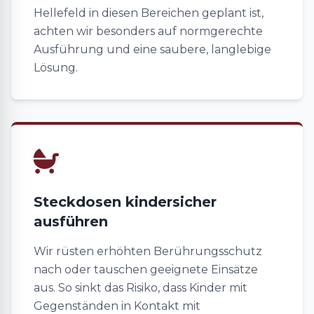
Hellefeld in diesen Bereichen geplant ist,
achten wir besonders auf normgerechte
Ausführung und eine saubere, langlebige
Lösung.
Steckdosen kindersicher
ausführen
Wir rüsten erhöhten Berührungsschutz
nach oder tauschen geeignete Einsätze
aus. So sinkt das Risiko, dass Kinder mit
Gegenständen in Kontakt mit