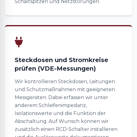
Schaltspitzen und Netzstörungen.
Steckdosen und Stromkreise
prüfen (VDE-Messungen)
Wir kontrollieren Steckdosen, Leitungen
und Schutzmaßnahmen mit geeigneten
Messgeräten. Dabei erfassen wir unter
anderem Schleifenimpedanz,
Isolationswerte und die Funktion der
Abschaltung. Auf Wunsch können wir
zusätzlich einen RCD-Schalter installieren