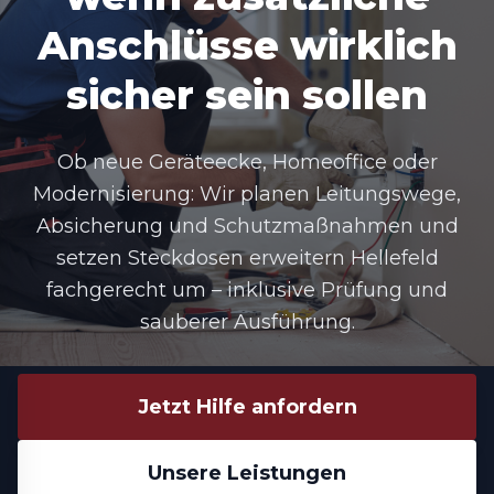
Anschlüsse wirklich
sicher sein sollen
Ob neue Geräteecke, Homeoffice oder
Modernisierung: Wir planen Leitungswege,
Absicherung und Schutzmaßnahmen und
setzen Steckdosen erweitern Hellefeld
fachgerecht um – inklusive Prüfung und
sauberer Ausführung.
Jetzt Hilfe anfordern
Unsere Leistungen