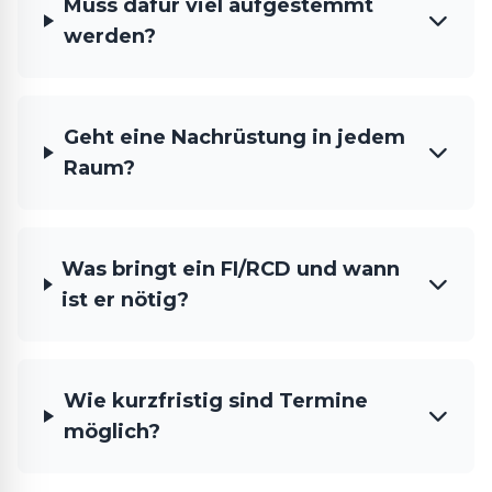
Muss dafür viel aufgestemmt
werden?
Geht eine Nachrüstung in jedem
Raum?
Was bringt ein FI/RCD und wann
ist er nötig?
Wie kurzfristig sind Termine
möglich?