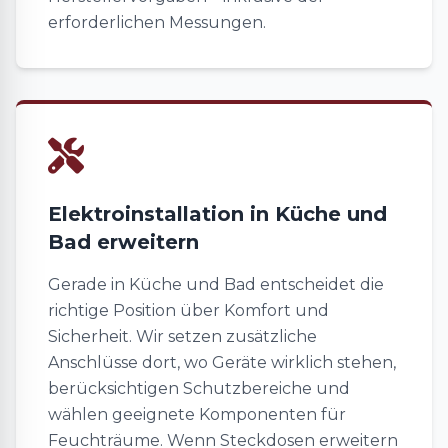
erforderlichen Messungen.
Elektroinstallation in Küche und
Bad erweitern
Gerade in Küche und Bad entscheidet die
richtige Position über Komfort und
Sicherheit. Wir setzen zusätzliche
Anschlüsse dort, wo Geräte wirklich stehen,
berücksichtigen Schutzbereiche und
wählen geeignete Komponenten für
Feuchträume. Wenn Steckdosen erweitern