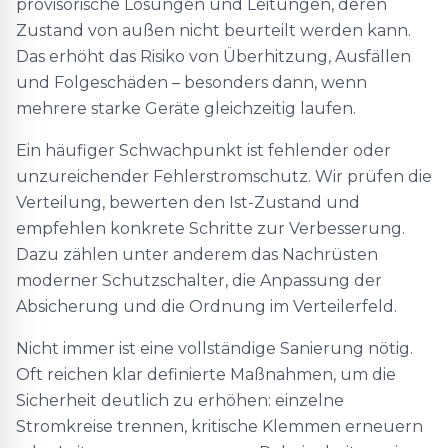
provisorische Lösungen und Leitungen, deren
Zustand von außen nicht beurteilt werden kann.
Das erhöht das Risiko von Überhitzung, Ausfällen
und Folgeschäden – besonders dann, wenn
mehrere starke Geräte gleichzeitig laufen.
Ein häufiger Schwachpunkt ist fehlender oder
unzureichender Fehlerstromschutz. Wir prüfen die
Verteilung, bewerten den Ist-Zustand und
empfehlen konkrete Schritte zur Verbesserung.
Dazu zählen unter anderem das Nachrüsten
moderner Schutzschalter, die Anpassung der
Absicherung und die Ordnung im Verteilerfeld.
Nicht immer ist eine vollständige Sanierung nötig.
Oft reichen klar definierte Maßnahmen, um die
Sicherheit deutlich zu erhöhen: einzelne
Stromkreise trennen, kritische Klemmen erneuern