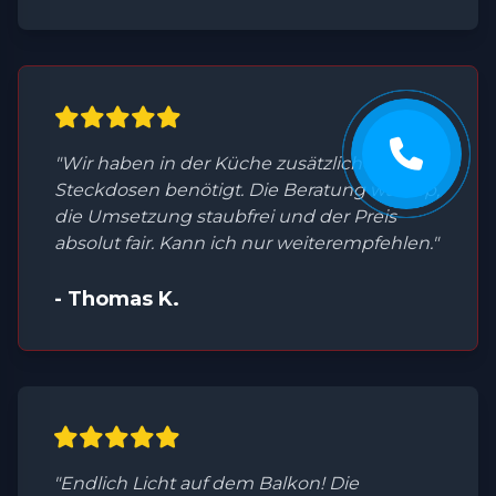
"Wir haben in der Küche zusätzliche
Steckdosen benötigt. Die Beratung war top,
die Umsetzung staubfrei und der Preis
absolut fair. Kann ich nur weiterempfehlen."
- Thomas K.
"Endlich Licht auf dem Balkon! Die