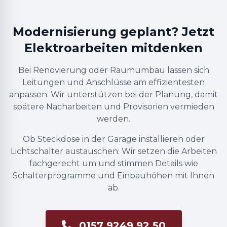
Modernisierung geplant? Jetzt
Elektroarbeiten mitdenken
Bei Renovierung oder Raumumbau lassen sich
Leitungen und Anschlüsse am effizientesten
anpassen. Wir unterstützen bei der Planung, damit
spätere Nacharbeiten und Provisorien vermieden
werden.
Ob Steckdose in der Garage installieren oder
Lichtschalter austauschen: Wir setzen die Arbeiten
fachgerecht um und stimmen Details wie
Schalterprogramme und Einbauhöhen mit Ihnen
ab.
0157 9249 92 50