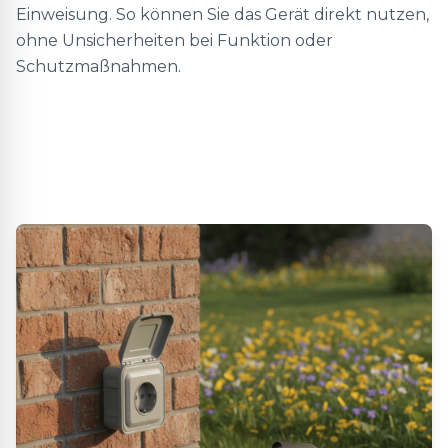
Einweisung. So können Sie das Gerät direkt nutzen,
ohne Unsicherheiten bei Funktion oder
Schutzmaßnahmen.