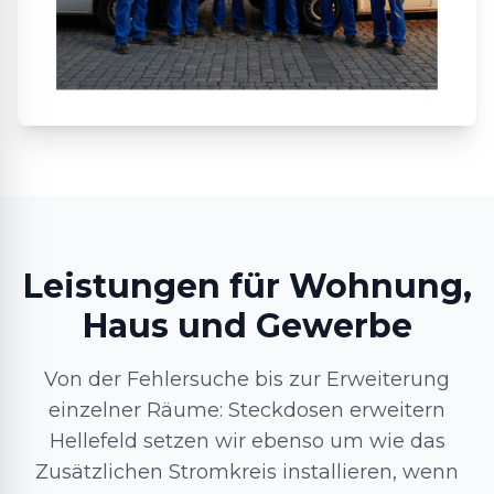
Leistungen für Wohnung,
Haus und Gewerbe
Von der Fehlersuche bis zur Erweiterung
einzelner Räume: Steckdosen erweitern
Hellefeld setzen wir ebenso um wie das
Zusätzlichen Stromkreis installieren, wenn