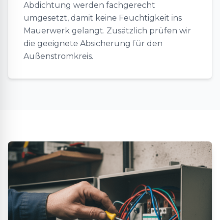
Abdichtung werden fachgerecht
umgesetzt, damit keine Feuchtigkeit ins
Mauerwerk gelangt. Zusätzlich prüfen wir
die geeignete Absicherung für den
Außenstromkreis.