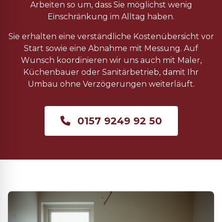
Arbeiten so um, dass Sie möglichst wenig
Einschränkung im Alltag haben.
Sie erhalten eine verständliche Kostenübersicht vor
Start sowie eine Abnahme mit Messung. Auf
Wunsch koordinieren wir uns auch mit Maler,
Küchenbauer oder Sanitärbetrieb, damit Ihr
Umbau ohne Verzögerungen weiterläuft.
0157 9249 92 50