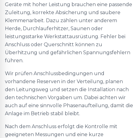
Geräte mit hoher Leistung brauchen eine passende
Zuleitung, korrekte Absicherung und saubere
Klemmenarbeit. Dazu zählen unter anderem
Herde, Durchlauferhitzer, Saunen oder
leistungsstarke Werkstattausrüstung. Fehler bei
Anschluss oder Querschnitt können zu
Überhitzung und gefährlichen Spannungsfehlern
führen.
Wir prüfen Anschlussbedingungen und
vorhandene Reserven in der Verteilung, planen
den Leitungsweg und setzen die Installation nach
den technischen Vorgaben um. Dabei achten wir
auch auf eine sinnvolle Phasenaufteilung, damit die
Anlage im Betrieb stabil bleibt.
Nach dem Anschluss erfolgt die Kontrolle mit
geeigneten Messungen und eine kurze