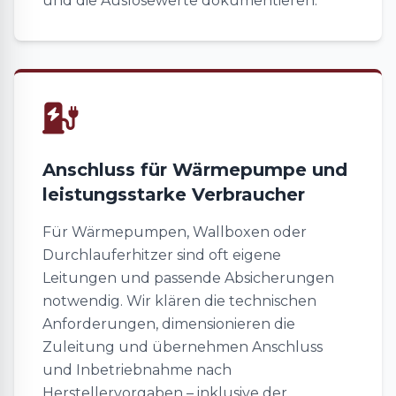
und die Auslösewerte dokumentieren.
Anschluss für Wärmepumpe und
leistungsstarke Verbraucher
Für Wärmepumpen, Wallboxen oder
Durchlauferhitzer sind oft eigene
Leitungen und passende Absicherungen
notwendig. Wir klären die technischen
Anforderungen, dimensionieren die
Zuleitung und übernehmen Anschluss
und Inbetriebnahme nach
Herstellervorgaben – inklusive der