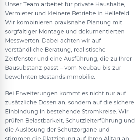
Unser Team arbeitet für private Haushalte,
Vermieter und kleinere Betriebe in Hellefeld.
Wir kombinieren praxisnahe Planung mit
sorgfältiger Montage und dokumentierten
Messwerten. Dabei achten wir auf
verständliche Beratung, realistische
Zeitfenster und eine Ausführung, die zu Ihrer
Bausubstanz passt – vom Neubau bis zur
bewohnten Bestandsimmobilie.
Bei Erweiterungen kommt es nicht nur auf
zusätzliche Dosen an, sondern auf die sichere
Einbindung in bestehende Stromkreise. Wir
prüfen Belastbarkeit, Schutzleiterführung und
die Auslösung der Schutzorgane und
stimmen die Platzierung auf Ihren Alltag ab.