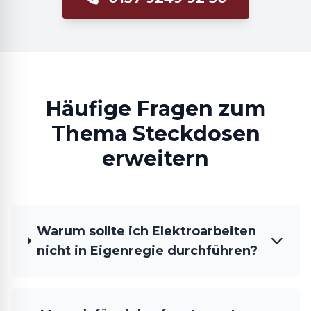
Häufige Fragen zum
Thema Steckdosen
erweitern
Warum sollte ich Elektroarbeiten
nicht in Eigenregie durchführen?