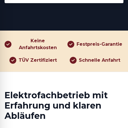
Keine
Festpreis-Garantie
Anfahrtskosten
TÜV Zertifiziert
Schnelle Anfahrt
Elektrofachbetrieb mit
Erfahrung und klaren
Abläufen