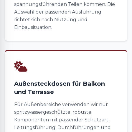
spannungsführenden Teilen kommen. Die
Auswahl der passenden Ausführung
richtet sich nach Nutzung und
Einbausituation.
Außensteckdosen für Balkon
und Terrasse
Für Außenbereiche verwenden wir nur
spritzwassergeschützte, robuste
Komponenten mit passender Schutzart.
Leitungsführung, Durchführungen und