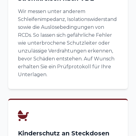
Wir messen unter anderem
Schleifenimpedanz, Isolationswiderstand
sowie die Auslösebedingungen von
RCDs. So lassen sich gefährliche Fehler
wie unterbrochene Schutzleiter oder
unzulässige Verdrahtungen erkennen,
bevor Schäden entstehen. Auf Wunsch
erhalten Sie ein Prüfprotokoll für Ihre
Unterlagen.
Kinderschutz an Steckdosen