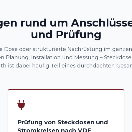
gen rund um Anschlüsse
und Prüfung
e Dose oder strukturierte Nachrüstung im ganze
n Planung, Installation und Messung – Steckdose
th ist dabei häufig Teil eines durchdachten Ges
Prüfung von Steckdosen und
Stromkreisen nach VDE