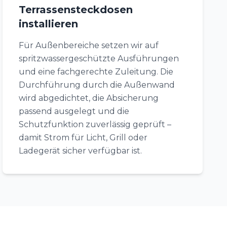
Terrassensteckdosen
installieren
Für Außenbereiche setzen wir auf
spritzwassergeschützte Ausführungen
und eine fachgerechte Zuleitung. Die
Durchführung durch die Außenwand
wird abgedichtet, die Absicherung
passend ausgelegt und die
Schutzfunktion zuverlässig geprüft –
damit Strom für Licht, Grill oder
Ladegerät sicher verfügbar ist.