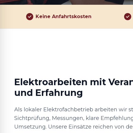
Keine Anfahrtskosten
Elektroarbeiten mit Ver
und Erfahrung
Als lokaler Elektrofachbetrieb arbeiten wir st
Sichtprüfung, Messungen, klare Empfehlung
Umsetzung. Unsere Einsätze reichen von de