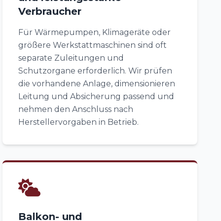
Verbraucher
Für Wärmepumpen, Klimageräte oder
größere Werkstattmaschinen sind oft
separate Zuleitungen und
Schutzorgane erforderlich. Wir prüfen
die vorhandene Anlage, dimensionieren
Leitung und Absicherung passend und
nehmen den Anschluss nach
Herstellervorgaben in Betrieb.
Balkon- und