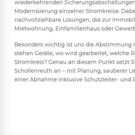
wiederkehrenden Sicherungsabschaltungen 
Modernisierung einzelner Stromkreise. Dabe
nachvollziehbare Lösungen, die zur Immobil
Mietwohnung, Einfamilienhaus oder Gewerb
Besonders wichtig ist uns die Abstimmung 
stehen Geräte, wo wird gearbeitet, welche 
Stromkreis? Genau an diesem Punkt setzt S
Schollenreuth an – mit Planung, sauberer 
einer Abnahme inklusive Schutzleiter- und