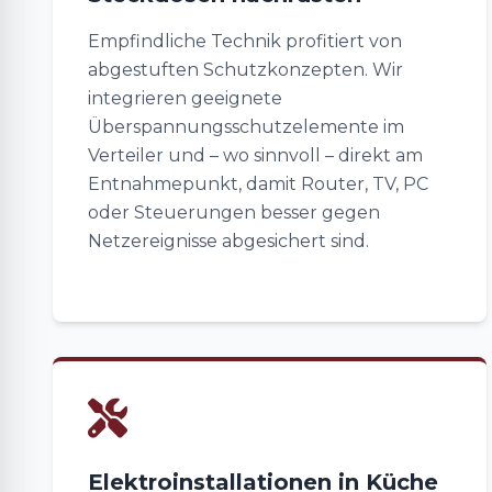
Empfindliche Technik profitiert von
abgestuften Schutzkonzepten. Wir
integrieren geeignete
Überspannungsschutzelemente im
Verteiler und – wo sinnvoll – direkt am
Entnahmepunkt, damit Router, TV, PC
oder Steuerungen besser gegen
Netzereignisse abgesichert sind.
Elektroinstallationen in Küche