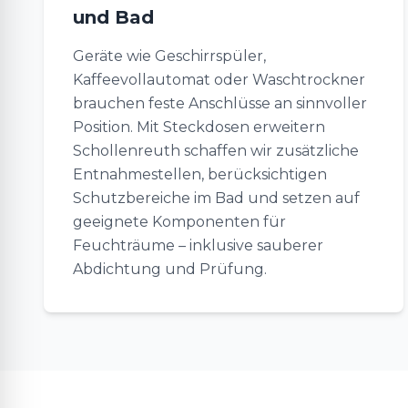
und Bad
Geräte wie Geschirrspüler,
Kaffeevollautomat oder Waschtrockner
brauchen feste Anschlüsse an sinnvoller
Position. Mit Steckdosen erweitern
Schollenreuth schaffen wir zusätzliche
Entnahmestellen, berücksichtigen
Schutzbereiche im Bad und setzen auf
geeignete Komponenten für
Feuchträume – inklusive sauberer
Abdichtung und Prüfung.