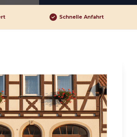
ert
Schnelle Anfahrt