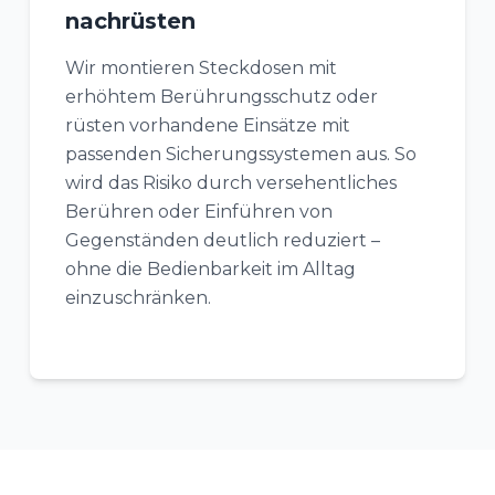
nachrüsten
Wir montieren Steckdosen mit
erhöhtem Berührungsschutz oder
rüsten vorhandene Einsätze mit
passenden Sicherungssystemen aus. So
wird das Risiko durch versehentliches
Berühren oder Einführen von
Gegenständen deutlich reduziert –
ohne die Bedienbarkeit im Alltag
einzuschränken.