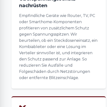
nachrüsten
Empfindliche Geräte wie Router, TV, PC
oder Smarthome-Komponenten
profitieren von zusätzlichem Schutz
gegen Spannungsspitzen. Wir
beurteilen, ob ein Steckdoseneinsatz, ein
Kombiableiter oder eine Lösung im
Verteiler sinnvoller ist, und integrieren
den Schutz passend zur Anlage. So
reduzieren Sie Ausfälle und
Folgeschäden durch Netzstörungen
oder entfernte Blitzeinschläge.