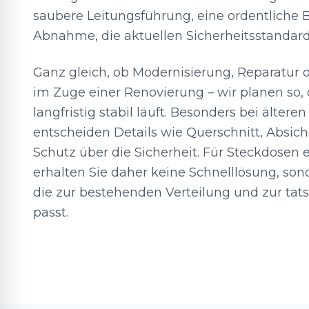
saubere Leitungsführung, eine ordentliche 
Abnahme, die aktuellen Sicherheitsstandard
Ganz gleich, ob Modernisierung, Reparatur 
im Zuge einer Renovierung – wir planen so, 
langfristig stabil läuft. Besonders bei älter
entscheiden Details wie Querschnitt, Absi
Schutz über die Sicherheit. Für Steckdosen 
erhalten Sie daher keine Schnelllösung, sond
die zur bestehenden Verteilung und zur ta
passt.