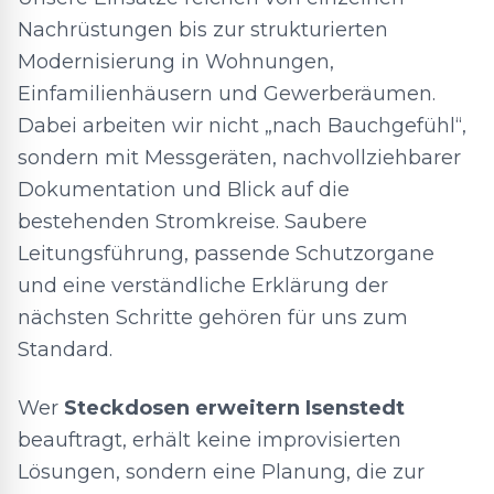
Nachrüstungen bis zur strukturierten
Modernisierung in Wohnungen,
Einfamilienhäusern und Gewerberäumen.
Dabei arbeiten wir nicht „nach Bauchgefühl“,
sondern mit Messgeräten, nachvollziehbarer
Dokumentation und Blick auf die
bestehenden Stromkreise. Saubere
Leitungsführung, passende Schutzorgane
und eine verständliche Erklärung der
nächsten Schritte gehören für uns zum
Standard.
Wer
Steckdosen erweitern Isenstedt
beauftragt, erhält keine improvisierten
Lösungen, sondern eine Planung, die zur