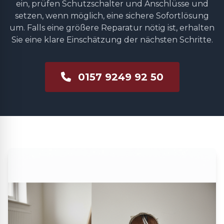
ein, prüfen Schutzschalter und Anschlüsse und
setzen, wenn möglich, eine sichere Sofortlösung
um. Falls eine größere Reparatur nötig ist, erhalten
Sie eine klare Einschätzung der nächsten Schritte.
0157 9249 92 50