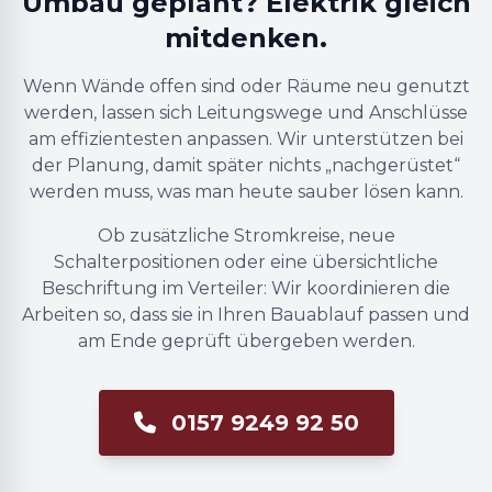
Umbau geplant? Elektrik gleich
mitdenken.
Wenn Wände offen sind oder Räume neu genutzt
werden, lassen sich Leitungswege und Anschlüsse
am effizientesten anpassen. Wir unterstützen bei
der Planung, damit später nichts „nachgerüstet“
werden muss, was man heute sauber lösen kann.
Ob zusätzliche Stromkreise, neue
Schalterpositionen oder eine übersichtliche
Beschriftung im Verteiler: Wir koordinieren die
Arbeiten so, dass sie in Ihren Bauablauf passen und
am Ende geprüft übergeben werden.
0157 9249 92 50