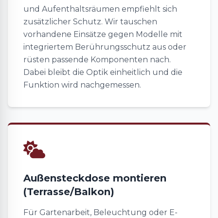
und Aufenthaltsräumen empfiehlt sich
zusätzlicher Schutz. Wir tauschen
vorhandene Einsätze gegen Modelle mit
integriertem Berührungsschutz aus oder
rüsten passende Komponenten nach.
Dabei bleibt die Optik einheitlich und die
Funktion wird nachgemessen.
Außensteckdose montieren
(Terrasse/Balkon)
Für Gartenarbeit, Beleuchtung oder E-