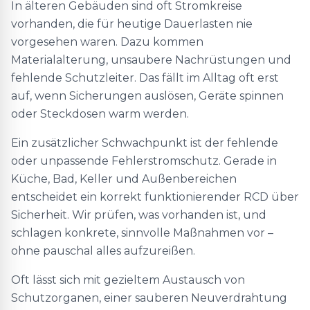
In älteren Gebäuden sind oft Stromkreise
vorhanden, die für heutige Dauerlasten nie
vorgesehen waren. Dazu kommen
Materialalterung, unsaubere Nachrüstungen und
fehlende Schutzleiter. Das fällt im Alltag oft erst
auf, wenn Sicherungen auslösen, Geräte spinnen
oder Steckdosen warm werden.
Ein zusätzlicher Schwachpunkt ist der fehlende
oder unpassende Fehlerstromschutz. Gerade in
Küche, Bad, Keller und Außenbereichen
entscheidet ein korrekt funktionierender RCD über
Sicherheit. Wir prüfen, was vorhanden ist, und
schlagen konkrete, sinnvolle Maßnahmen vor –
ohne pauschal alles aufzureißen.
Oft lässt sich mit gezieltem Austausch von
Schutzorganen, einer sauberen Neuverdrahtung