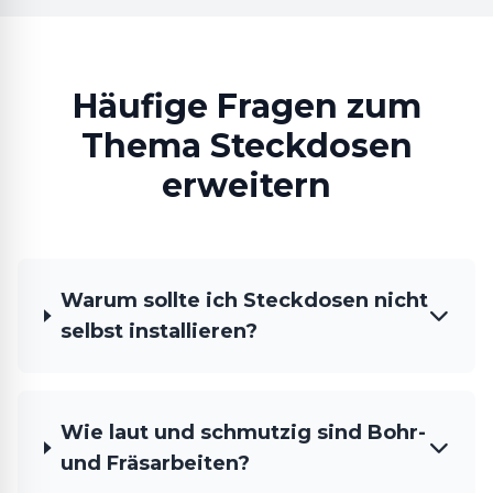
Häufige Fragen zum
Thema Steckdosen
erweitern
Warum sollte ich Steckdosen nicht
selbst installieren?
Wie laut und schmutzig sind Bohr-
und Fräsarbeiten?