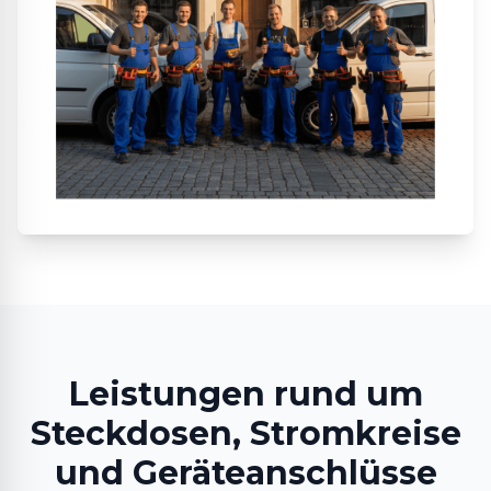
Leistungen rund um
Steckdosen, Stromkreise
und Geräteanschlüsse