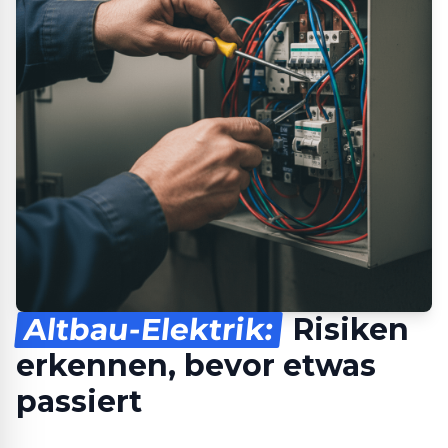
Altbau-Elektrik:
Risiken
erkennen, bevor etwas
passiert