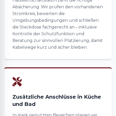
Hauswirtschaftsraum zählt die richtige
Absicherung. Wir prüfen den vorhandenen
Stromkreis, bewerten die
Umgebungsbedingungen und schließen
die Steckdose fachgerecht an – inklusive
Kontrolle der Schutzfunktion und
Beratung zur sinnvollen Platzierung, damit
Kabelwege kurz und sicher bleiben.
Zusätzliche Anschlüsse in Küche
und Bad
In stark genutzten Bereichen planen wir