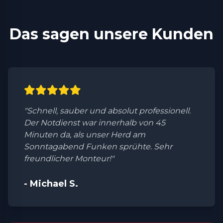
Das sagen unsere Kunden
"Schnell, sauber und absolut professionell.
Der Notdienst war innerhalb von 45
Minuten da, als unser Herd am
Sonntagabend Funken sprühte. Sehr
freundlicher Monteur!"
- Michael S.