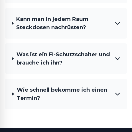
Kann man in jedem Raum
Steckdosen nachrüsten?
Was ist ein FI-Schutzschalter und
brauche ich ihn?
Wie schnell bekomme ich einen
Termin?