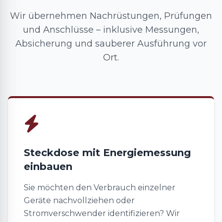
Wir übernehmen Nachrüstungen, Prüfungen
und Anschlüsse – inklusive Messungen,
Absicherung und sauberer Ausführung vor
Ort.
Steckdose mit Energiemessung
einbauen
Sie möchten den Verbrauch einzelner
Geräte nachvollziehen oder
Stromverschwender identifizieren? Wir