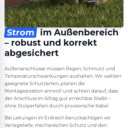
Strom
im Außenbereich
– robust und korrekt
abgesichert
Außenanschlüsse müssen Regen, Schmutz und
Temperaturschwankungen aushalten. Wir wählen
geeignete Schutzarten, planen die
Montageposition sinnvoll und achten darauf, dass
der Anschluss im Alltag gut erreichbar bleibt –
ohne Stolperfallen durch provisorische Kabel.
Bei Leitungen im Erdreich berücksichtigen wir
Verlegetiefe, mechanischen Schutz und den