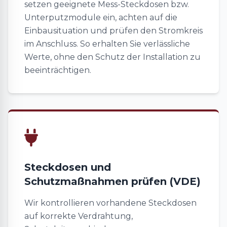
setzen geeignete Mess-Steckdosen bzw.
Unterputzmodule ein, achten auf die
Einbausituation und prüfen den Stromkreis
im Anschluss. So erhalten Sie verlässliche
Werte, ohne den Schutz der Installation zu
beeinträchtigen.
Steckdosen und
Schutzmaßnahmen prüfen (VDE)
Wir kontrollieren vorhandene Steckdosen
auf korrekte Verdrahtung,