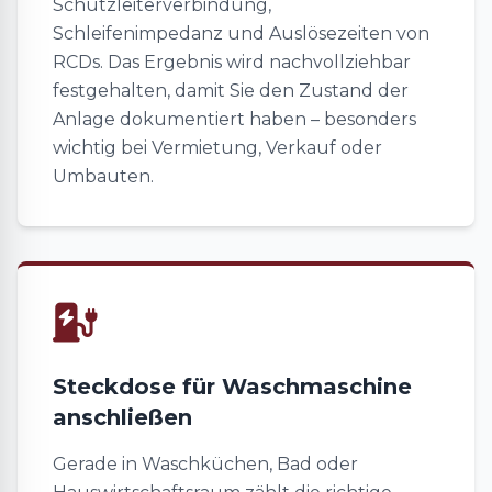
Schutzleiterverbindung,
Schleifenimpedanz und Auslösezeiten von
RCDs. Das Ergebnis wird nachvollziehbar
festgehalten, damit Sie den Zustand der
Anlage dokumentiert haben – besonders
wichtig bei Vermietung, Verkauf oder
Umbauten.
Steckdose für Waschmaschine
anschließen
Gerade in Waschküchen, Bad oder