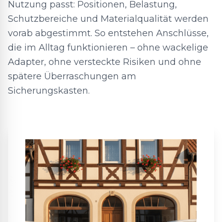
Nutzung passt: Positionen, Belastung,
Schutzbereiche und Materialqualität werden
vorab abgestimmt. So entstehen Anschlüsse,
die im Alltag funktionieren – ohne wackelige
Adapter, ohne versteckte Risiken und ohne
spätere Überraschungen am
Sicherungskasten.