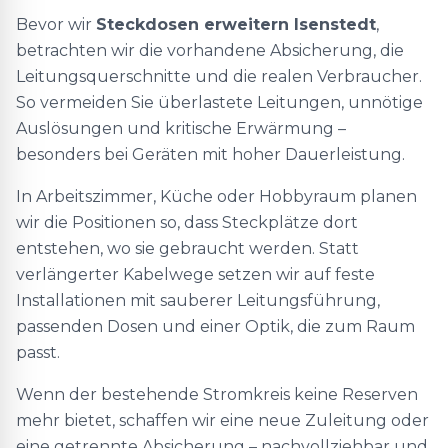
Bevor wir
Steckdosen erweitern Isenstedt
,
betrachten wir die vorhandene Absicherung, die
Leitungsquerschnitte und die realen Verbraucher.
So vermeiden Sie überlastete Leitungen, unnötige
Auslösungen und kritische Erwärmung –
besonders bei Geräten mit hoher Dauerleistung.
In Arbeitszimmer, Küche oder Hobbyraum planen
wir die Positionen so, dass Steckplätze dort
entstehen, wo sie gebraucht werden. Statt
verlängerter Kabelwege setzen wir auf feste
Installationen mit sauberer Leitungsführung,
passenden Dosen und einer Optik, die zum Raum
passt.
Wenn der bestehende Stromkreis keine Reserven
mehr bietet, schaffen wir eine neue Zuleitung oder
eine getrennte Absicherung – nachvollziehbar und