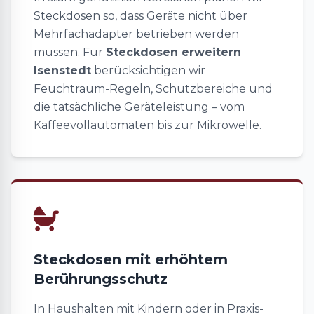
Steckdosen so, dass Geräte nicht über
Mehrfachadapter betrieben werden
müssen. Für
Steckdosen erweitern
Isenstedt
berücksichtigen wir
Feuchtraum-Regeln, Schutzbereiche und
die tatsächliche Geräteleistung – vom
Kaffeevollautomaten bis zur Mikrowelle.
Steckdosen mit erhöhtem
Berührungsschutz
In Haushalten mit Kindern oder in Praxis-