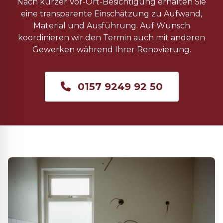
Nach kurzer Vor-Ort-Besichtigung erhalten Sie
eine transparente Einschätzung zu Aufwand,
Material und Ausführung. Auf Wunsch
koordinieren wir den Termin auch mit anderen
Gewerken während Ihrer Renovierung.
0157 9249 92 50