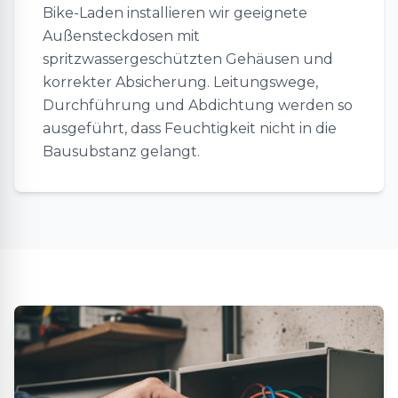
Bike-Laden installieren wir geeignete
Außensteckdosen mit
spritzwassergeschützten Gehäusen und
korrekter Absicherung. Leitungswege,
Durchführung und Abdichtung werden so
ausgeführt, dass Feuchtigkeit nicht in die
Bausubstanz gelangt.