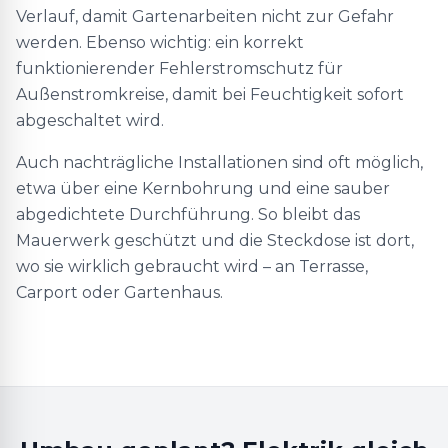
Verlauf, damit Gartenarbeiten nicht zur Gefahr
werden. Ebenso wichtig: ein korrekt
funktionierender Fehlerstromschutz für
Außenstromkreise, damit bei Feuchtigkeit sofort
abgeschaltet wird.
Auch nachträgliche Installationen sind oft möglich,
etwa über eine Kernbohrung und eine sauber
abgedichtete Durchführung. So bleibt das
Mauerwerk geschützt und die Steckdose ist dort,
wo sie wirklich gebraucht wird – an Terrasse,
Carport oder Gartenhaus.