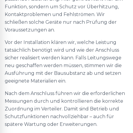
Funktion, sondern um Schutz vor Überhitzung,
Kontaktproblemen und Fehlströmen. Wir
schließen solche Geräte nur nach Prüfung der
Voraussetzungen an.
Vor der Installation klären wir, welche Leistung
tatsächlich benötigt wird und wie der Anschluss
sicher realisiert werden kann. Falls Leitungswege
neu geschaffen werden müssen, stimmen wir die
Ausführung mit der Bausubstanz ab und setzen
geeignete Materialien ein.
Nach dem Anschluss führen wir die erforderlichen
Messungen durch und kontrollieren die korrekte
Zuordnung im Verteiler. Damit sind Betrieb und
Schutzfunktionen nachvollziehbar – auch für
spätere Wartung oder Erweiterungen.