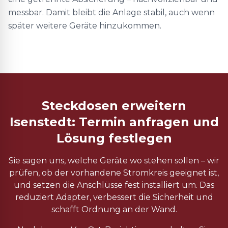
messbar. Damit bleibt die Anlage stabil, auch wenn
später weitere Geräte hinzukommen.
Steckdosen erweitern
Isenstedt: Termin anfragen und
Lösung festlegen
Sie sagen uns, welche Geräte wo stehen sollen – wir
prüfen, ob der vorhandene Stromkreis geeignet ist,
und setzen die Anschlüsse fest installiert um. Das
reduziert Adapter, verbessert die Sicherheit und
schafft Ordnung an der Wand.