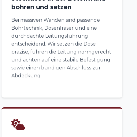
bohren und setzen
Bei massiven Wänden sind passende
Bohrtechnik, Dosenfräser und eine
durchdachte Leitungsführung
entscheidend. Wir setzen die Dose
präzise, führen die Leitung normgerecht
und achten auf eine stabile Befestigung
sowie einen bündigen Abschluss zur
Abdeckung.