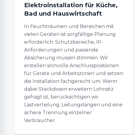
Elektroinstallation für Küche,
Bad und Hauswirtschaft
In Feuchträumen und Bereichen mit
vielen Geräten ist sorgfältige Planung
erforderlich: Schutzbereiche, IP-
Anforderungen und passende
Absicherung müssen stimmen. Wir
erstellen sinnvolle Anschlusspositionen
für Geräte und Arbeitszonen und setzen
die Installation fachgerecht um. Wenn
dabei Steckdosen erweitern Lohnsitz
gefragt ist, berücksichtigen wir
Lastverteilung, Leitungslängen und eine
sichere Trennung einzelner
Verbraucher.