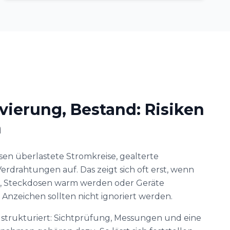
ierung, Bestand: Risiken
n
en überlastete Stromkreise, gealterte
erdrahtungen auf. Das zeigt sich oft erst, wenn
n, Steckdosen warm werden oder Geräte
 Anzeichen sollten nicht ignoriert werden.
 strukturiert: Sichtprüfung, Messungen und eine