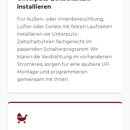
installieren
Für Außen- oder Innenbeleuchtung,
Lüfter oder Geräte mit festen Laufzeiten
installieren wir Unterputz-
Zeitschaltuhren fachgerecht im
passenden Schalterprogramm. Wir
klären die Verdrahtung im vorhandenen
Stromkreis, sorgen für eine saubere UP-
Montage und programmieren
gemeinsam mit Ihnen.