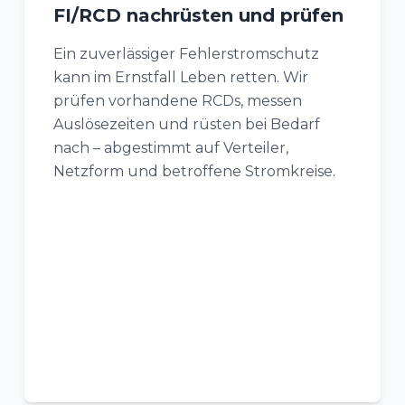
FI/RCD nachrüsten und prüfen
Ein zuverlässiger Fehlerstromschutz
kann im Ernstfall Leben retten. Wir
prüfen vorhandene RCDs, messen
Auslösezeiten und rüsten bei Bedarf
nach – abgestimmt auf Verteiler,
Netzform und betroffene Stromkreise.