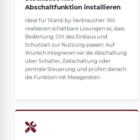
Abschaltfunktion installieren
Ideal für Stand-by-Verbraucher: Wir
realisieren schaltbare Lösungen so, dass
Bedienung, Ort des Einbaus und
Schutzart zur Nutzung passen. Auf
Wunsch integrieren wir die Abschaltung
über Schalter, Zeitschaltung oder
zentrale Steuerung und prüfen danach
die Funktion mit Messgeräten.