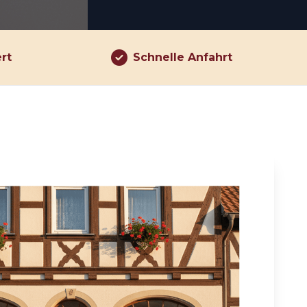
ert
Schnelle Anfahrt