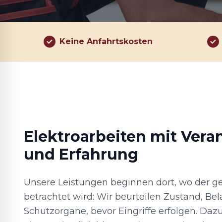
Keine Anfahrtskosten
Elektroarbeiten mit Ver
und Erfahrung
Unsere Leistungen beginnen dort, wo der g
betrachtet wird: Wir beurteilen Zustand, Bel
Schutzorgane, bevor Eingriffe erfolgen. Da