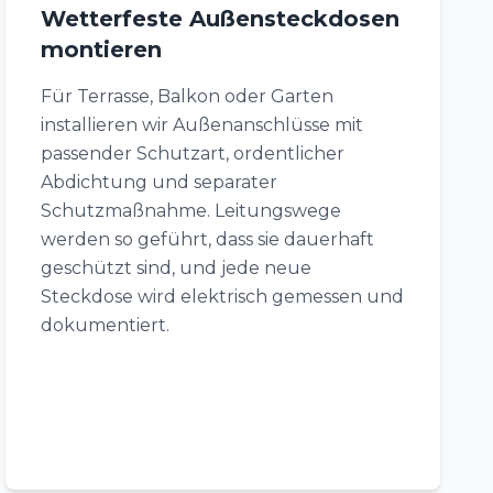
Wetterfeste Außensteckdosen
montieren
Für Terrasse, Balkon oder Garten
installieren wir Außenanschlüsse mit
passender Schutzart, ordentlicher
Abdichtung und separater
Schutzmaßnahme. Leitungswege
werden so geführt, dass sie dauerhaft
geschützt sind, und jede neue
Steckdose wird elektrisch gemessen und
dokumentiert.