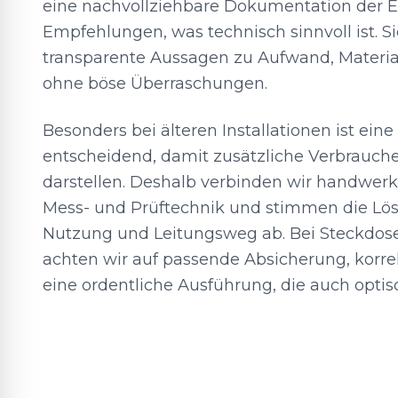
eine nachvollziehbare Dokumentation der E
Empfehlungen, was technisch sinnvoll ist. Si
transparente Aussagen zu Aufwand, Materia
ohne böse Überraschungen.
Besonders bei älteren Installationen ist ein
entscheidend, damit zusätzliche Verbrauche
darstellen. Deshalb verbinden wir handwerkl
Mess- und Prüftechnik und stimmen die Lö
Nutzung und Leitungsweg ab. Bei Steckdose
achten wir auf passende Absicherung, korr
eine ordentliche Ausführung, die auch optis