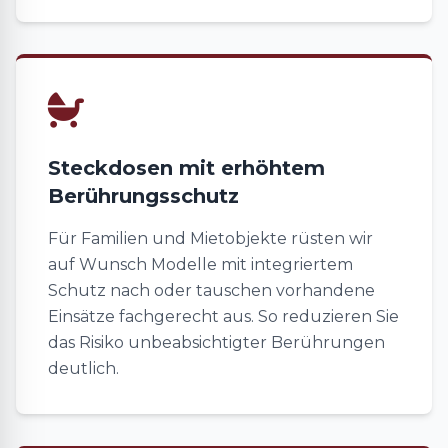
Steckdosen mit erhöhtem
Berührungsschutz
Für Familien und Mietobjekte rüsten wir
auf Wunsch Modelle mit integriertem
Schutz nach oder tauschen vorhandene
Einsätze fachgerecht aus. So reduzieren Sie
das Risiko unbeabsichtigter Berührungen
deutlich.