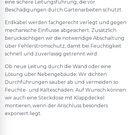
eine sichere Leitungsführung, die vor
Beschädigungen durch Gartenarbeiten schützt.
Erdkabel werden fachgerecht verlegt und gegen
mechanische Einflüsse abgesichert. Zusätzlich
berücksichtigen wir die notwendige Abschaltung
über Fehlerstromschutz, damit bei Feuchtigkeit
schnell und zuverlässig getrennt wird.
Ob neue Leitung durch die Wand oder eine
Lösung über Nebengebäude: Wir dichten
Durchführungen sauber ab und vermeiden so
Feuchte- und Kälteschäden. Auf Wunsch können
wir auch eine Steckdose mit Klappdeckel
montieren, wenn der Anschluss besonders
exponiert liegt.