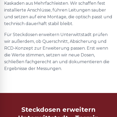
Kaskaden aus Mehrfachleisten. Wir schaffen fest
installierte Anschlüsse, führen Leitungen sauber
und setzen auf eine Montage, die optisch passt und
technisch dauerhaft stabil bleibt.
Für Steckdosen erweitern Unterwittstadt prüfen
wir außerdem, ob Querschnitt, Absicherung und
RCD-Konzept zur Erweiterung passen. Erst wenn
die Werte stimmen, setzen wir neue Dosen,
schließen fachgerecht an und dokumentieren die
Ergebnisse der Messungen.
Steckdosen erweitern