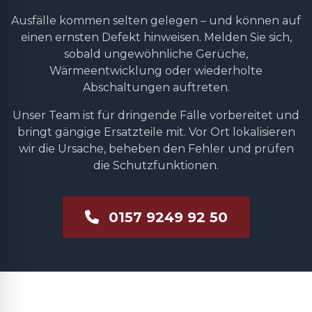
Ausfälle kommen selten gelegen – und können auf
einen ernsten Defekt hinweisen. Melden Sie sich,
sobald ungewöhnliche Gerüche,
Wärmeentwicklung oder wiederholte
Abschaltungen auftreten.
Unser Team ist für dringende Fälle vorbereitet und
bringt gängige Ersatzteile mit. Vor Ort lokalisieren
wir die Ursache, beheben den Fehler und prüfen
die Schutzfunktionen.
0157 9249 92 50