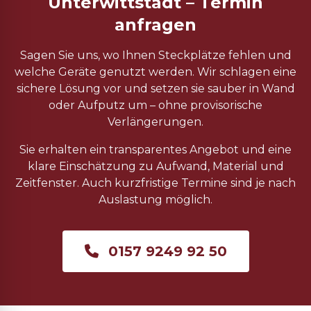
Unterwittstadt – Termin
anfragen
Sagen Sie uns, wo Ihnen Steckplätze fehlen und
welche Geräte genutzt werden. Wir schlagen eine
sichere Lösung vor und setzen sie sauber in Wand
oder Aufputz um – ohne provisorische
Verlängerungen.
Sie erhalten ein transparentes Angebot und eine
klare Einschätzung zu Aufwand, Material und
Zeitfenster. Auch kurzfristige Termine sind je nach
Auslastung möglich.
0157 9249 92 50