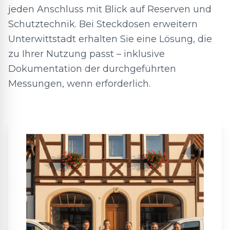
jeden Anschluss mit Blick auf Reserven und
Schutztechnik. Bei Steckdosen erweitern
Unterwittstadt erhalten Sie eine Lösung, die
zu Ihrer Nutzung passt – inklusive
Dokumentation der durchgeführten
Messungen, wenn erforderlich.