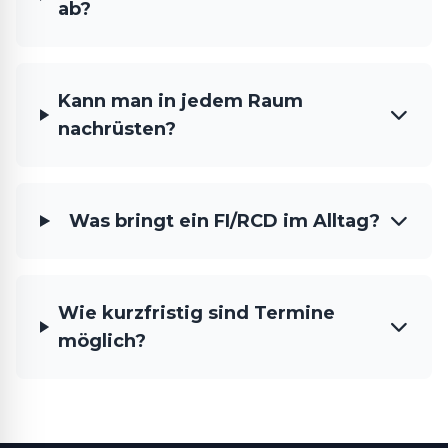
ab?
Kann man in jedem Raum
nachrüsten?
Was bringt ein FI/RCD im Alltag?
Wie kurzfristig sind Termine
möglich?