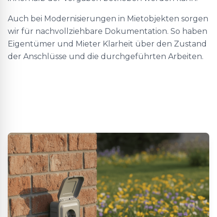
Auch bei Modernisierungen in Mietobjekten sorgen
wir für nachvollziehbare Dokumentation. So haben
Eigentümer und Mieter Klarheit über den Zustand
der Anschlüsse und die durchgeführten Arbeiten.