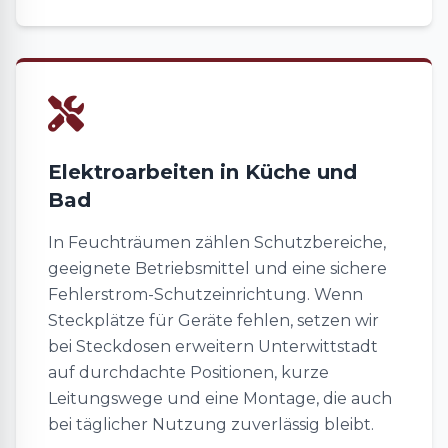
Elektroarbeiten in Küche und
Bad
In Feuchträumen zählen Schutzbereiche,
geeignete Betriebsmittel und eine sichere
Fehlerstrom-Schutzeinrichtung. Wenn
Steckplätze für Geräte fehlen, setzen wir
bei Steckdosen erweitern Unterwittstadt
auf durchdachte Positionen, kurze
Leitungswege und eine Montage, die auch
bei täglicher Nutzung zuverlässig bleibt.