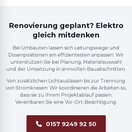
Renovierung geplant? Elektro
gleich mitdenken
Bei Umbauten lassen sich Leitungswege und
Dosenpositionen am effizientesten anpassen. Wir
unterstützen Sie bei Planung, Materialauswahl
und der Umsetzung in sinnvollen Bauabschnitten.
Von zusätzlichen Lichtauslässen bis zur Trennung
von Stromkreisen: Wir koordinieren die Arbeiten so,
dass sie zu Ihrem Projektablauf passen.
Vereinbaren Sie eine Vor-Ort-Besichtigung.
0157 9249 92 50