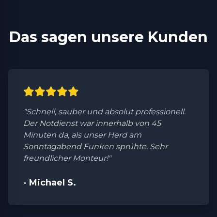
Das sagen unsere Kunden
"Schnell, sauber und absolut professionell.
Der Notdienst war innerhalb von 45
Minuten da, als unser Herd am
Sonntagabend Funken sprühte. Sehr
freundlicher Monteur!"
- Michael S.