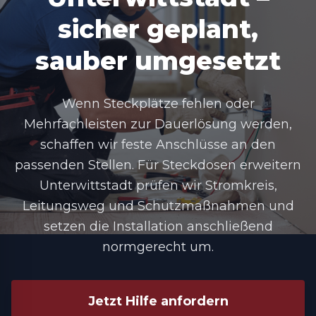
sicher geplant,
sauber umgesetzt
Wenn Steckplätze fehlen oder
Mehrfachleisten zur Dauerlösung werden,
schaffen wir feste Anschlüsse an den
passenden Stellen. Für Steckdosen erweitern
Unterwittstadt prüfen wir Stromkreis,
Leitungsweg und Schutzmaßnahmen und
setzen die Installation anschließend
normgerecht um.
Jetzt Hilfe anfordern