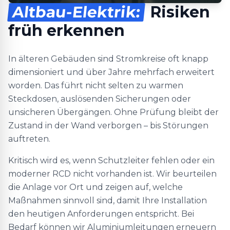
Altbau-Elektrik:
Risiken
früh erkennen
In älteren Gebäuden sind Stromkreise oft knapp
dimensioniert und über Jahre mehrfach erweitert
worden. Das führt nicht selten zu warmen
Steckdosen, auslösenden Sicherungen oder
unsicheren Übergängen. Ohne Prüfung bleibt der
Zustand in der Wand verborgen – bis Störungen
auftreten.
Kritisch wird es, wenn Schutzleiter fehlen oder ein
moderner RCD nicht vorhanden ist. Wir beurteilen
die Anlage vor Ort und zeigen auf, welche
Maßnahmen sinnvoll sind, damit Ihre Installation
den heutigen Anforderungen entspricht. Bei
Bedarf können wir Aluminiumleitungen erneuern