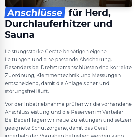
Anschlüsse
für Herd,
Durchlauferhitzer und
Sauna
Leistungsstarke Geräte benötigen eigene
Leitungen und eine passende Absicherung.
Besonders bei Drehstromanschlüssen sind korrekte
Zuordnung, Klemmentechnik und Messungen
entscheidend, damit die Anlage sicher und
störungsfrei läuft.
Vor der Inbetriebnahme prüfen wir die vorhandene
Anschlussleistung und die Reserven im Verteiler.
Bei Bedarf legen wir neue Zuleitungen und setzen
geeignete Schutzorgane, damit das Gerät
innerhalb der Vorgaben betrieben werden kann.