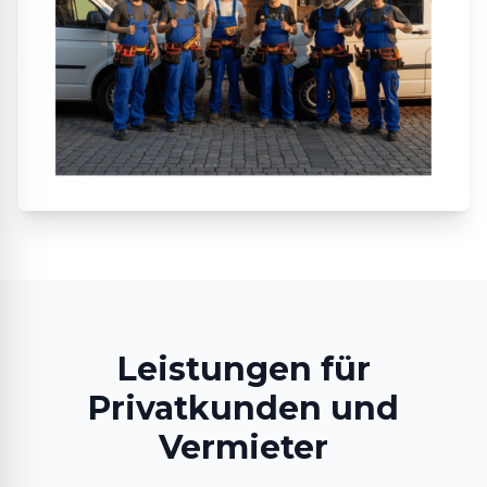
Leistungen für
Privatkunden und
Vermieter