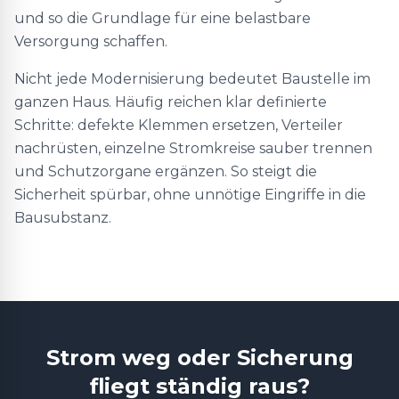
und so die Grundlage für eine belastbare
Versorgung schaffen.
Nicht jede Modernisierung bedeutet Baustelle im
ganzen Haus. Häufig reichen klar definierte
Schritte: defekte Klemmen ersetzen, Verteiler
nachrüsten, einzelne Stromkreise sauber trennen
und Schutzorgane ergänzen. So steigt die
Sicherheit spürbar, ohne unnötige Eingriffe in die
Bausubstanz.
Strom weg oder Sicherung
fliegt ständig raus?