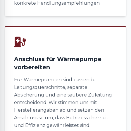
konkrete Handlungsempfehlungen.
Anschluss für Wärmepumpe
vorbereiten
Für Wärmepumpen sind passende
Leitungsquerschnitte, separate
Absicherung und eine saubere Zuleitung
entscheidend. Wir stimmen uns mit
Herstellerangaben ab und setzen den
Anschluss so um, dass Betriebssicherheit
und Effizienz gewährleistet sind.