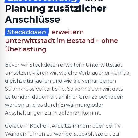
Planung zusätzlicher
Anschlüsse
Steckdosen
erweitern
Unterwittstadt im Bestand – ohne
Überlastung
Bevor wir Steckdosen erweitern Unterwittstadt
umsetzen, klären wir, welche Verbraucher künftig
gleichzeitig laufen und wie die vorhandenen
Stromkreise verteilt sind. So vermeiden wir, dass
Leitungen dauerhaft an ihrer Grenze betrieben
werden und es durch Erwärmung oder
Abschaltungen zu Problemen kommt.
Gerade in Küchen, Arbeitszimmern oder bei TV-
Wänden führen zu wenige Steckplätze oft zu