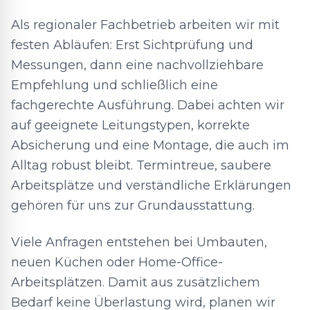
Als regionaler Fachbetrieb arbeiten wir mit
festen Abläufen: Erst Sichtprüfung und
Messungen, dann eine nachvollziehbare
Empfehlung und schließlich eine
fachgerechte Ausführung. Dabei achten wir
auf geeignete Leitungstypen, korrekte
Absicherung und eine Montage, die auch im
Alltag robust bleibt. Termintreue, saubere
Arbeitsplätze und verständliche Erklärungen
gehören für uns zur Grundausstattung.
Viele Anfragen entstehen bei Umbauten,
neuen Küchen oder Home-Office-
Arbeitsplätzen. Damit aus zusätzlichem
Bedarf keine Überlastung wird, planen wir