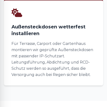
Außensteckdosen wetterfest
installieren
Für Terrasse, Carport oder Gartenhaus
montieren wir geprüfte Außensteckdosen
mit passender IP-Schutzart.
Leitungsführung, Abdichtung und RCD-
Schutz werden so ausgeführt, dass die
Versorgung auch bei Regen sicher bleibt.