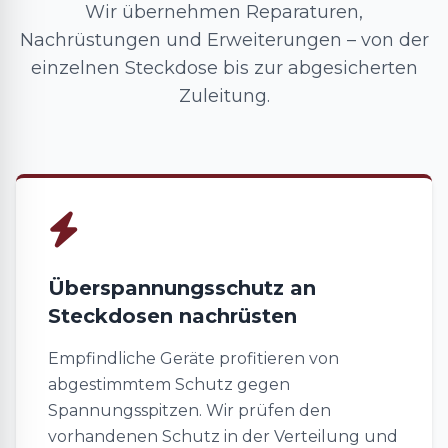
Wir übernehmen Reparaturen,
Nachrüstungen und Erweiterungen – von der
einzelnen Steckdose bis zur abgesicherten
Zuleitung.
Überspannungsschutz an
Steckdosen nachrüsten
Empfindliche Geräte profitieren von
abgestimmtem Schutz gegen
Spannungsspitzen. Wir prüfen den
vorhandenen Schutz in der Verteilung und