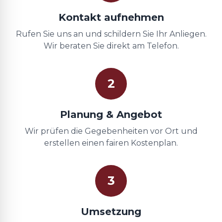
Kontakt aufnehmen
Rufen Sie uns an und schildern Sie Ihr Anliegen.
Wir beraten Sie direkt am Telefon.
2
Planung & Angebot
Wir prüfen die Gegebenheiten vor Ort und
erstellen einen fairen Kostenplan.
3
Umsetzung