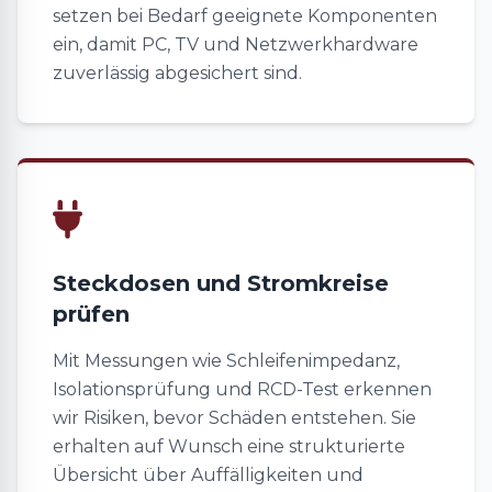
setzen bei Bedarf geeignete Komponenten
ein, damit PC, TV und Netzwerkhardware
zuverlässig abgesichert sind.
Steckdosen und Stromkreise
prüfen
Mit Messungen wie Schleifenimpedanz,
Isolationsprüfung und RCD-Test erkennen
wir Risiken, bevor Schäden entstehen. Sie
erhalten auf Wunsch eine strukturierte
Übersicht über Auffälligkeiten und