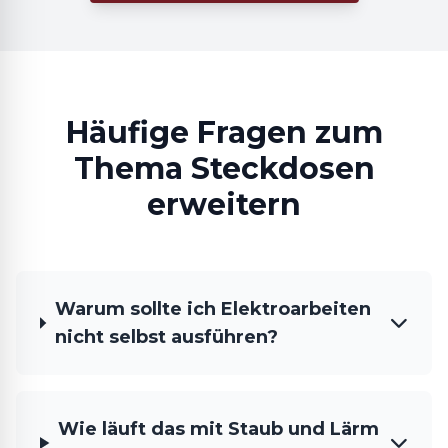
Häufige Fragen zum
Thema Steckdosen
erweitern
Warum sollte ich Elektroarbeiten
nicht selbst ausführen?
Wie läuft das mit Staub und Lärm