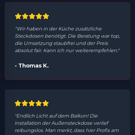
"Wir haben in der Küche zusätzliche
Steckdosen benötigt. Die Beratung war top,
die Umsetzung staubfrei und der Preis
absolut fair. Kann ich nur weiterempfehlen."
- Thomas K.
"Endlich Licht auf dem Balkon! Die
Installation der Außensteckdose verlief
reibungslos. Man merkt, dass hier Profis am