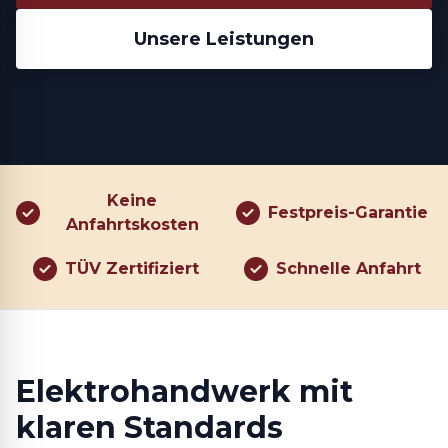
Unsere Leistungen
Keine
Festpreis-Garantie
Anfahrtskosten
TÜV Zertifiziert
Schnelle Anfahrt
Elektrohandwerk mit
klaren Standards