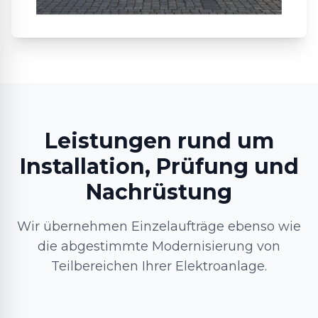
Leistungen rund um
Installation, Prüfung und
Nachrüstung
Wir übernehmen Einzelaufträge ebenso wie
die abgestimmte Modernisierung von
Teilbereichen Ihrer Elektroanlage.