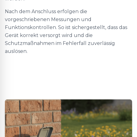
Nach dem Anschluss erfolgen die
vorgeschriebenen Messungen und
Funktionskontrollen. So ist sichergestellt, dass das
Gerät korrekt versorgt wird und die
Schutzmaßnahmen im Fehlerfall zuverlässig
auslösen.