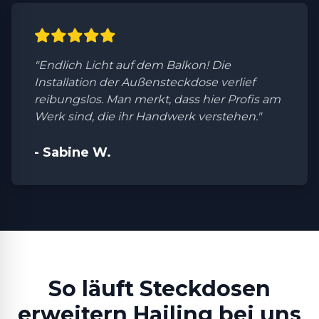
"Endlich Licht auf dem Balkon! Die
Installation der Außensteckdose verlief
reibungslos. Man merkt, dass hier Profis am
Werk sind, die ihr Handwerk verstehen."
- Sabine W.
So läuft Steckdosen
erweitern Hailing bei uns