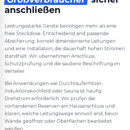
anschließen
Leistungsstarke Geräte benötigen mehr als eine
freie Steckdose. Entscheidend sind passende
Absicherung, korrekt dimensionierte Leitungen
und eine Installation, die dauerhaft hohen Strömen
standhält. Wir übernehmen Anschluss,
Schutzprüfung und die saubere Beschriftung im
Verteiler.
Bei Anwendungen wie Durchlauferhitzer,
Induktionskochfeld oder Sauna ist häufig
Drehstrom erforderlich. Wir prüfen die
vorhandenen Reserven am Hausanschluss und
klären, welche Leitungswege sinnvoll sind, bevor
Wände geöffnet oder Oberflächen bearbeitet
werden.