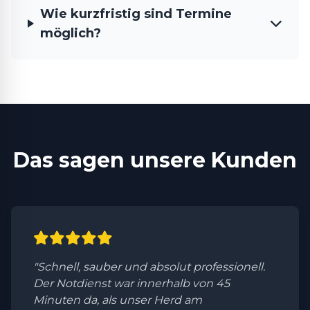
Wie kurzfristig sind Termine
möglich?
Das sagen unsere Kunden
"Schnell, sauber und absolut professionell.
Der Notdienst war innerhalb von 45
Minuten da, als unser Herd am