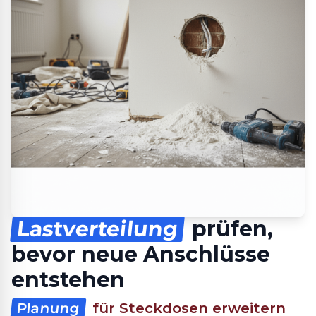
Lastverteilung
prüfen,
bevor neue Anschlüsse
entstehen
Planung
für Steckdosen erweitern