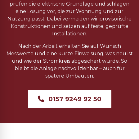
prüfen die elektrische Grundlage und schlagen
eine Lösung vor, die zur Wohnung und zur
Nutzung passt. Dabei vermeiden wir provisorische
Konstruktionen und setzen auf feste, geprüfte
Installationen.
Nach der Arbeit erhalten Sie auf Wunsch
Messwerte und eine kurze Einweisung, was neu ist
und wie der Stromkreis abgesichert wurde. So
bleibt die Anlage nachvollziehbar – auch für
spätere Umbauten.
0157 9249 92 50