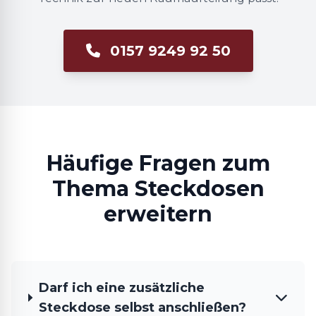
0157 9249 92 50
Häufige Fragen zum
Thema Steckdosen
erweitern
Darf ich eine zusätzliche
Steckdose selbst anschließen?