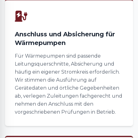
Anschluss und Absicherung für
Wärmepumpen
Für Wärmepumpen sind passende
Leitungsquerschnitte, Absicherung und
häufig ein eigener Stromkreis erforderlich.
Wir stimmen die Ausführung auf
Gerätedaten und örtliche Gegebenheiten
ab, verlegen Zuleitungen fachgerecht und
nehmen den Anschluss mit den
vorgeschriebenen Prüfungen in Betrieb.