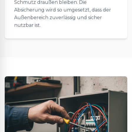
Schmutz draußen bleiben. Die
Absicherung wird so umgesetzt, dass der
Außenbereich zuverlässig und sicher
nutzbar ist.