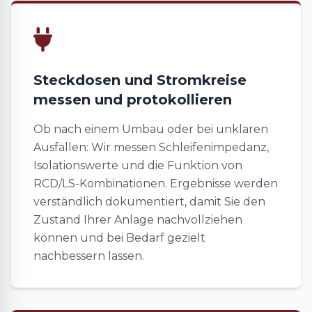
Steckdosen und Stromkreise
messen und protokollieren
Ob nach einem Umbau oder bei unklaren
Ausfällen: Wir messen Schleifenimpedanz,
Isolationswerte und die Funktion von
RCD/LS-Kombinationen. Ergebnisse werden
verständlich dokumentiert, damit Sie den
Zustand Ihrer Anlage nachvollziehen
können und bei Bedarf gezielt
nachbessern lassen.