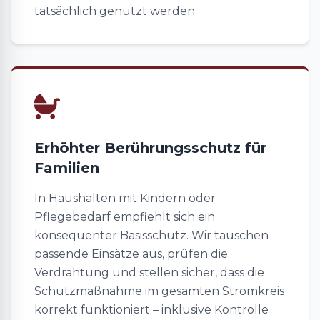
tatsächlich genutzt werden.
Erhöhter Berührungsschutz für
Familien
In Haushalten mit Kindern oder
Pflegebedarf empfiehlt sich ein
konsequenter Basisschutz. Wir tauschen
passende Einsätze aus, prüfen die
Verdrahtung und stellen sicher, dass die
Schutzmaßnahme im gesamten Stromkreis
korrekt funktioniert – inklusive Kontrolle