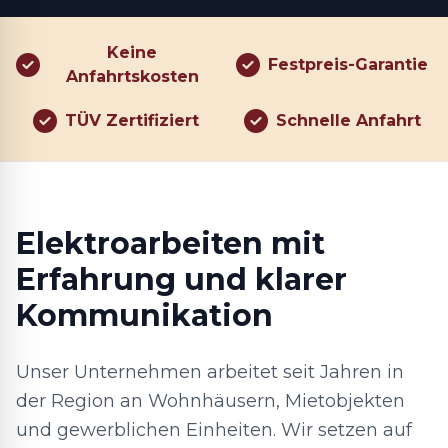
Keine
Festpreis-Garantie
Anfahrtskosten
TÜV Zertifiziert
Schnelle Anfahrt
Elektroarbeiten mit
Erfahrung und klarer
Kommunikation
Unser Unternehmen arbeitet seit Jahren in
der Region an Wohnhäusern, Mietobjekten
und gewerblichen Einheiten. Wir setzen auf