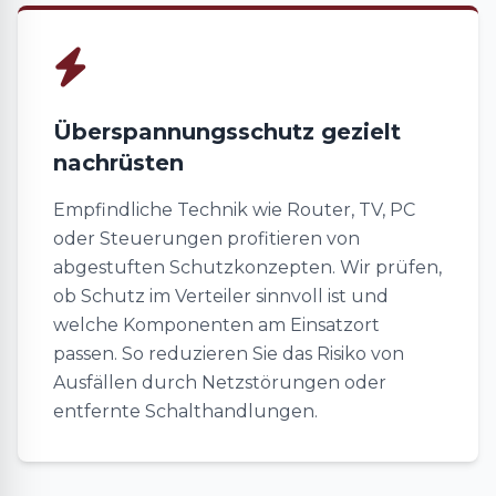
Überspannungsschutz gezielt
nachrüsten
Empfindliche Technik wie Router, TV, PC
oder Steuerungen profitieren von
abgestuften Schutzkonzepten. Wir prüfen,
ob Schutz im Verteiler sinnvoll ist und
welche Komponenten am Einsatzort
passen. So reduzieren Sie das Risiko von
Ausfällen durch Netzstörungen oder
entfernte Schalthandlungen.