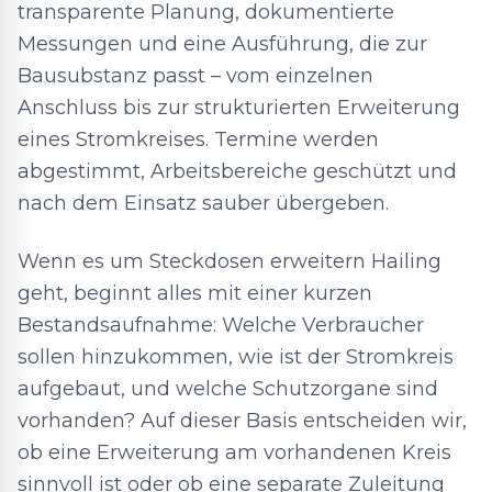
transparente Planung, dokumentierte
Messungen und eine Ausführung, die zur
Bausubstanz passt – vom einzelnen
Anschluss bis zur strukturierten Erweiterung
eines Stromkreises. Termine werden
abgestimmt, Arbeitsbereiche geschützt und
nach dem Einsatz sauber übergeben.
Wenn es um Steckdosen erweitern Hailing
geht, beginnt alles mit einer kurzen
Bestandsaufnahme: Welche Verbraucher
sollen hinzukommen, wie ist der Stromkreis
aufgebaut, und welche Schutzorgane sind
vorhanden? Auf dieser Basis entscheiden wir,
ob eine Erweiterung am vorhandenen Kreis
sinnvoll ist oder ob eine separate Zuleitung