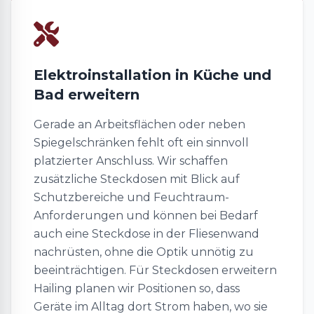
Elektroinstallation in Küche und
Bad erweitern
Gerade an Arbeitsflächen oder neben
Spiegelschränken fehlt oft ein sinnvoll
platzierter Anschluss. Wir schaffen
zusätzliche Steckdosen mit Blick auf
Schutzbereiche und Feuchtraum-
Anforderungen und können bei Bedarf
auch eine Steckdose in der Fliesenwand
nachrüsten, ohne die Optik unnötig zu
beeinträchtigen. Für Steckdosen erweitern
Hailing planen wir Positionen so, dass
Geräte im Alltag dort Strom haben, wo sie