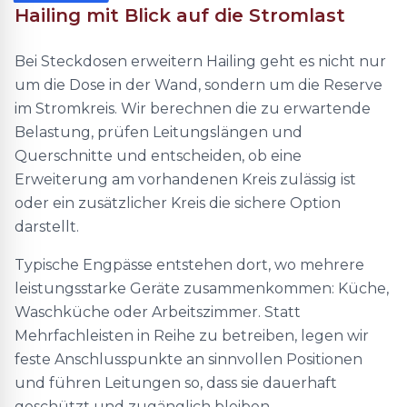
Hailing mit Blick auf die Stromlast
Bei Steckdosen erweitern Hailing geht es nicht nur
um die Dose in der Wand, sondern um die Reserve
im Stromkreis. Wir berechnen die zu erwartende
Belastung, prüfen Leitungslängen und
Querschnitte und entscheiden, ob eine
Erweiterung am vorhandenen Kreis zulässig ist
oder ein zusätzlicher Kreis die sichere Option
darstellt.
Typische Engpässe entstehen dort, wo mehrere
leistungsstarke Geräte zusammenkommen: Küche,
Waschküche oder Arbeitszimmer. Statt
Mehrfachleisten in Reihe zu betreiben, legen wir
feste Anschlusspunkte an sinnvollen Positionen
und führen Leitungen so, dass sie dauerhaft
geschützt und zugänglich bleiben.