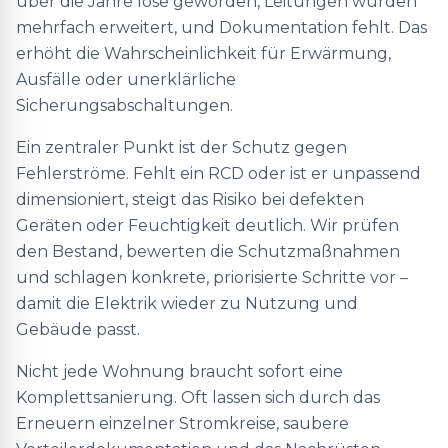
über die Jahre lose geworden, Leitungen wurden
mehrfach erweitert, und Dokumentation fehlt. Das
erhöht die Wahrscheinlichkeit für Erwärmung,
Ausfälle oder unerklärliche
Sicherungsabschaltungen.
Ein zentraler Punkt ist der Schutz gegen
Fehlerströme. Fehlt ein RCD oder ist er unpassend
dimensioniert, steigt das Risiko bei defekten
Geräten oder Feuchtigkeit deutlich. Wir prüfen
den Bestand, bewerten die Schutzmaßnahmen
und schlagen konkrete, priorisierte Schritte vor –
damit die Elektrik wieder zu Nutzung und
Gebäude passt.
Nicht jede Wohnung braucht sofort eine
Komplettsanierung. Oft lassen sich durch das
Erneuern einzelner Stromkreise, saubere