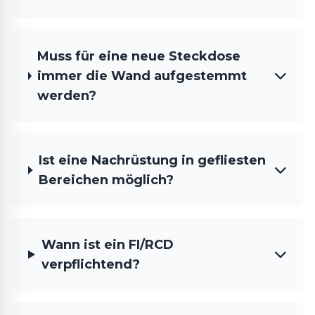
Muss für eine neue Steckdose
immer die Wand aufgestemmt
werden?
Ist eine Nachrüstung in gefliesten
Bereichen möglich?
Wann ist ein FI/RCD
verpflichtend?