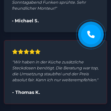
Sonntagabend Funken sprühte. Sehr
freundlicher Monteur!"
- Michael S.
"Wir haben in der Küche zusätzliche
Steckdosen benötigt. Die Beratung war top,
die Umsetzung staubfrei und der Preis
absolut fair. Kann ich nur weiterempfehlen."
- Thomas K.