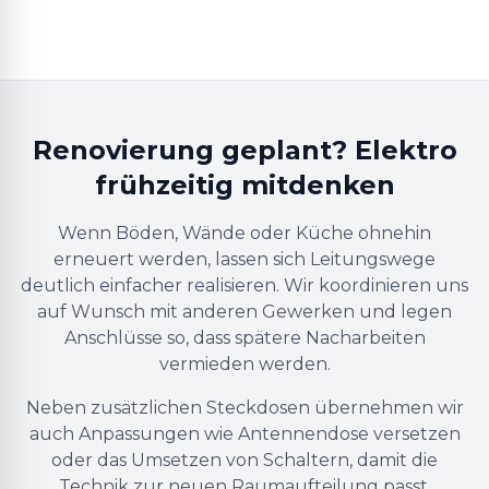
Renovierung geplant? Elektro
frühzeitig mitdenken
Wenn Böden, Wände oder Küche ohnehin
erneuert werden, lassen sich Leitungswege
deutlich einfacher realisieren. Wir koordinieren uns
auf Wunsch mit anderen Gewerken und legen
Anschlüsse so, dass spätere Nacharbeiten
vermieden werden.
Neben zusätzlichen Steckdosen übernehmen wir
auch Anpassungen wie Antennendose versetzen
oder das Umsetzen von Schaltern, damit die
Technik zur neuen Raumaufteilung passt.