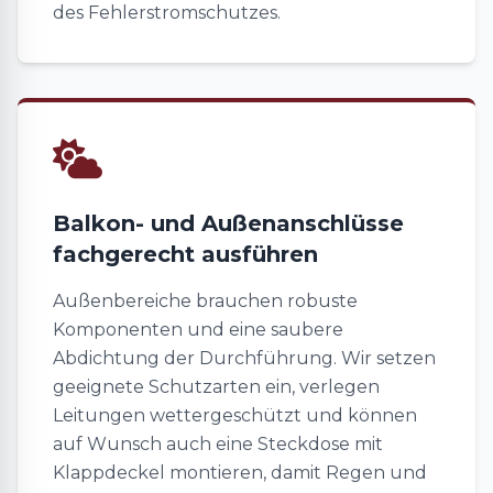
des Fehlerstromschutzes.
Balkon- und Außenanschlüsse
fachgerecht ausführen
Außenbereiche brauchen robuste
Komponenten und eine saubere
Abdichtung der Durchführung. Wir setzen
geeignete Schutzarten ein, verlegen
Leitungen wettergeschützt und können
auf Wunsch auch eine Steckdose mit
Klappdeckel montieren, damit Regen und