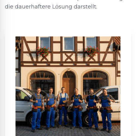
die dauerhaftere Lösung darstellt.