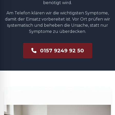
benötigt wird.
Am Telefon klären wir die wichtigsten Symptome,
damit der Einsatz vorbereitet ist. Vor Ort prüfen wir
systematisch und beheben die Ursache, statt nur
Symptome zu überdecken.
0157 9249 92 50