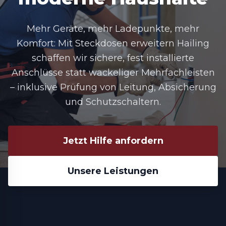
Mehr Geräte, mehr Ladepunkte, mehr
Komfort: Mit Steckdosen erweitern Hailing
schaffen wir sichere, fest installierte
Anschlüsse statt wackeliger Mehrfachleisten
– inklusive Prüfung von Leitung, Absicherung
und Schutzschaltern.
Jetzt Hilfe anfordern
Unsere Leistungen