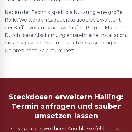
Neben der Technik spielt die Nutzung eine große
Rolle: Wo werden Ladegeräte abgelegt, wo steht
der Kaffeevollautomat, wo laufen PC und Monitor?
Durch diese Abstimmung entsteht eine Installation,
die alltagstauglich ist und auch bei zukünftigen
Geräten noch Spielraum lässt.
Steckdosen erweitern Hailing:
Termin anfragen und sauber
umsetzen lassen
Sie sagen uns, wo Ihnen Anschlüsse fehlen – wir