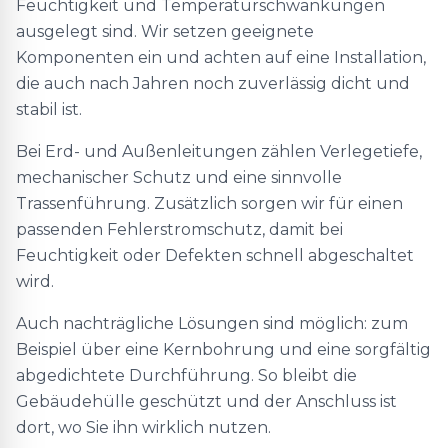
Feuchtigkeit und Temperaturschwankungen
ausgelegt sind. Wir setzen geeignete
Komponenten ein und achten auf eine Installation,
die auch nach Jahren noch zuverlässig dicht und
stabil ist.
Bei Erd- und Außenleitungen zählen Verlegetiefe,
mechanischer Schutz und eine sinnvolle
Trassenführung. Zusätzlich sorgen wir für einen
passenden Fehlerstromschutz, damit bei
Feuchtigkeit oder Defekten schnell abgeschaltet
wird.
Auch nachträgliche Lösungen sind möglich: zum
Beispiel über eine Kernbohrung und eine sorgfältig
abgedichtete Durchführung. So bleibt die
Gebäudehülle geschützt und der Anschluss ist
dort, wo Sie ihn wirklich nutzen.