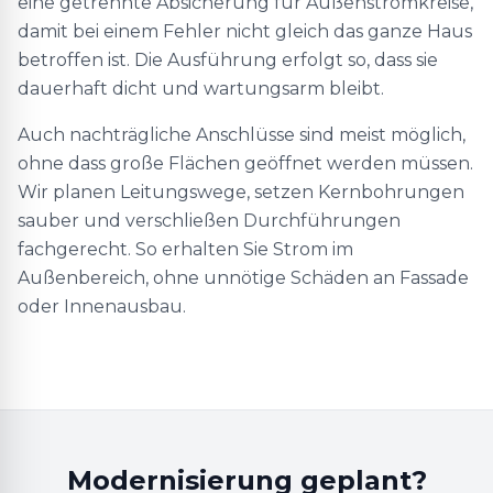
eine getrennte Absicherung für Außenstromkreise,
damit bei einem Fehler nicht gleich das ganze Haus
betroffen ist. Die Ausführung erfolgt so, dass sie
dauerhaft dicht und wartungsarm bleibt.
Auch nachträgliche Anschlüsse sind meist möglich,
ohne dass große Flächen geöffnet werden müssen.
Wir planen Leitungswege, setzen Kernbohrungen
sauber und verschließen Durchführungen
fachgerecht. So erhalten Sie Strom im
Außenbereich, ohne unnötige Schäden an Fassade
oder Innenausbau.
Modernisierung geplant?