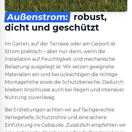
Außenstrom:
robust,
dicht und geschützt
Im Garten, auf der Terrasse oder am Carport ist
Strom praktisch – aber nur dann, wenn die
Installation auf Feuchtigkeit und mechanische
Belastung ausgelegt ist. Wir setzen geeignete
Materialien ein und berücksichtigen die richtige
Montagehöhe sowie die Schutzbereiche. Dadurch
bleiben Anschlüsse auch bei Regen und intensiver
Nutzung zuverlässig.
Bei Erdleitungen achten wir auf fachgerechte
Verlegetiefe, Schutzrohre und eine sichere
Einführung ins Gebäude. Zusätzlich empfehlen wir