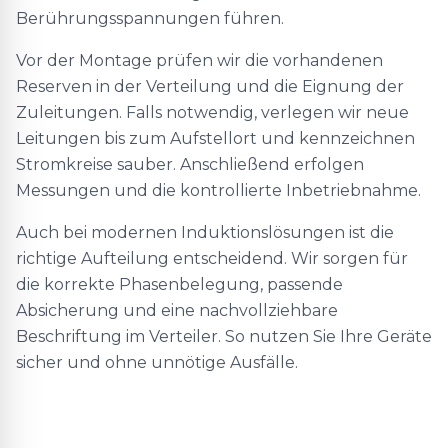
Berührungsspannungen führen.
Vor der Montage prüfen wir die vorhandenen
Reserven in der Verteilung und die Eignung der
Zuleitungen. Falls notwendig, verlegen wir neue
Leitungen bis zum Aufstellort und kennzeichnen
Stromkreise sauber. Anschließend erfolgen
Messungen und die kontrollierte Inbetriebnahme.
Auch bei modernen Induktionslösungen ist die
richtige Aufteilung entscheidend. Wir sorgen für
die korrekte Phasenbelegung, passende
Absicherung und eine nachvollziehbare
Beschriftung im Verteiler. So nutzen Sie Ihre Geräte
sicher und ohne unnötige Ausfälle.