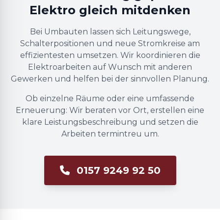
Elektro gleich mitdenken
Bei Umbauten lassen sich Leitungswege,
Schalterpositionen und neue Stromkreise am
effizientesten umsetzen. Wir koordinieren die
Elektroarbeiten auf Wunsch mit anderen
Gewerken und helfen bei der sinnvollen Planung.
Ob einzelne Räume oder eine umfassende
Erneuerung: Wir beraten vor Ort, erstellen eine
klare Leistungsbeschreibung und setzen die
Arbeiten termintreu um.
0157 9249 92 50