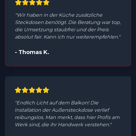
"Wir haben in der Küche zusätzliche
Steckdosen benötigt. Die Beratung war top,
die Umsetzung staubfrei und der Preis
absolut fair. Kann ich nur weiterempfehlen."
- Thomas K.
"Endlich Licht auf dem Balkon! Die
Installation der Außensteckdose verlief
reibungslos. Man merkt, dass hier Profis am
Werk sind, die ihr Handwerk verstehen."