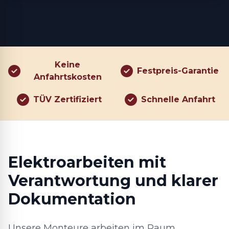
Keine
Festpreis-Garantie
Anfahrtskosten
TÜV Zertifiziert
Schnelle Anfahrt
Elektroarbeiten mit
Verantwortung und klarer
Dokumentation
Unsere Monteure arbeiten im Raum