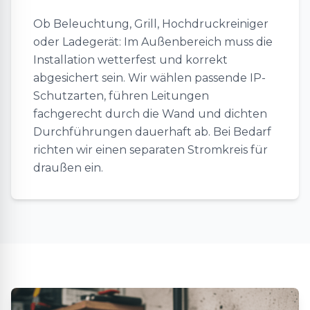
Ob Beleuchtung, Grill, Hochdruckreiniger
oder Ladegerät: Im Außenbereich muss die
Installation wetterfest und korrekt
abgesichert sein. Wir wählen passende IP-
Schutzarten, führen Leitungen
fachgerecht durch die Wand und dichten
Durchführungen dauerhaft ab. Bei Bedarf
richten wir einen separaten Stromkreis für
draußen ein.