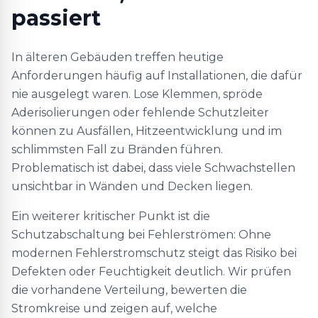
passiert
In älteren Gebäuden treffen heutige
Anforderungen häufig auf Installationen, die dafür
nie ausgelegt waren. Lose Klemmen, spröde
Aderisolierungen oder fehlende Schutzleiter
können zu Ausfällen, Hitzeentwicklung und im
schlimmsten Fall zu Bränden führen.
Problematisch ist dabei, dass viele Schwachstellen
unsichtbar in Wänden und Decken liegen.
Ein weiterer kritischer Punkt ist die
Schutzabschaltung bei Fehlerströmen: Ohne
modernen Fehlerstromschutz steigt das Risiko bei
Defekten oder Feuchtigkeit deutlich. Wir prüfen
die vorhandene Verteilung, bewerten die
Stromkreise und zeigen auf, welche