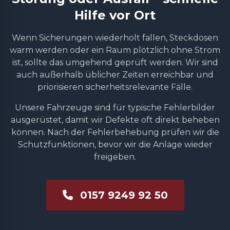
Hilfe vor Ort
Wenn Sicherungen wiederholt fallen, Steckdosen
warm werden oder ein Raum plötzlich ohne Strom
ist, sollte das umgehend geprüft werden. Wir sind
auch außerhalb üblicher Zeiten erreichbar und
priorisieren sicherheitsrelevante Fälle.
Unsere Fahrzeuge sind für typische Fehlerbilder
ausgerüstet, damit wir Defekte oft direkt beheben
können. Nach der Fehlerbehebung prüfen wir die
Schutzfunktionen, bevor wir die Anlage wieder
freigeben.
0157 9249 92 50