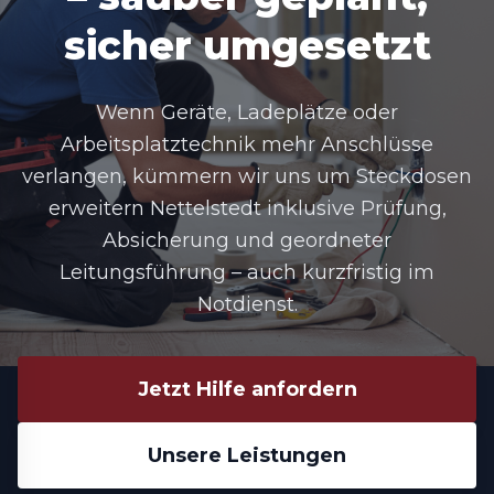
sicher umgesetzt
Wenn Geräte, Ladeplätze oder
Arbeitsplatztechnik mehr Anschlüsse
verlangen, kümmern wir uns um Steckdosen
erweitern Nettelstedt inklusive Prüfung,
Absicherung und geordneter
Leitungsführung – auch kurzfristig im
Notdienst.
Jetzt Hilfe anfordern
Unsere Leistungen