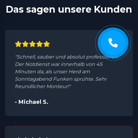
Das sagen unsere Kunden
"Schnell, sauber und absolut professionell.
Der Notdienst war innerhalb von 45
Minuten da, als unser Herd am
Sonntagabend Funken sprühte. Sehr
freundlicher Monteur!"
- Michael S.