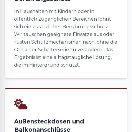
In Haushalten mit Kindern oder in
öffentlich zugänglichen Bereichen lohnt
sich ein zusätzlicher Berührungsschutz.
Wir tauschen geeignete Einsätze aus oder
rüsten Schutzmechanismen nach, ohne die
Optik der Schalterserie zu verändern. Das
Ergebnis ist eine alltagstaugliche Lösung,
die im Hintergrund schützt.
Außensteckdosen und
Balkonanschlüsse