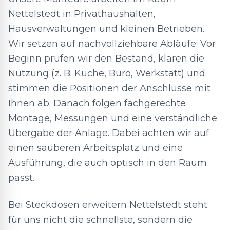
Nettelstedt in Privathaushalten,
Hausverwaltungen und kleinen Betrieben.
Wir setzen auf nachvollziehbare Abläufe: Vor
Beginn prüfen wir den Bestand, klären die
Nutzung (z. B. Küche, Büro, Werkstatt) und
stimmen die Positionen der Anschlüsse mit
Ihnen ab. Danach folgen fachgerechte
Montage, Messungen und eine verständliche
Übergabe der Anlage. Dabei achten wir auf
einen sauberen Arbeitsplatz und eine
Ausführung, die auch optisch in den Raum
passt.
Bei Steckdosen erweitern Nettelstedt steht
für uns nicht die schnellste, sondern die