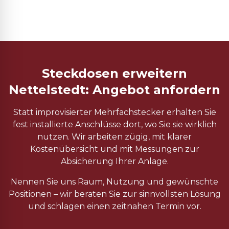
Steckdosen erweitern
Nettelstedt: Angebot anfordern
Statt improvisierter Mehrfachstecker erhalten Sie
fest installierte Anschlüsse dort, wo Sie sie wirklich
nutzen. Wir arbeiten zügig, mit klarer
Kostenübersicht und mit Messungen zur
Absicherung Ihrer Anlage.
Nennen Sie uns Raum, Nutzung und gewünschte
Positionen – wir beraten Sie zur sinnvollsten Lösung
und schlagen einen zeitnahen Termin vor.