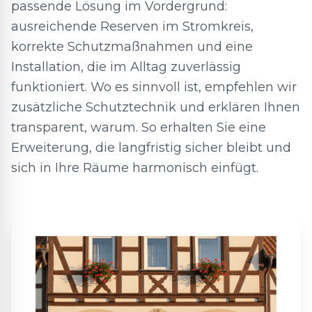
passende Lösung im Vordergrund:
ausreichende Reserven im Stromkreis,
korrekte Schutzmaßnahmen und eine
Installation, die im Alltag zuverlässig
funktioniert. Wo es sinnvoll ist, empfehlen wir
zusätzliche Schutztechnik und erklären Ihnen
transparent, warum. So erhalten Sie eine
Erweiterung, die langfristig sicher bleibt und
sich in Ihre Räume harmonisch einfügt.