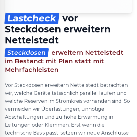
Lastcheck
vor
Steckdosen erweitern
Nettelstedt
Steckdosen
erweitern Nettelstedt
im Bestand: mit Plan statt mit
Mehrfachleisten
Vor Steckdosen erweitern Nettelstedt betrachten
wir, welche Geräte tatsächlich parallel laufen und
welche Reserven im Stromkreis vorhanden sind. So
vermeiden wir Überlastungen, unnötige
Abschaltungen und zu hohe Erwärmung in
Leitungen oder Klemmen. Erst wenn die
technische Basis passt, setzen wir neue Anschlüsse