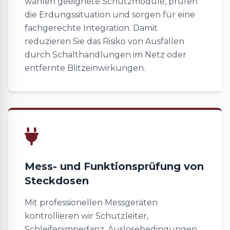
wählen geeignete Schutzmodule, prüfen
die Erdungssituation und sorgen für eine
fachgerechte Integration. Damit
reduzieren Sie das Risiko von Ausfällen
durch Schalthandlungen im Netz oder
entfernte Blitzeinwirkungen.
Mess- und Funktionsprüfung von
Steckdosen
Mit professionellen Messgeräten
kontrollieren wir Schutzleiter,
Schleifenimpedanz, Auslösebedingungen