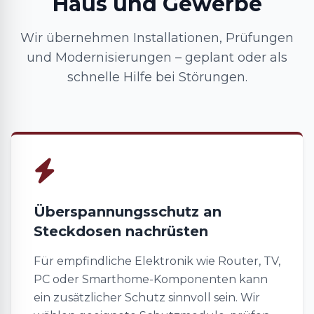
Haus und Gewerbe
Wir übernehmen Installationen, Prüfungen
und Modernisierungen – geplant oder als
schnelle Hilfe bei Störungen.
Überspannungsschutz an
Steckdosen nachrüsten
Für empfindliche Elektronik wie Router, TV,
PC oder Smarthome-Komponenten kann
ein zusätzlicher Schutz sinnvoll sein. Wir