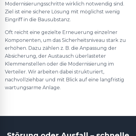
Modernisierungsschritte wirklich notwendig sind.
Ziel ist eine sichere Lösung mit möglichst wenig
Eingriff in die Bausubstanz.
Oft reicht eine gezielte Erneuerung einzelner
Komponenten, um das Sicherheitsniveau stark zu
erhöhen. Dazu zählen z. B. die Anpassung der
Absicherung, der Austausch überlasteter
Klemmenstellen oder die Modernisierung im
Verteiler. Wir arbeiten dabei strukturiert,
nachvollziehbar und mit Blick auf eine langfristig
wartungsarme Anlage.
Störung oder Ausfall – schnelle