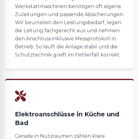
Werkstattmaschinen benötigen oft eigene
Zuleitungen und passende Absicherungen.
Wir beurteilen den Leistungsbedarf, legen
die Leitung fachgerecht aus und nehmen
den Anschluss inklusive Messprotokoll in
Betrieb. So läuft die Anlage stabil und die
Schutztechnik greift im Fehlerfall korrekt.
Elektroanschlüsse in Küche und
Bad
Gerade in Nutzräumen zählen klare