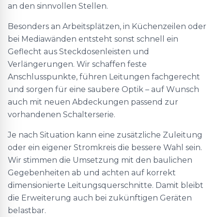
an den sinnvollen Stellen.
Besonders an Arbeitsplätzen, in Küchenzeilen oder
bei Mediawänden entsteht sonst schnell ein
Geflecht aus Steckdosenleisten und
Verlängerungen. Wir schaffen feste
Anschlusspunkte, führen Leitungen fachgerecht
und sorgen für eine saubere Optik – auf Wunsch
auch mit neuen Abdeckungen passend zur
vorhandenen Schalterserie.
Je nach Situation kann eine zusätzliche Zuleitung
oder ein eigener Stromkreis die bessere Wahl sein.
Wir stimmen die Umsetzung mit den baulichen
Gegebenheiten ab und achten auf korrekt
dimensionierte Leitungsquerschnitte. Damit bleibt
die Erweiterung auch bei zukünftigen Geräten
belastbar.