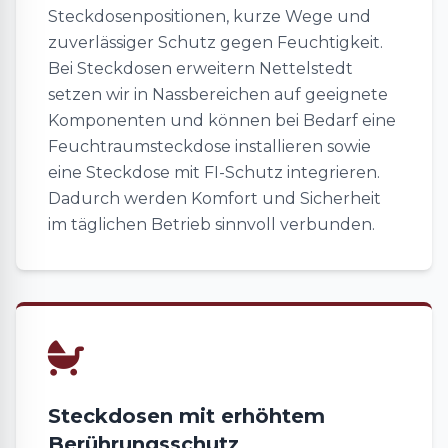
Steckdosenpositionen, kurze Wege und
zuverlässiger Schutz gegen Feuchtigkeit.
Bei Steckdosen erweitern Nettelstedt
setzen wir in Nassbereichen auf geeignete
Komponenten und können bei Bedarf eine
Feuchtraumsteckdose installieren sowie
eine Steckdose mit FI-Schutz integrieren.
Dadurch werden Komfort und Sicherheit
im täglichen Betrieb sinnvoll verbunden.
Steckdosen mit erhöhtem
Berührungsschutz