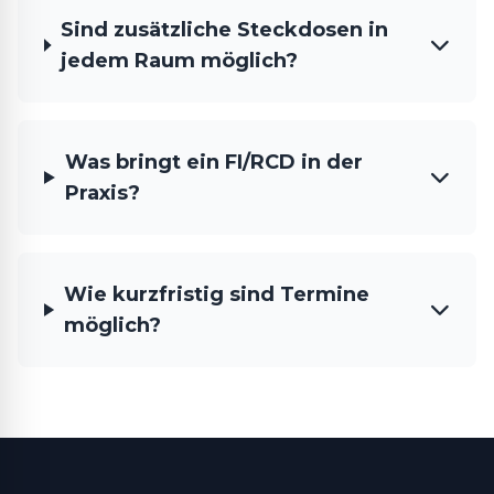
Sind zusätzliche Steckdosen in
jedem Raum möglich?
Was bringt ein FI/RCD in der
Praxis?
Wie kurzfristig sind Termine
möglich?