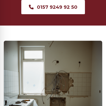
0157 9249 92 50