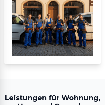
Leistungen für Wohnung,