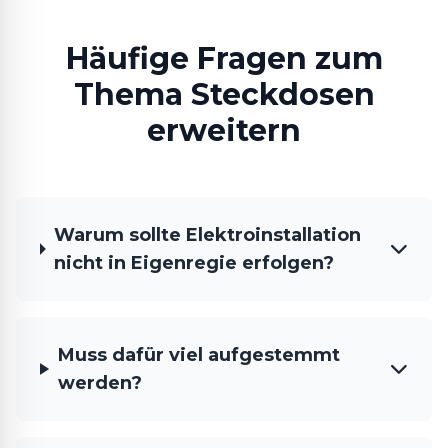
Häufige Fragen zum
Thema Steckdosen
erweitern
Warum sollte Elektroinstallation
nicht in Eigenregie erfolgen?
Muss dafür viel aufgestemmt
werden?