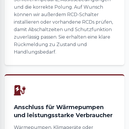
und die korrekte Polung. Auf Wunsch
können wir außerdem RCD-Schalter
installieren oder vorhandene RCDs prüfen,
damit Abschaltzeiten und Schutzfunktion
zuverlässig passen. Sie erhalten eine klare
Rückmeldung zu Zustand und
Handlungsbedarf.
Anschluss für Wärmepumpen
und leistungsstarke Verbraucher
Wärmepumpen, Klimageräte oder