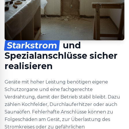
Starkstrom
und
Spezialanschlüsse sicher
realisieren
Geräte mit hoher Leistung benötigen eigene
Schutzorgane und eine fachgerechte
Verdrahtung, damit der Betrieb stabil bleibt. Dazu
zählen Kochfelder, Durchlauferhitzer oder auch
Saunaöfen. Fehlerhafte Anschlüsse können zu
Folgeschäden am Gerät, zur Überlastung des
Stromkreises oder zu gefährlichen