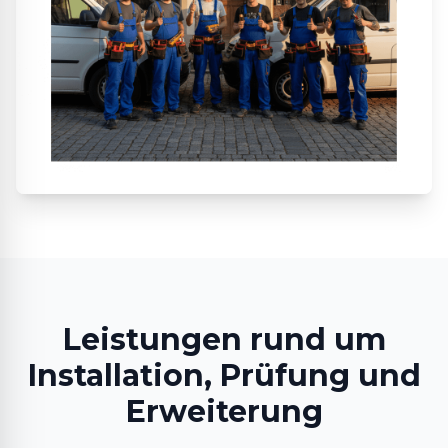
Leistungen rund um
Installation, Prüfung und
Erweiterung