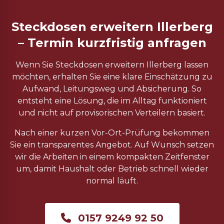
Steckdosen erweitern Illerberg
– Termin kurzfristig anfragen
Wenn Sie Steckdosen erweitern Illerberg lassen
möchten, erhalten Sie eine klare Einschätzung zu
Aufwand, Leitungsweg und Absicherung. So
entsteht eine Lösung, die im Alltag funktioniert
und nicht auf provisorischen Verteilern basiert.
Nach einer kurzen Vor-Ort-Prüfung bekommen
Sie ein transparentes Angebot. Auf Wunsch setzen
wir die Arbeiten in einem kompakten Zeitfenster
um, damit Haushalt oder Betrieb schnell wieder
normal läuft.
0157 9249 92 50