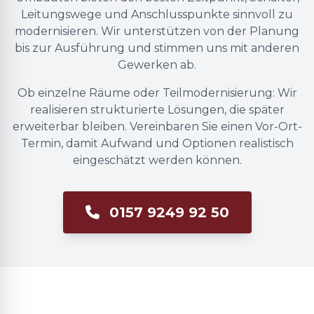
Leitungswege und Anschlusspunkte sinnvoll zu
modernisieren. Wir unterstützen von der Planung
bis zur Ausführung und stimmen uns mit anderen
Gewerken ab.
Ob einzelne Räume oder Teilmodernisierung: Wir
realisieren strukturierte Lösungen, die später
erweiterbar bleiben. Vereinbaren Sie einen Vor-Ort-
Termin, damit Aufwand und Optionen realistisch
eingeschätzt werden können.
0157 9249 92 50