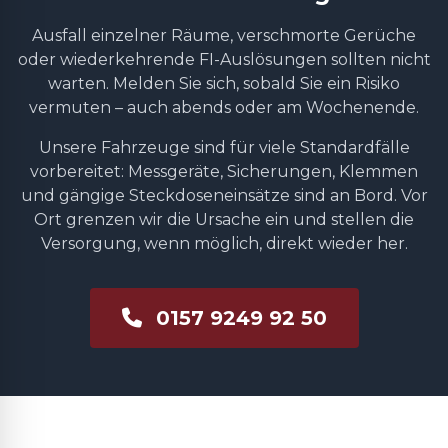
Ausfall einzelner Räume, verschmorte Gerüche
oder wiederkehrende FI-Auslösungen sollten nicht
warten. Melden Sie sich, sobald Sie ein Risiko
vermuten – auch abends oder am Wochenende.
Unsere Fahrzeuge sind für viele Standardfälle
vorbereitet: Messgeräte, Sicherungen, Klemmen
und gängige Steckdoseneinsätze sind an Bord. Vor
Ort grenzen wir die Ursache ein und stellen die
Versorgung, wenn möglich, direkt wieder her.
0157 9249 92 50