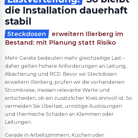
die Installation dauerhaft
stabil
Steckdosen
erweitern Illerberg im
Bestand: mit Planung statt Risiko
Mehr Geräte bedeuten mehr gleichzeitige Last –
daher gelten höhere Anforderungen an Leitung,
Absicherung und RCD. Bevor wir Steckdosen
erweitern Illerberg, prüfen wir die vorhandenen
Stromkreise, messen relevante Werte und
entscheiden, ob ein zusätzlicher Kreis sinnvoll ist. So
vermeiden Sie Überlast, unnötige Auslösungen
und thermische Schäden an Klemmen oder
Leitungen.
Gerade in Arbeitszimmern, Küchen oder