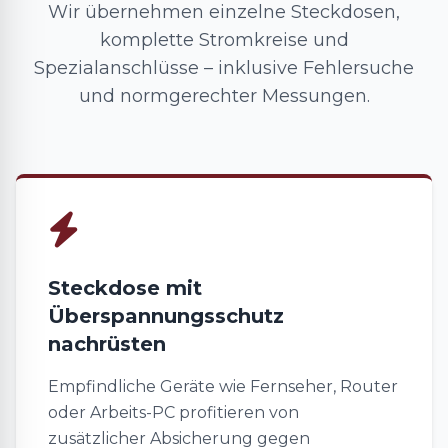
Wir übernehmen einzelne Steckdosen,
komplette Stromkreise und
Spezialanschlüsse – inklusive Fehlersuche
und normgerechter Messungen.
Steckdose mit
Überspannungsschutz
nachrüsten
Empfindliche Geräte wie Fernseher, Router
oder Arbeits-PC profitieren von
zusätzlicher Absicherung gegen