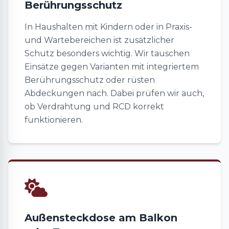
Berührungsschutz
In Haushalten mit Kindern oder in Praxis-
und Wartebereichen ist zusätzlicher
Schutz besonders wichtig. Wir tauschen
Einsätze gegen Varianten mit integriertem
Berührungsschutz oder rüsten
Abdeckungen nach. Dabei prüfen wir auch,
ob Verdrahtung und RCD korrekt
funktionieren.
Außensteckdose am Balkon