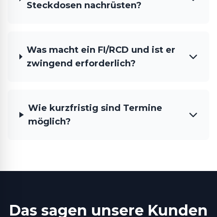
Steckdosen nachrüsten?
Was macht ein FI/RCD und ist er
zwingend erforderlich?
Wie kurzfristig sind Termine
möglich?
Das sagen unsere Kunden