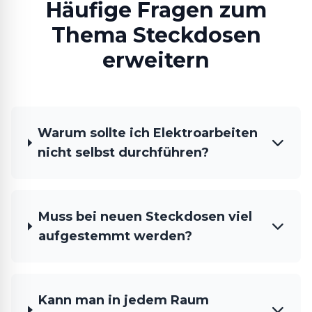
Häufige Fragen zum
Thema Steckdosen
erweitern
Warum sollte ich Elektroarbeiten
nicht selbst durchführen?
Muss bei neuen Steckdosen viel
aufgestemmt werden?
Kann man in jedem Raum