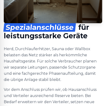
Spezialanschlüsse
für
leistungsstarke Geräte
Herd, Durchlauferhitzer, Sauna oder Wallbox
belasten das Netz stärker als herkömmliche
Haushaltsgeräte. Für solche Verbraucher planen
wir separate Leitungen, passende Schutzorgane
und eine fachgerechte Phasenaufteilung, damit
die übrige Anlage stabil bleibt.
Vor dem Anschluss prüfen wir, ob Hausanschluss
und Verteiler ausreichend Reserve bieten. Bei
Bedarf erweitern wir den Verteiler, setzen neue