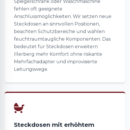
Spiegelschrank oder Waschmaschine
fehlen oft geeignete
Anschlussmöglichkeiten. Wir setzen neue
Steckdosen an sinnvollen Positionen,
beachten Schutzbereiche und wählen
feuchtraumtaugliche Komponenten. Das
bedeutet für Steckdosen erweitern
Illerberg mehr Komfort ohne riskante
Mehrfachadapter und improvisierte
Leitungswege.
Steckdosen mit erhöhtem