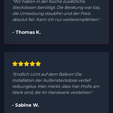
"Wir haben in der Küche zusätzliche
Steckdosen benötigt. Die Beratung war top,
die Umsetzung staubfrei und der Preis
absolut fair. Kann ich nur weiterempfehlen."
- Thomas K.
"Endlich Licht auf dem Balkon! Die
Installation der Außensteckdose verlief
reibungslos. Man merkt, dass hier Profis am
Werk sind, die ihr Handwerk verstehen."
- Sabine W.