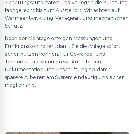
Sicherungsautomaten und verlegen die Zuleitung
fachgerecht bis zum Aufstellort. Wir achten auf
Wärmeentwicklung, Verlegeart und mechanischen
Schutz.
Nach der Montage erfolgen Messungen und
Funktionskontrollen, damit Sie die Anlage sofort
sicher nutzen können. Für Gewerbe- und
Technikräume stimmen wir Ausführung,
Dokumentation und Beschriftung ab, damit
spätere Arbeiten am System eindeutig und sicher
möglich sind.