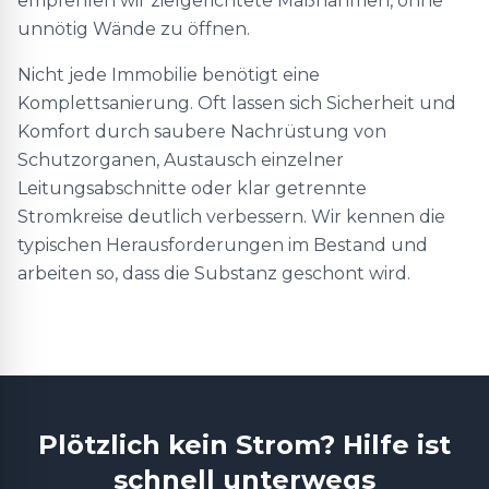
empfehlen wir zielgerichtete Maßnahmen, ohne
unnötig Wände zu öffnen.
Nicht jede Immobilie benötigt eine
Komplettsanierung. Oft lassen sich Sicherheit und
Komfort durch saubere Nachrüstung von
Schutzorganen, Austausch einzelner
Leitungsabschnitte oder klar getrennte
Stromkreise deutlich verbessern. Wir kennen die
typischen Herausforderungen im Bestand und
arbeiten so, dass die Substanz geschont wird.
Plötzlich kein Strom? Hilfe ist
schnell unterwegs