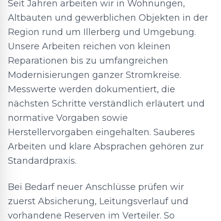
Seit Jahren arbeiten wir in Wohnungen,
Altbauten und gewerblichen Objekten in der
Region rund um Illerberg und Umgebung.
Unsere Arbeiten reichen von kleinen
Reparationen bis zu umfangreichen
Modernisierungen ganzer Stromkreise.
Messwerte werden dokumentiert, die
nächsten Schritte verständlich erläutert und
normative Vorgaben sowie
Herstellervorgaben eingehalten. Sauberes
Arbeiten und klare Absprachen gehören zur
Standardpraxis.
Bei Bedarf neuer Anschlüsse prüfen wir
zuerst Absicherung, Leitungsverlauf und
vorhandene Reserven im Verteiler. So