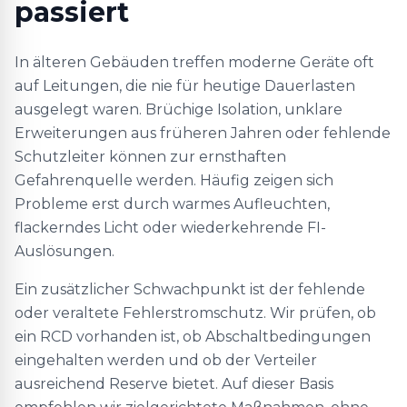
passiert
In älteren Gebäuden treffen moderne Geräte oft
auf Leitungen, die nie für heutige Dauerlasten
ausgelegt waren. Brüchige Isolation, unklare
Erweiterungen aus früheren Jahren oder fehlende
Schutzleiter können zur ernsthaften
Gefahrenquelle werden. Häufig zeigen sich
Probleme erst durch warmes Aufleuchten,
flackerndes Licht oder wiederkehrende FI-
Auslösungen.
Ein zusätzlicher Schwachpunkt ist der fehlende
oder veraltete Fehlerstromschutz. Wir prüfen, ob
ein RCD vorhanden ist, ob Abschaltbedingungen
eingehalten werden und ob der Verteiler
ausreichend Reserve bietet. Auf dieser Basis