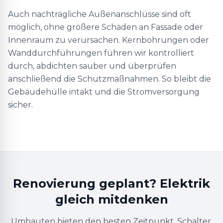
Auch nachträgliche Außenanschlüsse sind oft
möglich, ohne größere Schäden an Fassade oder
Innenraum zu verursachen. Kernbohrungen oder
Wanddurchführungen führen wir kontrolliert
durch, abdichten sauber und überprüfen
anschließend die Schutzmaßnahmen. So bleibt die
Gebäudehülle intakt und die Stromversorgung
sicher.
Renovierung geplant? Elektrik
gleich mitdenken
Umbauten bieten den besten Zeitpunkt, Schalter,