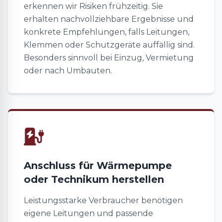
erkennen wir Risiken frühzeitig. Sie
erhalten nachvollziehbare Ergebnisse und
konkrete Empfehlungen, falls Leitungen,
Klemmen oder Schutzgeräte auffällig sind.
Besonders sinnvoll bei Einzug, Vermietung
oder nach Umbauten.
Anschluss für Wärmepumpe
oder Technikum herstellen
Leistungsstarke Verbraucher benötigen
eigene Leitungen und passende