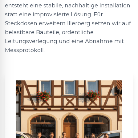
entsteht eine stabile, nachhaltige Installation
statt eine improvisierte Lösung. Für
Steckdosen erweitern Illerberg setzen wir auf
belastbare Bauteile, ordentliche
Leitungsverlegung und eine Abnahme mit
Messprotokoll.