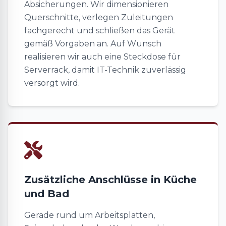
Absicherungen. Wir dimensionieren
Querschnitte, verlegen Zuleitungen
fachgerecht und schließen das Gerät
gemäß Vorgaben an. Auf Wunsch
realisieren wir auch eine Steckdose für
Serverrack, damit IT-Technik zuverlässig
versorgt wird.
Zusätzliche Anschlüsse in Küche
und Bad
Gerade rund um Arbeitsplatten,