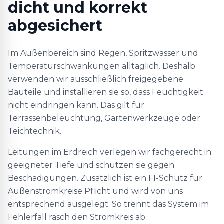
dicht und korrekt
abgesichert
Im Außenbereich sind Regen, Spritzwasser und
Temperaturschwankungen alltäglich. Deshalb
verwenden wir ausschließlich freigegebene
Bauteile und installieren sie so, dass Feuchtigkeit
nicht eindringen kann. Das gilt für
Terrassenbeleuchtung, Gartenwerkzeuge oder
Teichtechnik.
Leitungen im Erdreich verlegen wir fachgerecht in
geeigneter Tiefe und schützen sie gegen
Beschädigungen. Zusätzlich ist ein FI-Schutz für
Außenstromkreise Pflicht und wird von uns
entsprechend ausgelegt. So trennt das System im
Fehlerfall rasch den Stromkreis ab.