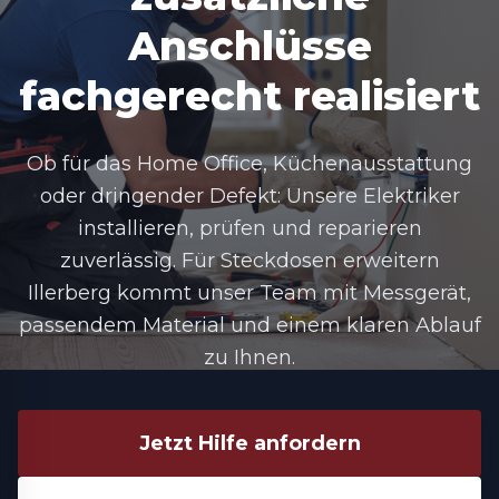
Anschlüsse
fachgerecht realisiert
Ob für das Home Office, Küchenausstattung
oder dringender Defekt: Unsere Elektriker
installieren, prüfen und reparieren
zuverlässig. Für Steckdosen erweitern
Illerberg kommt unser Team mit Messgerät,
passendem Material und einem klaren Ablauf
zu Ihnen.
Jetzt Hilfe anfordern