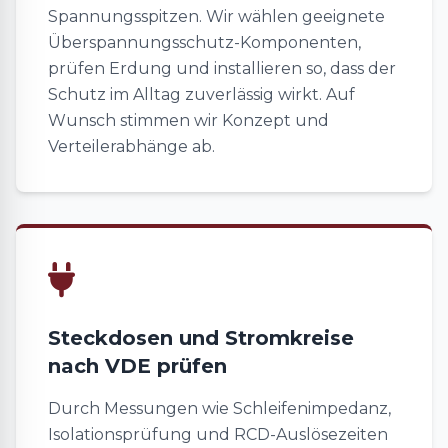
Spannungsspitzen. Wir wählen geeignete
Überspannungsschutz-Komponenten,
prüfen Erdung und installieren so, dass der
Schutz im Alltag zuverlässig wirkt. Auf
Wunsch stimmen wir Konzept und
Verteilerabhänge ab.
Steckdosen und Stromkreise
nach VDE prüfen
Durch Messungen wie Schleifenimpedanz,
Isolationsprüfung und RCD-Auslösezeiten