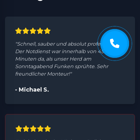
"Schnell, sauber und absolut professionell.
Der Notdienst war innerhalb von 45
Minuten da, als unser Herd am
Sonntagabend Funken sprühte. Sehr
freundlicher Monteur!"
- Michael S.