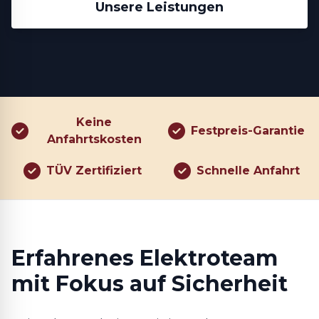
Unsere Leistungen
Keine
Festpreis-Garantie
Anfahrtskosten
TÜV Zertifiziert
Schnelle Anfahrt
Erfahrenes Elektroteam
mit Fokus auf Sicherheit