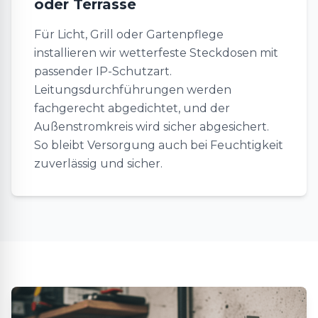
oder Terrasse
Für Licht, Grill oder Gartenpflege
installieren wir wetterfeste Steckdosen mit
passender IP-Schutzart.
Leitungsdurchführungen werden
fachgerecht abgedichtet, und der
Außenstromkreis wird sicher abgesichert.
So bleibt Versorgung auch bei Feuchtigkeit
zuverlässig und sicher.