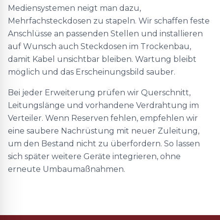
Mediensystemen neigt man dazu,
Mehrfachsteckdosen zu stapeln. Wir schaffen feste
Anschlüsse an passenden Stellen und installieren
auf Wunsch auch Steckdosen im Trockenbau,
damit Kabel unsichtbar bleiben. Wartung bleibt
möglich und das Erscheinungsbild sauber.
Bei jeder Erweiterung prüfen wir Querschnitt,
Leitungslänge und vorhandene Verdrahtung im
Verteiler. Wenn Reserven fehlen, empfehlen wir
eine saubere Nachrüstung mit neuer Zuleitung,
um den Bestand nicht zu überfordern. So lassen
sich später weitere Geräte integrieren, ohne
erneute Umbaumaßnahmen.