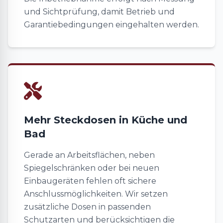
und Sichtprüfung, damit Betrieb und
Garantiebedingungen eingehalten werden.
Mehr Steckdosen in Küche und
Bad
Gerade an Arbeitsflächen, neben
Spiegelschränken oder bei neuen
Einbaugeräten fehlen oft sichere
Anschlussmöglichkeiten. Wir setzen
zusätzliche Dosen in passenden
Schutzarten und berücksichtigen die