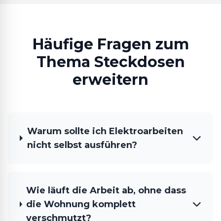
Häufige Fragen zum
Thema Steckdosen
erweitern
Warum sollte ich Elektroarbeiten
nicht selbst ausführen?
Wie läuft die Arbeit ab, ohne dass
die Wohnung komplett
verschmutzt?