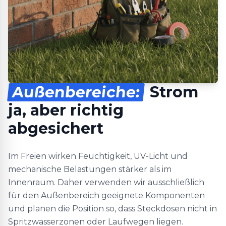
Außenbereiche:
Strom
ja, aber richtig
abgesichert
Im Freien wirken Feuchtigkeit, UV-Licht und
mechanische Belastungen stärker als im
Innenraum. Daher verwenden wir ausschließlich
für den Außenbereich geeignete Komponenten
und planen die Position so, dass Steckdosen nicht in
Spritzwasserzonen oder Laufwegen liegen.