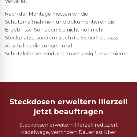
Verteiler.
Nach der Montage messen wir die
Schutzmaßnahmen und dokumentieren die
Ergebnisse. So haben Sie nicht nur mehr
Steckplätze, sondern auch die Sicherheit, dass
Abschaltbedingungen und
Schutzleiterverbindung zuverlässig funktionieren.
Steckdosen erweitern Illerzell
jetzt beauftragen
Steckdosen erweitern Illerzell reduziert
Kabelwege, verhindert Dauerlast über