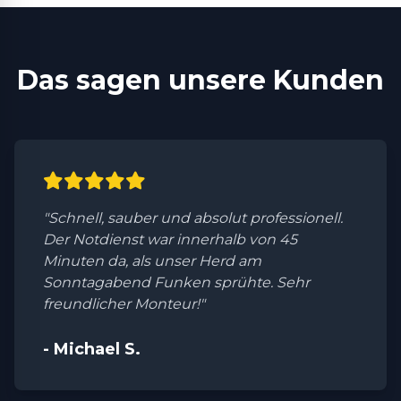
Das sagen unsere Kunden
"Schnell, sauber und absolut professionell.
Der Notdienst war innerhalb von 45
Minuten da, als unser Herd am
Sonntagabend Funken sprühte. Sehr
freundlicher Monteur!"
- Michael S.