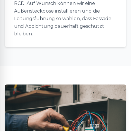
RCD. Auf Wunsch können wir eine
Außensteckdose installieren und die
Leitungsführung so wählen, dass Fassade
und Abdichtung dauerhaft geschützt
bleiben.