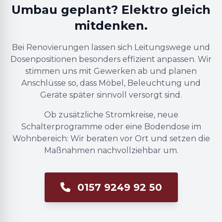
Umbau geplant? Elektro gleich
mitdenken.
Bei Renovierungen lassen sich Leitungswege und
Dosenpositionen besonders effizient anpassen. Wir
stimmen uns mit Gewerken ab und planen
Anschlüsse so, dass Möbel, Beleuchtung und
Geräte später sinnvoll versorgt sind.
Ob zusätzliche Stromkreise, neue
Schalterprogramme oder eine Bodendose im
Wohnbereich: Wir beraten vor Ort und setzen die
Maßnahmen nachvollziehbar um.
0157 9249 92 50