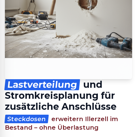
Lastverteilung
und
Stromkreisplanung für
zusätzliche Anschlüsse
Steckdosen
erweitern Illerzell im
Bestand – ohne Überlastung