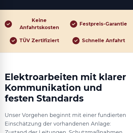
Keine
Festpreis-Garantie
Anfahrtskosten
TÜV Zertifiziert
Schnelle Anfahrt
Elektroarbeiten mit klarer
Kommunikation und
festen Standards
Unser Vorgehen beginnt mit einer fundierten
Einschätzung der vorhandenen Anlage:
Zustand der Leitungen, Schutzmaßnahmen,