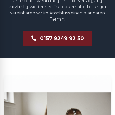
und stellt – wenn möglich – die Versorgung
kurzfristig wieder her. Für dauerhafte Lösungen
vereinbaren wir im Anschluss einen planbaren
Termin.
0157 9249 92 50