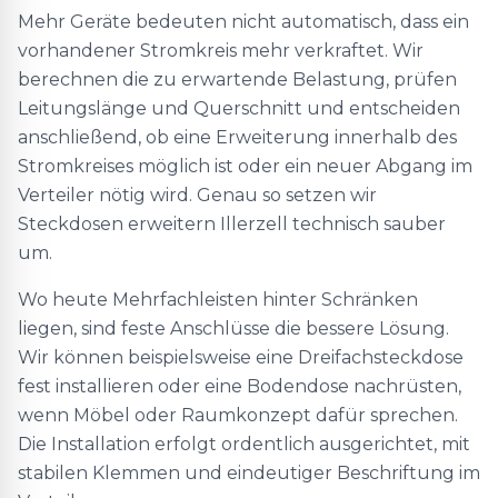
Mehr Geräte bedeuten nicht automatisch, dass ein
vorhandener Stromkreis mehr verkraftet. Wir
berechnen die zu erwartende Belastung, prüfen
Leitungslänge und Querschnitt und entscheiden
anschließend, ob eine Erweiterung innerhalb des
Stromkreises möglich ist oder ein neuer Abgang im
Verteiler nötig wird. Genau so setzen wir
Steckdosen erweitern Illerzell technisch sauber
um.
Wo heute Mehrfachleisten hinter Schränken
liegen, sind feste Anschlüsse die bessere Lösung.
Wir können beispielsweise eine Dreifachsteckdose
fest installieren oder eine Bodendose nachrüsten,
wenn Möbel oder Raumkonzept dafür sprechen.
Die Installation erfolgt ordentlich ausgerichtet, mit
stabilen Klemmen und eindeutiger Beschriftung im