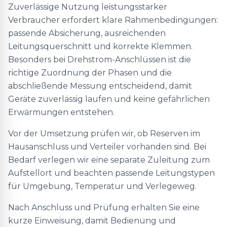
Zuverlässige Nutzung leistungsstarker
Verbraucher erfordert klare Rahmenbedingungen:
passende Absicherung, ausreichenden
Leitungsquerschnitt und korrekte Klemmen.
Besonders bei Drehstrom-Anschlüssen ist die
richtige Zuordnung der Phasen und die
abschließende Messung entscheidend, damit
Geräte zuverlässig laufen und keine gefährlichen
Erwärmungen entstehen.
Vor der Umsetzung prüfen wir, ob Reserven im
Hausanschluss und Verteiler vorhanden sind. Bei
Bedarf verlegen wir eine separate Zuleitung zum
Aufstellort und beachten passende Leitungstypen
für Umgebung, Temperatur und Verlegeweg.
Nach Anschluss und Prüfung erhalten Sie eine
kurze Einweisung, damit Bedienung und