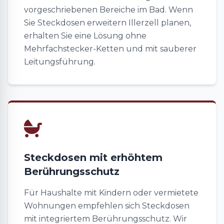
vorgeschriebenen Bereiche im Bad. Wenn
Sie Steckdosen erweitern Illerzell planen,
erhalten Sie eine Lösung ohne
Mehrfachstecker-Ketten und mit sauberer
Leitungsführung.
Steckdosen mit erhöhtem
Berührungsschutz
Für Haushalte mit Kindern oder vermietete
Wohnungen empfehlen sich Steckdosen
mit integriertem Berührungsschutz. Wir