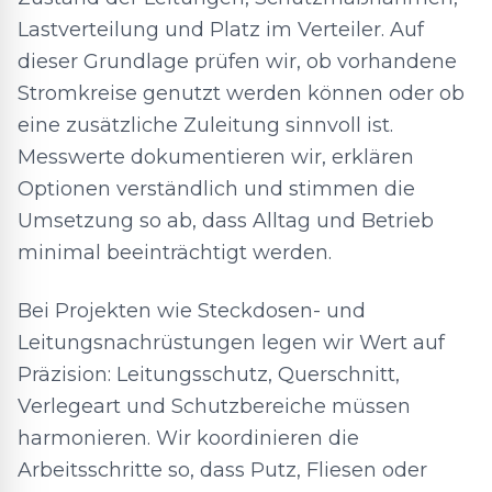
Lastverteilung und Platz im Verteiler. Auf
dieser Grundlage prüfen wir, ob vorhandene
Stromkreise genutzt werden können oder ob
eine zusätzliche Zuleitung sinnvoll ist.
Messwerte dokumentieren wir, erklären
Optionen verständlich und stimmen die
Umsetzung so ab, dass Alltag und Betrieb
minimal beeinträchtigt werden.
Bei Projekten wie Steckdosen- und
Leitungsnachrüstungen legen wir Wert auf
Präzision: Leitungsschutz, Querschnitt,
Verlegeart und Schutzbereiche müssen
harmonieren. Wir koordinieren die
Arbeitsschritte so, dass Putz, Fliesen oder