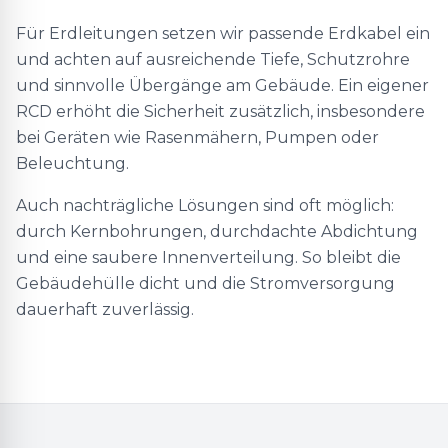
Für Erdleitungen setzen wir passende Erdkabel ein
und achten auf ausreichende Tiefe, Schutzrohre
und sinnvolle Übergänge am Gebäude. Ein eigener
RCD erhöht die Sicherheit zusätzlich, insbesondere
bei Geräten wie Rasenmähern, Pumpen oder
Beleuchtung.
Auch nachträgliche Lösungen sind oft möglich:
durch Kernbohrungen, durchdachte Abdichtung
und eine saubere Innenverteilung. So bleibt die
Gebäudehülle dicht und die Stromversorgung
dauerhaft zuverlässig.