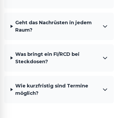
Geht das Nachrüsten in jedem
Raum?
Was bringt ein FI/RCD bei
Steckdosen?
Wie kurzfristig sind Termine
möglich?