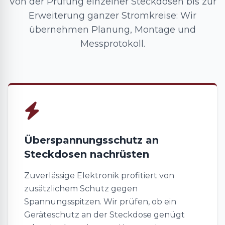
Von der Prüfung einzelner Steckdosen bis zur
Erweiterung ganzer Stromkreise: Wir
übernehmen Planung, Montage und
Messprotokoll.
Überspannungsschutz an
Steckdosen nachrüsten
Zuverlässige Elektronik profitiert von
zusätzlichem Schutz gegen
Spannungsspitzen. Wir prüfen, ob ein
Geräteschutz an der Steckdose genügt