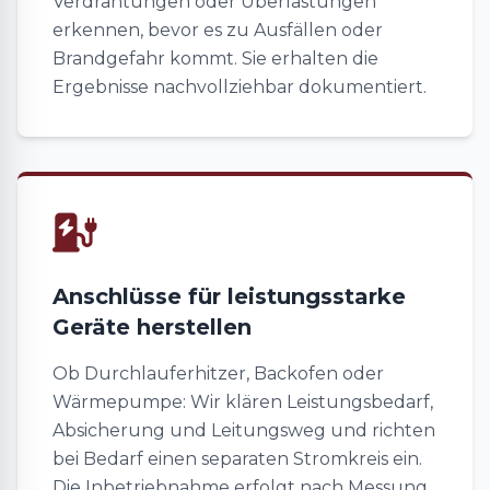
Verdrahtungen oder Überlastungen
erkennen, bevor es zu Ausfällen oder
Brandgefahr kommt. Sie erhalten die
Ergebnisse nachvollziehbar dokumentiert.
Anschlüsse für leistungsstarke
Geräte herstellen
Ob Durchlauferhitzer, Backofen oder
Wärmepumpe: Wir klären Leistungsbedarf,
Absicherung und Leitungsweg und richten
bei Bedarf einen separaten Stromkreis ein.
Die Inbetriebnahme erfolgt nach Messung