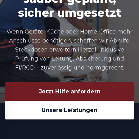
sicher umgesetzt
Wenn Geräte, Küche oder Home-Office mehr
Anschlüsse benötigen, schaffen wir Abhilfe:
Steckdosen erweitern Illerzell
inklusive
Prüfung von Leitung, Absicherung und
FI/RCD – zuverlässig und normgerecht.
Jetzt Hilfe anfordern
Unsere Leistungen