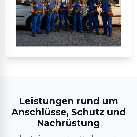
Leistungen rund um
Anschlüsse, Schutz und
Nachrüstung