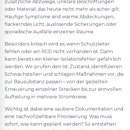
zusätzliche Abzweige, unklare Beschriftungen
oder Material, das heute nicht mehr als sicher gilt.
Häufige Symptome sind warme Abdeckungen,
flackerndes Licht, auslösende Sicherungen oder
sporadische Ausfälle einzelner Räume.
Besonders kritisch wird es, wenn Schutzleiter
fehlen oder ein RCD nicht vorhanden ist. Dann
kann bereits ein kleiner Isolationsfehler gefährlich
werden. Wir prüfen den Ist-Zustand, identifizieren
Schwachstellen und schlagen Maßnahmen vor, die
zur Bausubstanz passen – von der gezielten
Erneuerung einzelner Strecken bis zur sinnvollen
Aufteilung in mehrere Stromkreise.
Wichtig ist dabei eine saubere Dokumentation und
eine nachvollziehbare Priorisierung: Was muss
sofort, was kann geplant werden? So entstehen