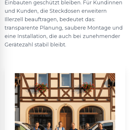
Einbauten geschützt bleiben. Für Kundinnen
und Kunden, die Steckdosen erweitern
Illerzell beauftragen, bedeutet das:
transparente Planung, saubere Montage und
eine Installation, die auch bei zunehmender
Gerätezahl stabil bleibt.