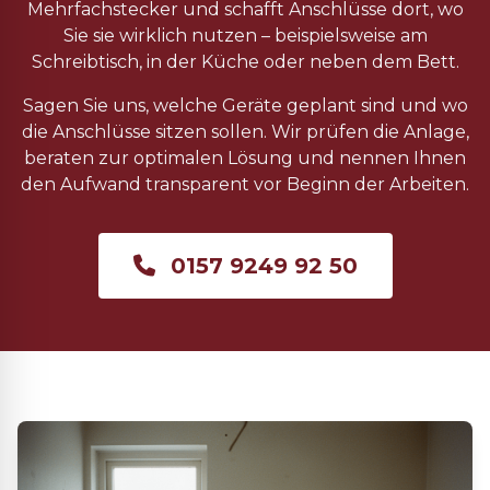
Mehrfachstecker und schafft Anschlüsse dort, wo
Sie sie wirklich nutzen – beispielsweise am
Schreibtisch, in der Küche oder neben dem Bett.
Sagen Sie uns, welche Geräte geplant sind und wo
die Anschlüsse sitzen sollen. Wir prüfen die Anlage,
beraten zur optimalen Lösung und nennen Ihnen
den Aufwand transparent vor Beginn der Arbeiten.
0157 9249 92 50