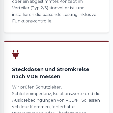
oder ein abgestimmtes Konzept im
Verteiler (Typ 2/3) sinnvoller ist, und
installieren die passende Lösung inklusive
Funktionskontrolle.
Steckdosen und Stromkreise
nach VDE messen
Wir prüfen Schutzleiter,
Schleifenimpedanz, Isolationswerte und die
Auslösebedingungen von RCD/FI. So lassen
sich lose Klemmen, fehlerhafte