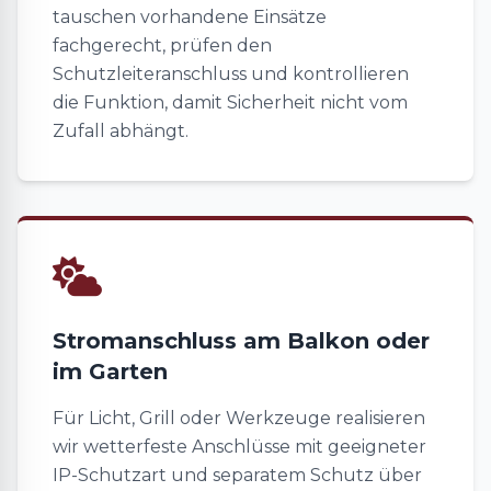
tauschen vorhandene Einsätze
fachgerecht, prüfen den
Schutzleiteranschluss und kontrollieren
die Funktion, damit Sicherheit nicht vom
Zufall abhängt.
Stromanschluss am Balkon oder
im Garten
Für Licht, Grill oder Werkzeuge realisieren
wir wetterfeste Anschlüsse mit geeigneter
IP-Schutzart und separatem Schutz über