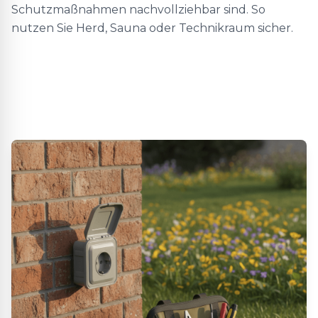
Schutzmaßnahmen nachvollziehbar sind. So
nutzen Sie Herd, Sauna oder Technikraum sicher.