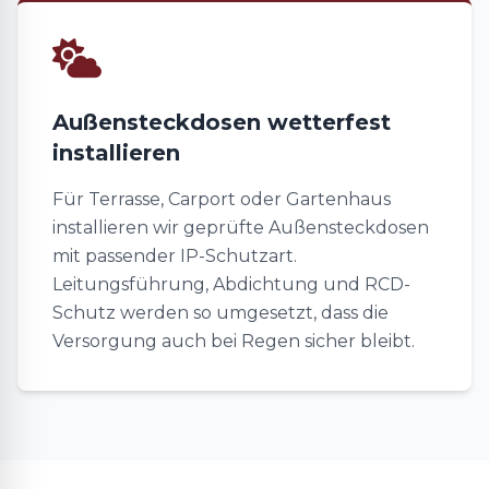
Außensteckdosen wetterfest
installieren
Für Terrasse, Carport oder Gartenhaus
installieren wir geprüfte Außensteckdosen
mit passender IP-Schutzart.
Leitungsführung, Abdichtung und RCD-
Schutz werden so umgesetzt, dass die
Versorgung auch bei Regen sicher bleibt.