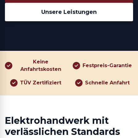
Unsere Leistungen
Keine
Festpreis-Garantie
Anfahrtskosten
TÜV Zertifiziert
Schnelle Anfahrt
Elektrohandwerk mit
verlässlichen Standards