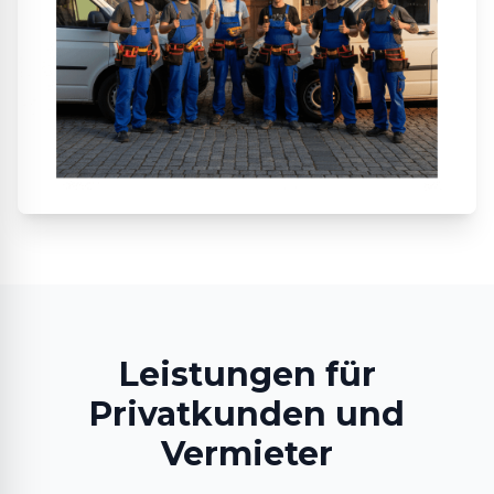
Leistungen für
Privatkunden und
Vermieter