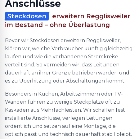
Anschlüsse
Steckdosen
erweitern Regglisweiler
im Bestand – ohne Überlastung
Bevor wir Steckdosen erweitern Regglisweiler,
klären wir, welche Verbraucher künftig gleichzeitig
laufen und wie die vorhandenen Stromkreise
verteilt sind. So vermeiden wir, dass Leitungen
dauerhaft an ihrer Grenze betrieben werden und
es zu Überhitzung oder Abschaltungen kommt.
Besonders in Küchen, Arbeitszimmern oder TV-
Wänden führen zu wenige Steckplätze oft zu
Kaskaden aus Mehrfachleisten. Wir schaffen fest
installierte Anschlüsse, verlegen Leitungen
ordentlich und setzen auf eine Montage, die
optisch passt und technisch dauerhaft stabil bleibt.