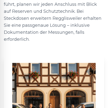
führt, planen wir jeden Anschluss mit Blick
auf Reserven und Schutztechnik. Bei
Steckdosen erweitern Regglisweiler erhalten
Sie eine passgenaue Lösung – inklusive
Dokumentation der Messungen, falls
erforderlich.