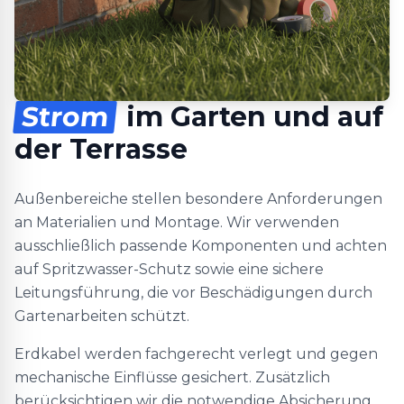
Strom
im Garten und auf
der Terrasse
Außenbereiche stellen besondere Anforderungen
an Materialien und Montage. Wir verwenden
ausschließlich passende Komponenten und achten
auf Spritzwasser-Schutz sowie eine sichere
Leitungsführung, die vor Beschädigungen durch
Gartenarbeiten schützt.
Erdkabel werden fachgerecht verlegt und gegen
mechanische Einflüsse gesichert. Zusätzlich
berücksichtigen wir die notwendige Absicherung