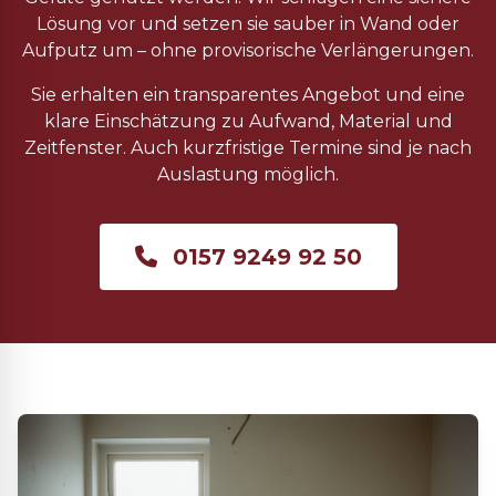
Lösung vor und setzen sie sauber in Wand oder
Aufputz um – ohne provisorische Verlängerungen.
Sie erhalten ein transparentes Angebot und eine
klare Einschätzung zu Aufwand, Material und
Zeitfenster. Auch kurzfristige Termine sind je nach
Auslastung möglich.
0157 9249 92 50