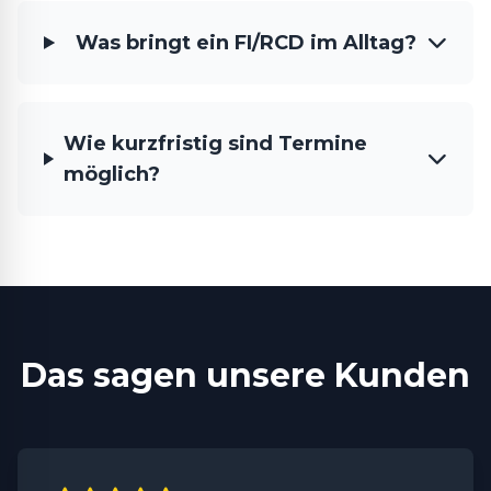
Was bringt ein FI/RCD im Alltag?
Wie kurzfristig sind Termine
möglich?
Das sagen unsere Kunden