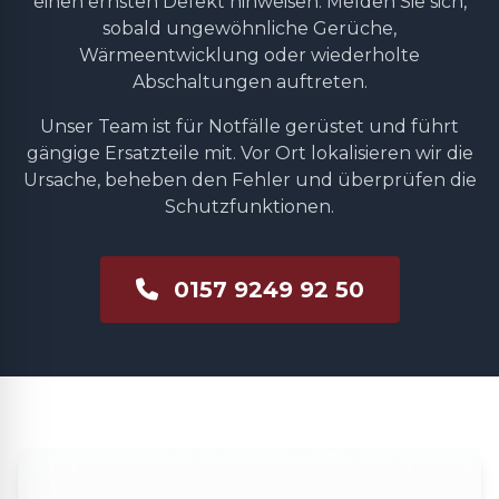
einen ernsten Defekt hinweisen. Melden Sie sich,
sobald ungewöhnliche Gerüche,
Wärmeentwicklung oder wiederholte
Abschaltungen auftreten.
Unser Team ist für Notfälle gerüstet und führt
gängige Ersatzteile mit. Vor Ort lokalisieren wir die
Ursache, beheben den Fehler und überprüfen die
Schutzfunktionen.
0157 9249 92 50