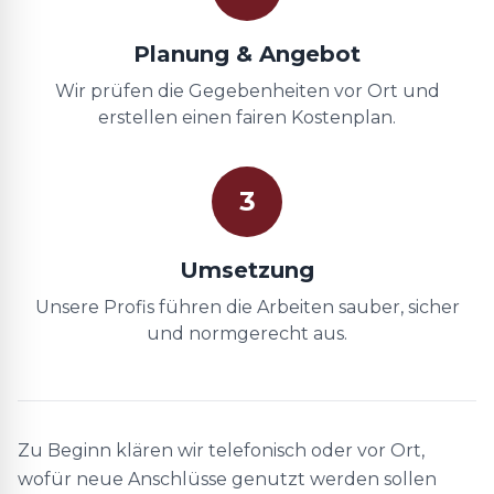
Planung & Angebot
Wir prüfen die Gegebenheiten vor Ort und
erstellen einen fairen Kostenplan.
3
Umsetzung
Unsere Profis führen die Arbeiten sauber, sicher
und normgerecht aus.
Zu Beginn klären wir telefonisch oder vor Ort,
wofür neue Anschlüsse genutzt werden sollen