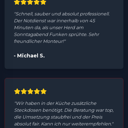
"Schnell, sauber und absolut professionell.
Der Notdienst war innerhalb von 45
Minuten da, als unser Herd am
Sonntagabend Funken sprühte. Sehr
freundlicher Monteur!"
- Michael S.
"Wir haben in der Küche zusätzliche
Steckdosen benötigt. Die Beratung war top,
die Umsetzung staubfrei und der Preis
absolut fair. Kann ich nur weiterempfehlen."