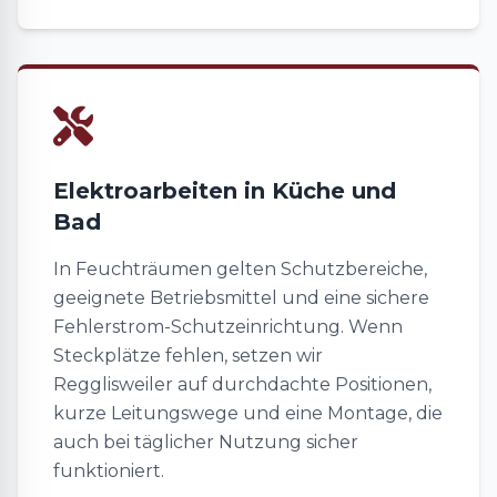
Elektroarbeiten in Küche und
Bad
In Feuchträumen gelten Schutzbereiche,
geeignete Betriebsmittel und eine sichere
Fehlerstrom-Schutzeinrichtung. Wenn
Steckplätze fehlen, setzen wir
Regglisweiler auf durchdachte Positionen,
kurze Leitungswege und eine Montage, die
auch bei täglicher Nutzung sicher
funktioniert.