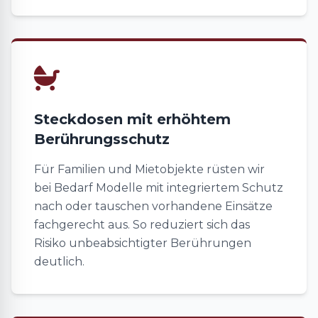
Steckdosen mit erhöhtem
Berührungsschutz
Für Familien und Mietobjekte rüsten wir
bei Bedarf Modelle mit integriertem Schutz
nach oder tauschen vorhandene Einsätze
fachgerecht aus. So reduziert sich das
Risiko unbeabsichtigter Berührungen
deutlich.