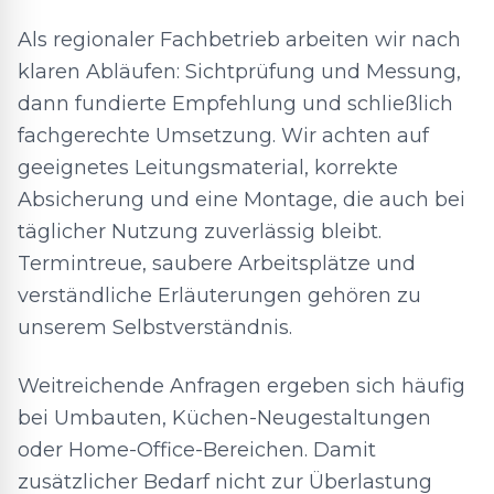
Als regionaler Fachbetrieb arbeiten wir nach
klaren Abläufen: Sichtprüfung und Messung,
dann fundierte Empfehlung und schließlich
fachgerechte Umsetzung. Wir achten auf
geeignetes Leitungsmaterial, korrekte
Absicherung und eine Montage, die auch bei
täglicher Nutzung zuverlässig bleibt.
Termintreue, saubere Arbeitsplätze und
verständliche Erläuterungen gehören zu
unserem Selbstverständnis.
Weitreichende Anfragen ergeben sich häufig
bei Umbauten, Küchen-Neugestaltungen
oder Home-Office-Bereichen. Damit
zusätzlicher Bedarf nicht zur Überlastung