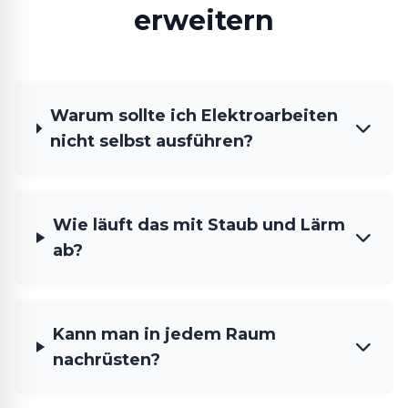
erweitern
Warum sollte ich Elektroarbeiten
nicht selbst ausführen?
Wie läuft das mit Staub und Lärm
ab?
Kann man in jedem Raum
nachrüsten?