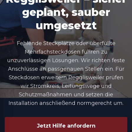
geplant, sauber
umgesetzt
Fehlende Steckplätze oder überfüllte
Mehrfachsteckdosen führen zu
unzuverlässigen Lösungen. Wir richten feste
Anschlüsse an passgenauen Stellen ein. Für
Steckdosen erweitern Regglisweiler prüfen
wir Stromkreis, Leitungswege und
Schutzmaßnahmen und setzen die
Installation anschließend normgerecht um.
Jetzt Hilfe anfordern