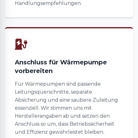
Handlungsempfehlungen.
Anschluss für Wärmepumpe
vorbereiten
Für Wärmepumpen sind passende
Leitungsquerschnitte, separate
Absicherung und eine saubere Zuleitung
essenziell. Wir stimmen uns mit
Herstellerangaben ab und setzen den
Anschluss so um, dass Betriebssicherheit
und Effizienz gewährleistet bleiben.