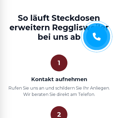
So läuft Steckdosen
erweitern Regglisweiler
bei uns ab
1
Kontakt aufnehmen
Rufen Sie uns an und schildern Sie Ihr Anliegen.
Wir beraten Sie direkt am Telefon.
2