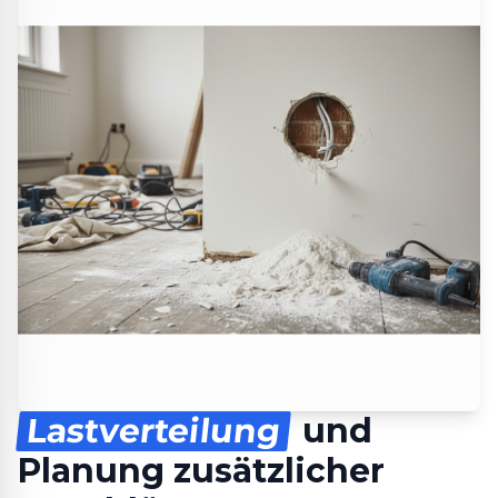
Lastverteilung
und
Planung zusätzlicher