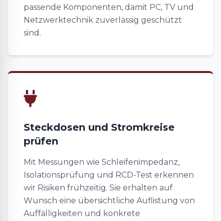
passende Komponenten, damit PC, TV und
Netzwerktechnik zuverlässig geschützt
sind.
Steckdosen und Stromkreise
prüfen
Mit Messungen wie Schleifenimpedanz,
Isolationsprüfung und RCD-Test erkennen
wir Risiken frühzeitig. Sie erhalten auf
Wunsch eine übersichtliche Auflistung von
Auffälligkeiten und konkrete