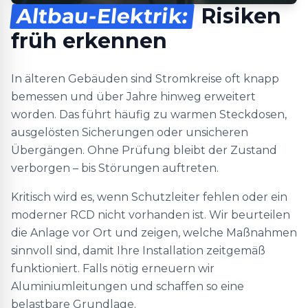
Altbau-Elektrik:
Risiken
früh erkennen
In älteren Gebäuden sind Stromkreise oft knapp
bemessen und über Jahre hinweg erweitert
worden. Das führt häufig zu warmen Steckdosen,
ausgelösten Sicherungen oder unsicheren
Übergängen. Ohne Prüfung bleibt der Zustand
verborgen – bis Störungen auftreten.
Kritisch wird es, wenn Schutzleiter fehlen oder ein
moderner RCD nicht vorhanden ist. Wir beurteilen
die Anlage vor Ort und zeigen, welche Maßnahmen
sinnvoll sind, damit Ihre Installation zeitgemäß
funktioniert. Falls nötig erneuern wir
Aluminiumleitungen und schaffen so eine
belastbare Grundlage.