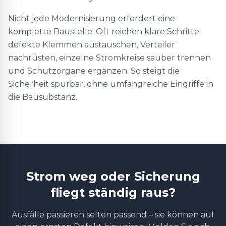
Nicht jede Modernisierung erfordert eine
komplette Baustelle. Oft reichen klare Schritte:
defekte Klemmen austauschen, Verteiler
nachrüsten, einzelne Stromkreise sauber trennen
und Schutzorgane ergänzen. So steigt die
Sicherheit spürbar, ohne umfangreiche Eingriffe in
die Bausubstanz.
Strom weg oder Sicherung
fliegt ständig raus?
Ausfälle passieren selten passend – sie können auf