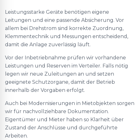
Leistungsstarke Geräte benötigen eigene
Leitungen und eine passende Absicherung. Vor
allem bei Drehstrom sind korrekte Zuordnung,
Klemmentechnik und Messungen entscheidend,
damit die Anlage zuverlässig läuft.
Vor der Inbetriebnahme prüfen wir vorhandene
Leistungen und Reserven im Verteiler. Falls nötig
legen wir neue Zuleitungen an und setzen
geeignete Schutzorgane, damit der Betrieb
innerhalb der Vorgaben erfolgt.
Auch bei Modernisierungen in Mietobjekten sorgen
wir für nachvollziehbare Dokumentation.
Eigentümer und Mieter haben so Klarheit über
Zustand der Anschlüsse und durchgeführte
Arbeiten.