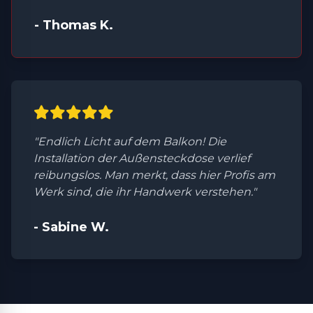
- Thomas K.
"Endlich Licht auf dem Balkon! Die
Installation der Außensteckdose verlief
reibungslos. Man merkt, dass hier Profis am
Werk sind, die ihr Handwerk verstehen."
- Sabine W.