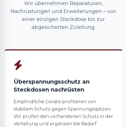
Wir übernehmen Reparaturen,
Nachrüstungen und Erweiterungen – von
einer einzigen Steckdose bis zur
abgesicherten Zuleitung.
Überspannungsschutz an
Steckdosen nachrüsten
Empfindliche Geräte profitieren von
stabilem Schutz gegen Spannungsspitzen.
Wir prüfen den vorhandenen Schutz in der
Verteilung und ergänzen bei Bedarf