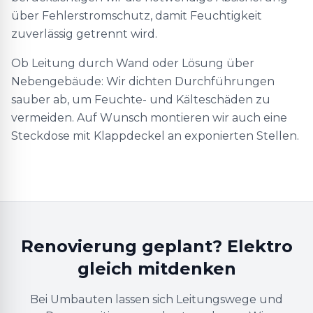
über Fehlerstromschutz, damit Feuchtigkeit
zuverlässig getrennt wird.
Ob Leitung durch Wand oder Lösung über
Nebengebäude: Wir dichten Durchführungen
sauber ab, um Feuchte- und Kälteschäden zu
vermeiden. Auf Wunsch montieren wir auch eine
Steckdose mit Klappdeckel an exponierten Stellen.
Renovierung geplant? Elektro
gleich mitdenken
Bei Umbauten lassen sich Leitungswege und