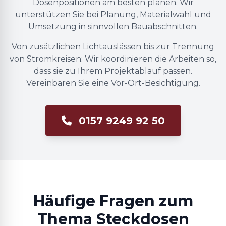
Dosenpositionen am besten planen. Wir
unterstützen Sie bei Planung, Materialwahl und
Umsetzung in sinnvollen Bauabschnitten.
Von zusätzlichen Lichtauslässen bis zur Trennung
von Stromkreisen: Wir koordinieren die Arbeiten so,
dass sie zu Ihrem Projektablauf passen.
Vereinbaren Sie eine Vor-Ort-Besichtigung.
0157 9249 92 50
Häufige Fragen zum
Thema Steckdosen