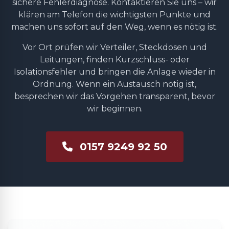
sichere Fehlerdiagnose. Kontaktieren Sie uns – wir
klären am Telefon die wichtigsten Punkte und
machen uns sofort auf den Weg, wenn es nötig ist.
Vor Ort prüfen wir Verteiler, Steckdosen und
Leitungen, finden Kurzschluss- oder
Isolationsfehler und bringen die Anlage wieder in
Ordnung. Wenn ein Austausch nötig ist,
besprechen wir das Vorgehen transparent, bevor
wir beginnen.
0157 9249 92 50