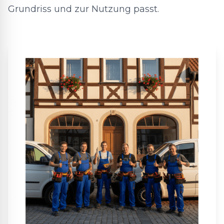
Grundriss und zur Nutzung passt.