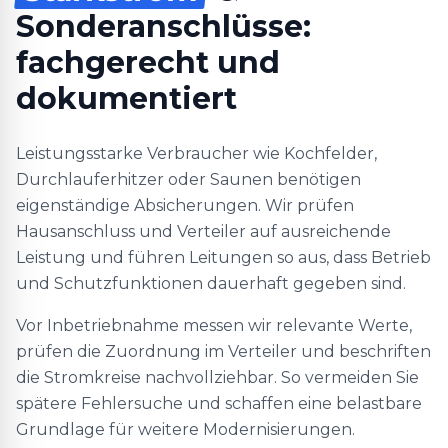
Sonderanschlüsse:
fachgerecht und
dokumentiert
Leistungsstarke Verbraucher wie Kochfelder,
Durchlauferhitzer oder Saunen benötigen
eigenständige Absicherungen. Wir prüfen
Hausanschluss und Verteiler auf ausreichende
Leistung und führen Leitungen so aus, dass Betrieb
und Schutzfunktionen dauerhaft gegeben sind.
Vor Inbetriebnahme messen wir relevante Werte,
prüfen die Zuordnung im Verteiler und beschriften
die Stromkreise nachvollziehbar. So vermeiden Sie
spätere Fehlersuche und schaffen eine belastbare
Grundlage für weitere Modernisierungen.