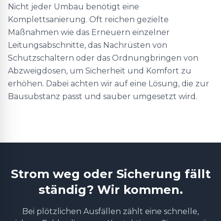
Nicht jeder Umbau benötigt eine
Komplettsanierung. Oft reichen gezielte
Maßnahmen wie das Erneuern einzelner
Leitungsabschnitte, das Nachrüsten von
Schutzschaltern oder das Ordnungbringen von
Abzweigdosen, um Sicherheit und Komfort zu
erhöhen. Dabei achten wir auf eine Lösung, die zur
Bausubstanz passt und sauber umgesetzt wird.
Strom weg oder Sicherung fällt
ständig? Wir kommen.
Bei plötzlichen Ausfällen zählt eine schnelle,