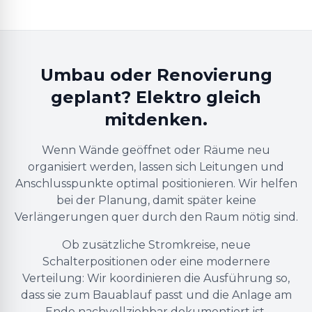
Umbau oder Renovierung
geplant? Elektro gleich
mitdenken.
Wenn Wände geöffnet oder Räume neu
organisiert werden, lassen sich Leitungen und
Anschlusspunkte optimal positionieren. Wir helfen
bei der Planung, damit später keine
Verlängerungen quer durch den Raum nötig sind.
Ob zusätzliche Stromkreise, neue
Schalterpositionen oder eine modernere
Verteilung: Wir koordinieren die Ausführung so,
dass sie zum Bauablauf passt und die Anlage am
Ende nachvollziehbar dokumentiert ist.