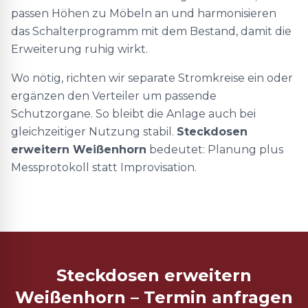
passen Höhen zu Möbeln an und harmonisieren
das Schalterprogramm mit dem Bestand, damit die
Erweiterung ruhig wirkt.
Wo nötig, richten wir separate Stromkreise ein oder
ergänzen den Verteiler um passende
Schutzorgane. So bleibt die Anlage auch bei
gleichzeitiger Nutzung stabil.
Steckdosen
erweitern Weißenhorn
bedeutet: Planung plus
Messprotokoll statt Improvisation.
Steckdosen erweitern
Weißenhorn – Termin anfragen