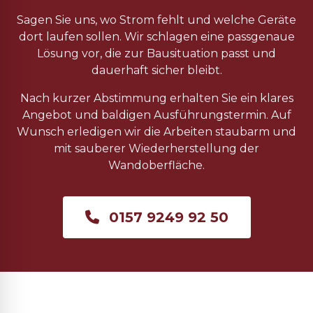
Sagen Sie uns, wo Strom fehlt und welche Geräte
dort laufen sollen. Wir schlagen eine passgenaue
Lösung vor, die zur Bausituation passt und
dauerhaft sicher bleibt.
Nach kurzer Abstimmung erhalten Sie ein klares
Angebot und baldigen Ausführungstermin. Auf
Wunsch erledigen wir die Arbeiten staubarm und
mit sauberer Wiederherstellung der
Wandoberfläche.
0157 9249 92 50