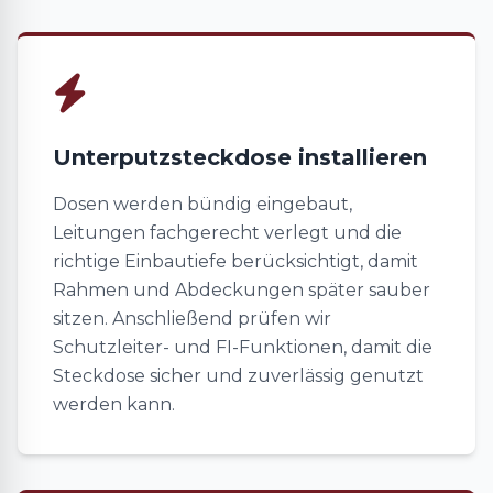
Unterputzsteckdose installieren
Dosen werden bündig eingebaut,
Leitungen fachgerecht verlegt und die
richtige Einbautiefe berücksichtigt, damit
Rahmen und Abdeckungen später sauber
sitzen. Anschließend prüfen wir
Schutzleiter- und FI-Funktionen, damit die
Steckdose sicher und zuverlässig genutzt
werden kann.