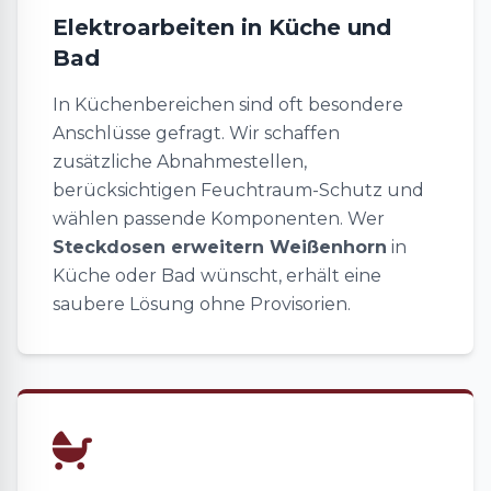
Elektroarbeiten in Küche und
Bad
In Küchenbereichen sind oft besondere
Anschlüsse gefragt. Wir schaffen
zusätzliche Abnahmestellen,
berücksichtigen Feuchtraum-Schutz und
wählen passende Komponenten. Wer
Steckdosen erweitern Weißenhorn
in
Küche oder Bad wünscht, erhält eine
saubere Lösung ohne Provisorien.