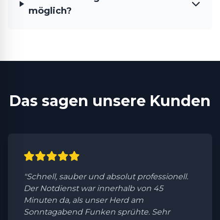
möglich?
Das sagen unsere Kunden
"Schnell, sauber und absolut professionell.
Der Notdienst war innerhalb von 45
Minuten da, als unser Herd am
Sonntagabend Funken sprühte. Sehr