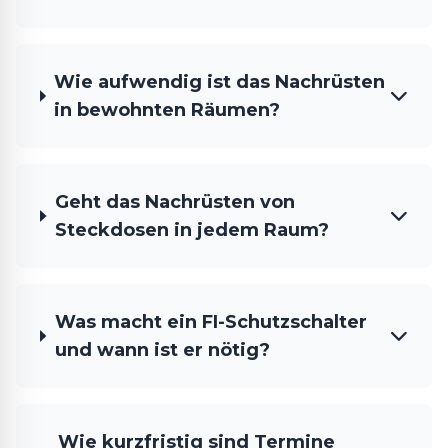
Wie aufwendig ist das Nachrüsten
in bewohnten Räumen?
Geht das Nachrüsten von
Steckdosen in jedem Raum?
Was macht ein FI-Schutzschalter
und wann ist er nötig?
Wie kurzfristig sind Termine