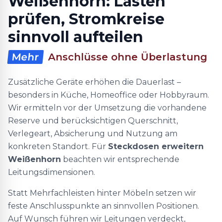
Weißenhorn: Lasten
prüfen, Stromkreise
sinnvoll aufteilen
Mehr
Anschlüsse ohne Überlastung
Zusätzliche Geräte erhöhen die Dauerlast –
besonders in Küche, Homeoffice oder Hobbyraum.
Wir ermitteln vor der Umsetzung die vorhandene
Reserve und berücksichtigen Querschnitt,
Verlegeart, Absicherung und Nutzung am
konkreten Standort. Für
Steckdosen erweitern
Weißenhorn
beachten wir entsprechende
Leitungsdimensionen.
Statt Mehrfachleisten hinter Möbeln setzen wir
feste Anschlusspunkte an sinnvollen Positionen.
Auf Wunsch führen wir Leitungen verdeckt,