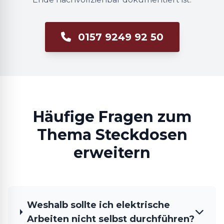
0157 9249 92 50
Häufige Fragen zum
Thema Steckdosen
erweitern
Weshalb sollte ich elektrische
Arbeiten nicht selbst durchführen?