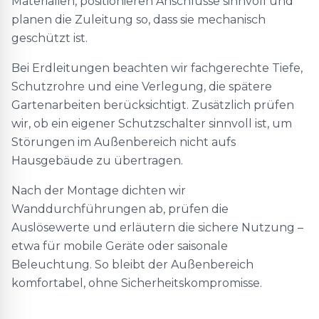
Materialien, positionieren Anschlüsse sinnvoll und
planen die Zuleitung so, dass sie mechanisch
geschützt ist.
Bei Erdleitungen beachten wir fachgerechte Tiefe,
Schutzrohre und eine Verlegung, die spätere
Gartenarbeiten berücksichtigt. Zusätzlich prüfen
wir, ob ein eigener Schutzschalter sinnvoll ist, um
Störungen im Außenbereich nicht aufs
Hausgebäude zu übertragen.
Nach der Montage dichten wir
Wanddurchführungen ab, prüfen die
Auslösewerte und erläutern die sichere Nutzung –
etwa für mobile Geräte oder saisonale
Beleuchtung. So bleibt der Außenbereich
komfortabel, ohne Sicherheitskompromisse.