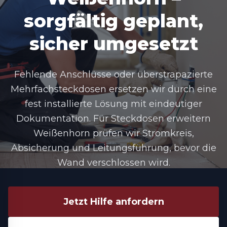
sorgfältig geplant,
sicher umgesetzt
Fehlende Anschlüsse oder überstrapazierte
Mehrfachsteckdosen ersetzen wir durch eine
fest installierte Lösung mit eindeutiger
Dokumentation. Für
Steckdosen erweitern
Weißenhorn
prüfen wir Stromkreis,
Absicherung und Leitungsführung, bevor die
Wand verschlossen wird.
Jetzt Hilfe anfordern