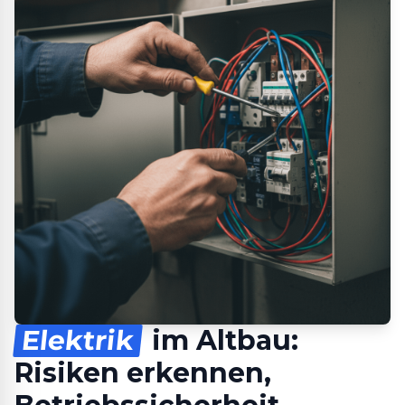
Elektrik
im Altbau:
Risiken erkennen,