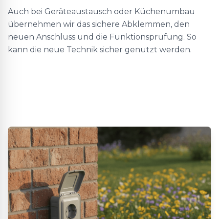
Auch bei Geräteaustausch oder Küchenumbau
übernehmen wir das sichere Abklemmen, den
neuen Anschluss und die Funktionsprüfung. So
kann die neue Technik sicher genutzt werden.