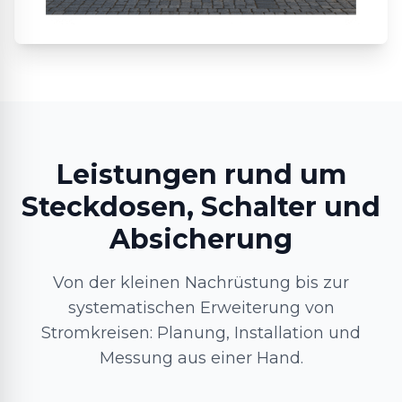
Leistungen rund um
Steckdosen, Schalter und
Absicherung
Von der kleinen Nachrüstung bis zur
systematischen Erweiterung von
Stromkreisen: Planung, Installation und
Messung aus einer Hand.