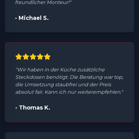
freundlicher Monteur!"
- Michael S.
"Wir haben in der Küche zusätzliche
Steckdosen benötigt. Die Beratung war top,
die Umsetzung staubfrei und der Preis
absolut fair. Kann ich nur weiterempfehlen."
- Thomas K.