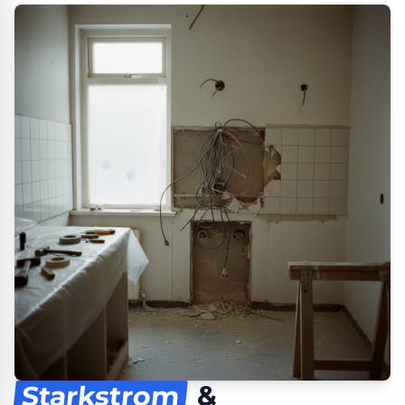
Starkstrom
&