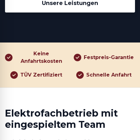
Unsere Leistungen
Keine
Festpreis-Garantie
Anfahrtskosten
TÜV Zertifiziert
Schnelle Anfahrt
Elektrofachbetrieb mit
eingespieltem Team