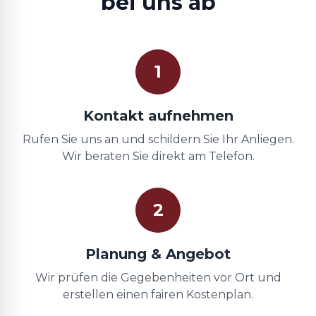
bei uns ab
1
Kontakt aufnehmen
Rufen Sie uns an und schildern Sie Ihr Anliegen.
Wir beraten Sie direkt am Telefon.
2
Planung & Angebot
Wir prüfen die Gegebenheiten vor Ort und
erstellen einen fairen Kostenplan.