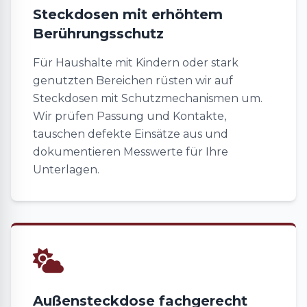
Steckdosen mit erhöhtem
Berührungsschutz
Für Haushalte mit Kindern oder stark
genutzten Bereichen rüsten wir auf
Steckdosen mit Schutzmechanismen um.
Wir prüfen Passung und Kontakte,
tauschen defekte Einsätze aus und
dokumentieren Messwerte für Ihre
Unterlagen.
Außensteckdose fachgerecht