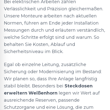
Bei elektrischen Arbeiten zählen
Verlässlichkeit und Präzision gleichermaßen.
Unsere Monteure arbeiten nach aktuellen
Normen, führen am Ende jeder Installation
Messungen durch und erläutern verständlich,
welche Schritte erfolgt sind und warum. So
behalten Sie Kosten, Ablauf und
Sicherheitsniveau im Blick.
Egal ob einzelne Leitung, zusätzliche
Sicherung oder Modernisierung im Bestand:
Wir planen so, dass Ihre Anlage langfristig
stabil bleibt. Besonders bei
Steckdosen
erweitern Weißenhorn
legen wir Wert auf
ausreichende Reserven, passende
Schutzorgane und eine Lösung, die zum