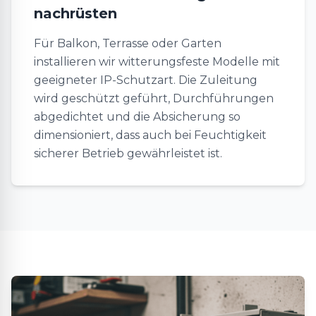
nachrüsten
Für Balkon, Terrasse oder Garten
installieren wir witterungsfeste Modelle mit
geeigneter IP-Schutzart. Die Zuleitung
wird geschützt geführt, Durchführungen
abgedichtet und die Absicherung so
dimensioniert, dass auch bei Feuchtigkeit
sicherer Betrieb gewährleistet ist.