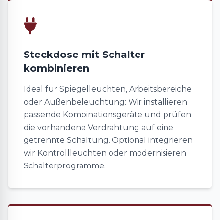
Steckdose mit Schalter
kombinieren
Ideal für Spiegelleuchten, Arbeitsbereiche
oder Außenbeleuchtung: Wir installieren
passende Kombinationsgeräte und prüfen
die vorhandene Verdrahtung auf eine
getrennte Schaltung. Optional integrieren
wir Kontrollleuchten oder modernisieren
Schalterprogramme.