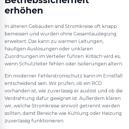
Betriebssicherheit
erhöhen
In älteren Gebäuden sind Stromkreise oft knapp
bemessen und wurden ohne Gesamtauslegung
erweitert. Das kann zu warmen Leitungen,
häufigen Auslösungen oder unklaren
Zuordnungen im Verteiler führen. Kritisch wird es,
wenn Schutzleiter fehlen oder Isolierungen altern.
Ein moderner Fehlerstromschutz kann im Ernstfall
entscheidend sein. Wir prüfen, ob ein RCD
vorhanden ist, wie zuverlässig er auslöst und ob die
Verdrahtung dafür geeignet ist. Außerdem klären
wir, welche Stromkreise sinnvoll getrennt werden
sollten, damit Bereiche wie Kühlung oder Heizung
zuverlässig funktionieren.