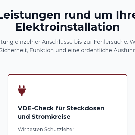
Leistungen rund um Ihr
Elektroinstallation
tung einzelner Anschlüsse bis zur Fehlersuche:
icherheit, Funktion und eine ordentliche Ausfüh
VDE-Check für Steckdosen
und Stromkreise
Wir testen Schutzleiter,