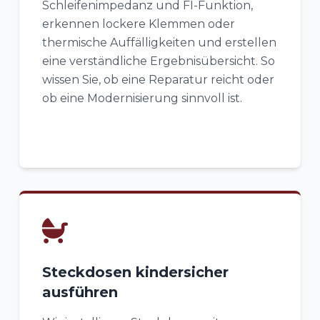
Schleifenimpedanz und FI-Funktion,
erkennen lockere Klemmen oder
thermische Auffälligkeiten und erstellen
eine verständliche Ergebnisübersicht. So
wissen Sie, ob eine Reparatur reicht oder
ob eine Modernisierung sinnvoll ist.
Steckdosen kindersicher
ausführen