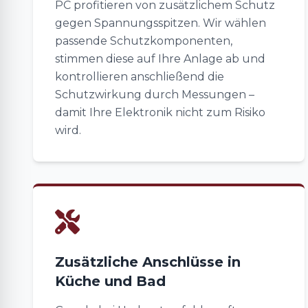
PC profitieren von zusätzlichem Schutz
gegen Spannungsspitzen. Wir wählen
passende Schutzkomponenten,
stimmen diese auf Ihre Anlage ab und
kontrollieren anschließend die
Schutzwirkung durch Messungen –
damit Ihre Elektronik nicht zum Risiko
wird.
Zusätzliche Anschlüsse in
Küche und Bad