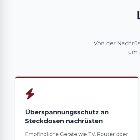
Von der Nachrüs
um S
Überspannungsschutz an
Steckdosen nachrüsten
Empfindliche Geräte wie TV, Router oder