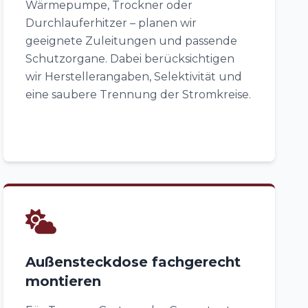
Wärmepumpe, Trockner oder
Durchlauferhitzer – planen wir
geeignete Zuleitungen und passende
Schutzorgane. Dabei berücksichtigen
wir Herstellerangaben, Selektivität und
eine saubere Trennung der Stromkreise.
Außensteckdose fachgerecht
montieren