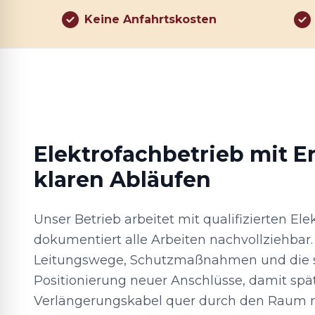
Keine Anfahrtskosten
Elektrofachbetrieb mit E
klaren Abläufen
Unser Betrieb arbeitet mit qualifizierten El
dokumentiert alle Arbeiten nachvollziehbar. 
Leitungswege, Schutzmaßnahmen und die s
Positionierung neuer Anschlüsse, damit spä
Verlängerungskabel quer durch den Raum nö