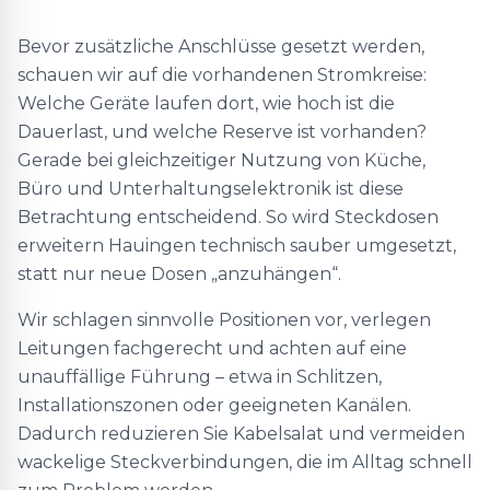
Bevor zusätzliche Anschlüsse gesetzt werden,
schauen wir auf die vorhandenen Stromkreise:
Welche Geräte laufen dort, wie hoch ist die
Dauerlast, und welche Reserve ist vorhanden?
Gerade bei gleichzeitiger Nutzung von Küche,
Büro und Unterhaltungselektronik ist diese
Betrachtung entscheidend. So wird Steckdosen
erweitern Hauingen technisch sauber umgesetzt,
statt nur neue Dosen „anzuhängen“.
Wir schlagen sinnvolle Positionen vor, verlegen
Leitungen fachgerecht und achten auf eine
unauffällige Führung – etwa in Schlitzen,
Installationszonen oder geeigneten Kanälen.
Dadurch reduzieren Sie Kabelsalat und vermeiden
wackelige Steckverbindungen, die im Alltag schnell