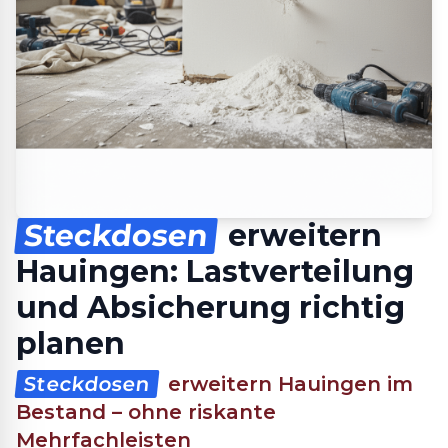
Steckdosen
erweitern
Hauingen: Lastverteilung
und Absicherung richtig
planen
Steckdosen
erweitern Hauingen im
Bestand – ohne riskante
Mehrfachleisten