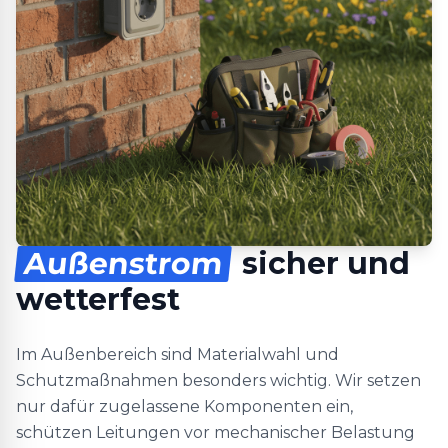
Außenstrom
sicher und
wetterfest
Im Außenbereich sind Materialwahl und
Schutzmaßnahmen besonders wichtig. Wir setzen
nur dafür zugelassene Komponenten ein,
schützen Leitungen vor mechanischer Belastung