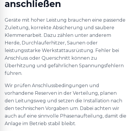
anschließen
Geräte mit hoher Leistung brauchen eine passende
Zuleitung, korrekte Absicherung und saubere
Klemmenarbeit. Dazu zählen unter anderem
Herde, Durchlauferhitzer, Saunen oder
leistungsstarke Werkstattausrüstung. Fehler bei
Anschluss oder Querschnitt können zu
Überhitzung und gefährlichen Spannungsfehlern
führen.
Wir prüfen Anschlussbedingungen und
vorhandene Reserven in der Verteilung, planen
den Leitungsweg und setzen die Installation nach
den technischen Vorgaben um. Dabei achten wir
auch auf eine sinnvolle Phasenaufteilung, damit die
Anlage im Betrieb stabil bleibt.