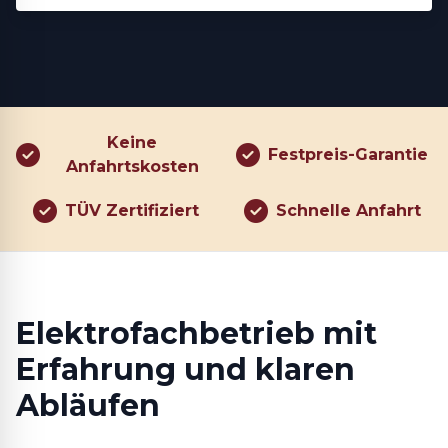
Keine
Festpreis-Garantie
Anfahrtskosten
TÜV Zertifiziert
Schnelle Anfahrt
Elektrofachbetrieb mit
Erfahrung und klaren
Abläufen