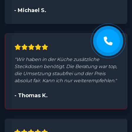
- Michael S.
"Wir haben in der Küche zusätzliche
Steckdosen benötigt. Die Beratung war top,
die Umsetzung staubfrei und der Preis
absolut fair. Kann ich nur weiterempfehlen."
- Thomas K.