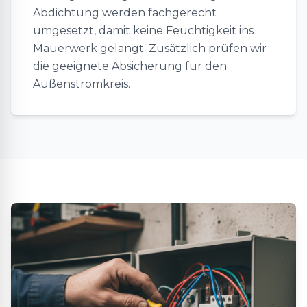
Abdichtung werden fachgerecht
umgesetzt, damit keine Feuchtigkeit ins
Mauerwerk gelangt. Zusätzlich prüfen wir
die geeignete Absicherung für den
Außenstromkreis.