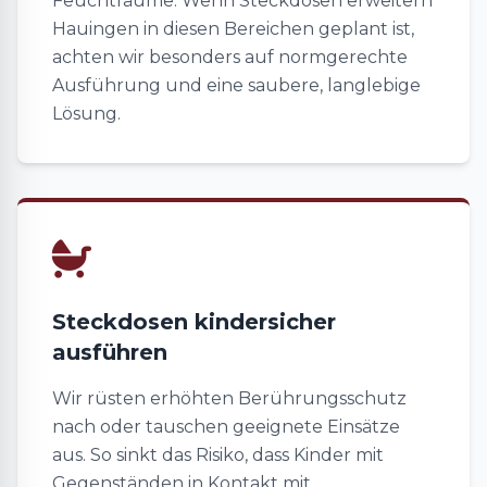
Feuchträume. Wenn Steckdosen erweitern
Hauingen in diesen Bereichen geplant ist,
achten wir besonders auf normgerechte
Ausführung und eine saubere, langlebige
Lösung.
Steckdosen kindersicher
ausführen
Wir rüsten erhöhten Berührungsschutz
nach oder tauschen geeignete Einsätze
aus. So sinkt das Risiko, dass Kinder mit
Gegenständen in Kontakt mit