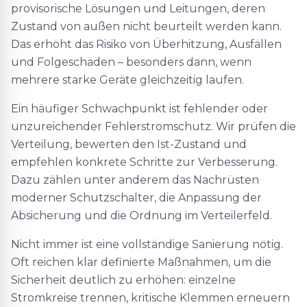
provisorische Lösungen und Leitungen, deren
Zustand von außen nicht beurteilt werden kann.
Das erhöht das Risiko von Überhitzung, Ausfällen
und Folgeschäden – besonders dann, wenn
mehrere starke Geräte gleichzeitig laufen.
Ein häufiger Schwachpunkt ist fehlender oder
unzureichender Fehlerstromschutz. Wir prüfen die
Verteilung, bewerten den Ist-Zustand und
empfehlen konkrete Schritte zur Verbesserung.
Dazu zählen unter anderem das Nachrüsten
moderner Schutzschalter, die Anpassung der
Absicherung und die Ordnung im Verteilerfeld.
Nicht immer ist eine vollständige Sanierung nötig.
Oft reichen klar definierte Maßnahmen, um die
Sicherheit deutlich zu erhöhen: einzelne
Stromkreise trennen, kritische Klemmen erneuern