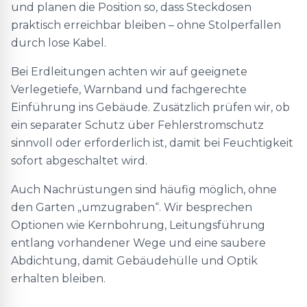
und planen die Position so, dass Steckdosen
praktisch erreichbar bleiben – ohne Stolperfallen
durch lose Kabel.
Bei Erdleitungen achten wir auf geeignete
Verlegetiefe, Warnband und fachgerechte
Einführung ins Gebäude. Zusätzlich prüfen wir, ob
ein separater Schutz über Fehlerstromschutz
sinnvoll oder erforderlich ist, damit bei Feuchtigkeit
sofort abgeschaltet wird.
Auch Nachrüstungen sind häufig möglich, ohne
den Garten „umzugraben“. Wir besprechen
Optionen wie Kernbohrung, Leitungsführung
entlang vorhandener Wege und eine saubere
Abdichtung, damit Gebäudehülle und Optik
erhalten bleiben.