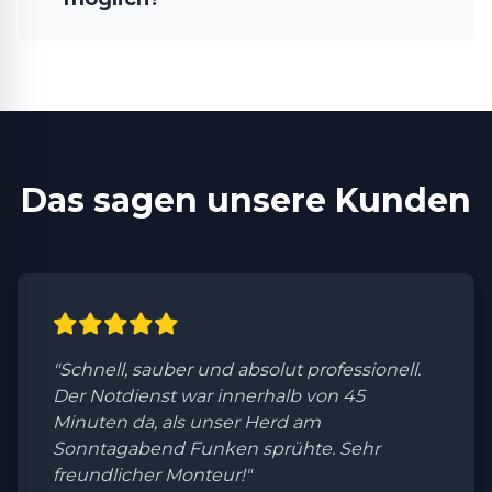
Das sagen unsere Kunden
"Schnell, sauber und absolut professionell.
Der Notdienst war innerhalb von 45
Minuten da, als unser Herd am
Sonntagabend Funken sprühte. Sehr
freundlicher Monteur!"