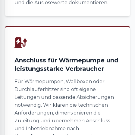
und die Auslösewerte dokumentieren.
Anschluss für Wärmepumpe und
leistungsstarke Verbraucher
Für Wärmepumpen, Wallboxen oder
Durchlauferhitzer sind oft eigene
Leitungen und passende Absicherungen
notwendig. Wir klären die technischen
Anforderungen, dimensionieren die
Zuleitung und übernehmen Anschluss
und Inbetriebnahme nach