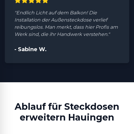
"Endlich Licht auf dem Balkon! Die
Installation der Außensteckdose verlief
reibungslos. Man merkt, dass hier Profis am
Werk sind, die ihr Handwerk verstehen."
- Sabine W.
Ablauf für Steckdosen
erweitern Hauingen