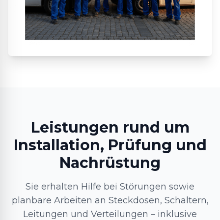
Leistungen rund um
Installation, Prüfung und
Nachrüstung
Sie erhalten Hilfe bei Störungen sowie
planbare Arbeiten an Steckdosen, Schaltern,
Leitungen und Verteilungen – inklusive