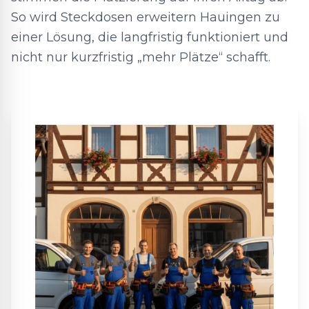
So wird Steckdosen erweitern Hauingen zu
einer Lösung, die langfristig funktioniert und
nicht nur kurzfristig „mehr Plätze“ schafft.