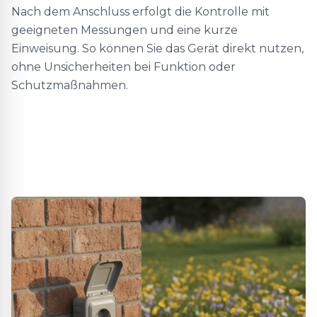
Nach dem Anschluss erfolgt die Kontrolle mit
geeigneten Messungen und eine kurze
Einweisung. So können Sie das Gerät direkt nutzen,
ohne Unsicherheiten bei Funktion oder
Schutzmaßnahmen.