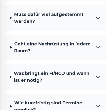
Muss dafür viel aufgestemmt
werden?
Geht eine Nachrüstung in jedem
Raum?
Was bringt ein FI/RCD und wann
ist er nötig?
Wie kurzfristig sind Termine
möglich?