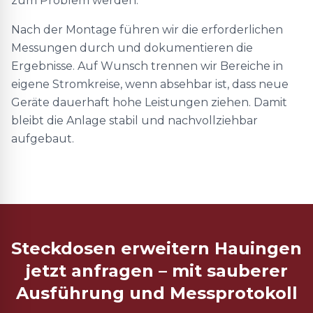
zum Problem werden.
Nach der Montage führen wir die erforderlichen
Messungen durch und dokumentieren die
Ergebnisse. Auf Wunsch trennen wir Bereiche in
eigene Stromkreise, wenn absehbar ist, dass neue
Geräte dauerhaft hohe Leistungen ziehen. Damit
bleibt die Anlage stabil und nachvollziehbar
aufgebaut.
Steckdosen erweitern Hauingen
jetzt anfragen – mit sauberer
Ausführung und Messprotokoll