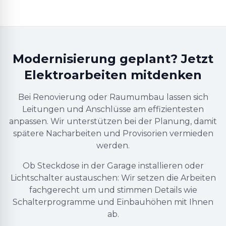
Modernisierung geplant? Jetzt
Elektroarbeiten mitdenken
Bei Renovierung oder Raumumbau lassen sich
Leitungen und Anschlüsse am effizientesten
anpassen. Wir unterstützen bei der Planung, damit
spätere Nacharbeiten und Provisorien vermieden
werden.
Ob Steckdose in der Garage installieren oder
Lichtschalter austauschen: Wir setzen die Arbeiten
fachgerecht um und stimmen Details wie
Schalterprogramme und Einbauhöhen mit Ihnen
ab.