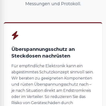
Messungen und Protokoll.
Überspannungsschutz an
Steckdosen nachrüsten
Für empfindliche Elektronik kann ein
abgestimmtes Schutzkonzept sinnvoll sein.
Wir beraten zu geeigneten Komponenten
und rüsten Überspannungsschutz nach –
je nach Situation direkt am Endstromkreis
oder im Verteiler. So reduzieren Sie das
Risiko von Geräteschäden durch