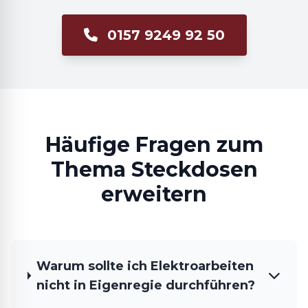
0157 9249 92 50
Häufige Fragen zum
Thema Steckdosen
erweitern
Warum sollte ich Elektroarbeiten
nicht in Eigenregie durchführen?