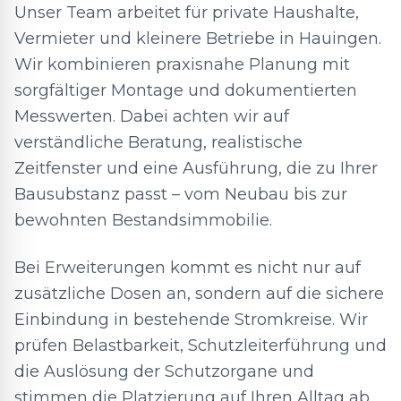
Unser Team arbeitet für private Haushalte,
Vermieter und kleinere Betriebe in Hauingen.
Wir kombinieren praxisnahe Planung mit
sorgfältiger Montage und dokumentierten
Messwerten. Dabei achten wir auf
verständliche Beratung, realistische
Zeitfenster und eine Ausführung, die zu Ihrer
Bausubstanz passt – vom Neubau bis zur
bewohnten Bestandsimmobilie.
Bei Erweiterungen kommt es nicht nur auf
zusätzliche Dosen an, sondern auf die sichere
Einbindung in bestehende Stromkreise. Wir
prüfen Belastbarkeit, Schutzleiterführung und
die Auslösung der Schutzorgane und
stimmen die Platzierung auf Ihren Alltag ab.