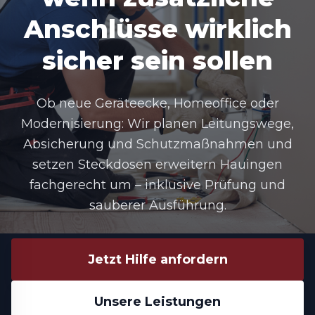
Anschlüsse wirklich
sicher sein sollen
Ob neue Geräteecke, Homeoffice oder
Modernisierung: Wir planen Leitungswege,
Absicherung und Schutzmaßnahmen und
setzen Steckdosen erweitern Hauingen
fachgerecht um – inklusive Prüfung und
sauberer Ausführung.
Jetzt Hilfe anfordern
Unsere Leistungen