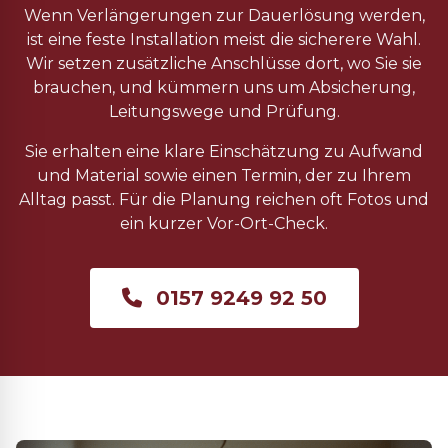
Wenn Verlängerungen zur Dauerlösung werden,
ist eine feste Installation meist die sicherere Wahl.
Wir setzen zusätzliche Anschlüsse dort, wo Sie sie
brauchen, und kümmern uns um Absicherung,
Leitungswege und Prüfung.
Sie erhalten eine klare Einschätzung zu Aufwand
und Material sowie einen Termin, der zu Ihrem
Alltag passt. Für die Planung reichen oft Fotos und
ein kurzer Vor-Ort-Check.
0157 9249 92 50