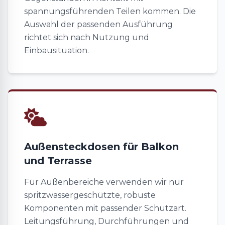
spannungsführenden Teilen kommen. Die
Auswahl der passenden Ausführung
richtet sich nach Nutzung und
Einbausituation.
Außensteckdosen für Balkon
und Terrasse
Für Außenbereiche verwenden wir nur
spritzwassergeschützte, robuste
Komponenten mit passender Schutzart.
Leitungsführung, Durchführungen und