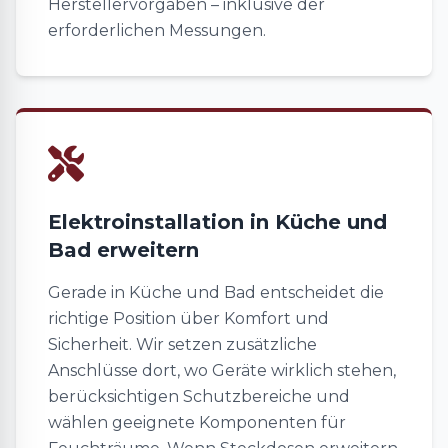
Herstellervorgaben – inklusive der
erforderlichen Messungen.
Elektroinstallation in Küche und
Bad erweitern
Gerade in Küche und Bad entscheidet die
richtige Position über Komfort und
Sicherheit. Wir setzen zusätzliche
Anschlüsse dort, wo Geräte wirklich stehen,
berücksichtigen Schutzbereiche und
wählen geeignete Komponenten für