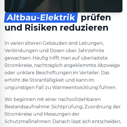
Altbau-Elektrik
prüfen
und Risiken reduzieren
In vielen älteren Gebäuden sind Leitungen,
Verbindungen und Dosen über Jahrzehnte
gewachsen. Häufig trifft man auf überlastete
Stromkreise, nachträglich angeklemmte Abzweige
oder unklare Beschriftungen im Verteiler. Das
erhöht die Störanfälligkeit und kann im
ungünstigen Fall zu Wärmeentwicklung führen.
Wir beginnen mit einer nachvollziehbaren
Bestandsaufnahme: Sichtprüfung, Zuordnung der
Stromkreise und Messungen der
Schutzmaßnahmen. Danach lässt sich entscheiden,