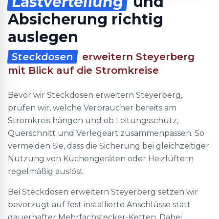
Lastverteilung
und
Absicherung richtig
auslegen
Steckdosen
erweitern Steyerberg
mit Blick auf die Stromkreise
Bevor wir Steckdosen erweitern Steyerberg,
prüfen wir, welche Verbraucher bereits am
Stromkreis hängen und ob Leitungsschutz,
Querschnitt und Verlegeart zusammenpassen. So
vermeiden Sie, dass die Sicherung bei gleichzeitiger
Nutzung von Küchengeräten oder Heizlüftern
regelmäßig auslöst.
Bei Steckdosen erweitern Steyerberg setzen wir
bevorzugt auf fest installierte Anschlüsse statt
dauerhafter Mehrfachstecker-Ketten. Dabei