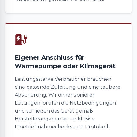
Eigener Anschluss für
Wärmepumpe oder Klimagerät
Leistungsstarke Verbraucher brauchen
eine passende Zuleitung und eine saubere
Absicherung. Wir dimensionieren
Leitungen, prüfen die Netzbedingungen
und schließen das Gerät gemäß
Herstellerangaben an – inklusive
Inbetriebnahmechecks und Protokoll.