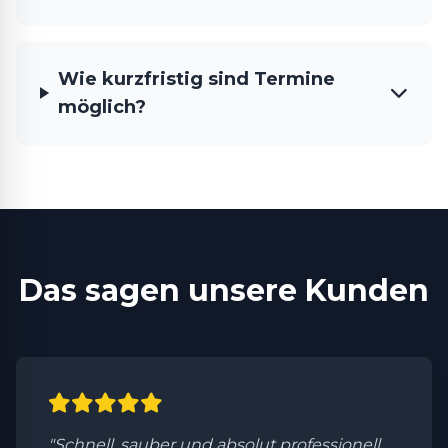
Wie kurzfristig sind Termine
möglich?
Das sagen unsere Kunden
"Schnell, sauber und absolut professionell.