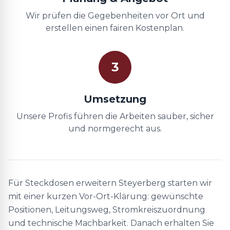
Wir prüfen die Gegebenheiten vor Ort und
erstellen einen fairen Kostenplan.
3
Umsetzung
Unsere Profis führen die Arbeiten sauber, sicher
und normgerecht aus.
Für Steckdosen erweitern Steyerberg starten wir
mit einer kurzen Vor-Ort-Klärung: gewünschte
Positionen, Leitungsweg, Stromkreiszuordnung
und technische Machbarkeit. Danach erhalten Sie