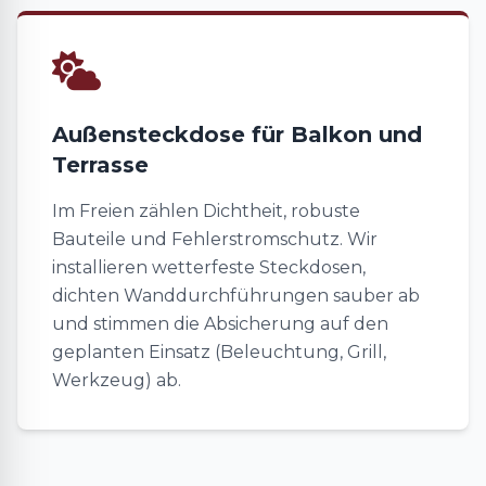
Außensteckdose für Balkon und
Terrasse
Im Freien zählen Dichtheit, robuste
Bauteile und Fehlerstromschutz. Wir
installieren wetterfeste Steckdosen,
dichten Wanddurchführungen sauber ab
und stimmen die Absicherung auf den
geplanten Einsatz (Beleuchtung, Grill,
Werkzeug) ab.