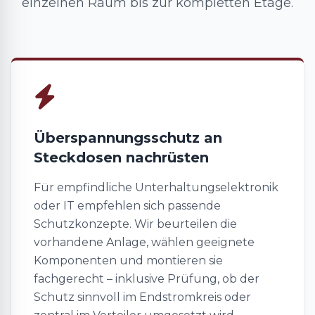
einzelnen Raum bis zur kompletten Etage.
Überspannungsschutz an
Steckdosen nachrüsten
Für empfindliche Unterhaltungselektronik
oder IT empfehlen sich passende
Schutzkonzepte. Wir beurteilen die
vorhandene Anlage, wählen geeignete
Komponenten und montieren sie
fachgerecht – inklusive Prüfung, ob der
Schutz sinnvoll im Endstromkreis oder