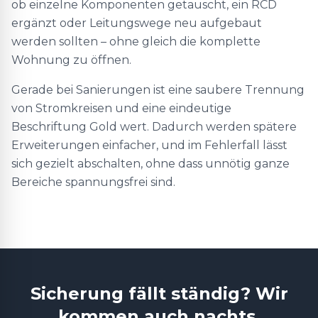
ob einzelne Komponenten getauscht, ein RCD
ergänzt oder Leitungswege neu aufgebaut
werden sollten – ohne gleich die komplette
Wohnung zu öffnen.
Gerade bei Sanierungen ist eine saubere Trennung
von Stromkreisen und eine eindeutige
Beschriftung Gold wert. Dadurch werden spätere
Erweiterungen einfacher, und im Fehlerfall lässt
sich gezielt abschalten, ohne dass unnötig ganze
Bereiche spannungsfrei sind.
Sicherung fällt ständig? Wir
kommen auch nachts.