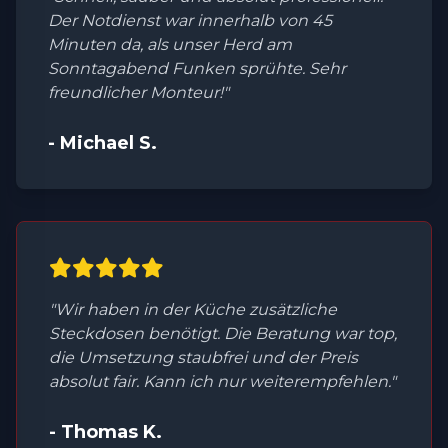
Der Notdienst war innerhalb von 45
Minuten da, als unser Herd am
Sonntagabend Funken sprühte. Sehr
freundlicher Monteur!"
- Michael S.
"Wir haben in der Küche zusätzliche
Steckdosen benötigt. Die Beratung war top,
die Umsetzung staubfrei und der Preis
absolut fair. Kann ich nur weiterempfehlen."
- Thomas K.