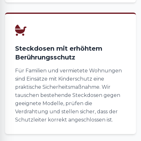
Steckdosen mit erhöhtem
Berührungsschutz
Für Familien und vermietete Wohnungen
sind Einsätze mit Kinderschutz eine
praktische Sicherheitsmaßnahme. Wir
tauschen bestehende Steckdosen gegen
geeignete Modelle, prüfen die
Verdrahtung und stellen sicher, dass der
Schutzleiter korrekt angeschlossen ist.