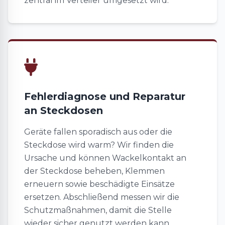
zentral im Verteiler umgesetzt wird.
Fehlerdiagnose und Reparatur
an Steckdosen
Geräte fallen sporadisch aus oder die
Steckdose wird warm? Wir finden die
Ursache und können Wackelkontakt an
der Steckdose beheben, Klemmen
erneuern sowie beschädigte Einsätze
ersetzen. Abschließend messen wir die
Schutzmaßnahmen, damit die Stelle
wieder sicher genutzt werden kann.