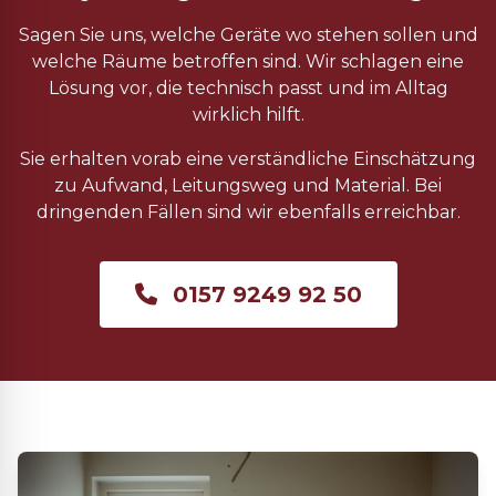
Sagen Sie uns, welche Geräte wo stehen sollen und
welche Räume betroffen sind. Wir schlagen eine
Lösung vor, die technisch passt und im Alltag
wirklich hilft.
Sie erhalten vorab eine verständliche Einschätzung
zu Aufwand, Leitungsweg und Material. Bei
dringenden Fällen sind wir ebenfalls erreichbar.
0157 9249 92 50