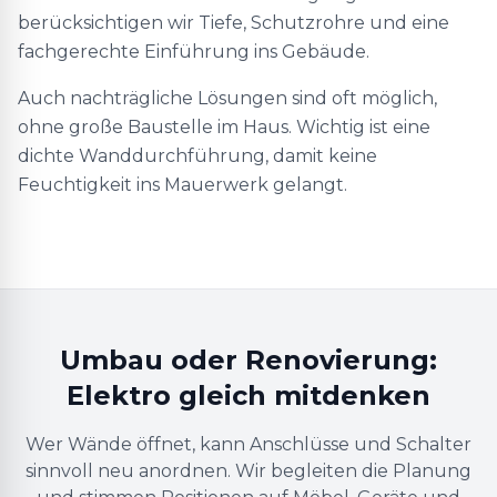
berücksichtigen wir Tiefe, Schutzrohre und eine
fachgerechte Einführung ins Gebäude.
Auch nachträgliche Lösungen sind oft möglich,
ohne große Baustelle im Haus. Wichtig ist eine
dichte Wanddurchführung, damit keine
Feuchtigkeit ins Mauerwerk gelangt.
Umbau oder Renovierung:
Elektro gleich mitdenken
Wer Wände öffnet, kann Anschlüsse und Schalter
sinnvoll neu anordnen. Wir begleiten die Planung