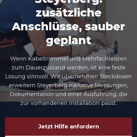
zusätzliche
Anschlüsse, sauber
geplant
Wenn Kabeltrommel und Mehrfachleisten
zum Dauerzustand werden, ist eine feste
Lösung sinnvoll. Wir übernehmen
Steckdosen
erweitern Steyerberg
inklusive Messungen,
Dokumentation und einer Ausführung, die
zur vorhandenen Installation passt.
Jetzt Hilfe anfordern