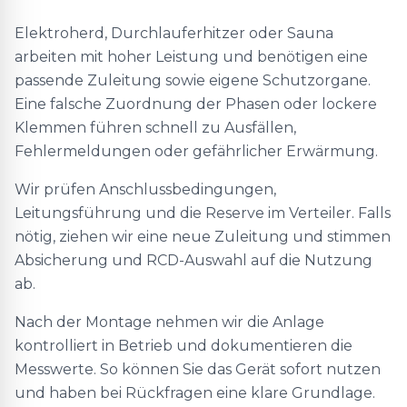
Elektroherd, Durchlauferhitzer oder Sauna
arbeiten mit hoher Leistung und benötigen eine
passende Zuleitung sowie eigene Schutzorgane.
Eine falsche Zuordnung der Phasen oder lockere
Klemmen führen schnell zu Ausfällen,
Fehlermeldungen oder gefährlicher Erwärmung.
Wir prüfen Anschlussbedingungen,
Leitungsführung und die Reserve im Verteiler. Falls
nötig, ziehen wir eine neue Zuleitung und stimmen
Absicherung und RCD-Auswahl auf die Nutzung
ab.
Nach der Montage nehmen wir die Anlage
kontrolliert in Betrieb und dokumentieren die
Messwerte. So können Sie das Gerät sofort nutzen
und haben bei Rückfragen eine klare Grundlage.