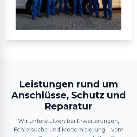
Leistungen rund um
Anschlüsse, Schutz und
Reparatur
Wir unterstützen bei Erweiterungen,
Fehlersuche und Modernisierung – vom