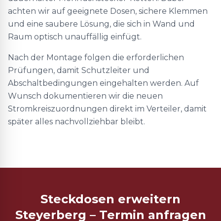
achten wir auf geeignete Dosen, sichere Klemmen
und eine saubere Lösung, die sich in Wand und
Raum optisch unauffällig einfügt.
Nach der Montage folgen die erforderlichen
Prüfungen, damit Schutzleiter und
Abschaltbedingungen eingehalten werden. Auf
Wunsch dokumentieren wir die neuen
Stromkreiszuordnungen direkt im Verteiler, damit
später alles nachvollziehbar bleibt.
Steckdosen erweitern
Steyerberg – Termin anfragen