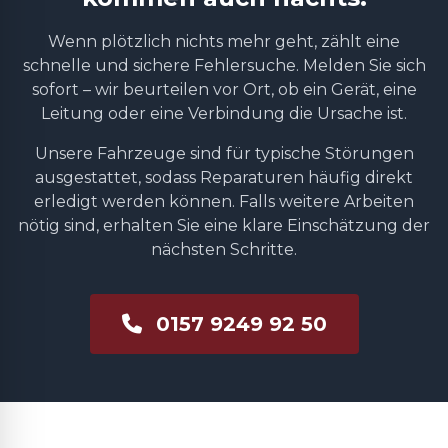
Wenn plötzlich nichts mehr geht, zählt eine
schnelle und sichere Fehlersuche. Melden Sie sich
sofort – wir beurteilen vor Ort, ob ein Gerät, eine
Leitung oder eine Verbindung die Ursache ist.
Unsere Fahrzeuge sind für typische Störungen
ausgestattet, sodass Reparaturen häufig direkt
erledigt werden können. Falls weitere Arbeiten
nötig sind, erhalten Sie eine klare Einschätzung der
nächsten Schritte.
0157 9249 92 50