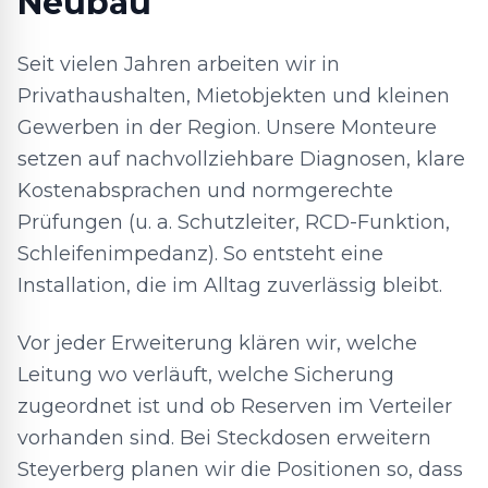
Neubau
Seit vielen Jahren arbeiten wir in
Privathaushalten, Mietobjekten und kleinen
Gewerben in der Region. Unsere Monteure
setzen auf nachvollziehbare Diagnosen, klare
Kostenabsprachen und normgerechte
Prüfungen (u. a. Schutzleiter, RCD-Funktion,
Schleifenimpedanz). So entsteht eine
Installation, die im Alltag zuverlässig bleibt.
Vor jeder Erweiterung klären wir, welche
Leitung wo verläuft, welche Sicherung
zugeordnet ist und ob Reserven im Verteiler
vorhanden sind. Bei Steckdosen erweitern
Steyerberg planen wir die Positionen so, dass