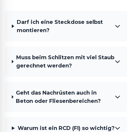
Darf ich eine Steckdose selbst
montieren?
Muss beim Schlitzen mit viel Staub
gerechnet werden?
Geht das Nachrüsten auch in
Beton oder Fliesenbereichen?
Warum ist ein RCD (FI) so wichtig?