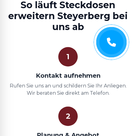
So läuft Steckdosen
erweitern Steyerberg bei
uns ab
1
Kontakt aufnehmen
Rufen Sie uns an und schildern Sie Ihr Anliegen.
Wir beraten Sie direkt am Telefon.
2
Planung & Angebot