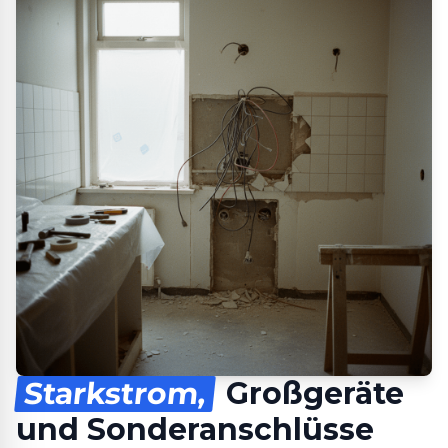
Starkstrom,
Großgeräte
und Sonderanschlüsse