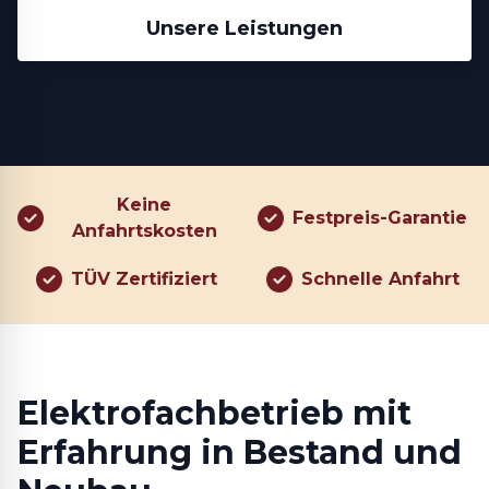
Unsere Leistungen
Keine
Festpreis-Garantie
Anfahrtskosten
TÜV Zertifiziert
Schnelle Anfahrt
Elektrofachbetrieb mit
Erfahrung in Bestand und