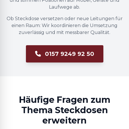
und stimmen Positionen auf Möbel, Geräte und
Laufwege ab.
Ob Steckdose versetzen oder neue Leitungen für
einen Raum: Wir koordinieren die Umsetzung
zuverlässig und mit messbarer Qualität.
0157 9249 92 50
Häufige Fragen zum
Thema Steckdosen
erweitern