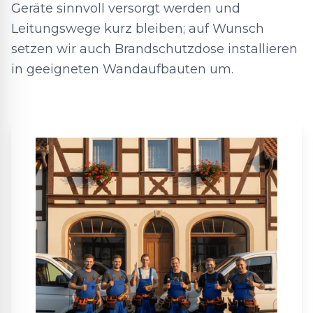
Geräte sinnvoll versorgt werden und
Leitungswege kurz bleiben; auf Wunsch
setzen wir auch Brandschutzdose installieren
in geeigneten Wandaufbauten um.