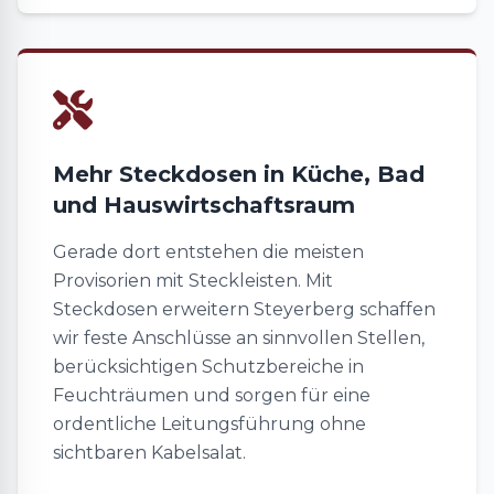
Mehr Steckdosen in Küche, Bad
und Hauswirtschaftsraum
Gerade dort entstehen die meisten
Provisorien mit Steckleisten. Mit
Steckdosen erweitern Steyerberg schaffen
wir feste Anschlüsse an sinnvollen Stellen,
berücksichtigen Schutzbereiche in
Feuchträumen und sorgen für eine
ordentliche Leitungsführung ohne
sichtbaren Kabelsalat.