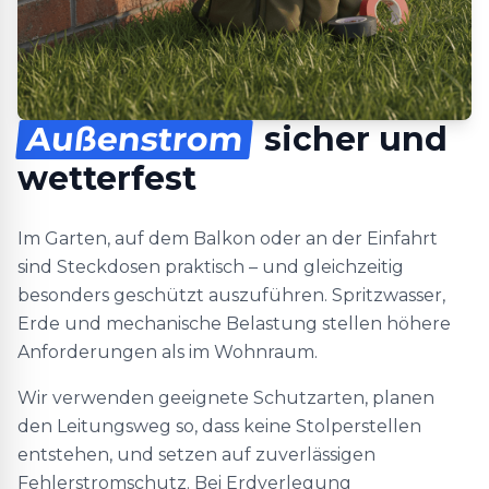
Außenstrom
sicher und
wetterfest
Im Garten, auf dem Balkon oder an der Einfahrt
sind Steckdosen praktisch – und gleichzeitig
besonders geschützt auszuführen. Spritzwasser,
Erde und mechanische Belastung stellen höhere
Anforderungen als im Wohnraum.
Wir verwenden geeignete Schutzarten, planen
den Leitungsweg so, dass keine Stolperstellen
entstehen, und setzen auf zuverlässigen
Fehlerstromschutz. Bei Erdverlegung