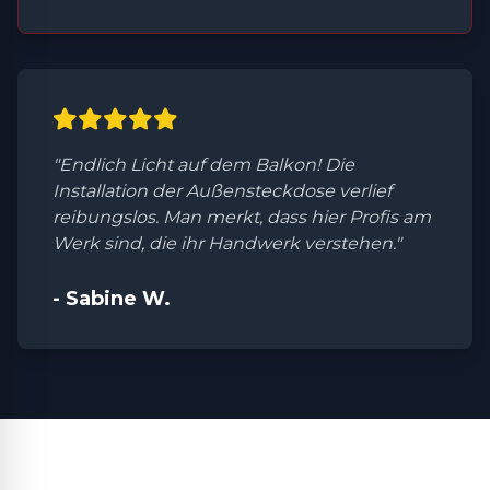
"Endlich Licht auf dem Balkon! Die
Installation der Außensteckdose verlief
reibungslos. Man merkt, dass hier Profis am
Werk sind, die ihr Handwerk verstehen."
- Sabine W.