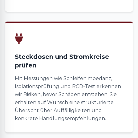
Steckdosen und Stromkreise
prüfen
Mit Messungen wie Schleifenimpedanz,
Isolationsprüfung und RCD-Test erkennen
wir Risiken, bevor Schäden entstehen. Sie
erhalten auf Wunsch eine strukturierte
Übersicht über Auffälligkeiten und
konkrete Handlungsempfehlungen.