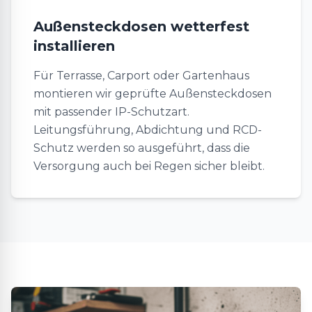
Außensteckdosen wetterfest
installieren
Für Terrasse, Carport oder Gartenhaus
montieren wir geprüfte Außensteckdosen
mit passender IP-Schutzart.
Leitungsführung, Abdichtung und RCD-
Schutz werden so ausgeführt, dass die
Versorgung auch bei Regen sicher bleibt.