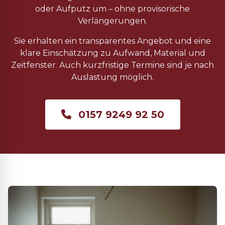
oder Aufputz um – ohne provisorische
Verlängerungen.
Sie erhalten ein transparentes Angebot und eine
klare Einschätzung zu Aufwand, Material und
Zeitfenster. Auch kurzfristige Termine sind je nach
Auslastung möglich.
0157 9249 92 50