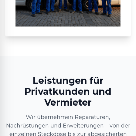
Leistungen für
Privatkunden und
Vermieter
Wir übernehmen Reparaturen,
Nachrüstungen und Erweiterungen – von der
einzelnen Steckdose bis zur abgesicherten