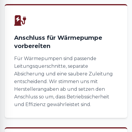
Anschluss für Wärmepumpe
vorbereiten
Für Wärmepumpen sind passende
Leitungsquerschnitte, separate
Absicherung und eine saubere Zuleitung
entscheidend. Wir stimmen uns mit
Herstellerangaben ab und setzen den
Anschluss so um, dass Betriebssicherheit
und Effizienz gewährleistet sind.