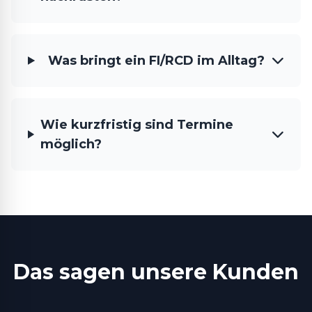
Was bringt ein FI/RCD im Alltag?
Wie kurzfristig sind Termine
möglich?
Das sagen unsere Kunden