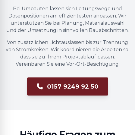
Bei Umbauten lassen sich Leitungswege und
Dosenpositionen am effizientesten anpassen. Wir
unterstützen Sie bei Planung, Materialauswahl
und der Umsetzung in sinnvollen Bauabschnitten.
Von zusätzlichen Lichtauslässen bis zur Trennung
von Stromkreisen: Wir koordinieren die Arbeiten so,
dass sie zu Ihrem Projektablauf passen.
Vereinbaren Sie eine Vor-Ort-Besichtigung.
0157 9249 92 50
Häufige Fragen zum