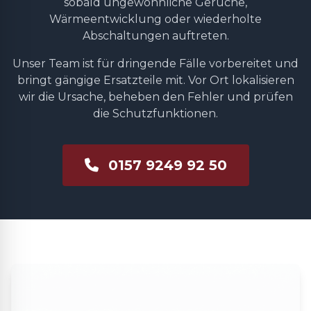
sobald ungewöhnliche Gerüche,
Wärmeentwicklung oder wiederholte
Abschaltungen auftreten.
Unser Team ist für dringende Fälle vorbereitet und
bringt gängige Ersatzteile mit. Vor Ort lokalisieren
wir die Ursache, beheben den Fehler und prüfen
die Schutzfunktionen.
0157 9249 92 50