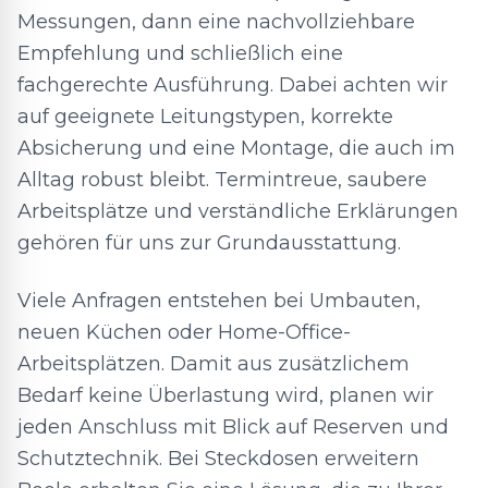
Messungen, dann eine nachvollziehbare
Empfehlung und schließlich eine
fachgerechte Ausführung. Dabei achten wir
auf geeignete Leitungstypen, korrekte
Absicherung und eine Montage, die auch im
Alltag robust bleibt. Termintreue, saubere
Arbeitsplätze und verständliche Erklärungen
gehören für uns zur Grundausstattung.
Viele Anfragen entstehen bei Umbauten,
neuen Küchen oder Home-Office-
Arbeitsplätzen. Damit aus zusätzlichem
Bedarf keine Überlastung wird, planen wir
jeden Anschluss mit Blick auf Reserven und
Schutztechnik. Bei Steckdosen erweitern