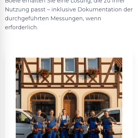
Boele erhalten Sie eine Lösung, die zu Ihrer
Nutzung passt – inklusive Dokumentation der
durchgeführten Messungen, wenn
erforderlich.