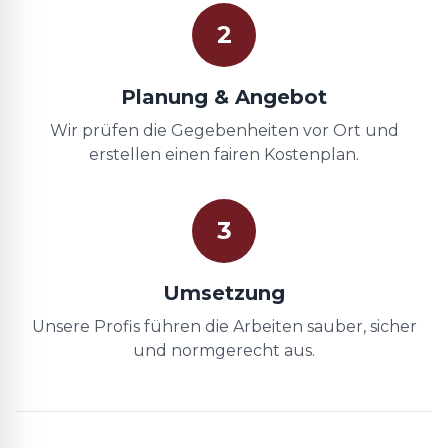
2
Planung & Angebot
Wir prüfen die Gegebenheiten vor Ort und
erstellen einen fairen Kostenplan.
3
Umsetzung
Unsere Profis führen die Arbeiten sauber, sicher
und normgerecht aus.