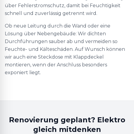
über Fehlerstromschutz, damit bei Feuchtigkeit
schnell und zuverlässig getrennt wird.
Ob neue Leitung durch die Wand oder eine
Lösung über Nebengebäude: Wir dichten
Durchführungen sauber ab und vermeiden so
Feuchte- und Kälteschäden. Auf Wunsch können
wir auch eine Steckdose mit Klappdeckel
montieren, wenn der Anschluss besonders
exponiert liegt.
Renovierung geplant? Elektro
gleich mitdenken