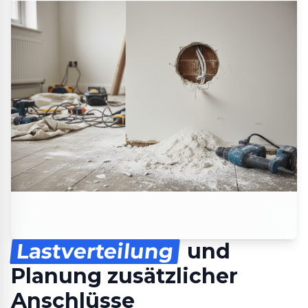
Lastverteilung
und
Planung zusätzlicher
Anschlüsse