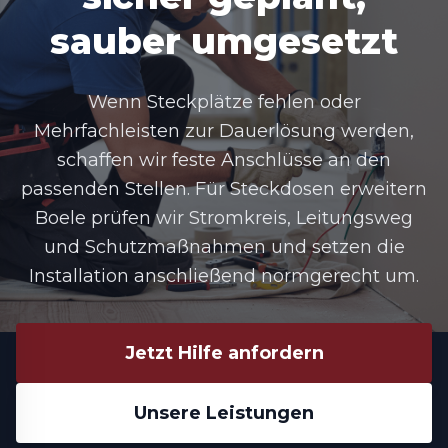
sauber umgesetzt
Wenn Steckplätze fehlen oder
Mehrfachleisten zur Dauerlösung werden,
schaffen wir feste Anschlüsse an den
passenden Stellen. Für Steckdosen erweitern
Boele prüfen wir Stromkreis, Leitungsweg
und Schutzmaßnahmen und setzen die
Installation anschließend normgerecht um.
Jetzt Hilfe anfordern
Unsere Leistungen