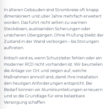
In älteren Gebäuden sind Stromkreise oft knapp
dimensioniert und über Jahre mehrfach erweitert
worden. Das führt nicht selten zu warmen
Steckdosen, auslösenden Sicherungen oder
unsicheren Übergängen. Ohne Prüfung bleibt der
Zustand in der Wand verborgen – bis Störungen
auftreten.
Kritisch wird es, wenn Schutzleiter fehlen oder ein
moderner RCD nicht vorhanden ist. Wir beurteilen
die Anlage vor Ort und zeigen auf, welche
Maßnahmen sinnvoll sind, damit Ihre Installation
den heutigen Anforderungen entspricht. Bei
Bedarf können wir Aluminiumleitungen erneuern
und so die Grundlage für eine belastbare
Versorgung schaffen.