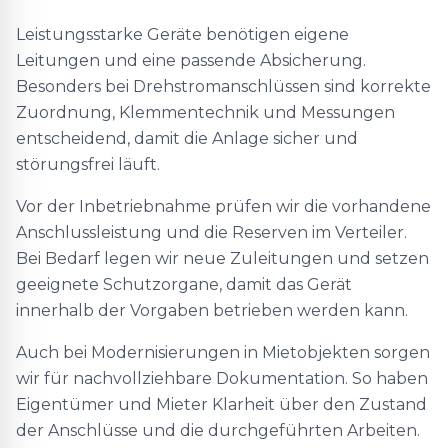
Leistungsstarke Geräte benötigen eigene
Leitungen und eine passende Absicherung.
Besonders bei Drehstromanschlüssen sind korrekte
Zuordnung, Klemmentechnik und Messungen
entscheidend, damit die Anlage sicher und
störungsfrei läuft.
Vor der Inbetriebnahme prüfen wir die vorhandene
Anschlussleistung und die Reserven im Verteiler.
Bei Bedarf legen wir neue Zuleitungen und setzen
geeignete Schutzorgane, damit das Gerät
innerhalb der Vorgaben betrieben werden kann.
Auch bei Modernisierungen in Mietobjekten sorgen
wir für nachvollziehbare Dokumentation. So haben
Eigentümer und Mieter Klarheit über den Zustand
der Anschlüsse und die durchgeführten Arbeiten.