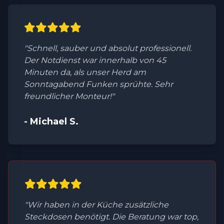
"Schnell, sauber und absolut professionell.
Der Notdienst war innerhalb von 45
Minuten da, als unser Herd am
Sonntagabend Funken sprühte. Sehr
freundlicher Monteur!"
- Michael S.
"Wir haben in der Küche zusätzliche
Steckdosen benötigt. Die Beratung war top,