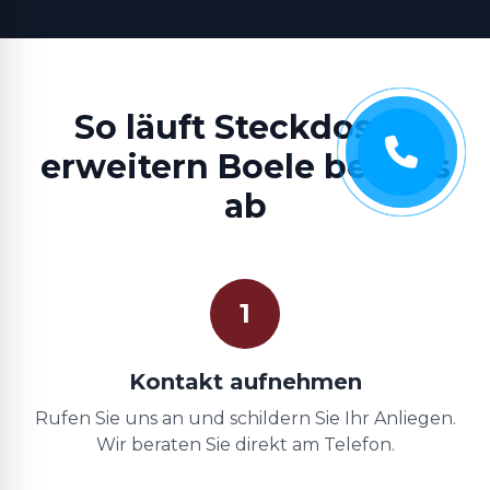
So läuft Steckdosen
erweitern Boele bei uns
ab
1
Kontakt aufnehmen
Rufen Sie uns an und schildern Sie Ihr Anliegen.
Wir beraten Sie direkt am Telefon.