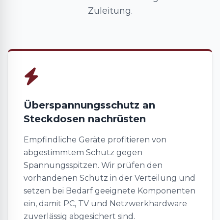
Zuleitung.
Überspannungsschutz an
Steckdosen nachrüsten
Empfindliche Geräte profitieren von
abgestimmtem Schutz gegen
Spannungsspitzen. Wir prüfen den
vorhandenen Schutz in der Verteilung und
setzen bei Bedarf geeignete Komponenten
ein, damit PC, TV und Netzwerkhardware
zuverlässig abgesichert sind.