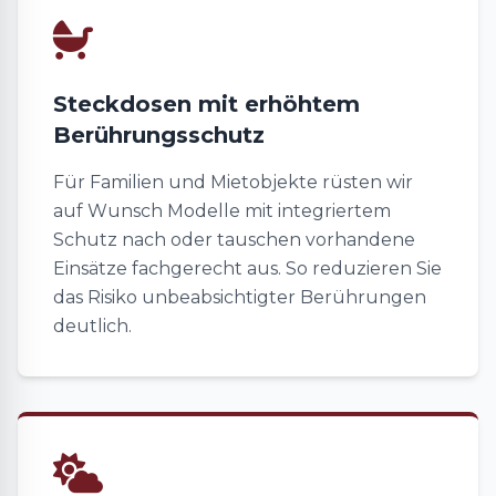
Steckdosen mit erhöhtem
Berührungsschutz
Für Familien und Mietobjekte rüsten wir
auf Wunsch Modelle mit integriertem
Schutz nach oder tauschen vorhandene
Einsätze fachgerecht aus. So reduzieren Sie
das Risiko unbeabsichtigter Berührungen
deutlich.