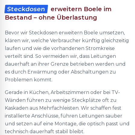
Steckdosen
erweitern Boele im
Bestand – ohne Überlastung
Bevor wir Steckdosen erweitern Boele umsetzen,
klären wir, welche Verbraucher künftig gleichzeitig
laufen und wie die vorhandenen Stromkreise
verteilt sind. So vermeiden wir, dass Leitungen
dauerhaft an ihrer Grenze betrieben werden und
es durch Erwärmung oder Abschaltungen zu
Problemen kommt.
Gerade in Küchen, Arbeitszimmern oder bei TV-
Wänden führen zu wenige Steckplätze oft zu
Kaskaden aus Mehrfachleisten. Wir schaffen fest
installierte Anschlüsse, führen Leitungen sauber
und setzen auf eine Montage, die optisch passt und
technisch dauerhaft stabil bleibt.