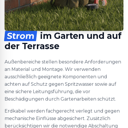
Strom
im Garten und auf
der Terrasse
Außenbereiche stellen besondere Anforderungen
an Material und Montage. Wir verwenden
ausschließlich geeignete Komponenten und
achten auf Schutz gegen Spritzwasser sowie auf
eine sichere Leitungsführung, die vor
Beschädigungen durch Gartenarbeiten schützt.
Erdkabel werden fachgerecht verlegt und gegen
mechanische Einflüsse abgesichert. Zusätzlich
berücksichtigen wir die notwendige Abschaltung