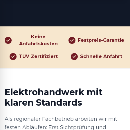
Keine
Festpreis-Garantie
Anfahrtskosten
TÜV Zertifiziert
Schnelle Anfahrt
Elektrohandwerk mit
klaren Standards
Als regionaler Fachbetrieb arbeiten wir mit
festen Abläufen: Erst Sichtprüfung und