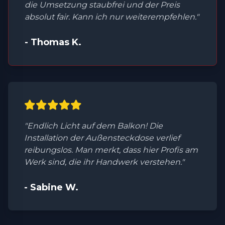
die Umsetzung staubfrei und der Preis
absolut fair. Kann ich nur weiterempfehlen."
- Thomas K.
"Endlich Licht auf dem Balkon! Die
Installation der Außensteckdose verlief
reibungslos. Man merkt, dass hier Profis am
Werk sind, die ihr Handwerk verstehen."
- Sabine W.