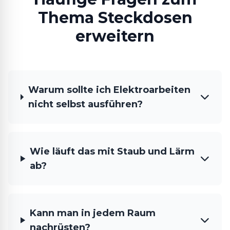
Thema Steckdosen
erweitern
Warum sollte ich Elektroarbeiten
nicht selbst ausführen?
Wie läuft das mit Staub und Lärm
ab?
Kann man in jedem Raum
nachrüsten?