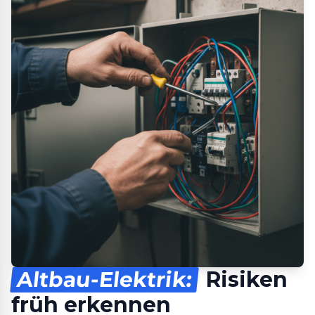
Altbau-Elektrik:
Risiken
früh erkennen