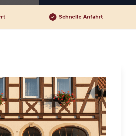
ert
Schnelle Anfahrt