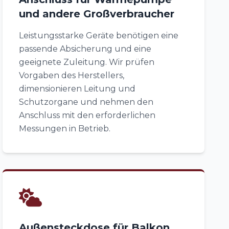
und andere Großverbraucher
Leistungsstarke Geräte benötigen eine
passende Absicherung und eine
geeignete Zuleitung. Wir prüfen
Vorgaben des Herstellers,
dimensionieren Leitung und
Schutzorgane und nehmen den
Anschluss mit den erforderlichen
Messungen in Betrieb.
Außensteckdose für Balkon