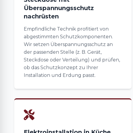
Überspannungsschutz
nachrüsten
Empfindliche Technik profitiert von
abgestimmten Schutzkomponenten.
Wir setzen Überspannungsschutz an
der passenden Stelle (z. B. Gerät,
Steckdose oder Verteilung) und prüfen,
ob das Schutzkonzept zu Ihrer
Installation und Erdung passt.
Elektroinstallation in Küche