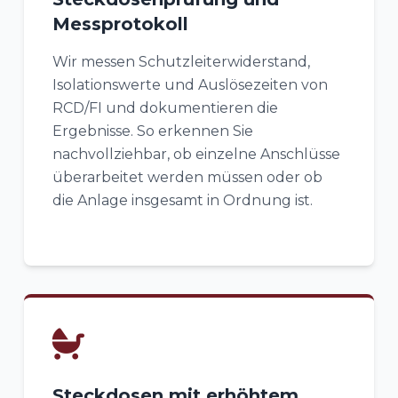
Messprotokoll
Wir messen Schutzleiterwiderstand,
Isolationswerte und Auslösezeiten von
RCD/FI und dokumentieren die
Ergebnisse. So erkennen Sie
nachvollziehbar, ob einzelne Anschlüsse
überarbeitet werden müssen oder ob
die Anlage insgesamt in Ordnung ist.
Steckdosen mit erhöhtem