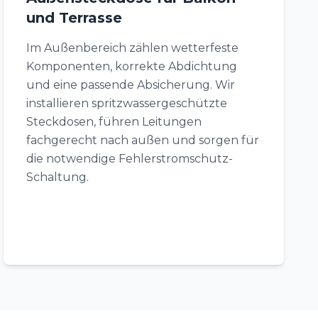
und Terrasse
Im Außenbereich zählen wetterfeste
Komponenten, korrekte Abdichtung
und eine passende Absicherung. Wir
installieren spritzwassergeschützte
Steckdosen, führen Leitungen
fachgerecht nach außen und sorgen für
die notwendige Fehlerstromschutz-
Schaltung.