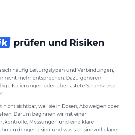
ik
prüfen und Risiken
 sich häufig Leitungstypen und Verbindungen,
n nicht mehr entsprechen. Dazu gehören
chige Isolierungen oder überlastete Stromkreise
r.
 nicht sichtbar, weil sie in Dosen, Abzweigen oder
ehen. Darum beginnen wir mit einer
chtkontrolle, Messungen und eine klare
men dringend sind und was sich sinnvoll planen