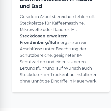
und Bad
Gerade in Arbeitsbereichen fehlen oft
Steckplätze für Kaffeemaschine,
Mikrowelle oder Rasierer. Mit
Steckdosen erweitern
Fröndenberg/Ruhr
ergänzen wir
Anschlüsse unter Beachtung der
Schutzbereiche, geeigneter IP-
Schutzarten und einer sauberen
Leitungsführung; auf Wunsch auch
Steckdosen im Trockenbau installieren,
ohne unnötige Eingriffe in Mauerwerk.