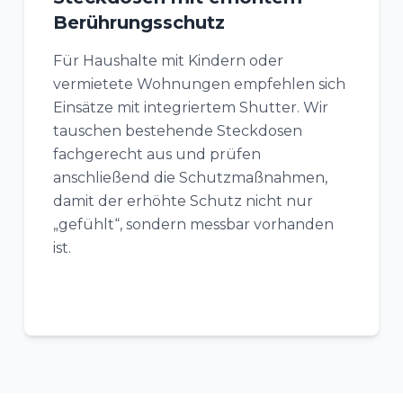
Berührungsschutz
Für Haushalte mit Kindern oder
vermietete Wohnungen empfehlen sich
Einsätze mit integriertem Shutter. Wir
tauschen bestehende Steckdosen
fachgerecht aus und prüfen
anschließend die Schutzmaßnahmen,
damit der erhöhte Schutz nicht nur
„gefühlt“, sondern messbar vorhanden
ist.