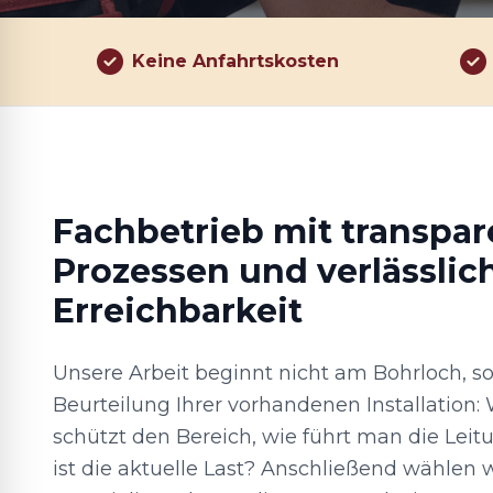
Keine Anfahrtskosten
Fachbetrieb mit transpa
Prozessen und verlässlic
Erreichbarkeit
Unsere Arbeit beginnt nicht am Bohrloch, s
Beurteilung Ihrer vorhandenen Installation:
schützt den Bereich, wie führt man die Lei
ist die aktuelle Last? Anschließend wählen 