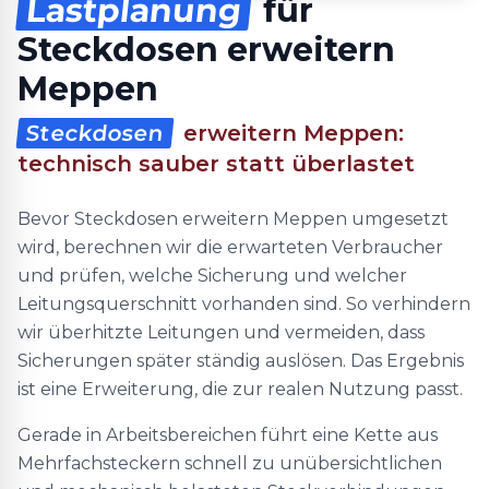
Lastplanung
für
Steckdosen erweitern
Meppen
Steckdosen
erweitern Meppen:
technisch sauber statt überlastet
Bevor Steckdosen erweitern Meppen umgesetzt
wird, berechnen wir die erwarteten Verbraucher
und prüfen, welche Sicherung und welcher
Leitungsquerschnitt vorhanden sind. So verhindern
wir überhitzte Leitungen und vermeiden, dass
Sicherungen später ständig auslösen. Das Ergebnis
ist eine Erweiterung, die zur realen Nutzung passt.
Gerade in Arbeitsbereichen führt eine Kette aus
Mehrfachsteckern schnell zu unübersichtlichen