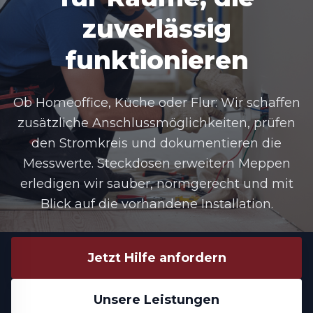
zuverlässig
funktionieren
Ob Homeoffice, Küche oder Flur: Wir schaffen
zusätzliche Anschlussmöglichkeiten, prüfen
den Stromkreis und dokumentieren die
Messwerte.
Steckdosen erweitern Meppen
erledigen wir sauber, normgerecht und mit
Blick auf die vorhandene Installation.
Jetzt Hilfe anfordern
Unsere Leistungen