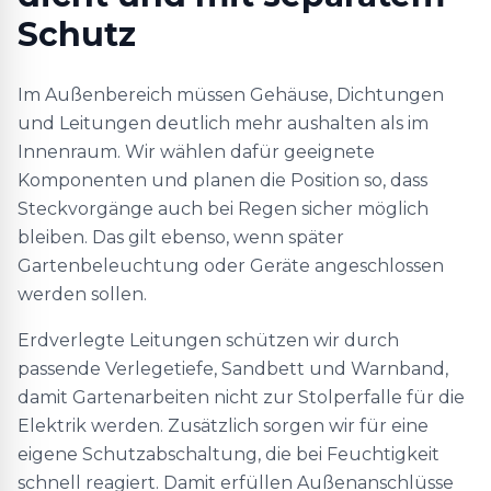
Schutz
Im Außenbereich müssen Gehäuse, Dichtungen
und Leitungen deutlich mehr aushalten als im
Innenraum. Wir wählen dafür geeignete
Komponenten und planen die Position so, dass
Steckvorgänge auch bei Regen sicher möglich
bleiben. Das gilt ebenso, wenn später
Gartenbeleuchtung oder Geräte angeschlossen
werden sollen.
Erdverlegte Leitungen schützen wir durch
passende Verlegetiefe, Sandbett und Warnband,
damit Gartenarbeiten nicht zur Stolperfalle für die
Elektrik werden. Zusätzlich sorgen wir für eine
eigene Schutzabschaltung, die bei Feuchtigkeit
schnell reagiert. Damit erfüllen Außenanschlüsse