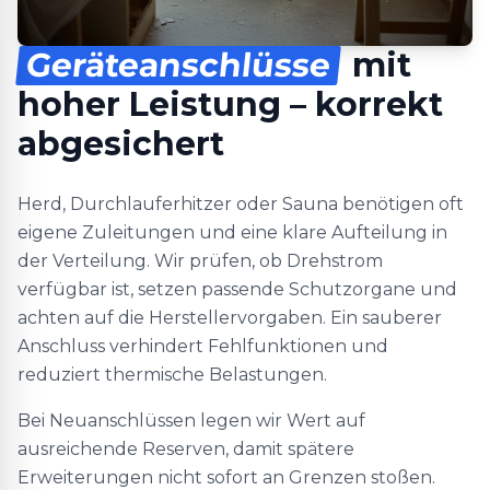
Geräteanschlüsse
mit
hoher Leistung – korrekt
abgesichert
Herd, Durchlauferhitzer oder Sauna benötigen oft
eigene Zuleitungen und eine klare Aufteilung in
der Verteilung. Wir prüfen, ob Drehstrom
verfügbar ist, setzen passende Schutzorgane und
achten auf die Herstellervorgaben. Ein sauberer
Anschluss verhindert Fehlfunktionen und
reduziert thermische Belastungen.
Bei Neuanschlüssen legen wir Wert auf
ausreichende Reserven, damit spätere
Erweiterungen nicht sofort an Grenzen stoßen.