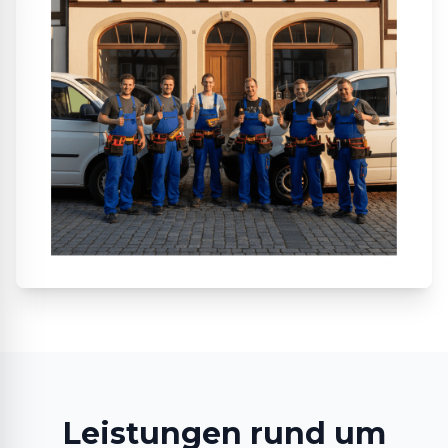
Leistungen rund um