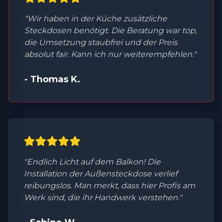
"Wir haben in der Küche zusätzliche
Steckdosen benötigt. Die Beratung war top,
die Umsetzung staubfrei und der Preis
absolut fair. Kann ich nur weiterempfehlen."
- Thomas K.
"Endlich Licht auf dem Balkon! Die
Installation der Außensteckdose verlief
reibungslos. Man merkt, dass hier Profis am
Werk sind, die ihr Handwerk verstehen."