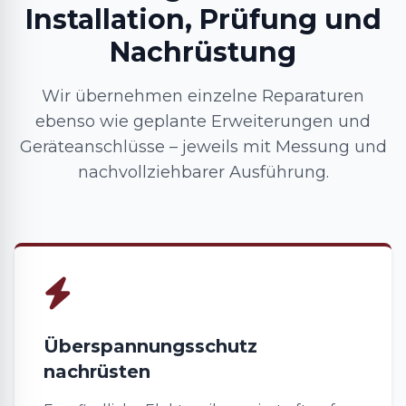
Installation, Prüfung und
Nachrüstung
Wir übernehmen einzelne Reparaturen
ebenso wie geplante Erweiterungen und
Geräteanschlüsse – jeweils mit Messung und
nachvollziehbarer Ausführung.
Überspannungsschutz
nachrüsten