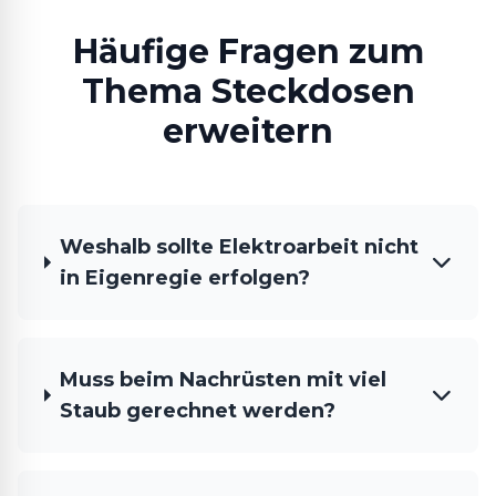
Häufige Fragen zum
Thema Steckdosen
erweitern
Weshalb sollte Elektroarbeit nicht
in Eigenregie erfolgen?
Muss beim Nachrüsten mit viel
Staub gerechnet werden?