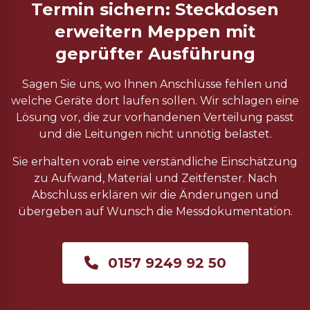
Termin sichern: Steckdosen
erweitern Meppen mit
geprüfter Ausführung
Sagen Sie uns, wo Ihnen Anschlüsse fehlen und
welche Geräte dort laufen sollen. Wir schlagen eine
Lösung vor, die zur vorhandenen Verteilung passt
und die Leitungen nicht unnötig belastet.
Sie erhalten vorab eine verständliche Einschätzung
zu Aufwand, Material und Zeitfenster. Nach
Abschluss erklären wir die Änderungen und
übergeben auf Wunsch die Messdokumentation.
0157 9249 92 50