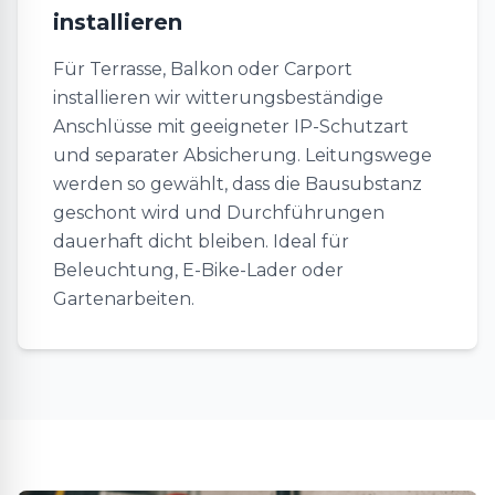
installieren
Für Terrasse, Balkon oder Carport
installieren wir witterungsbeständige
Anschlüsse mit geeigneter IP-Schutzart
und separater Absicherung. Leitungswege
werden so gewählt, dass die Bausubstanz
geschont wird und Durchführungen
dauerhaft dicht bleiben. Ideal für
Beleuchtung, E-Bike-Lader oder
Gartenarbeiten.