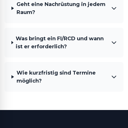
Geht eine Nachrüstung in jedem
Raum?
Was bringt ein FI/RCD und wann
ist er erforderlich?
Wie kurzfristig sind Termine
möglich?