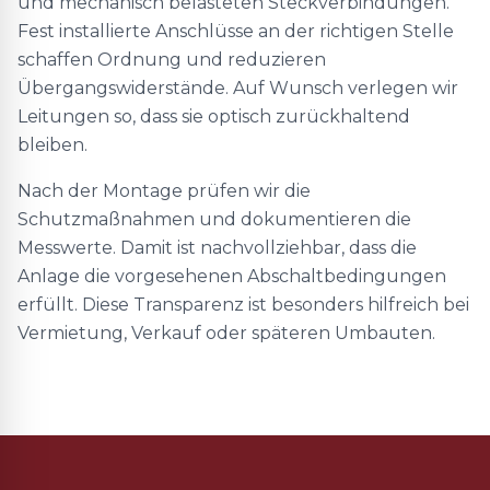
und mechanisch belasteten Steckverbindungen.
Fest installierte Anschlüsse an der richtigen Stelle
schaffen Ordnung und reduzieren
Übergangswiderstände. Auf Wunsch verlegen wir
Leitungen so, dass sie optisch zurückhaltend
bleiben.
Nach der Montage prüfen wir die
Schutzmaßnahmen und dokumentieren die
Messwerte. Damit ist nachvollziehbar, dass die
Anlage die vorgesehenen Abschaltbedingungen
erfüllt. Diese Transparenz ist besonders hilfreich bei
Vermietung, Verkauf oder späteren Umbauten.