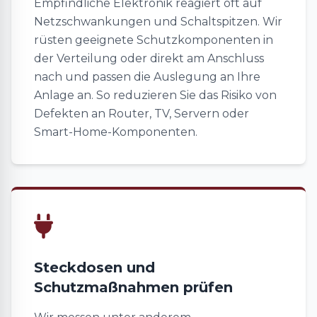
Empfindliche Elektronik reagiert oft auf
Netzschwankungen und Schaltspitzen. Wir
rüsten geeignete Schutzkomponenten in
der Verteilung oder direkt am Anschluss
nach und passen die Auslegung an Ihre
Anlage an. So reduzieren Sie das Risiko von
Defekten an Router, TV, Servern oder
Smart-Home-Komponenten.
Steckdosen und
Schutzmaßnahmen prüfen