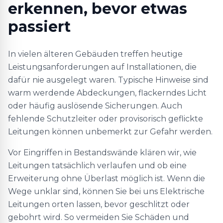
erkennen, bevor etwas
passiert
In vielen älteren Gebäuden treffen heutige
Leistungsanforderungen auf Installationen, die
dafür nie ausgelegt waren. Typische Hinweise sind
warm werdende Abdeckungen, flackerndes Licht
oder häufig auslösende Sicherungen. Auch
fehlende Schutzleiter oder provisorisch geflickte
Leitungen können unbemerkt zur Gefahr werden.
Vor Eingriffen in Bestandswände klären wir, wie
Leitungen tatsächlich verlaufen und ob eine
Erweiterung ohne Überlast möglich ist. Wenn die
Wege unklar sind, können Sie bei uns Elektrische
Leitungen orten lassen, bevor geschlitzt oder
gebohrt wird. So vermeiden Sie Schäden und