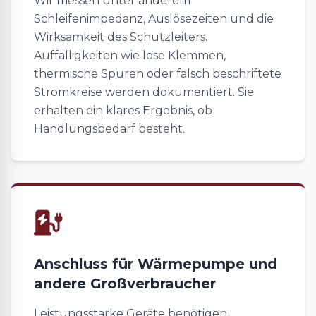
Wir messen unter anderem
Schleifenimpedanz, Auslösezeiten und die
Wirksamkeit des Schutzleiters.
Auffälligkeiten wie lose Klemmen,
thermische Spuren oder falsch beschriftete
Stromkreise werden dokumentiert. Sie
erhalten ein klares Ergebnis, ob
Handlungsbedarf besteht.
Anschluss für Wärmepumpe und
andere Großverbraucher
Leistungsstarke Geräte benötigen