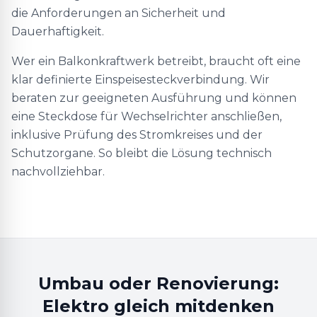
die Anforderungen an Sicherheit und
Dauerhaftigkeit.
Wer ein Balkonkraftwerk betreibt, braucht oft eine
klar definierte Einspeisesteckverbindung. Wir
beraten zur geeigneten Ausführung und können
eine Steckdose für Wechselrichter anschließen,
inklusive Prüfung des Stromkreises und der
Schutzorgane. So bleibt die Lösung technisch
nachvollziehbar.
Umbau oder Renovierung:
Elektro gleich mitdenken