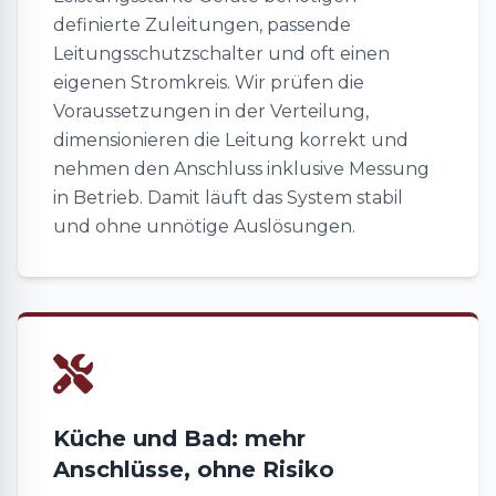
definierte Zuleitungen, passende
Leitungsschutzschalter und oft einen
eigenen Stromkreis. Wir prüfen die
Voraussetzungen in der Verteilung,
dimensionieren die Leitung korrekt und
nehmen den Anschluss inklusive Messung
in Betrieb. Damit läuft das System stabil
und ohne unnötige Auslösungen.
Küche und Bad: mehr
Anschlüsse, ohne Risiko