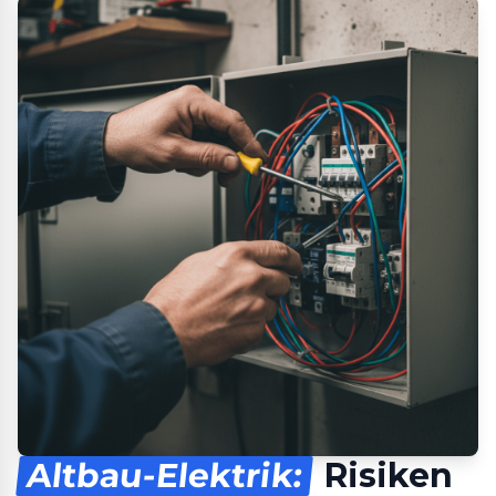
Altbau-Elektrik:
Risiken