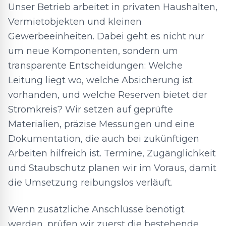
Unser Betrieb arbeitet in privaten Haushalten,
Vermietobjekten und kleinen
Gewerbeeinheiten. Dabei geht es nicht nur
um neue Komponenten, sondern um
transparente Entscheidungen: Welche
Leitung liegt wo, welche Absicherung ist
vorhanden, und welche Reserven bietet der
Stromkreis? Wir setzen auf geprüfte
Materialien, präzise Messungen und eine
Dokumentation, die auch bei zukünftigen
Arbeiten hilfreich ist. Termine, Zugänglichkeit
und Staubschutz planen wir im Voraus, damit
die Umsetzung reibungslos verläuft.
Wenn zusätzliche Anschlüsse benötigt
werden, prüfen wir zuerst die bestehende