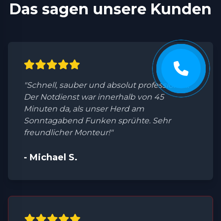
Das sagen unsere Kunden
"Schnell, sauber und absolut professionell.
Der Notdienst war innerhalb von 45
Minuten da, als unser Herd am
Sonntagabend Funken sprühte. Sehr
freundlicher Monteur!"
- Michael S.