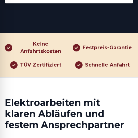
Keine
Festpreis-Garantie
Anfahrtskosten
TÜV Zertifiziert
Schnelle Anfahrt
Elektroarbeiten mit
klaren Abläufen und
festem Ansprechpartner