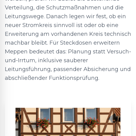
Verteilung, die Schutzmaßnahmen und die
Leitungswege. Danach legen wir fest, ob ein
neuer Stromkreis sinnvoll ist oder ob eine
Erweiterung am vorhandenen Kreis technisch
machbar bleibt. Für Steckdosen erweitern
Meppen bedeutet das: Planung statt Versuch-
und-Irrtum, inklusive sauberer
Leitungsführung, passender Absicherung und
abschließender Funktionsprüfung.