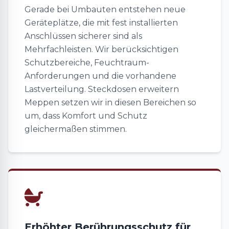
Gerade bei Umbauten entstehen neue
Geräteplätze, die mit fest installierten
Anschlüssen sicherer sind als
Mehrfachleisten. Wir berücksichtigen
Schutzbereiche, Feuchtraum-
Anforderungen und die vorhandene
Lastverteilung. Steckdosen erweitern
Meppen setzen wir in diesen Bereichen so
um, dass Komfort und Schutz
gleichermaßen stimmen.
Erhöhter Berührungsschutz für