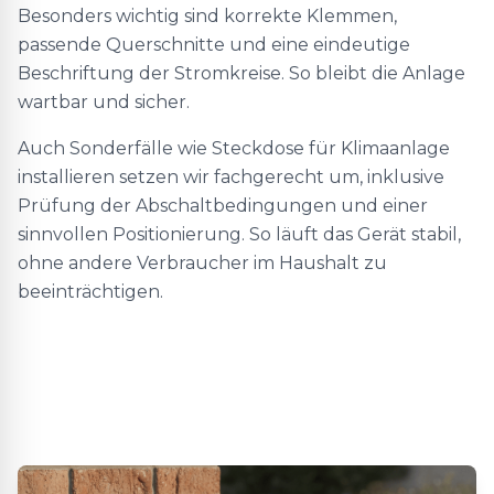
Besonders wichtig sind korrekte Klemmen,
passende Querschnitte und eine eindeutige
Beschriftung der Stromkreise. So bleibt die Anlage
wartbar und sicher.
Auch Sonderfälle wie Steckdose für Klimaanlage
installieren setzen wir fachgerecht um, inklusive
Prüfung der Abschaltbedingungen und einer
sinnvollen Positionierung. So läuft das Gerät stabil,
ohne andere Verbraucher im Haushalt zu
beeinträchtigen.