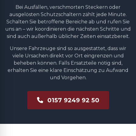
Bei Ausfällen, verschmorten Steckern oder
ausgelösten Schutzschaltern zählt jede Minute.
Schalten Sie betroffene Bereiche ab und rufen Sie
uns an – wir koordinieren die nächsten Schritte und
sind auch außerhalb üblicher Zeiten einsatzbereit.
Unsere Fahrzeuge sind so ausgestattet, dass wir
viele Ursachen direkt vor Ort eingrenzen und
beheben können. Falls Ersatzteile nötig sind,
erhalten Sie eine klare Einschätzung zu Aufwand
und Vorgehen.
0157 9249 92 50