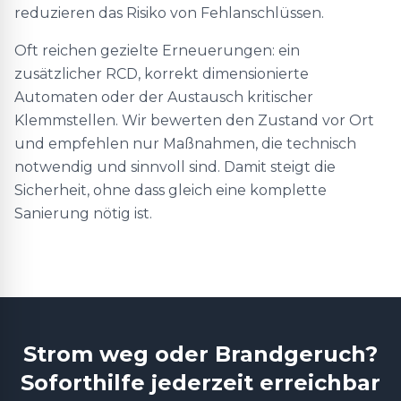
reduzieren das Risiko von Fehlanschlüssen.
Oft reichen gezielte Erneuerungen: ein
zusätzlicher RCD, korrekt dimensionierte
Automaten oder der Austausch kritischer
Klemmstellen. Wir bewerten den Zustand vor Ort
und empfehlen nur Maßnahmen, die technisch
notwendig und sinnvoll sind. Damit steigt die
Sicherheit, ohne dass gleich eine komplette
Sanierung nötig ist.
Strom weg oder Brandgeruch?
Soforthilfe jederzeit erreichbar