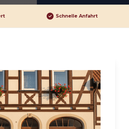
ert
Schnelle Anfahrt