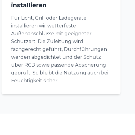
installieren
Für Licht, Grill oder Ladegeräte
installieren wir wetterfeste
Außenanschlüsse mit geeigneter
Schutzart. Die Zuleitung wird
fachgerecht geführt, Durchführungen
werden abgedichtet und der Schutz
über RCD sowie passende Absicherung
geprüft. So bleibt die Nutzung auch bei
Feuchtigkeit sicher.