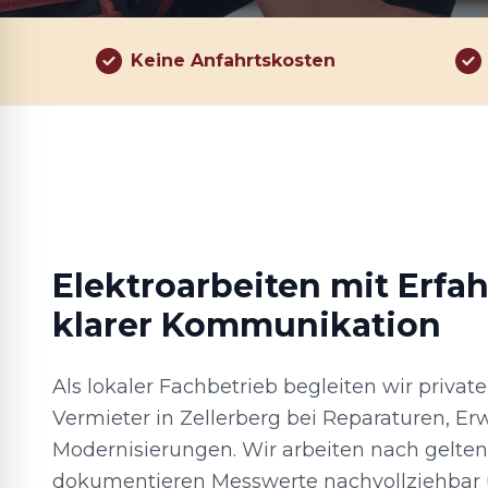
Keine Anfahrtskosten
Elektroarbeiten mit Erfa
klarer Kommunikation
Als lokaler Fachbetrieb begleiten wir priva
Vermieter in Zellerberg bei Reparaturen, E
Modernisierungen. Wir arbeiten nach gelt
dokumentieren Messwerte nachvollziehbar 