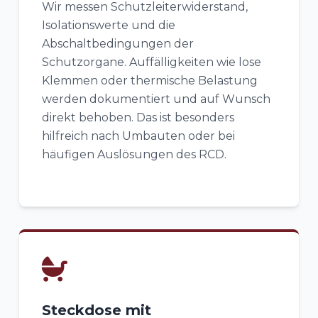
Wir messen Schutzleiterwiderstand,
Isolationswerte und die
Abschaltbedingungen der
Schutzorgane. Auffälligkeiten wie lose
Klemmen oder thermische Belastung
werden dokumentiert und auf Wunsch
direkt behoben. Das ist besonders
hilfreich nach Umbauten oder bei
häufigen Auslösungen des RCD.
Steckdose mit