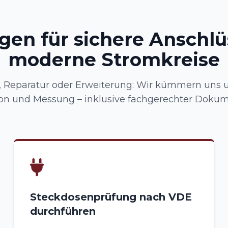
gen für sichere Anschl
moderne Stromkreise
, Reparatur oder Erweiterung: Wir kümmern uns 
tion und Messung – inklusive fachgerechter Dokum
Steckdosenprüfung nach VDE
durchführen