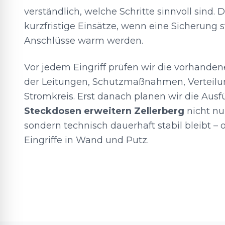
verständlich, welche Schritte sinnvoll sind
kurzfristige Einsätze, wenn eine Sicherung s
Anschlüsse warm werden.
Vor jedem Eingriff prüfen wir die vorhandene
der Leitungen, Schutzmaßnahmen, Verteilu
Stromkreis. Erst danach planen wir die Aus
Steckdosen erweitern Zellerberg
nicht nur
sondern technisch dauerhaft stabil bleibt –
Eingriffe in Wand und Putz.