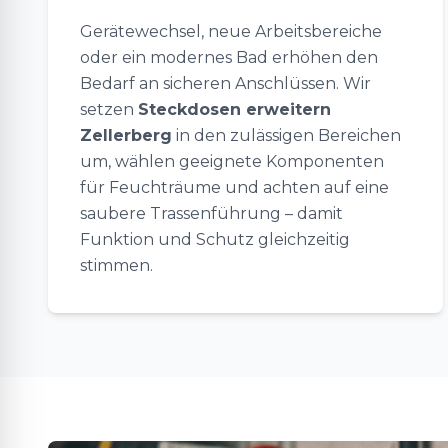
Gerätewechsel, neue Arbeitsbereiche
oder ein modernes Bad erhöhen den
Bedarf an sicheren Anschlüssen. Wir
setzen
Steckdosen erweitern
Zellerberg
in den zulässigen Bereichen
um, wählen geeignete Komponenten
für Feuchträume und achten auf eine
saubere Trassenführung – damit
Funktion und Schutz gleichzeitig
stimmen.