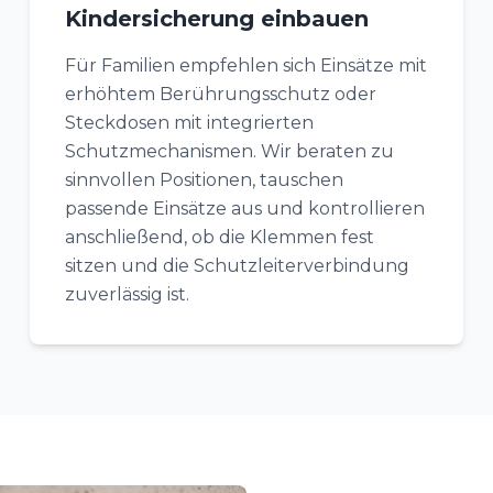
Kindersicherung einbauen
Für Familien empfehlen sich Einsätze mit
erhöhtem Berührungsschutz oder
Steckdosen mit integrierten
Schutzmechanismen. Wir beraten zu
sinnvollen Positionen, tauschen
passende Einsätze aus und kontrollieren
anschließend, ob die Klemmen fest
sitzen und die Schutzleiterverbindung
zuverlässig ist.