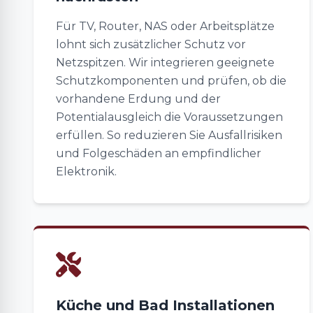
Für TV, Router, NAS oder Arbeitsplätze
lohnt sich zusätzlicher Schutz vor
Netzspitzen. Wir integrieren geeignete
Schutzkomponenten und prüfen, ob die
vorhandene Erdung und der
Potentialausgleich die Voraussetzungen
erfüllen. So reduzieren Sie Ausfallrisiken
und Folgeschäden an empfindlicher
Elektronik.
Küche und Bad Installationen