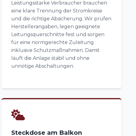
Leistungsstarke Verbraucher brauchen
eine klare Trennung der Stromkreise
und die richtige Absicherung. Wir prüfen
Herstellerangaben, legen geeignete
Leitungsquerschnitte fest und sorgen
für eine normgerechte Zuleitung
inklusive Schutzmaßnahmen. Damit
läuft die Anlage stabil und ohne
unnötige Abschaltungen.
Steckdose am Balkon