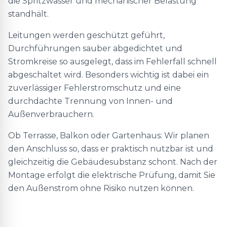
die Spritzwasser und mechanischer Belastung
standhält.
Leitungen werden geschützt geführt,
Durchführungen sauber abgedichtet und
Stromkreise so ausgelegt, dass im Fehlerfall schnell
abgeschaltet wird. Besonders wichtig ist dabei ein
zuverlässiger Fehlerstromschutz und eine
durchdachte Trennung von Innen- und
Außenverbrauchern.
Ob Terrasse, Balkon oder Gartenhaus: Wir planen
den Anschluss so, dass er praktisch nutzbar ist und
gleichzeitig die Gebäudesubstanz schont. Nach der
Montage erfolgt die elektrische Prüfung, damit Sie
den Außenstrom ohne Risiko nutzen können.