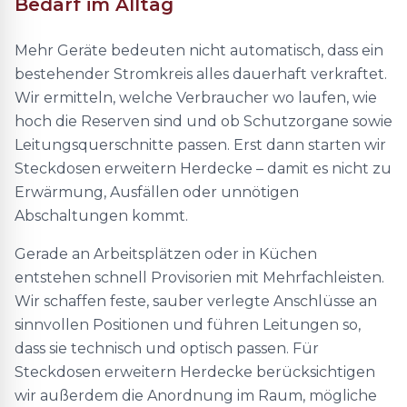
Bedarf im Alltag
Mehr Geräte bedeuten nicht automatisch, dass ein
bestehender Stromkreis alles dauerhaft verkraftet.
Wir ermitteln, welche Verbraucher wo laufen, wie
hoch die Reserven sind und ob Schutzorgane sowie
Leitungsquerschnitte passen. Erst dann starten wir
Steckdosen erweitern Herdecke – damit es nicht zu
Erwärmung, Ausfällen oder unnötigen
Abschaltungen kommt.
Gerade an Arbeitsplätzen oder in Küchen
entstehen schnell Provisorien mit Mehrfachleisten.
Wir schaffen feste, sauber verlegte Anschlüsse an
sinnvollen Positionen und führen Leitungen so,
dass sie technisch und optisch passen. Für
Steckdosen erweitern Herdecke berücksichtigen
wir außerdem die Anordnung im Raum, mögliche