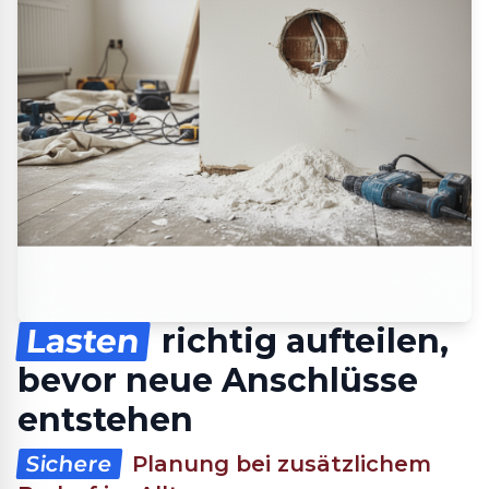
Lasten
richtig aufteilen,
bevor neue Anschlüsse
entstehen
Sichere
Planung bei zusätzlichem