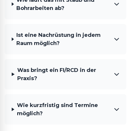
Wie läuft das mit Staub und
Bohrarbeiten ab?
Ist eine Nachrüstung in jedem
Raum möglich?
Was bringt ein FI/RCD in der
Praxis?
Wie kurzfristig sind Termine
möglich?