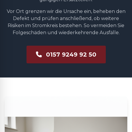
Vor Ort grenzen wir die Ursache ein, beheben den
Defekt und prüfen anschließend, ob weitere
Risiken im Stromkreis bestehen. So vermeiden Sie
Folgeschäden und wiederkehrende Ausfälle.
0157 9249 92 50