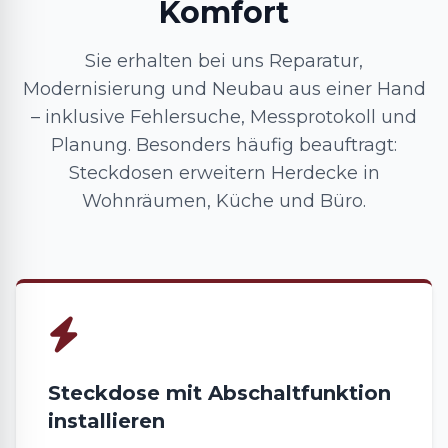
Komfort
Sie erhalten bei uns Reparatur,
Modernisierung und Neubau aus einer Hand
– inklusive Fehlersuche, Messprotokoll und
Planung. Besonders häufig beauftragt:
Steckdosen erweitern Herdecke in
Wohnräumen, Küche und Büro.
Steckdose mit Abschaltfunktion
installieren