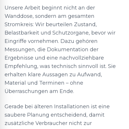
Unsere Arbeit beginnt nicht an der
Wanddose, sondern am gesamten
Stromkreis: Wir beurteilen Zustand,
Belastbarkeit und Schutzorgane, bevor wir
Eingriffe vornehmen. Dazu gehören
Messungen, die Dokumentation der
Ergebnisse und eine nachvollziehbare
Empfehlung, was technisch sinnvoll ist. Sie
erhalten klare Aussagen zu Aufwand,
Material und Terminen – ohne
Überraschungen am Ende.
Gerade bei älteren Installationen ist eine
saubere Planung entscheidend, damit
zusätzliche Verbraucher nicht zur