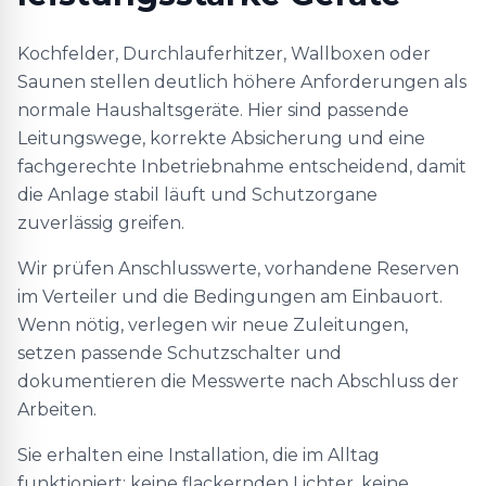
Kochfelder, Durchlauferhitzer, Wallboxen oder
Saunen stellen deutlich höhere Anforderungen als
normale Haushaltsgeräte. Hier sind passende
Leitungswege, korrekte Absicherung und eine
fachgerechte Inbetriebnahme entscheidend, damit
die Anlage stabil läuft und Schutzorgane
zuverlässig greifen.
Wir prüfen Anschlusswerte, vorhandene Reserven
im Verteiler und die Bedingungen am Einbauort.
Wenn nötig, verlegen wir neue Zuleitungen,
setzen passende Schutzschalter und
dokumentieren die Messwerte nach Abschluss der
Arbeiten.
Sie erhalten eine Installation, die im Alltag
funktioniert: keine flackernden Lichter, keine