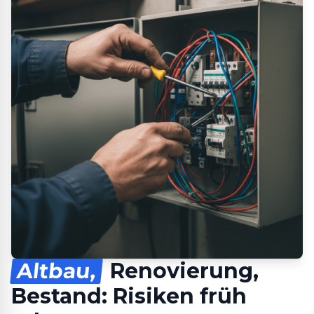
Altbau,
Renovierung,
Bestand: Risiken früh