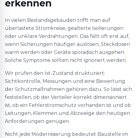
erkennen
In vielen Bestandsgebäuden trifft man auf
überlastete Stromkreise, gealterte Isolierungen
oder unklare Verdrahtungen. Das fällt oft erst auf,
wenn Sicherungen häufiger auslösen, Steckdosen
warm werden oder Geräte sporadisch ausgehen.
Solche Symptome sollten nicht ignoriert werden.
Wir prüfen den Ist-Zustand strukturiert:
Sichtkontrolle, Messungen und eine Bewertung
der Schutzmaßnahmen gehören dazu. So lässt sich
feststellen, ob der Verteiler korrekt dimensioniert
ist, ob ein Fehlerstromschutz vorhanden ist und ob
Leitungen, Klemmen und Abzweige den heutigen
Anforderungen genügen.
Nicht jede Modernisierung bedeutet Baustelle im