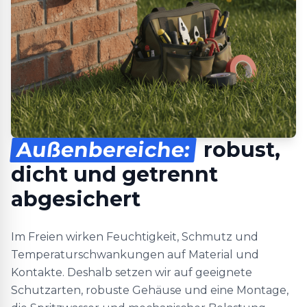
Außenbereiche:
robust,
dicht und getrennt
abgesichert
Im Freien wirken Feuchtigkeit, Schmutz und
Temperaturschwankungen auf Material und
Kontakte. Deshalb setzen wir auf geeignete
Schutzarten, robuste Gehäuse und eine Montage,