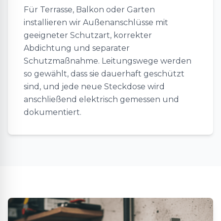
Für Terrasse, Balkon oder Garten
installieren wir Außenanschlüsse mit
geeigneter Schutzart, korrekter
Abdichtung und separater
Schutzmaßnahme. Leitungswege werden
so gewählt, dass sie dauerhaft geschützt
sind, und jede neue Steckdose wird
anschließend elektrisch gemessen und
dokumentiert.