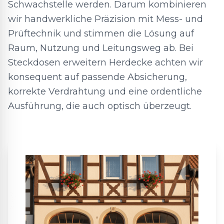
Schwachstelle werden. Darum kombinieren
wir handwerkliche Präzision mit Mess- und
Prüftechnik und stimmen die Lösung auf
Raum, Nutzung und Leitungsweg ab. Bei
Steckdosen erweitern Herdecke achten wir
konsequent auf passende Absicherung,
korrekte Verdrahtung und eine ordentliche
Ausführung, die auch optisch überzeugt.