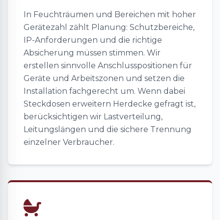
In Feuchträumen und Bereichen mit hoher
Gerätezahl zählt Planung: Schutzbereiche,
IP-Anforderungen und die richtige
Absicherung müssen stimmen. Wir
erstellen sinnvolle Anschlusspositionen für
Geräte und Arbeitszonen und setzen die
Installation fachgerecht um. Wenn dabei
Steckdosen erweitern Herdecke gefragt ist,
berücksichtigen wir Lastverteilung,
Leitungslängen und die sichere Trennung
einzelner Verbraucher.