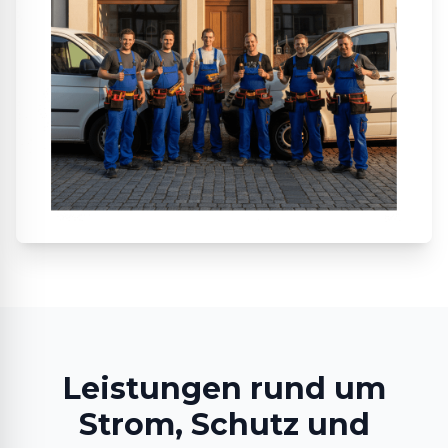
Leistungen rund um
Strom, Schutz und