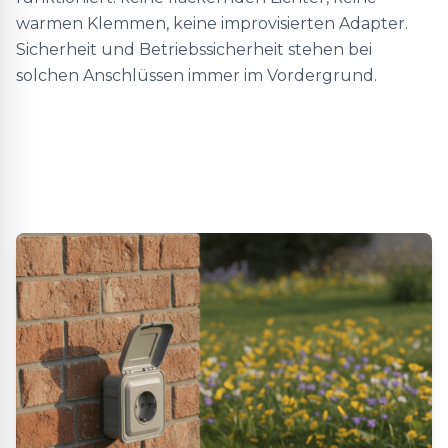
warmen Klemmen, keine improvisierten Adapter.
Sicherheit und Betriebssicherheit stehen bei
solchen Anschlüssen immer im Vordergrund.