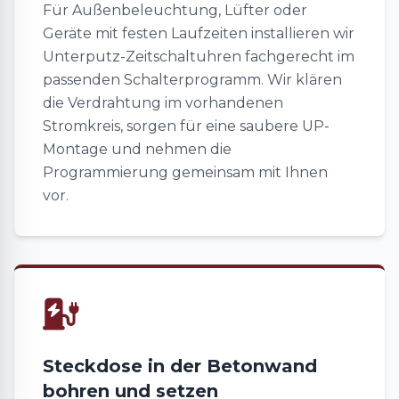
Für Außenbeleuchtung, Lüfter oder
Geräte mit festen Laufzeiten installieren wir
Unterputz-Zeitschaltuhren fachgerecht im
passenden Schalterprogramm. Wir klären
die Verdrahtung im vorhandenen
Stromkreis, sorgen für eine saubere UP-
Montage und nehmen die
Programmierung gemeinsam mit Ihnen
vor.
Steckdose in der Betonwand
bohren und setzen