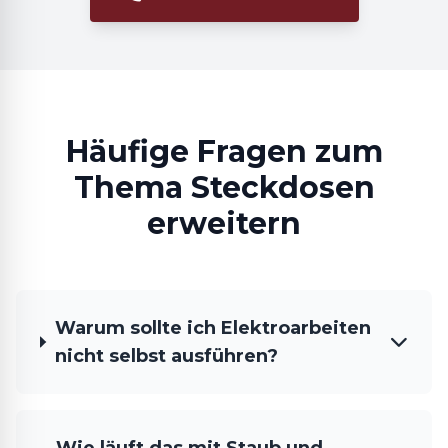
Häufige Fragen zum
Thema Steckdosen
erweitern
Warum sollte ich Elektroarbeiten
nicht selbst ausführen?