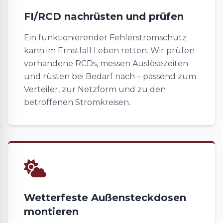
FI/RCD nachrüsten und prüfen
Ein funktionierender Fehlerstromschutz
kann im Ernstfall Leben retten. Wir prüfen
vorhandene RCDs, messen Auslösezeiten
und rüsten bei Bedarf nach – passend zum
Verteiler, zur Netzform und zu den
betroffenen Stromkreisen.
Wetterfeste Außensteckdosen
montieren