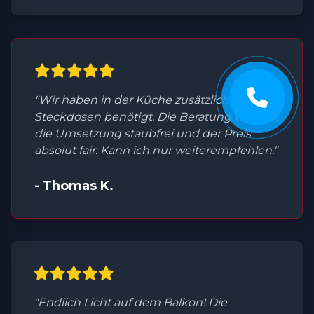
"Wir haben in der Küche zusätzliche
Steckdosen benötigt. Die Beratung war top,
die Umsetzung staubfrei und der Preis
absolut fair. Kann ich nur weiterempfehlen."
- Thomas K.
"Endlich Licht auf dem Balkon! Die