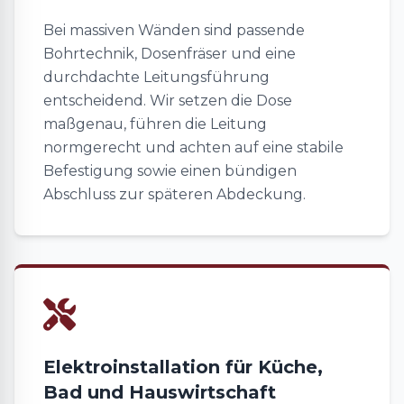
Bei massiven Wänden sind passende
Bohrtechnik, Dosenfräser und eine
durchdachte Leitungsführung
entscheidend. Wir setzen die Dose
maßgenau, führen die Leitung
normgerecht und achten auf eine stabile
Befestigung sowie einen bündigen
Abschluss zur späteren Abdeckung.
Elektroinstallation für Küche,
Bad und Hauswirtschaft