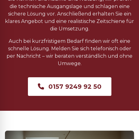
die technische Ausgangslage und schlagen eine
sichere Lösung vor. Anschließend erhalten Sie ein
klares Angebot und eine realistische Zeitschiene für
die Umsetzung.
Auch bei kurzfristigem Bedarf finden wir oft eine
schnelle Lösung. Melden Sie sich telefonisch oder
per Nachricht – wir beraten verständlich und ohne
Umwege.
0157 9249 92 50