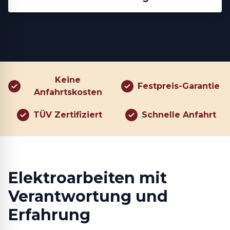
Keine
Festpreis-Garantie
Anfahrtskosten
TÜV Zertifiziert
Schnelle Anfahrt
Elektroarbeiten mit
Verantwortung und
Erfahrung