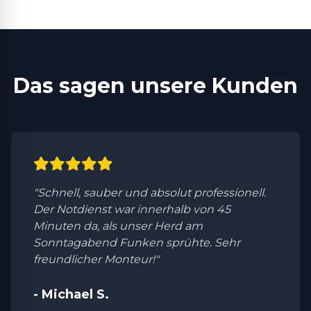
Das sagen unsere Kunden
"Schnell, sauber und absolut professionell.
Der Notdienst war innerhalb von 45
Minuten da, als unser Herd am
Sonntagabend Funken sprühte. Sehr
freundlicher Monteur!"
- Michael S.