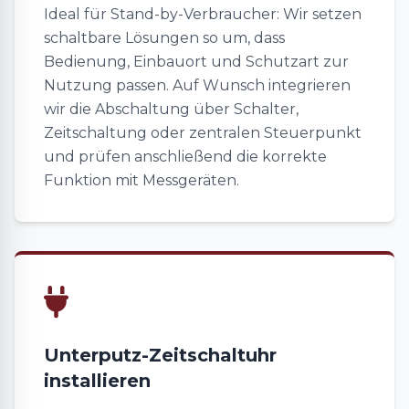
Ideal für Stand-by-Verbraucher: Wir setzen
schaltbare Lösungen so um, dass
Bedienung, Einbauort und Schutzart zur
Nutzung passen. Auf Wunsch integrieren
wir die Abschaltung über Schalter,
Zeitschaltung oder zentralen Steuerpunkt
und prüfen anschließend die korrekte
Funktion mit Messgeräten.
Unterputz-Zeitschaltuhr
installieren