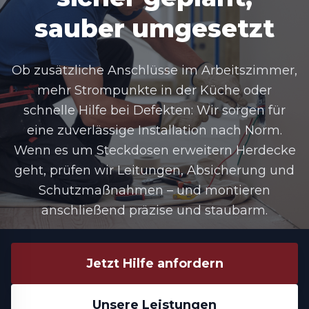
sauber umgesetzt
Ob zusätzliche Anschlüsse im Arbeitszimmer,
mehr Strompunkte in der Küche oder
schnelle Hilfe bei Defekten: Wir sorgen für
eine zuverlässige Installation nach Norm.
Wenn es um Steckdosen erweitern Herdecke
geht, prüfen wir Leitungen, Absicherung und
Schutzmaßnahmen – und montieren
anschließend präzise und staubarm.
Jetzt Hilfe anfordern
Unsere Leistungen