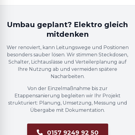
Umbau geplant? Elektro gleich
mitdenken
Wer renoviert, kann Leitungswege und Positionen
besonders sauber lösen. Wir stimmen Steckdosen,
Schalter, Lichtauslässe und Verteilerplanung auf
Ihre Nutzung ab und vermeiden spätere
Nacharbeiten.
Von der Einzelmaßnahme bis zur
Etappensanierung begleiten wir Ihr Projekt
strukturiert: Planung, Umsetzung, Messung und
Übergabe mit Dokumentation.
0157 9249 92 50