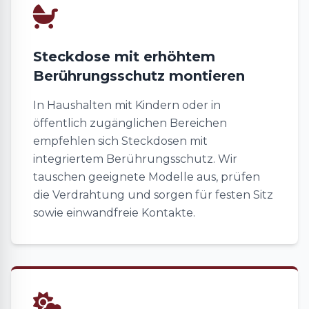
Steckdose mit erhöhtem
Berührungsschutz montieren
In Haushalten mit Kindern oder in
öffentlich zugänglichen Bereichen
empfehlen sich Steckdosen mit
integriertem Berührungsschutz. Wir
tauschen geeignete Modelle aus, prüfen
die Verdrahtung und sorgen für festen Sitz
sowie einwandfreie Kontakte.