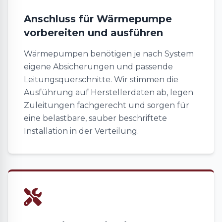
Anschluss für Wärmepumpe
vorbereiten und ausführen
Wärmepumpen benötigen je nach System
eigene Absicherungen und passende
Leitungsquerschnitte. Wir stimmen die
Ausführung auf Herstellerdaten ab, legen
Zuleitungen fachgerecht und sorgen für
eine belastbare, sauber beschriftete
Installation in der Verteilung.