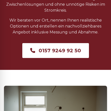
Zwischenlösungen und ohne unnötige Risiken im
Stromkreis.
Wir beraten vor Ort, nennen Ihnen realistische
Optionen und erstellen ein nachvollziehbares
Angebot inklusive Messung und Abnahme.
0157 9249 92 50