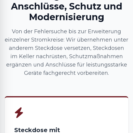
Anschlüsse, Schutz und
Modernisierung
Von der Fehlersuche bis zur Erweiterung
einzelner Stromkreise: Wir übernehmen unter
anderem Steckdose versetzen, Steckdosen
im Keller nachrüsten, Schutzmaßnahmen
ergänzen und Anschlüsse für leistungsstarke
Geräte fachgerecht vorbereiten.
Steckdose mit