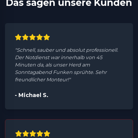
Das sagen unsere Kunden
"Schnell, sauber und absolut professionell.
Der Notdienst war innerhalb von 45
Minuten da, als unser Herd am
Sonntagabend Funken sprühte. Sehr
freundlicher Monteur!"
- Michael S.