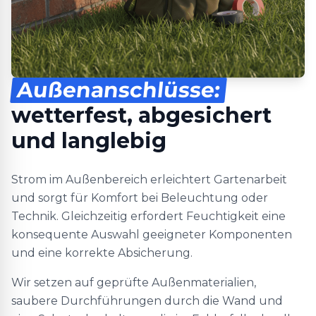
Außenanschlüsse:
wetterfest, abgesichert
und langlebig
Strom im Außenbereich erleichtert Gartenarbeit
und sorgt für Komfort bei Beleuchtung oder
Technik. Gleichzeitig erfordert Feuchtigkeit eine
konsequente Auswahl geeigneter Komponenten
und eine korrekte Absicherung.
Wir setzen auf geprüfte Außenmaterialien,
saubere Durchführungen durch die Wand und