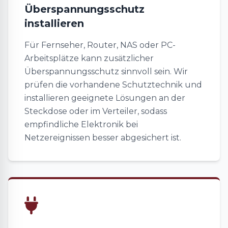
Überspannungsschutz
installieren
Für Fernseher, Router, NAS oder PC-
Arbeitsplätze kann zusätzlicher
Überspannungsschutz sinnvoll sein. Wir
prüfen die vorhandene Schutztechnik und
installieren geeignete Lösungen an der
Steckdose oder im Verteiler, sodass
empfindliche Elektronik bei
Netzereignissen besser abgesichert ist.