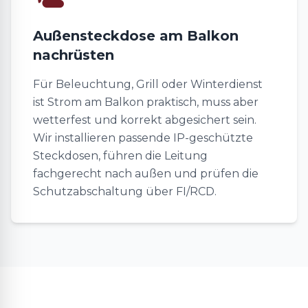
Außensteckdose am Balkon
nachrüsten
Für Beleuchtung, Grill oder Winterdienst
ist Strom am Balkon praktisch, muss aber
wetterfest und korrekt abgesichert sein.
Wir installieren passende IP-geschützte
Steckdosen, führen die Leitung
fachgerecht nach außen und prüfen die
Schutzabschaltung über FI/RCD.