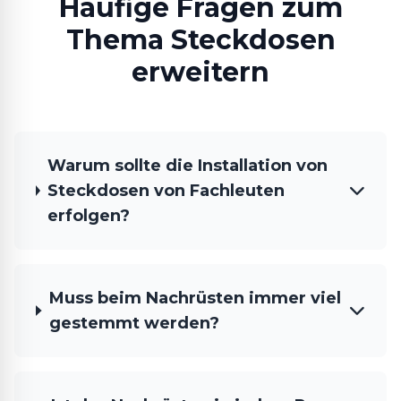
Häufige Fragen zum
Thema Steckdosen
erweitern
Warum sollte die Installation von
Steckdosen von Fachleuten
erfolgen?
Muss beim Nachrüsten immer viel
gestemmt werden?