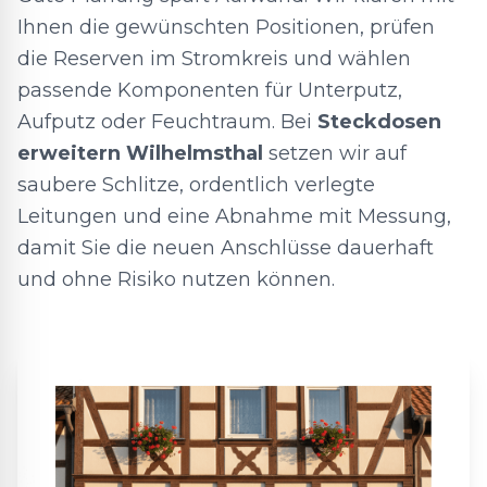
Ihnen die gewünschten Positionen, prüfen
die Reserven im Stromkreis und wählen
passende Komponenten für Unterputz,
Aufputz oder Feuchtraum. Bei
Steckdosen
erweitern Wilhelmsthal
setzen wir auf
saubere Schlitze, ordentlich verlegte
Leitungen und eine Abnahme mit Messung,
damit Sie die neuen Anschlüsse dauerhaft
und ohne Risiko nutzen können.