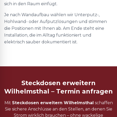
sich in den Raum einfügt.
Je nach Wandaufbau wählen wir Unterputz-,
Hohlwand- oder Aufputzlösungen und stimmen
die Positionen mit Ihnen ab. Am Ende steht eine
Installation, die im Alltag funktioniert und
elektrisch sauber dokumentiert ist.
Steckdosen erweitern
Wilhelmsthal – Termin anfragen
Mit
Steckdosen erweitern Wilhelmsthal
schaffen
Sie sichere Anschlüsse an den Stellen, an denen Sie
Strom wirklich brauchen – ohne wackelige