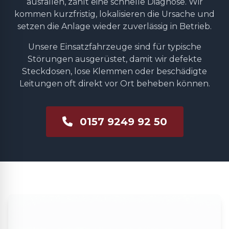
ausfallen, zählt eine schnelle Diagnose. Wir
kommen kurzfristig, lokalisieren die Ursache und
setzen die Anlage wieder zuverlässig in Betrieb.
Unsere Einsatzfahrzeuge sind für typische
Störungen ausgerüstet, damit wir defekte
Steckdosen, lose Klemmen oder beschädigte
Leitungen oft direkt vor Ort beheben können.
0157 9249 92 50