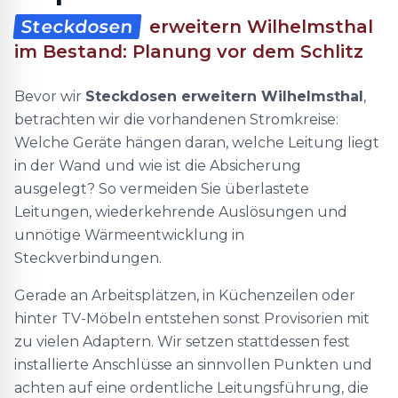
Steckdosen
erweitern Wilhelmsthal
im Bestand: Planung vor dem Schlitz
Bevor wir
Steckdosen erweitern Wilhelmsthal
,
betrachten wir die vorhandenen Stromkreise:
Welche Geräte hängen daran, welche Leitung liegt
in der Wand und wie ist die Absicherung
ausgelegt? So vermeiden Sie überlastete
Leitungen, wiederkehrende Auslösungen und
unnötige Wärmeentwicklung in
Steckverbindungen.
Gerade an Arbeitsplätzen, in Küchenzeilen oder
hinter TV-Möbeln entstehen sonst Provisorien mit
zu vielen Adaptern. Wir setzen stattdessen fest
installierte Anschlüsse an sinnvollen Punkten und
achten auf eine ordentliche Leitungsführung, die