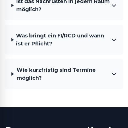
Ist das Nachrüsten in jedem Raum
möglich?
Was bringt ein FI/RCD und wann
ist er Pflicht?
Wie kurzfristig sind Termine
möglich?