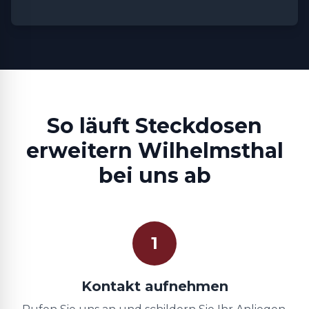
So läuft Steckdosen
erweitern Wilhelmsthal
bei uns ab
1
Kontakt aufnehmen