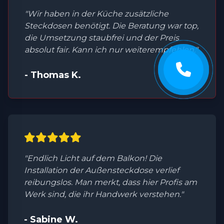
"Wir haben in der Küche zusätzliche
Steckdosen benötigt. Die Beratung war top,
die Umsetzung staubfrei und der Preis
absolut fair. Kann ich nur weiterempfehlen."
- Thomas K.
"Endlich Licht auf dem Balkon! Die
Installation der Außensteckdose verlief
reibungslos. Man merkt, dass hier Profis am
Werk sind, die ihr Handwerk verstehen."
- Sabine W.