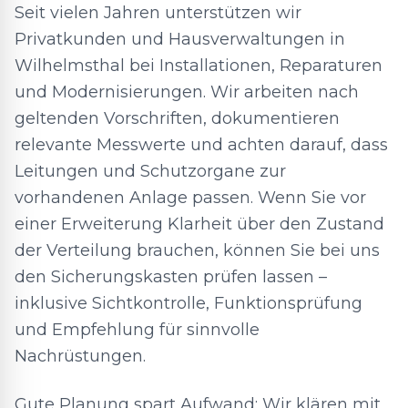
Seit vielen Jahren unterstützen wir
Privatkunden und Hausverwaltungen in
Wilhelmsthal bei Installationen, Reparaturen
und Modernisierungen. Wir arbeiten nach
geltenden Vorschriften, dokumentieren
relevante Messwerte und achten darauf, dass
Leitungen und Schutzorgane zur
vorhandenen Anlage passen. Wenn Sie vor
einer Erweiterung Klarheit über den Zustand
der Verteilung brauchen, können Sie bei uns
den Sicherungskasten prüfen lassen –
inklusive Sichtkontrolle, Funktionsprüfung
und Empfehlung für sinnvolle
Nachrüstungen.
Gute Planung spart Aufwand: Wir klären mit