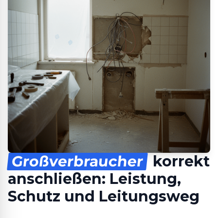
Großverbraucher
korrekt
anschließen: Leistung,
Schutz und Leitungsweg