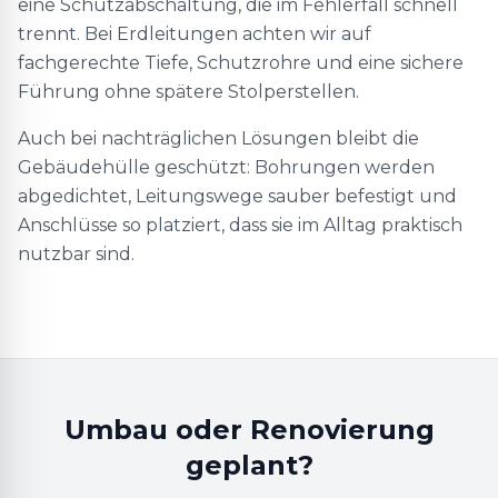
eine Schutzabschaltung, die im Fehlerfall schnell
trennt. Bei Erdleitungen achten wir auf
fachgerechte Tiefe, Schutzrohre und eine sichere
Führung ohne spätere Stolperstellen.
Auch bei nachträglichen Lösungen bleibt die
Gebäudehülle geschützt: Bohrungen werden
abgedichtet, Leitungswege sauber befestigt und
Anschlüsse so platziert, dass sie im Alltag praktisch
nutzbar sind.
Umbau oder Renovierung
geplant?