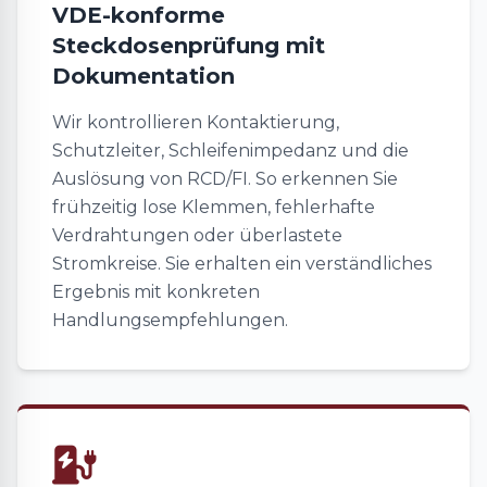
VDE-konforme
Steckdosenprüfung mit
Dokumentation
Wir kontrollieren Kontaktierung,
Schutzleiter, Schleifenimpedanz und die
Auslösung von RCD/FI. So erkennen Sie
frühzeitig lose Klemmen, fehlerhafte
Verdrahtungen oder überlastete
Stromkreise. Sie erhalten ein verständliches
Ergebnis mit konkreten
Handlungsempfehlungen.