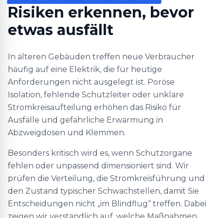
Risiken erkennen, bevor
etwas ausfällt
In älteren Gebäuden treffen neue Verbraucher
häufig auf eine Elektrik, die für heutige
Anforderungen nicht ausgelegt ist. Poröse
Isolation, fehlende Schutzleiter oder unklare
Stromkreisaufteilung erhöhen das Risiko für
Ausfälle und gefährliche Erwärmung in
Abzweigdosen und Klemmen.
Besonders kritisch wird es, wenn Schutzorgane
fehlen oder unpassend dimensioniert sind. Wir
prüfen die Verteilung, die Stromkreisführung und
den Zustand typischer Schwachstellen, damit Sie
Entscheidungen nicht „im Blindflug“ treffen. Dabei
zeigen wir verständlich auf, welche Maßnahmen