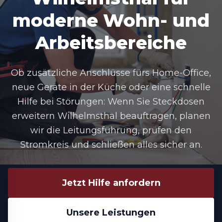
moderne Wohn- und
Arbeitsbereiche
Ob zusätzliche Anschlüsse fürs Home-Office,
neue Geräte in der Küche oder eine schnelle
Hilfe bei Störungen: Wenn Sie
Steckdosen
erweitern Wilhelmsthal
beauftragen, planen
wir die Leitungsführung, prüfen den
Stromkreis und schließen alles sicher an.
Jetzt Hilfe anfordern
Unsere Leistungen