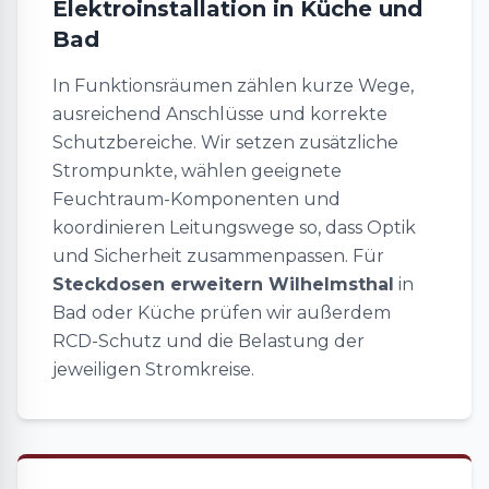
Elektroinstallation in Küche und
Bad
In Funktionsräumen zählen kurze Wege,
ausreichend Anschlüsse und korrekte
Schutzbereiche. Wir setzen zusätzliche
Strompunkte, wählen geeignete
Feuchtraum-Komponenten und
koordinieren Leitungswege so, dass Optik
und Sicherheit zusammenpassen. Für
Steckdosen erweitern Wilhelmsthal
in
Bad oder Küche prüfen wir außerdem
RCD-Schutz und die Belastung der
jeweiligen Stromkreise.