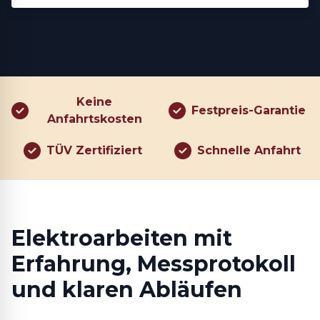
Keine
Festpreis-Garantie
Anfahrtskosten
TÜV Zertifiziert
Schnelle Anfahrt
Elektroarbeiten mit
Erfahrung, Messprotokoll
und klaren Abläufen