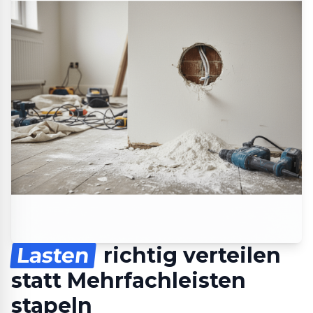
Lasten
richtig verteilen
statt Mehrfachleisten
stapeln