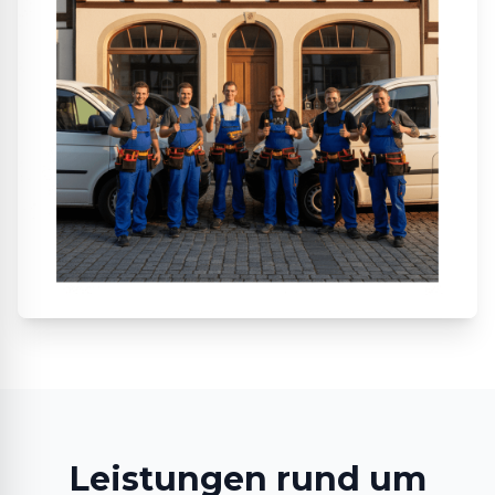
Leistungen rund um