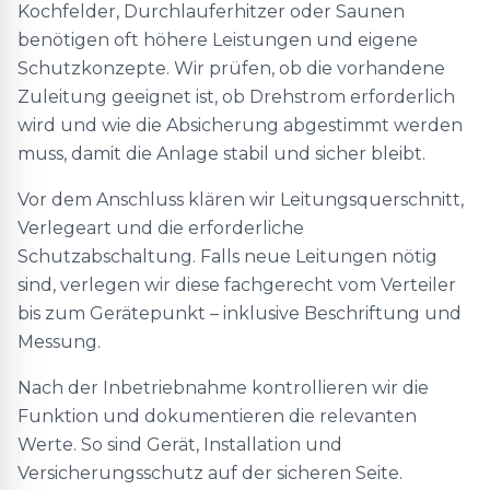
Kochfelder, Durchlauferhitzer oder Saunen
benötigen oft höhere Leistungen und eigene
Schutzkonzepte. Wir prüfen, ob die vorhandene
Zuleitung geeignet ist, ob Drehstrom erforderlich
wird und wie die Absicherung abgestimmt werden
muss, damit die Anlage stabil und sicher bleibt.
Vor dem Anschluss klären wir Leitungsquerschnitt,
Verlegeart und die erforderliche
Schutzabschaltung. Falls neue Leitungen nötig
sind, verlegen wir diese fachgerecht vom Verteiler
bis zum Gerätepunkt – inklusive Beschriftung und
Messung.
Nach der Inbetriebnahme kontrollieren wir die
Funktion und dokumentieren die relevanten
Werte. So sind Gerät, Installation und
Versicherungsschutz auf der sicheren Seite.