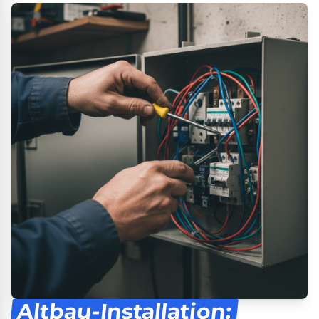
Altbau-Installation: