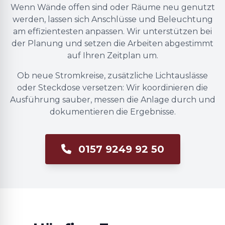
Wenn Wände offen sind oder Räume neu genutzt
werden, lassen sich Anschlüsse und Beleuchtung
am effizientesten anpassen. Wir unterstützen bei
der Planung und setzen die Arbeiten abgestimmt
auf Ihren Zeitplan um.
Ob neue Stromkreise, zusätzliche Lichtauslässe
oder Steckdose versetzen: Wir koordinieren die
Ausführung sauber, messen die Anlage durch und
dokumentieren die Ergebnisse.
0157 9249 92 50