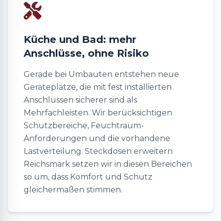
Küche und Bad: mehr
Anschlüsse, ohne Risiko
Gerade bei Umbauten entstehen neue
Geräteplätze, die mit fest installierten
Anschlüssen sicherer sind als
Mehrfachleisten. Wir berücksichtigen
Schutzbereiche, Feuchtraum-
Anforderungen und die vorhandene
Lastverteilung. Steckdosen erweitern
Reichsmark setzen wir in diesen Bereichen
so um, dass Komfort und Schutz
gleichermaßen stimmen.