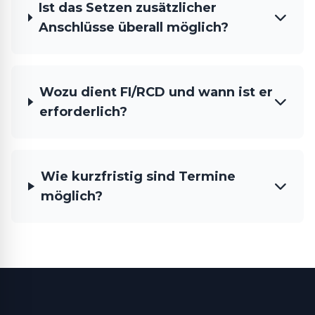
Ist das Setzen zusätzlicher
Anschlüsse überall möglich?
Wozu dient FI/RCD und wann ist er
erforderlich?
Wie kurzfristig sind Termine
möglich?