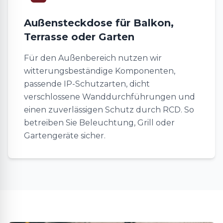
Außensteckdose für Balkon,
Terrasse oder Garten
Für den Außenbereich nutzen wir
witterungsbeständige Komponenten,
passende IP-Schutzarten, dicht
verschlossene Wanddurchführungen und
einen zuverlässigen Schutz durch RCD. So
betreiben Sie Beleuchtung, Grill oder
Gartengeräte sicher.