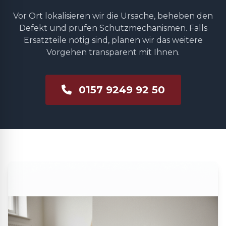
Vor Ort lokalisieren wir die Ursache, beheben den
Defekt und prüfen Schutzmechanismen. Falls
Ersatzteile nötig sind, planen wir das weitere
Vorgehen transparent mit Ihnen.
0157 9249 92 50