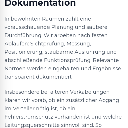
Dokumentation
In bewohnten Räumen zählt eine
vorausschauende Planung und saubere
Durchführung. Wir arbeiten nach festen
Abläufen: Sichtprüfung, Messung,
Positionierung, staubarme Ausführung und
abschließende Funktionsprüfung. Relevante
Normen werden eingehalten und Ergebnisse
transparent dokumentiert.
Insbesondere bei älteren Verkabelungen
klären wir vorab, ob ein zusätzlicher Abgang
im Verteiler nötig ist, ob ein
Fehlerstromschutz vorhanden ist und welche
Leitungsquerschnitte sinnvoll sind. So