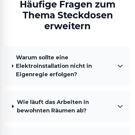
Häufige Fragen zum
Thema Steckdosen
erweitern
Warum sollte eine
Elektroinstallation nicht in
Eigenregie erfolgen?
Wie läuft das Arbeiten in
bewohnten Räumen ab?