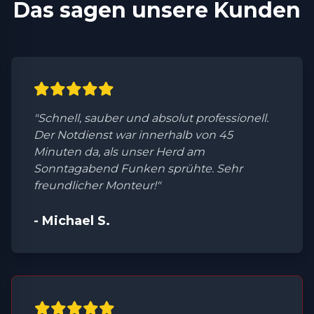
Das sagen unsere Kunden
"Schnell, sauber und absolut professionell.
Der Notdienst war innerhalb von 45
Minuten da, als unser Herd am
Sonntagabend Funken sprühte. Sehr
freundlicher Monteur!"
- Michael S.