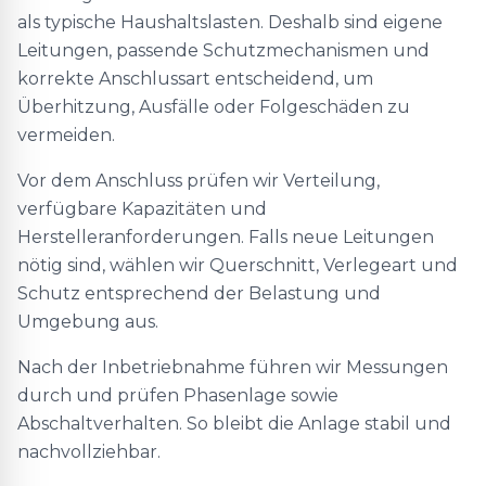
als typische Haushaltslasten. Deshalb sind eigene
Leitungen, passende Schutzmechanismen und
korrekte Anschlussart entscheidend, um
Überhitzung, Ausfälle oder Folgeschäden zu
vermeiden.
Vor dem Anschluss prüfen wir Verteilung,
verfügbare Kapazitäten und
Herstelleranforderungen. Falls neue Leitungen
nötig sind, wählen wir Querschnitt, Verlegeart und
Schutz entsprechend der Belastung und
Umgebung aus.
Nach der Inbetriebnahme führen wir Messungen
durch und prüfen Phasenlage sowie
Abschaltverhalten. So bleibt die Anlage stabil und
nachvollziehbar.