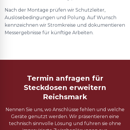
Nach der Montage prüfen wir Schutzleiter,
Auslösebedingungen und Polung. Auf Wunsch
kennzeichnen wir Stromkreise und dokumentieren
Messergebnisse für künftige Arbeiten.
Termin anfragen für
Steckdosen erweitern
Reichsmark
Nennen Sie uns, wo Anschlüsse fehlen und welche
Geräte genutzt werden. Wir präsentieren eine
technisch sinnvolle Lösung und führen sie ohne