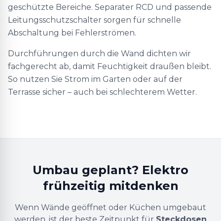
geschützte Bereiche. Separater RCD und passende
Leitungsschutzschalter sorgen für schnelle
Abschaltung bei Fehlerströmen.
Durchführungen durch die Wand dichten wir
fachgerecht ab, damit Feuchtigkeit draußen bleibt.
So nutzen Sie Strom im Garten oder auf der
Terrasse sicher – auch bei schlechterem Wetter.
Umbau geplant? Elektro
frühzeitig mitdenken
Wenn Wände geöffnet oder Küchen umgebaut
werden, ist der beste Zeitpunkt für
Steckdosen