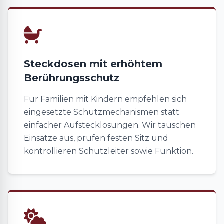
Steckdosen mit erhöhtem
Berührungsschutz
Für Familien mit Kindern empfehlen sich
eingesetzte Schutzmechanismen statt
einfacher Aufstecklösungen. Wir tauschen
Einsätze aus, prüfen festen Sitz und
kontrollieren Schutzleiter sowie Funktion.