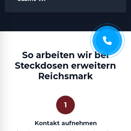
So arbeiten wir bei
Steckdosen erweitern
Reichsmark
1
Kontakt aufnehmen