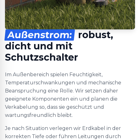
Außenstrom:
robust,
dicht und mit
Schutzschalter
Im Außenbereich spielen Feuchtigkeit,
Temperaturschwankungen und mechanische
Beanspruchung eine Rolle. Wir setzen daher
geeignete Komponenten ein und planen die
Verkabelung so, dass sie geschützt und
wartungsfreundlich bleibt.
Je nach Situation verlegen wir Erdkabel in der
korrekten Tiefe oder führen Leitungen durch