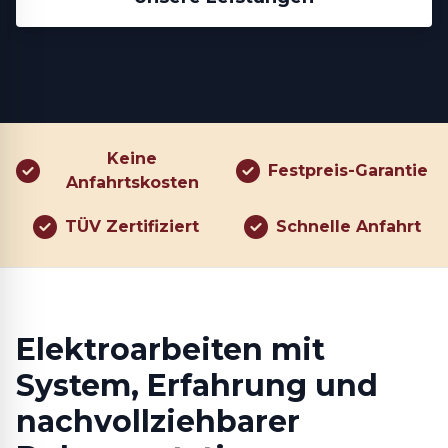
Keine
Festpreis-Garantie
Anfahrtskosten
TÜV Zertifiziert
Schnelle Anfahrt
Elektroarbeiten mit
System, Erfahrung und
nachvollziehbarer