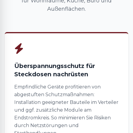
für Wohnräume, Küche, Büro und
Außenflächen.
Überspannungsschutz für
Steckdosen nachrüsten
Empfindliche Geräte profitieren von
abgestuften Schutzmaßnahmen:
Installation geeigneter Bauteile im Verteiler
und ggf. zusätzliche Module am
Endstromkreis. So minimieren Sie Risiken
durch Netzstörungen und