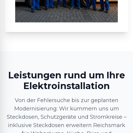
Leistungen rund um Ihre
Elektroinstallation
Von der Fehlersuche bis zur geplanten
Modernisierung: Wir kümmern uns um
Steckdosen, Schutzgeräte und Stromkreise –
inklusive Steckdosen erweitern Reichsmark