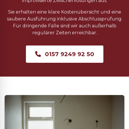
improvisierte Zwischenlösungen aus.
Sie erhalten eine klare Kostenübersicht und eine
saubere Ausführung inklusive Abschlussprüfung.
Für dringende Fälle sind wir auch außerhalb
regulärer Zeiten erreichbar.
0157 9249 92 50