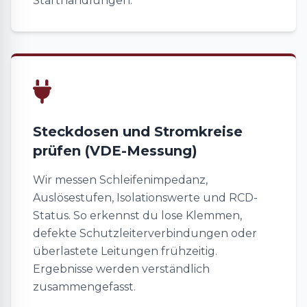
Starthandlungen.
Steckdosen und Stromkreise
prüfen (VDE-Messung)
Wir messen Schleifenimpedanz,
Auslösestufen, Isolationswerte und RCD-
Status. So erkennst du lose Klemmen,
defekte Schutzleiterverbindungen oder
überlastete Leitungen frühzeitig.
Ergebnisse werden verständlich
zusammengefasst.