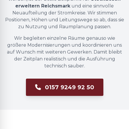
erweitern Reichsmark
und eine sinnvolle
Neuaufteilung der Stromkreise. Wir stimmen
Positionen, Höhen und Leitungswege so ab, dass sie
zu Nutzung und Raumplanung passen.
Wir begleiten einzelne Räume genauso wie
größere Modernisierungen und koordinieren uns
auf Wunsch mit weiteren Gewerken. Damit bleibt
der Zeitplan realistisch und die Ausführung
technisch sauber.
0157 9249 92 50