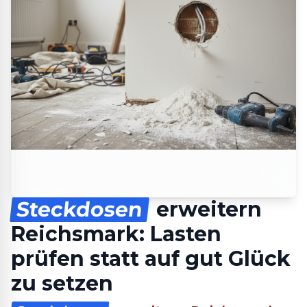
Steckdosen
erweitern
Reichsmark: Lasten
prüfen statt auf gut Glück
zu setzen