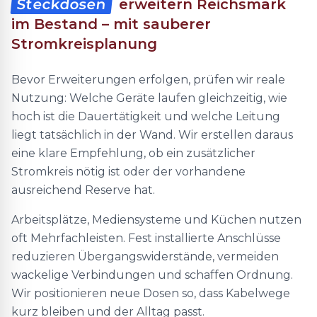
Steckdosen
erweitern Reichsmark
im Bestand – mit sauberer
Stromkreisplanung
Bevor Erweiterungen erfolgen, prüfen wir reale
Nutzung: Welche Geräte laufen gleichzeitig, wie
hoch ist die Dauertätigkeit und welche Leitung
liegt tatsächlich in der Wand. Wir erstellen daraus
eine klare Empfehlung, ob ein zusätzlicher
Stromkreis nötig ist oder der vorhandene
ausreichend Reserve hat.
Arbeitsplätze, Mediensysteme und Küchen nutzen
oft Mehrfachleisten. Fest installierte Anschlüsse
reduzieren Übergangswiderstände, vermeiden
wackelige Verbindungen und schaffen Ordnung.
Wir positionieren neue Dosen so, dass Kabelwege
kurz bleiben und der Alltag passt.