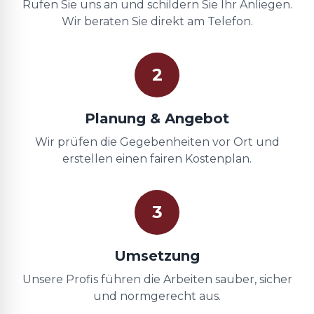
Rufen Sie uns an und schildern Sie Ihr Anliegen.
Wir beraten Sie direkt am Telefon.
2
Planung & Angebot
Wir prüfen die Gegebenheiten vor Ort und
erstellen einen fairen Kostenplan.
3
Umsetzung
Unsere Profis führen die Arbeiten sauber, sicher
und normgerecht aus.