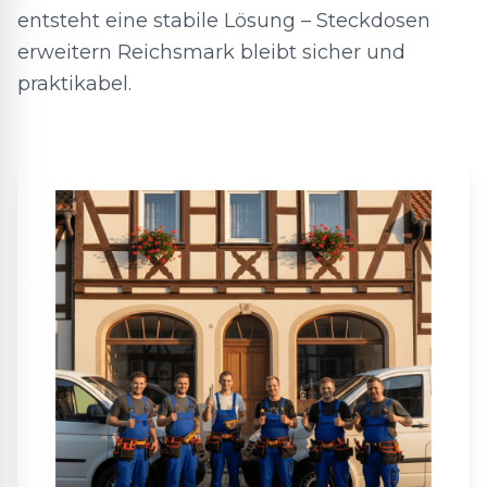
entsteht eine stabile Lösung – Steckdosen
erweitern Reichsmark bleibt sicher und
praktikabel.