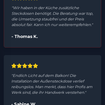
"Wir haben in der Küche zusätzliche
Steckdosen benötigt. Die Beratung war top,
die Umsetzung staubfrei und der Preis
absolut fair. Kann ich nur weiterempfehlen."
- Thomas K.
"Endlich Licht auf dem Balkon! Die
Installation der Außensteckdose verlief
reibungslos. Man merkt, dass hier Profis am
Werk sind, die ihr Handwerk verstehen."
- Sabine W.