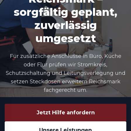
sorgfältig geplant,
zuverlässig
umgesetzt
Für zusätzliche Anschlüsse in Büro, Küche
oder Flur prüfen wir Stromkreis,
Schutzschaltung und Leitungsverlegung und
setzen
Steckdosen erweitern Reichsmark
fachgerecht um.
Jetzt Hilfe anfordern
Unsere Leistungen