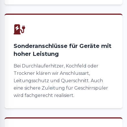
Sonderanschlüsse für Geräte mit
hoher Leistung
Bei Durchlauferhitzer, Kochfeld oder
Trockner klären wir Anschlussart,
Leitungsschutz und Querschnitt. Auch
eine sichere Zuleitung für Geschirrspüler
wird fachgerecht realisiert.