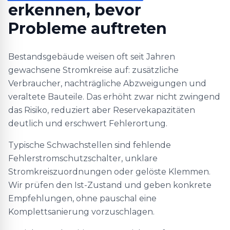
erkennen, bevor
Probleme auftreten
Bestandsgebäude weisen oft seit Jahren
gewachsene Stromkreise auf: zusätzliche
Verbraucher, nachträgliche Abzweigungen und
veraltete Bauteile. Das erhöht zwar nicht zwingend
das Risiko, reduziert aber Reservekapazitäten
deutlich und erschwert Fehlerortung.
Typische Schwachstellen sind fehlende
Fehlerstromschutzschalter, unklare
Stromkreiszuordnungen oder gelöste Klemmen.
Wir prüfen den Ist-Zustand und geben konkrete
Empfehlungen, ohne pauschal eine
Komplettsanierung vorzuschlagen.