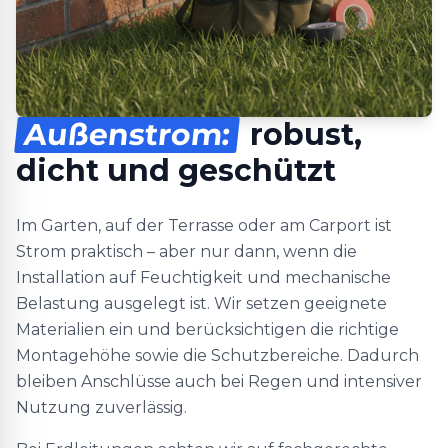
Außenstrom:
robust,
dicht und geschützt
Im Garten, auf der Terrasse oder am Carport ist
Strom praktisch – aber nur dann, wenn die
Installation auf Feuchtigkeit und mechanische
Belastung ausgelegt ist. Wir setzen geeignete
Materialien ein und berücksichtigen die richtige
Montagehöhe sowie die Schutzbereiche. Dadurch
bleiben Anschlüsse auch bei Regen und intensiver
Nutzung zuverlässig.