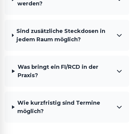
werden?
Sind zusätzliche Steckdosen in
jedem Raum möglich?
Was bringt ein FI/RCD in der
Praxis?
Wie kurzfristig sind Termine
möglich?