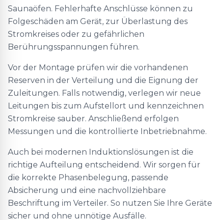
Saunaöfen. Fehlerhafte Anschlüsse können zu
Folgeschäden am Gerät, zur Überlastung des
Stromkreises oder zu gefährlichen
Berührungsspannungen führen.
Vor der Montage prüfen wir die vorhandenen
Reserven in der Verteilung und die Eignung der
Zuleitungen. Falls notwendig, verlegen wir neue
Leitungen bis zum Aufstellort und kennzeichnen
Stromkreise sauber. Anschließend erfolgen
Messungen und die kontrollierte Inbetriebnahme.
Auch bei modernen Induktionslösungen ist die
richtige Aufteilung entscheidend. Wir sorgen für
die korrekte Phasenbelegung, passende
Absicherung und eine nachvollziehbare
Beschriftung im Verteiler. So nutzen Sie Ihre Geräte
sicher und ohne unnötige Ausfälle.