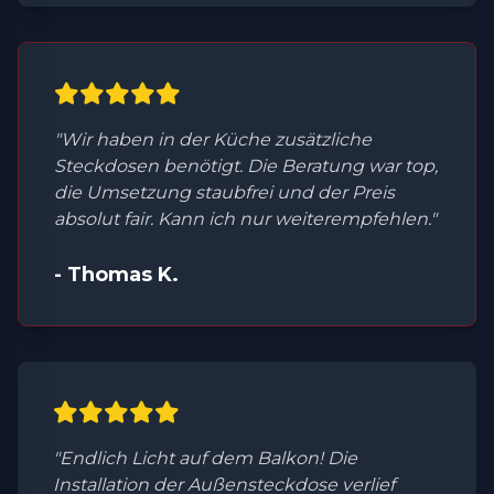
"Wir haben in der Küche zusätzliche
Steckdosen benötigt. Die Beratung war top,
die Umsetzung staubfrei und der Preis
absolut fair. Kann ich nur weiterempfehlen."
- Thomas K.
"Endlich Licht auf dem Balkon! Die
Installation der Außensteckdose verlief