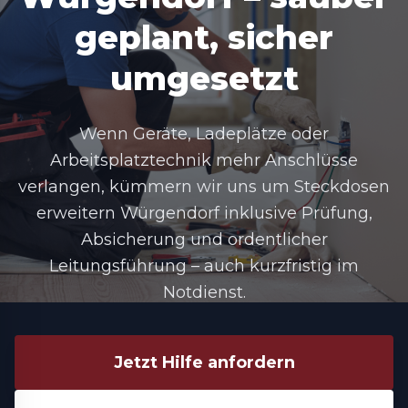
geplant, sicher
umgesetzt
Wenn Geräte, Ladeplätze oder
Arbeitsplatztechnik mehr Anschlüsse
verlangen, kümmern wir uns um
Steckdosen
erweitern Würgendorf
inklusive Prüfung,
Absicherung und ordentlicher
Leitungsführung – auch kurzfristig im
Notdienst.
Jetzt Hilfe anfordern