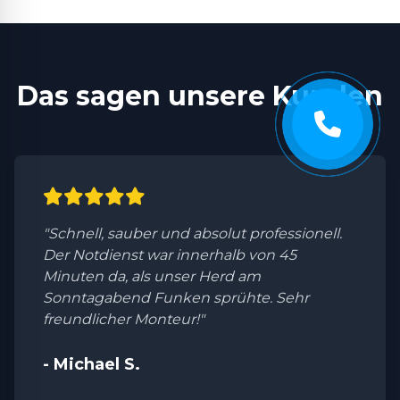
Das sagen unsere Kunden
"Schnell, sauber und absolut professionell.
Der Notdienst war innerhalb von 45
Minuten da, als unser Herd am
Sonntagabend Funken sprühte. Sehr
freundlicher Monteur!"
- Michael S.