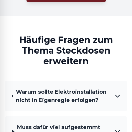
Häufige Fragen zum
Thema Steckdosen
erweitern
Warum sollte Elektroinstallation
nicht in Eigenregie erfolgen?
Muss dafür viel aufgestemmt