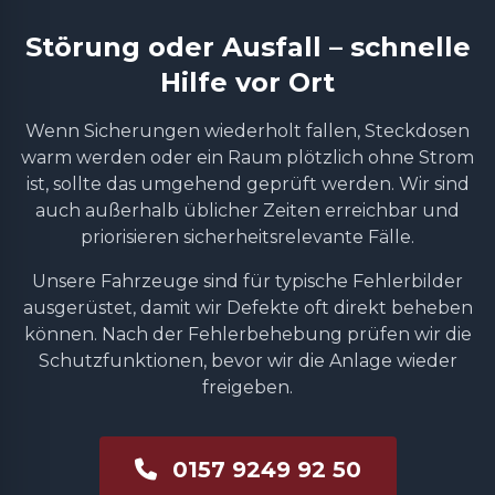
Störung oder Ausfall – schnelle
Hilfe vor Ort
Wenn Sicherungen wiederholt fallen, Steckdosen
warm werden oder ein Raum plötzlich ohne Strom
ist, sollte das umgehend geprüft werden. Wir sind
auch außerhalb üblicher Zeiten erreichbar und
priorisieren sicherheitsrelevante Fälle.
Unsere Fahrzeuge sind für typische Fehlerbilder
ausgerüstet, damit wir Defekte oft direkt beheben
können. Nach der Fehlerbehebung prüfen wir die
Schutzfunktionen, bevor wir die Anlage wieder
freigeben.
0157 9249 92 50