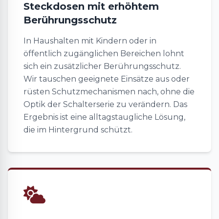
Steckdosen mit erhöhtem
Berührungsschutz
In Haushalten mit Kindern oder in
öffentlich zugänglichen Bereichen lohnt
sich ein zusätzlicher Berührungsschutz.
Wir tauschen geeignete Einsätze aus oder
rüsten Schutzmechanismen nach, ohne die
Optik der Schalterserie zu verändern. Das
Ergebnis ist eine alltagstaugliche Lösung,
die im Hintergrund schützt.