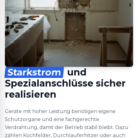
Starkstrom
und
Spezialanschlüsse sicher
realisieren
Geräte mit hoher Leistung benötigen eigene
Schutzorgane und eine fachgerechte
Verdrahtung, damit der Betrieb stabil bleibt. Dazu
zählen Kochfelder, Durchlauferhitzer oder auch