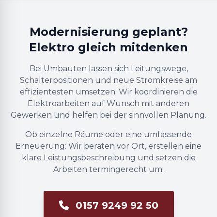
Modernisierung geplant?
Elektro gleich mitdenken
Bei Umbauten lassen sich Leitungswege,
Schalterpositionen und neue Stromkreise am
effizientesten umsetzen. Wir koordinieren die
Elektroarbeiten auf Wunsch mit anderen
Gewerken und helfen bei der sinnvollen Planung.
Ob einzelne Räume oder eine umfassende
Erneuerung: Wir beraten vor Ort, erstellen eine
klare Leistungsbeschreibung und setzen die
Arbeiten termingerecht um.
0157 9249 92 50