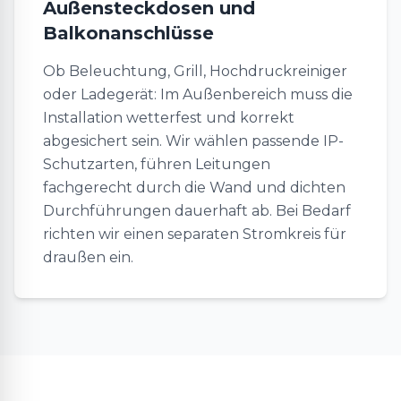
Außensteckdosen und
Balkonanschlüsse
Ob Beleuchtung, Grill, Hochdruckreiniger
oder Ladegerät: Im Außenbereich muss die
Installation wetterfest und korrekt
abgesichert sein. Wir wählen passende IP-
Schutzarten, führen Leitungen
fachgerecht durch die Wand und dichten
Durchführungen dauerhaft ab. Bei Bedarf
richten wir einen separaten Stromkreis für
draußen ein.