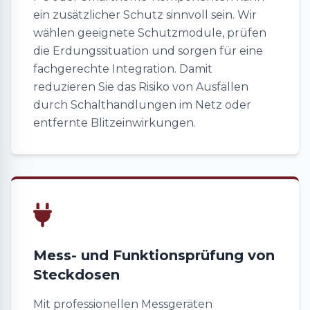
ein zusätzlicher Schutz sinnvoll sein. Wir
wählen geeignete Schutzmodule, prüfen
die Erdungssituation und sorgen für eine
fachgerechte Integration. Damit
reduzieren Sie das Risiko von Ausfällen
durch Schalthandlungen im Netz oder
entfernte Blitzeinwirkungen.
Mess- und Funktionsprüfung von
Steckdosen
Mit professionellen Messgeräten