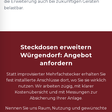
die Erweiterung auch bei zukünftigen Geräten
belastbar.
Steckdosen erweitern
Würgendorf: Angebot
anfordern
Statt improvisierter Mehrfachstecker erhalten Sie
fest installierte Anschlüsse dort, wo Sie sie wirklich
nutzen. Wir arbeiten zügig, mit klarer
Kostenübersicht und mit Messungen zur
Absicherung Ihrer Anlage.
Nennen Sie uns Raum, Nutzung und gewünschte