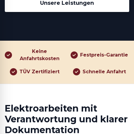
Unsere Leistungen
Keine
Festpreis-Garantie
Anfahrtskosten
TÜV Zertifiziert
Schnelle Anfahrt
Elektroarbeiten mit
Verantwortung und klarer
Dokumentation