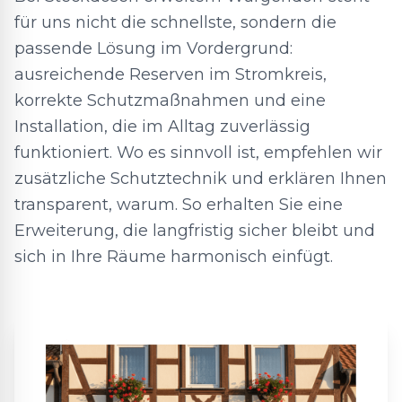
für uns nicht die schnellste, sondern die
passende Lösung im Vordergrund:
ausreichende Reserven im Stromkreis,
korrekte Schutzmaßnahmen und eine
Installation, die im Alltag zuverlässig
funktioniert. Wo es sinnvoll ist, empfehlen wir
zusätzliche Schutztechnik und erklären Ihnen
transparent, warum. So erhalten Sie eine
Erweiterung, die langfristig sicher bleibt und
sich in Ihre Räume harmonisch einfügt.