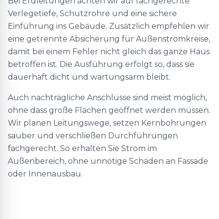
Bei Erdleitungen achten wir auf fachgerechte
Verlegetiefe, Schutzrohre und eine sichere
Einführung ins Gebäude. Zusätzlich empfehlen wir
eine getrennte Absicherung für Außenstromkreise,
damit bei einem Fehler nicht gleich das ganze Haus
betroffen ist. Die Ausführung erfolgt so, dass sie
dauerhaft dicht und wartungsarm bleibt.
Auch nachträgliche Anschlüsse sind meist möglich,
ohne dass große Flächen geöffnet werden müssen.
Wir planen Leitungswege, setzen Kernbohrungen
sauber und verschließen Durchführungen
fachgerecht. So erhalten Sie Strom im
Außenbereich, ohne unnötige Schäden an Fassade
oder Innenausbau.