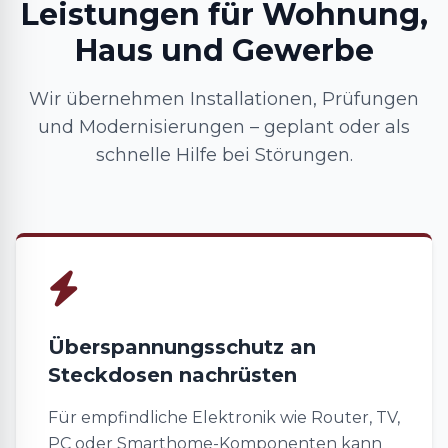
Leistungen für Wohnung,
Haus und Gewerbe
Wir übernehmen Installationen, Prüfungen
und Modernisierungen – geplant oder als
schnelle Hilfe bei Störungen.
Überspannungsschutz an
Steckdosen nachrüsten
Für empfindliche Elektronik wie Router, TV,
PC oder Smarthome-Komponenten kann