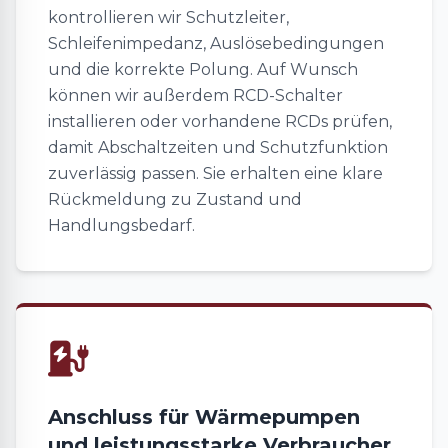
kontrollieren wir Schutzleiter,
Schleifenimpedanz, Auslösebedingungen
und die korrekte Polung. Auf Wunsch
können wir außerdem RCD-Schalter
installieren oder vorhandene RCDs prüfen,
damit Abschaltzeiten und Schutzfunktion
zuverlässig passen. Sie erhalten eine klare
Rückmeldung zu Zustand und
Handlungsbedarf.
Anschluss für Wärmepumpen
und leistungsstarke Verbraucher