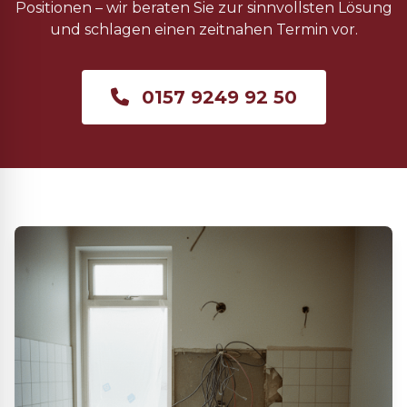
Positionen – wir beraten Sie zur sinnvollsten Lösung
und schlagen einen zeitnahen Termin vor.
0157 9249 92 50