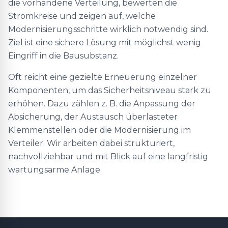
die vorhandene Verteilung, bewerten die
Stromkreise und zeigen auf, welche
Modernisierungsschritte wirklich notwendig sind.
Ziel ist eine sichere Lösung mit möglichst wenig
Eingriff in die Bausubstanz.
Oft reicht eine gezielte Erneuerung einzelner
Komponenten, um das Sicherheitsniveau stark zu
erhöhen. Dazu zählen z. B. die Anpassung der
Absicherung, der Austausch überlasteter
Klemmenstellen oder die Modernisierung im
Verteiler. Wir arbeiten dabei strukturiert,
nachvollziehbar und mit Blick auf eine langfristig
wartungsarme Anlage.