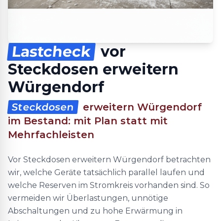
Lastcheck
vor
Steckdosen erweitern
Würgendorf
Steckdosen
erweitern Würgendorf
im Bestand: mit Plan statt mit
Mehrfachleisten
Vor Steckdosen erweitern Würgendorf betrachten
wir, welche Geräte tatsächlich parallel laufen und
welche Reserven im Stromkreis vorhanden sind. So
vermeiden wir Überlastungen, unnötige
Abschaltungen und zu hohe Erwärmung in