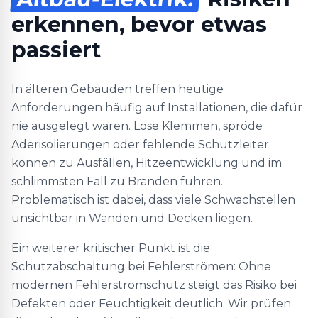
erkennen, bevor etwas
passiert
In älteren Gebäuden treffen heutige
Anforderungen häufig auf Installationen, die dafür
nie ausgelegt waren. Lose Klemmen, spröde
Aderisolierungen oder fehlende Schutzleiter
können zu Ausfällen, Hitzeentwicklung und im
schlimmsten Fall zu Bränden führen.
Problematisch ist dabei, dass viele Schwachstellen
unsichtbar in Wänden und Decken liegen.
Ein weiterer kritischer Punkt ist die
Schutzabschaltung bei Fehlerströmen: Ohne
modernen Fehlerstromschutz steigt das Risiko bei
Defekten oder Feuchtigkeit deutlich. Wir prüfen