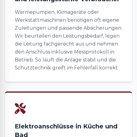
Wärmepumpen, Klimageräte oder
Werkstattmaschinen benötigen oft eigene
Zuleitungen und passende Absicherungen.
Wir beurteilen den Leistungsbedarf, legen
die Leitung fachgerecht aus und nehmen
den Anschluss inklusive Messprotokoll in
Betrieb. So läuft die Anlage stabil und die
Schutztechnik greift im Fehlerfall korrekt.
Elektroanschlüsse in Küche und
Bad