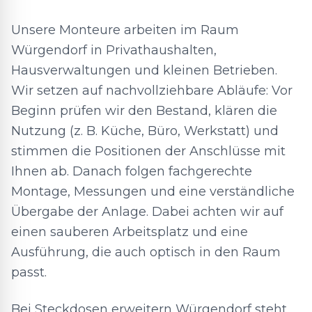
Unsere Monteure arbeiten im Raum
Würgendorf in Privathaushalten,
Hausverwaltungen und kleinen Betrieben.
Wir setzen auf nachvollziehbare Abläufe: Vor
Beginn prüfen wir den Bestand, klären die
Nutzung (z. B. Küche, Büro, Werkstatt) und
stimmen die Positionen der Anschlüsse mit
Ihnen ab. Danach folgen fachgerechte
Montage, Messungen und eine verständliche
Übergabe der Anlage. Dabei achten wir auf
einen sauberen Arbeitsplatz und eine
Ausführung, die auch optisch in den Raum
passt.
Bei Steckdosen erweitern Würgendorf steht