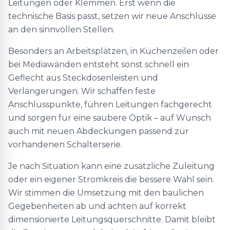
Leitungen oder Klemmen. Erst wenn die
technische Basis passt, setzen wir neue Anschlüsse
an den sinnvollen Stellen.
Besonders an Arbeitsplätzen, in Küchenzeilen oder
bei Mediawänden entsteht sonst schnell ein
Geflecht aus Steckdosenleisten und
Verlängerungen. Wir schaffen feste
Anschlusspunkte, führen Leitungen fachgerecht
und sorgen für eine saubere Optik – auf Wunsch
auch mit neuen Abdeckungen passend zur
vorhandenen Schalterserie.
Je nach Situation kann eine zusätzliche Zuleitung
oder ein eigener Stromkreis die bessere Wahl sein.
Wir stimmen die Umsetzung mit den baulichen
Gegebenheiten ab und achten auf korrekt
dimensionierte Leitungsquerschnitte. Damit bleibt