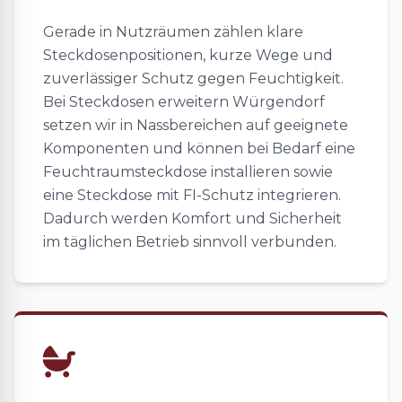
Gerade in Nutzräumen zählen klare
Steckdosenpositionen, kurze Wege und
zuverlässiger Schutz gegen Feuchtigkeit.
Bei Steckdosen erweitern Würgendorf
setzen wir in Nassbereichen auf geeignete
Komponenten und können bei Bedarf eine
Feuchtraumsteckdose installieren sowie
eine Steckdose mit FI-Schutz integrieren.
Dadurch werden Komfort und Sicherheit
im täglichen Betrieb sinnvoll verbunden.