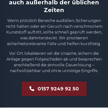
auch außerhalb der üblichen
Zeiten
Wenn plötzlich Bereiche ausfallen, Sicherungen
nicht halten oder ein Geruch nach verschmortem
Kunststoff auftritt, sollte schnell geprüft werden,
was dahintersteckt. Wir priorisieren
sicherheitsrelevante Fälle und helfen kurzfristig.
Vor Ort lokalisieren wir die Ursache, sichern die
Anlage gegen Folgeschäden ab und besprechen
anschließend die sinnvolle Dauerlösung –
nachvollziehbar und ohne unnötige Eingriffe.
0157 9249 92 50