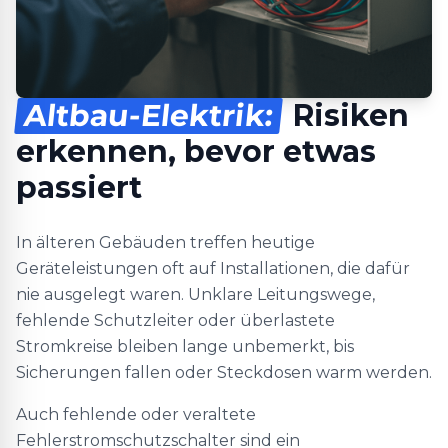
Altbau-Elektrik:
Risiken
erkennen, bevor etwas
passiert
In älteren Gebäuden treffen heutige
Geräteleistungen oft auf Installationen, die dafür
nie ausgelegt waren. Unklare Leitungswege,
fehlende Schutzleiter oder überlastete
Stromkreise bleiben lange unbemerkt, bis
Sicherungen fallen oder Steckdosen warm werden.
Auch fehlende oder veraltete
Fehlerstromschutzschalter sind ein