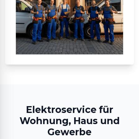
Elektroservice für
Wohnung, Haus und
Gewerbe