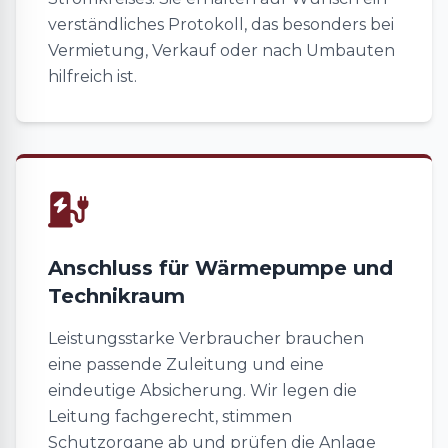
verständliches Protokoll, das besonders bei
Vermietung, Verkauf oder nach Umbauten
hilfreich ist.
Anschluss für Wärmepumpe und
Technikraum
Leistungsstarke Verbraucher brauchen
eine passende Zuleitung und eine
eindeutige Absicherung. Wir legen die
Leitung fachgerecht, stimmen
Schutzorgane ab und prüfen die Anlage