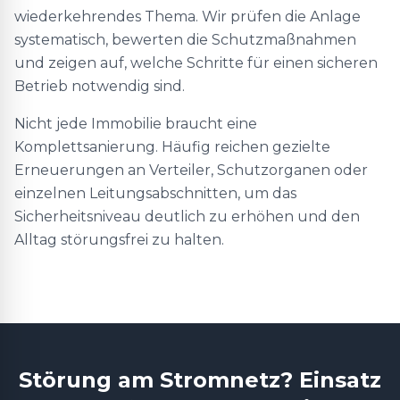
wiederkehrendes Thema. Wir prüfen die Anlage
systematisch, bewerten die Schutzmaßnahmen
und zeigen auf, welche Schritte für einen sicheren
Betrieb notwendig sind.
Nicht jede Immobilie braucht eine
Komplettsanierung. Häufig reichen gezielte
Erneuerungen an Verteiler, Schutzorganen oder
einzelnen Leitungsabschnitten, um das
Sicherheitsniveau deutlich zu erhöhen und den
Alltag störungsfrei zu halten.
Störung am Stromnetz? Einsatz