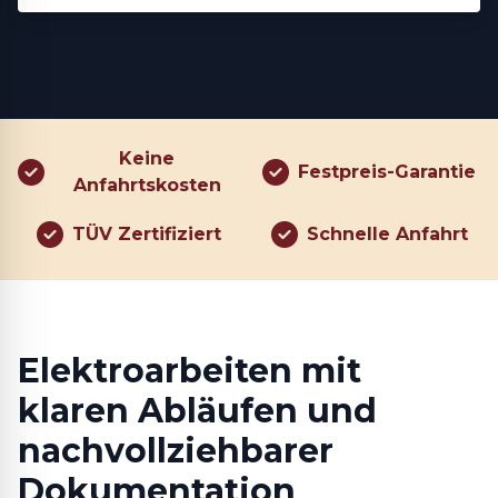
Keine
Festpreis-Garantie
Anfahrtskosten
TÜV Zertifiziert
Schnelle Anfahrt
Elektroarbeiten mit
klaren Abläufen und
nachvollziehbarer
Dokumentation