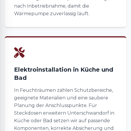
nach Inbetriebnahme, damit die
Wärmepumpe zuverlässig läuft.
Elektroinstallation in Küche und
Bad
In Feuchträumen zählen Schutzbereiche,
geeignete Materialien und eine saubere
Planung der Anschlusspunkte. Für
Steckdosen erweitern Unterschwandorf in
Küche oder Bad setzen wir auf passende
Komponenten, korrekte Absicherung und