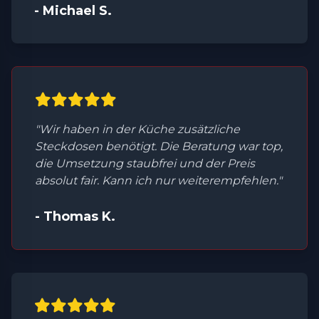
- Michael S.
"Wir haben in der Küche zusätzliche
Steckdosen benötigt. Die Beratung war top,
die Umsetzung staubfrei und der Preis
absolut fair. Kann ich nur weiterempfehlen."
- Thomas K.