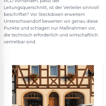
RCD vorhanden, passt der
Leitungsquerschnitt, ist der Verteiler sinnvoll
beschriftet? Vor Steckdosen erweitern
Unterschwandorf bewerten wir genau diese
Punkte und schlagen nur Maßnahmen vor,
die technisch erforderlich und wirtschaftlich
vertretbar sind.