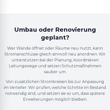
Umbau oder Renovierung
geplant?
Wer Wände öffnet oder Räume neu nutzt, kann
Stromanschlüsse gleich sinnvoll neu anordnen. Wir
unterstützen bei der Planung, koordinieren
Leitungswege und setzen Schutzmaßnahmen
sauber um.
Von zusätzlichen Stromkreisen bis zur Anpassung
im Verteiler: Wir prüfen, welche Schritte im Bestand
notwendig sind, und setzen sie so um, dass spätere
Erweiterungen möglich bleiben.