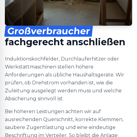
Großverbraucher
fachgerecht anschließen
Induktionskochfelder, Durchlauferhitzer oder
Werkstattmaschinen stellen höhere
Anforderungen als übliche Haushaltsgeräte. Wir
prüfen, ob Drehstrom vorhanden ist, wie die
Zuleitung ausgelegt werden muss und welche
Absicherung sinnvoll ist.
Bei höheren Leistungen achten wir auf
ausreichenden Querschnitt, korrekte Klemmen,
saubere Zugentlastung und eine eindeutige
Beschriftung im Verteiler. So bleibt die Anlage