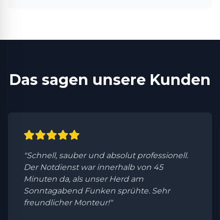
Das sagen unsere Kunden
"Schnell, sauber und absolut professionell.
Der Notdienst war innerhalb von 45
Minuten da, als unser Herd am
Sonntagabend Funken sprühte. Sehr
freundlicher Monteur!"