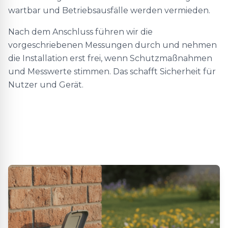
wartbar und Betriebsausfälle werden vermieden.
Nach dem Anschluss führen wir die
vorgeschriebenen Messungen durch und nehmen
die Installation erst frei, wenn Schutzmaßnahmen
und Messwerte stimmen. Das schafft Sicherheit für
Nutzer und Gerät.