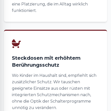
eine Platzierung, die im Alltag wirklich
funktioniert.
Steckdosen mit erhöhtem
Berührungsschutz
Wo Kinder im Haushalt sind, empfiehlt sich
zusätzlicher Schutz. Wir tauschen
geeignete Einsätze aus oder rüsten mit
integrierten Schutzmechanismen nach,
ohne die Optik der Schalterprogramme
unnötig zu verändern.