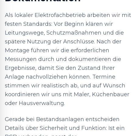
Als lokaler Elektrofachbetrieb arbeiten wir mit
festen Standards: Vor Beginn klären wir
Leitungswege, Schutzmaßnahmen und die
spätere Nutzung der Anschlüsse. Nach der
Montage führen wir die erforderlichen
Messungen durch und dokumentieren die
Ergebnisse, damit Sie den Zustand Ihrer
Anlage nachvollziehen können. Termine
stimmen wir realistisch ab, und auf Wunsch
koordinieren wir uns mit Maler, Küchenbauer
oder Hausverwaltung.
Gerade bei Bestandsanlagen entscheiden
Details über Sicherheit und Funktion: Ist ein