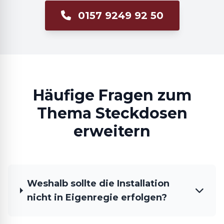
0157 9249 92 50
Häufige Fragen zum
Thema Steckdosen
erweitern
Weshalb sollte die Installation
nicht in Eigenregie erfolgen?