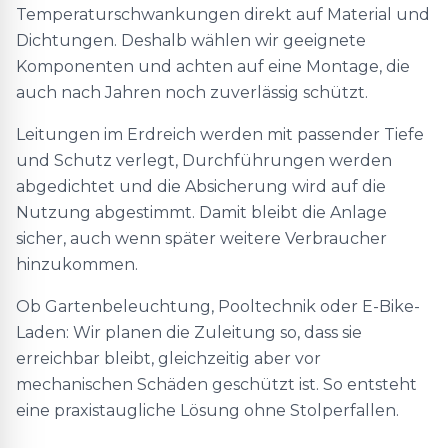
Temperaturschwankungen direkt auf Material und
Dichtungen. Deshalb wählen wir geeignete
Komponenten und achten auf eine Montage, die
auch nach Jahren noch zuverlässig schützt.
Leitungen im Erdreich werden mit passender Tiefe
und Schutz verlegt, Durchführungen werden
abgedichtet und die Absicherung wird auf die
Nutzung abgestimmt. Damit bleibt die Anlage
sicher, auch wenn später weitere Verbraucher
hinzukommen.
Ob Gartenbeleuchtung, Pooltechnik oder E-Bike-
Laden: Wir planen die Zuleitung so, dass sie
erreichbar bleibt, gleichzeitig aber vor
mechanischen Schäden geschützt ist. So entsteht
eine praxistaugliche Lösung ohne Stolperfallen.