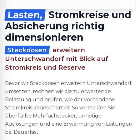
Lasten,
Stromkreise und
Absicherung richtig
dimensionieren
Steckdosen
erweitern
Unterschwandorf mit Blick auf
Stromkreis und Reserve
Bevor wir Steckdosen erweitern Unterschwandorf
umsetzen, rechnen wir die zu erwartende
Belastung und prüfen, wie der vorhandene
Stromkreis abgesichert ist. So vermeiden Sie
überfüllte Mehrfachstecker, unnötige
Auslösungen und eine Erwärmung von Leitungen
bei Dauerlast.