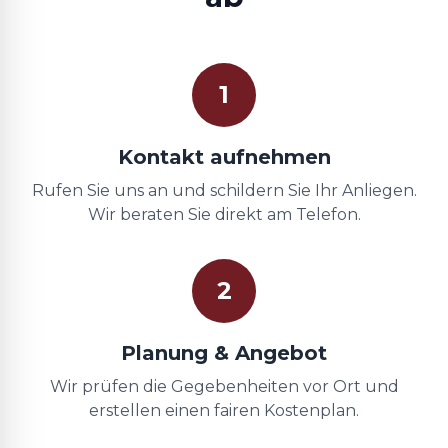
1
Kontakt aufnehmen
Rufen Sie uns an und schildern Sie Ihr Anliegen.
Wir beraten Sie direkt am Telefon.
2
Planung & Angebot
Wir prüfen die Gegebenheiten vor Ort und
erstellen einen fairen Kostenplan.