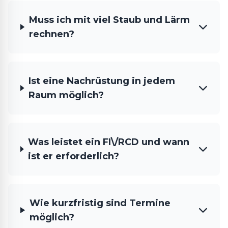
Muss ich mit viel Staub und Lärm
rechnen?
Ist eine Nachrüstung in jedem
Raum möglich?
Was leistet ein FI\/RCD und wann
ist er erforderlich?
Wie kurzfristig sind Termine
möglich?