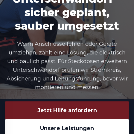
sicher geplant,
sauber umgesetzt
Wenn Anschlüsse fehlen oder Geräte
umziehen, zählt eine Lösung, die elektrisch
und baulich passt. Für
Steckdosen erweitern
Unterschwandorf
prüfen wir Stromkreis,
Absicherung und Leitungsführung, bevor wir
montieren und messen.
Jetzt Hilfe anfordern
Unsere Leistungen