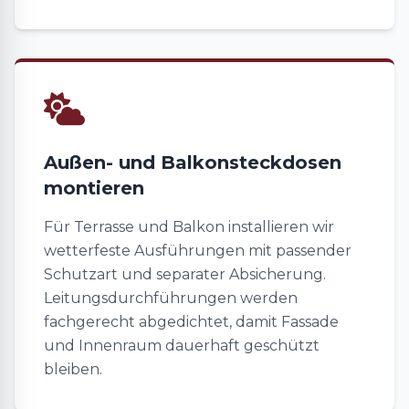
Außen- und Balkonsteckdosen
montieren
Für Terrasse und Balkon installieren wir
wetterfeste Ausführungen mit passender
Schutzart und separater Absicherung.
Leitungsdurchführungen werden
fachgerecht abgedichtet, damit Fassade
und Innenraum dauerhaft geschützt
bleiben.