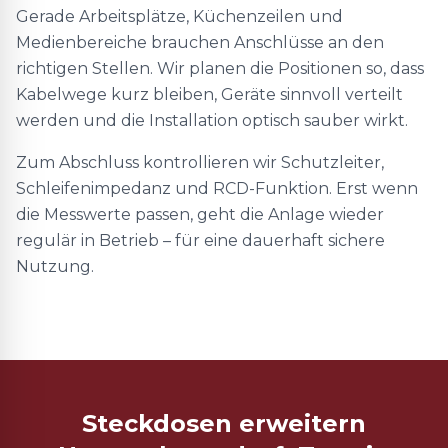
Gerade Arbeitsplätze, Küchenzeilen und
Medienbereiche brauchen Anschlüsse an den
richtigen Stellen. Wir planen die Positionen so, dass
Kabelwege kurz bleiben, Geräte sinnvoll verteilt
werden und die Installation optisch sauber wirkt.
Zum Abschluss kontrollieren wir Schutzleiter,
Schleifenimpedanz und RCD-Funktion. Erst wenn
die Messwerte passen, geht die Anlage wieder
regulär in Betrieb – für eine dauerhaft sichere
Nutzung.
Steckdosen erweitern