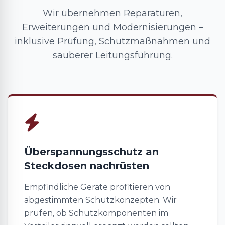
Wir übernehmen Reparaturen,
Erweiterungen und Modernisierungen –
inklusive Prüfung, Schutzmaßnahmen und
sauberer Leitungsführung.
Überspannungsschutz an
Steckdosen nachrüsten
Empfindliche Geräte profitieren von
abgestimmten Schutzkonzepten. Wir
prüfen, ob Schutzkomponenten im