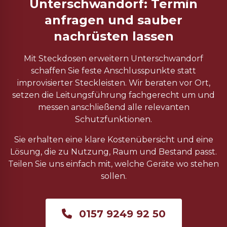
Unterschwandorf: Termin
anfragen und sauber
nachrüsten lassen
Mit Steckdosen erweitern Unterschwandorf
schaffen Sie feste Anschlusspunkte statt
improvisierter Steckleisten. Wir beraten vor Ort,
setzen die Leitungsführung fachgerecht um und
messen anschließend alle relevanten
Schutzfunktionen.
Sie erhalten eine klare Kostenübersicht und eine
Lösung, die zu Nutzung, Raum und Bestand passt.
Teilen Sie uns einfach mit, welche Geräte wo stehen
sollen.
0157 9249 92 50