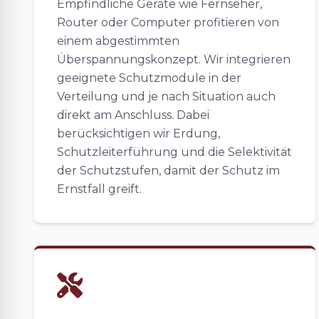
Empfindliche Geräte wie Fernseher,
Router oder Computer profitieren von
einem abgestimmten
Überspannungskonzept. Wir integrieren
geeignete Schutzmodule in der
Verteilung und je nach Situation auch
direkt am Anschluss. Dabei
berücksichtigen wir Erdung,
Schutzleiterführung und die Selektivität
der Schutzstufen, damit der Schutz im
Ernstfall greift.