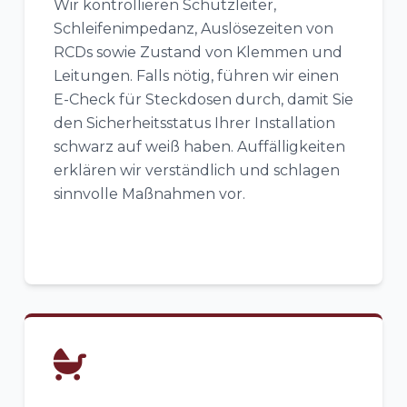
Wir kontrollieren Schutzleiter,
Schleifenimpedanz, Auslösezeiten von
RCDs sowie Zustand von Klemmen und
Leitungen. Falls nötig, führen wir einen
E-Check für Steckdosen durch, damit Sie
den Sicherheitsstatus Ihrer Installation
schwarz auf weiß haben. Auffälligkeiten
erklären wir verständlich und schlagen
sinnvolle Maßnahmen vor.