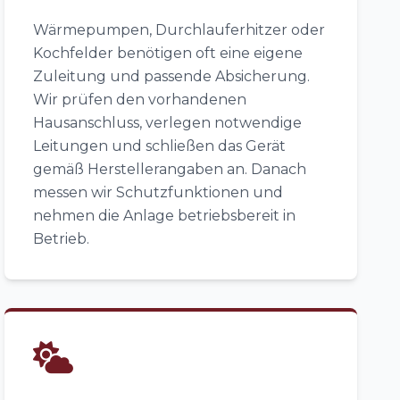
Wärmepumpen, Durchlauferhitzer oder
Kochfelder benötigen oft eine eigene
Zuleitung und passende Absicherung.
Wir prüfen den vorhandenen
Hausanschluss, verlegen notwendige
Leitungen und schließen das Gerät
gemäß Herstellerangaben an. Danach
messen wir Schutzfunktionen und
nehmen die Anlage betriebsbereit in
Betrieb.