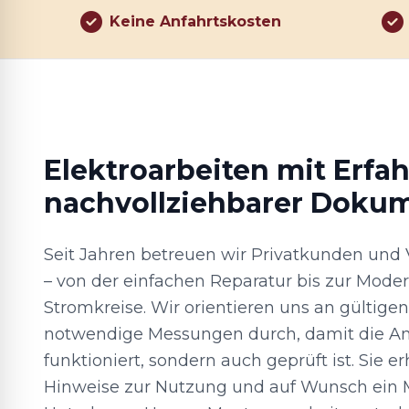
Keine Anfahrtskosten
Elektroarbeiten mit Erfa
nachvollziehbarer Doku
Seit Jahren betreuen wir Privatkunden und 
– von der einfachen Reparatur bis zur Moder
Stromkreise. Wir orientieren uns an gültig
notwendige Messungen durch, damit die An
funktioniert, sondern auch geprüft ist. Sie e
Hinweise zur Nutzung und auf Wunsch ein Me