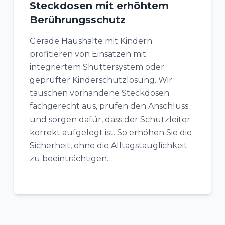
Steckdosen mit erhöhtem
Berührungsschutz
Gerade Haushalte mit Kindern
profitieren von Einsätzen mit
integriertem Shuttersystem oder
geprüfter Kinderschutzlösung. Wir
tauschen vorhandene Steckdosen
fachgerecht aus, prüfen den Anschluss
und sorgen dafür, dass der Schutzleiter
korrekt aufgelegt ist. So erhöhen Sie die
Sicherheit, ohne die Alltagstauglichkeit
zu beeinträchtigen.