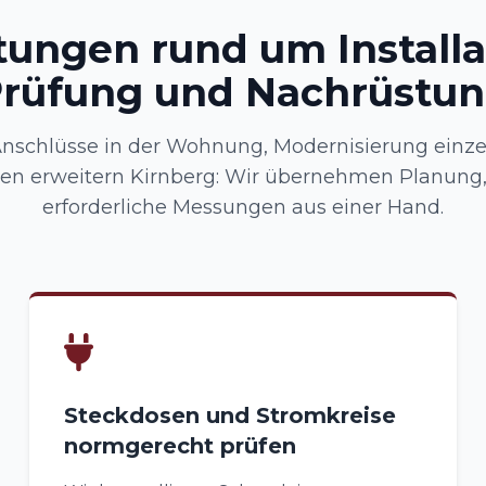
tungen rund um Installa
rüfung und Nachrüstu
Anschlüsse in der Wohnung, Modernisierung einze
sen erweitern Kirnberg: Wir übernehmen Planung
erforderliche Messungen aus einer Hand.
Steckdosen und Stromkreise
normgerecht prüfen