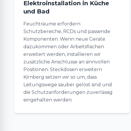
Elektroinstallation in Küche
und Bad
Feuchträume erfordern
Schutzbereiche, RCDs und passende
Komponenten. Wenn neue Geräte
dazukommen oder Arbeitsflächen
erweitert werden, installieren wir
zusätzliche Anschlüsse an sinnvollen
Positionen. Steckdosen erweitern
Kirnberg setzen wir so um, dass
Leitungswege sauber gelöst sind und
die Schutzanforderungen zuverlässig
eingehalten werden.