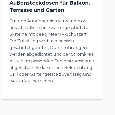
Außensteckdosen für Balkon,
Terrasse und Garten
Für den Außenbereich verwenden wir
ausschließlich spritzwassergeschützte
Systeme mit geeigneter IP-Schutzart.
Die Zuleitung wird mechanisch
geschützt geführt, Durchführungen
werden abgedichtet und der Stromkreis
mit einem passenden Fehlerstromschutz
abgesichert. So lassen sich Beleuchtung,
Grill oder Gartengeräte zuverlässig und
wetterfest betreiben.