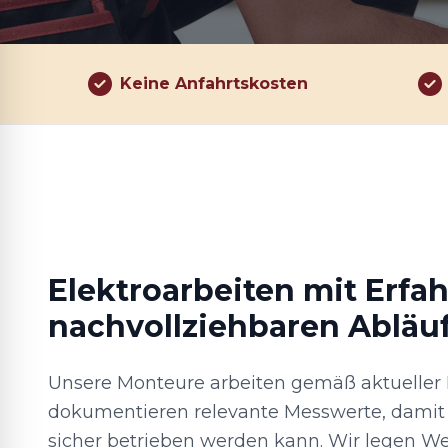
Keine Anfahrtskosten
Elektroarbeiten mit Erfa
nachvollziehbaren Abläu
Unsere Monteure arbeiten gemäß aktuelle
dokumentieren relevante Messwerte, damit 
sicher betrieben werden kann. Wir legen We