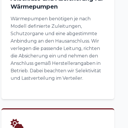
Wärmepumpen
Wärmepumpen benötigen je nach
Modell definierte Zuleitungen,
Schutzorgane und eine abgestimmte
Anbindung an den Hausanschluss. Wir
verlegen die passende Leitung, richten
die Absicherung ein und nehmen den
Anschluss gemäß Herstellerangaben in
Betrieb. Dabei beachten wir Selektivität
und Lastverteilung im Verteiler.