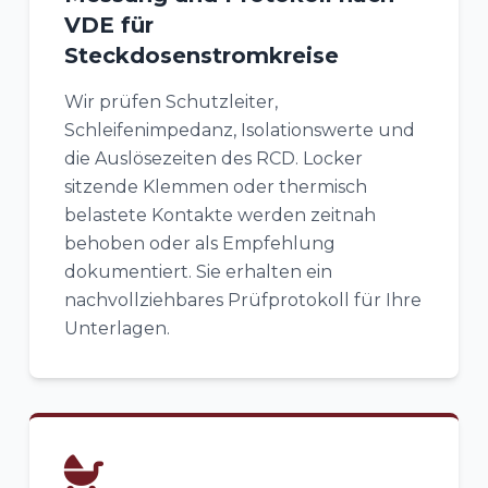
VDE für
Steckdosenstromkreise
Wir prüfen Schutzleiter,
Schleifenimpedanz, Isolationswerte und
die Auslösezeiten des RCD. Locker
sitzende Klemmen oder thermisch
belastete Kontakte werden zeitnah
behoben oder als Empfehlung
dokumentiert. Sie erhalten ein
nachvollziehbares Prüfprotokoll für Ihre
Unterlagen.