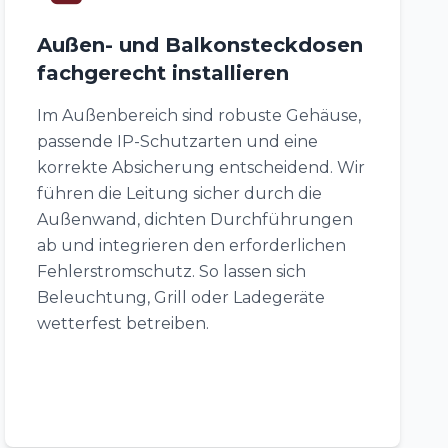
Außen- und Balkonsteckdosen
fachgerecht installieren
Im Außenbereich sind robuste Gehäuse,
passende IP-Schutzarten und eine
korrekte Absicherung entscheidend. Wir
führen die Leitung sicher durch die
Außenwand, dichten Durchführungen
ab und integrieren den erforderlichen
Fehlerstromschutz. So lassen sich
Beleuchtung, Grill oder Ladegeräte
wetterfest betreiben.