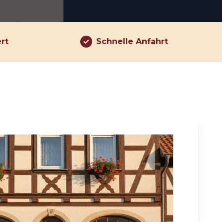
ert
Schnelle Anfahrt