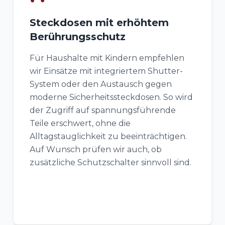
Steckdosen mit erhöhtem
Berührungsschutz
Für Haushalte mit Kindern empfehlen
wir Einsätze mit integriertem Shutter-
System oder den Austausch gegen
moderne Sicherheitssteckdosen. So wird
der Zugriff auf spannungsführende
Teile erschwert, ohne die
Alltagstauglichkeit zu beeinträchtigen.
Auf Wunsch prüfen wir auch, ob
zusätzliche Schutzschalter sinnvoll sind.