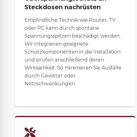
Steckdosen nachrüsten
Empfindliche Technik wie Router, TV
oder PC kann durch spontane
Spannungsspitzen beschädigt werden.
Wir integrieren geeignete
Schutzkomponenten in die Installation
und prüfen anschließend deren
Wirksamkeit. So minimieren Sie Ausfälle
durch Gewitter oder
Netzschwankungen.