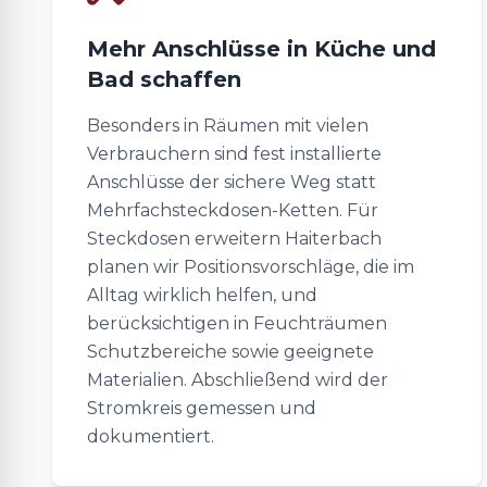
Mehr Anschlüsse in Küche und
Bad schaffen
Besonders in Räumen mit vielen
Verbrauchern sind fest installierte
Anschlüsse der sichere Weg statt
Mehrfachsteckdosen-Ketten. Für
Steckdosen erweitern Haiterbach
planen wir Positionsvorschläge, die im
Alltag wirklich helfen, und
berücksichtigen in Feuchträumen
Schutzbereiche sowie geeignete
Materialien. Abschließend wird der
Stromkreis gemessen und
dokumentiert.