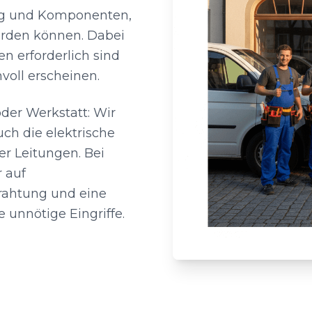
ng und Komponenten,
werden können. Dabei
n erforderlich sind
voll erscheinen.
der Werkstatt: Wir
ch die elektrische
er Leitungen. Bei
 auf
ahtung und eine
 unnötige Eingriffe.