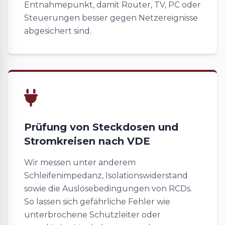
Entnahmepunkt, damit Router, TV, PC oder
Steuerungen besser gegen Netzereignisse
abgesichert sind.
Prüfung von Steckdosen und
Stromkreisen nach VDE
Wir messen unter anderem
Schleifenimpedanz, Isolationswiderstand
sowie die Auslösebedingungen von RCDs.
So lassen sich gefährliche Fehler wie
unterbrochene Schutzleiter oder