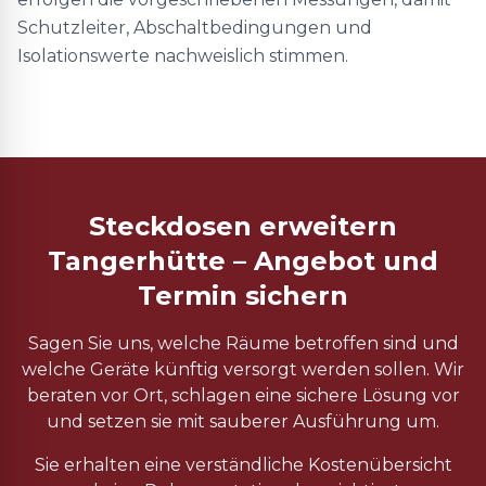
Schutzleiter, Abschaltbedingungen und
Isolationswerte nachweislich stimmen.
Steckdosen erweitern
Tangerhütte – Angebot und
Termin sichern
Sagen Sie uns, welche Räume betroffen sind und
welche Geräte künftig versorgt werden sollen. Wir
beraten vor Ort, schlagen eine sichere Lösung vor
und setzen sie mit sauberer Ausführung um.
Sie erhalten eine verständliche Kostenübersicht