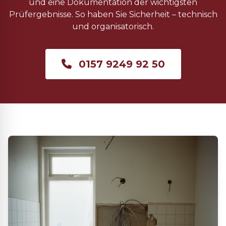
und eine Dokumentation der wichtigsten
Prüfergebnisse. So haben Sie Sicherheit – technisch
und organisatorisch.
0157 9249 92 50