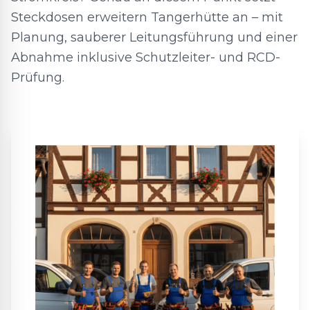
Steckdosen erweitern Tangerhütte an – mit
Planung, sauberer Leitungsführung und einer
Abnahme inklusive Schutzleiter- und RCD-
Prüfung.