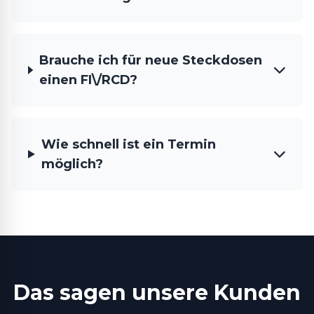
Brauche ich für neue Steckdosen
einen FI\/RCD?
Wie schnell ist ein Termin
möglich?
Das sagen unsere Kunden