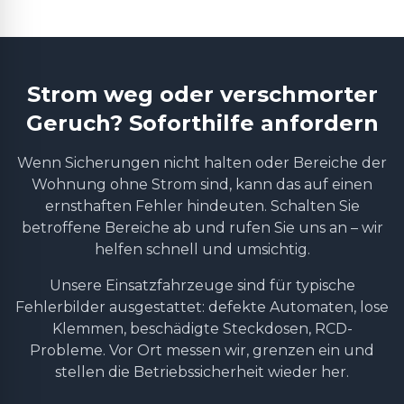
Strom weg oder verschmorter
Geruch? Soforthilfe anfordern
Wenn Sicherungen nicht halten oder Bereiche der
Wohnung ohne Strom sind, kann das auf einen
ernsthaften Fehler hindeuten. Schalten Sie
betroffene Bereiche ab und rufen Sie uns an – wir
helfen schnell und umsichtig.
Unsere Einsatzfahrzeuge sind für typische
Fehlerbilder ausgestattet: defekte Automaten, lose
Klemmen, beschädigte Steckdosen, RCD-
Probleme. Vor Ort messen wir, grenzen ein und
stellen die Betriebssicherheit wieder her.