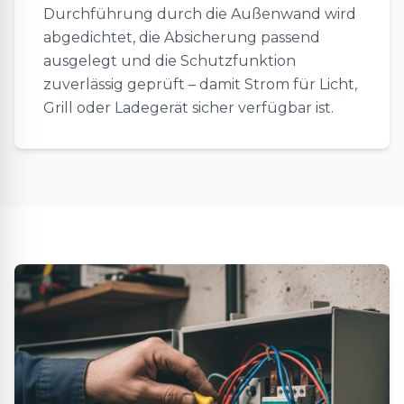
Durchführung durch die Außenwand wird
abgedichtet, die Absicherung passend
ausgelegt und die Schutzfunktion
zuverlässig geprüft – damit Strom für Licht,
Grill oder Ladegerät sicher verfügbar ist.