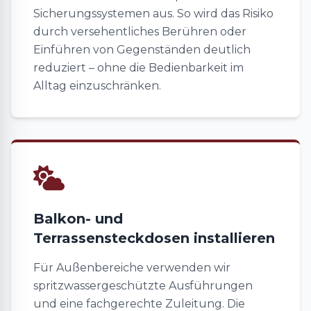
Sicherungssystemen aus. So wird das Risiko
durch versehentliches Berühren oder
Einführen von Gegenständen deutlich
reduziert – ohne die Bedienbarkeit im
Alltag einzuschränken.
Balkon- und
Terrassensteckdosen installieren
Für Außenbereiche verwenden wir
spritzwassergeschützte Ausführungen
und eine fachgerechte Zuleitung. Die