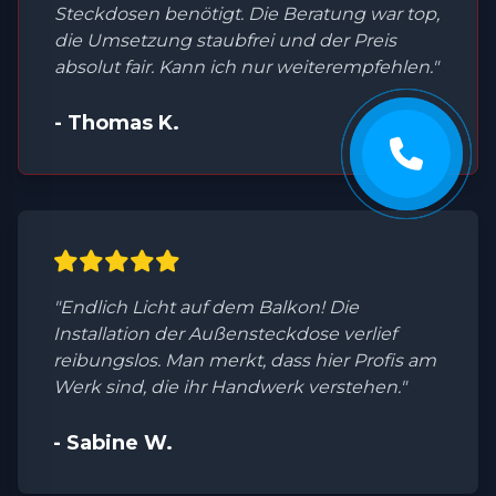
Steckdosen benötigt. Die Beratung war top,
die Umsetzung staubfrei und der Preis
absolut fair. Kann ich nur weiterempfehlen."
- Thomas K.
"Endlich Licht auf dem Balkon! Die
Installation der Außensteckdose verlief
reibungslos. Man merkt, dass hier Profis am
Werk sind, die ihr Handwerk verstehen."
- Sabine W.