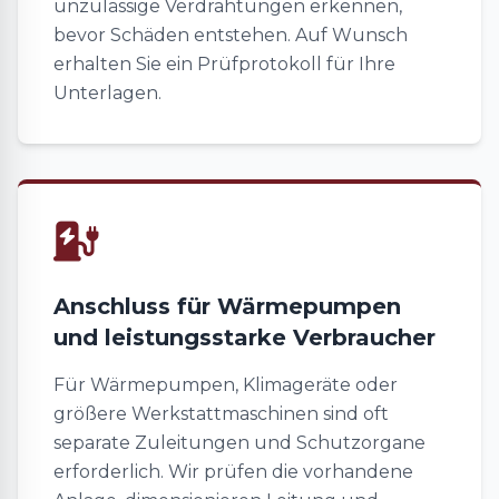
unzulässige Verdrahtungen erkennen,
bevor Schäden entstehen. Auf Wunsch
erhalten Sie ein Prüfprotokoll für Ihre
Unterlagen.
Anschluss für Wärmepumpen
und leistungsstarke Verbraucher
Für Wärmepumpen, Klimageräte oder
größere Werkstattmaschinen sind oft
separate Zuleitungen und Schutzorgane
erforderlich. Wir prüfen die vorhandene