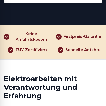
Keine
Festpreis-Garantie
Anfahrtskosten
TÜV Zertifiziert
Schnelle Anfahrt
Elektroarbeiten mit
Verantwortung und
Erfahrung