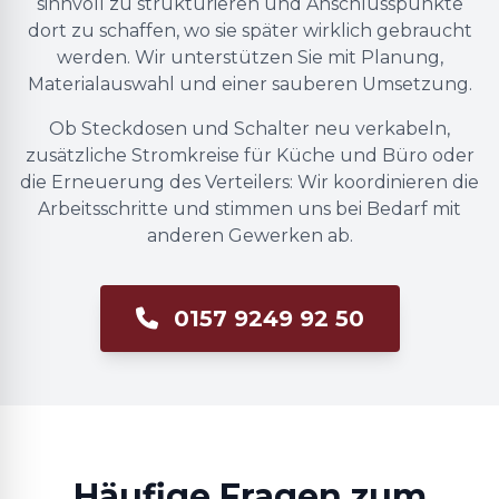
sinnvoll zu strukturieren und Anschlusspunkte
dort zu schaffen, wo sie später wirklich gebraucht
werden. Wir unterstützen Sie mit Planung,
Materialauswahl und einer sauberen Umsetzung.
Ob Steckdosen und Schalter neu verkabeln,
zusätzliche Stromkreise für Küche und Büro oder
die Erneuerung des Verteilers: Wir koordinieren die
Arbeitsschritte und stimmen uns bei Bedarf mit
anderen Gewerken ab.
0157 9249 92 50
Häufige Fragen zum