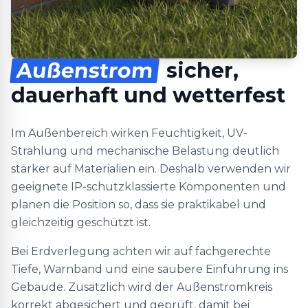
Außenstrom
sicher,
dauerhaft und wetterfest
Im Außenbereich wirken Feuchtigkeit, UV-
Strahlung und mechanische Belastung deutlich
stärker auf Materialien ein. Deshalb verwenden wir
geeignete IP-schutzklassierte Komponenten und
planen die Position so, dass sie praktikabel und
gleichzeitig geschützt ist.
Bei Erdverlegung achten wir auf fachgerechte
Tiefe, Warnband und eine saubere Einführung ins
Gebäude. Zusätzlich wird der Außenstromkreis
korrekt abgesichert und geprüft, damit bei