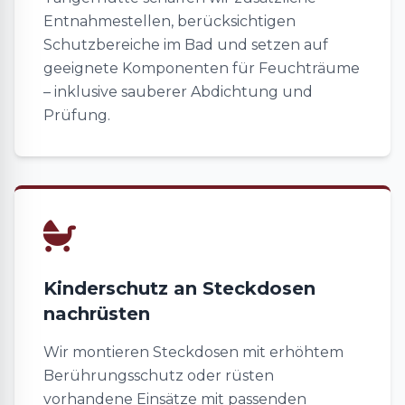
Entnahmestellen, berücksichtigen
Schutzbereiche im Bad und setzen auf
geeignete Komponenten für Feuchträume
– inklusive sauberer Abdichtung und
Prüfung.
Kinderschutz an Steckdosen
nachrüsten
Wir montieren Steckdosen mit erhöhtem
Berührungsschutz oder rüsten
vorhandene Einsätze mit passenden