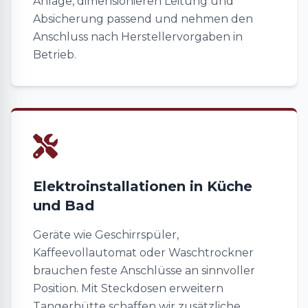
Anlage, dimensionieren Leitung und
Absicherung passend und nehmen den
Anschluss nach Herstellervorgaben in
Betrieb.
Elektroinstallationen in Küche
und Bad
Geräte wie Geschirrspüler,
Kaffeevollautomat oder Waschtrockner
brauchen feste Anschlüsse an sinnvoller
Position. Mit Steckdosen erweitern
Tangerhütte schaffen wir zusätzliche