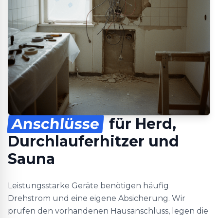
Anschlüsse
für Herd,
Durchlauferhitzer und
Sauna
Leistungsstarke Geräte benötigen häufig
Drehstrom und eine eigene Absicherung. Wir
prüfen den vorhandenen Hausanschluss, legen die