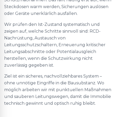
Steckdosen warm werden, Sicherungen auslösen
oder Geräte unerklärlich ausfallen.
Wir prüfen den Ist-Zustand systematisch und
zeigen auf, welche Schritte sinnvoll sind: RCD-
Nachrüstung, Austausch von
Leitungsschutzschaltern, Erneuerung kritischer
Leitungsabschnitte oder Potentialausgleich
herstellen, wenn die Schutzwirkung nicht
zuverlässig gegeben ist.
Ziel ist ein sicheres, nachvollziehbares System –
ohne unnötige Eingriffe in die Bausubstanz. Wo
möglich arbeiten wir mit punktuellen Maßnahmen
und sauberen Leitungswegen, damit die Immobilie
technisch gewinnt und optisch ruhig bleibt.