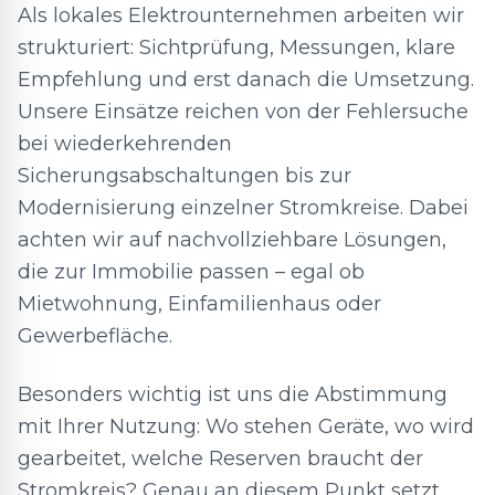
Als lokales Elektrounternehmen arbeiten wir
strukturiert: Sichtprüfung, Messungen, klare
Empfehlung und erst danach die Umsetzung.
Unsere Einsätze reichen von der Fehlersuche
bei wiederkehrenden
Sicherungsabschaltungen bis zur
Modernisierung einzelner Stromkreise. Dabei
achten wir auf nachvollziehbare Lösungen,
die zur Immobilie passen – egal ob
Mietwohnung, Einfamilienhaus oder
Gewerbefläche.
Besonders wichtig ist uns die Abstimmung
mit Ihrer Nutzung: Wo stehen Geräte, wo wird
gearbeitet, welche Reserven braucht der
Stromkreis? Genau an diesem Punkt setzt