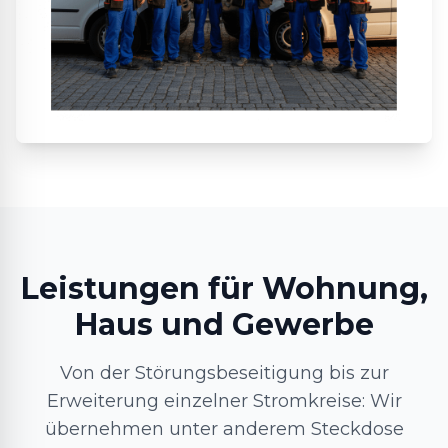
Leistungen für Wohnung,
Haus und Gewerbe
Von der Störungsbeseitigung bis zur
Erweiterung einzelner Stromkreise: Wir
übernehmen unter anderem Steckdose