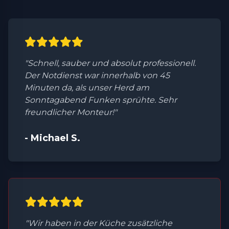
"Schnell, sauber und absolut professionell.
Der Notdienst war innerhalb von 45
Minuten da, als unser Herd am
Sonntagabend Funken sprühte. Sehr
freundlicher Monteur!"
- Michael S.
"Wir haben in der Küche zusätzliche