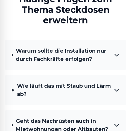
Thema Steckdosen
erweitern
Warum sollte die Installation nur
durch Fachkräfte erfolgen?
Wie läuft das mit Staub und Lärm
ab?
Geht das Nachrüsten auch in
Mietwohnungen oder Altbauten?