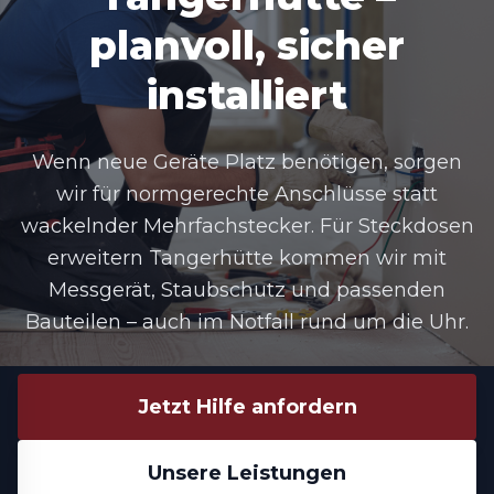
planvoll, sicher
installiert
Wenn neue Geräte Platz benötigen, sorgen
wir für normgerechte Anschlüsse statt
wackelnder Mehrfachstecker. Für Steckdosen
erweitern Tangerhütte kommen wir mit
Messgerät, Staubschutz und passenden
Bauteilen – auch im Notfall rund um die Uhr.
Jetzt Hilfe anfordern
Unsere Leistungen