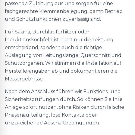
passende Zuleitung aus und sorgen für eine
fachgerechte Klemmenbelegung, damit Betrieb
und Schutzfunktionen zuverlässig sind.
Für Sauna, Durchlauferhitzer oder
Induktionskochfeld ist nicht nur die Leistung
entscheidend, sondern auch die richtige
Auslegung von Leitungslänge, Querschnitt und
Schutzorganen. Wir stimmen die Installation auf
Herstellerangaben ab und dokumentieren die
Messergebnisse.
Nach dem Anschluss führen wir Funktions- und
Sicherheitsprüfungen durch. So können Sie Ihre
Anlage sofort nutzen, ohne Risiken durch falsche
Phasenaufteilung, lose Kontakte oder
unzureichende Abschaltbedingungen.