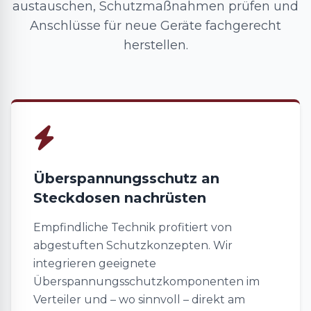
austauschen, Schutzmaßnahmen prüfen und
Anschlüsse für neue Geräte fachgerecht
herstellen.
Überspannungsschutz an
Steckdosen nachrüsten
Empfindliche Technik profitiert von
abgestuften Schutzkonzepten. Wir
integrieren geeignete
Überspannungsschutzkomponenten im
Verteiler und – wo sinnvoll – direkt am