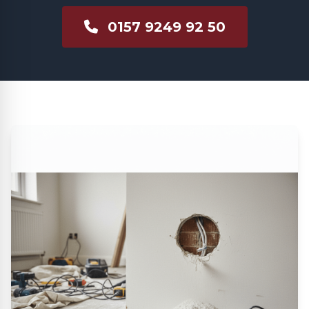
0157 9249 92 50