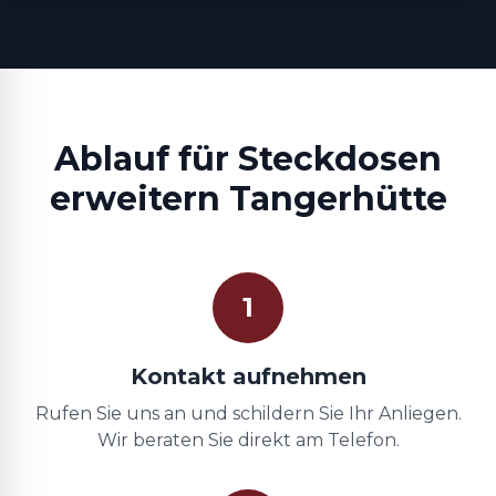
Ablauf für Steckdosen
erweitern Tangerhütte
1
Kontakt aufnehmen
Rufen Sie uns an und schildern Sie Ihr Anliegen.
Wir beraten Sie direkt am Telefon.