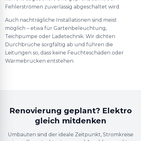
Fehlerströmen zuverlässig abgeschaltet wird.
Auch nachträgliche Installationen sind meist
möglich – etwa für Gartenbeleuchtung,
Teichpumpe oder Ladetechnik. Wir dichten
Durchbrüche sorgfältig ab und führen die
Leitungen so, dass keine Feuchteschäden oder
Wärmebrücken entstehen.
Renovierung geplant? Elektro
gleich mitdenken
Umbauten sind der ideale Zeitpunkt, Stromkreise