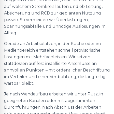
auf welchem Stromkreis laufen und ob Leitung,
Absicherung und RCD zur geplanten Nutzung
passen. So vermeiden wir Überlastungen,
Spannungsabfälle und unnötige Auslösungen im
Alltag.
Gerade an Arbeitsplätzen, in der Küche oder im
Medienbereich entstehen schnell provisorische
Lösungen mit Mehrfachleisten. Wir setzen
stattdessen auf fest installierte Anschlüsse an
sinnvollen Punkten – mit ordentlicher Beschriftung
im Verteiler und einer Verdrahtung, die langfristig
wartbar bleibt.
Je nach Wandaufbau arbeiten wir unter Putz, in
geeigneten Kanälen oder mit abgestimmten
Durchführungen. Nach Abschluss der Arbeiten
erfolgen die vorgeschriebenen Messungen, damit