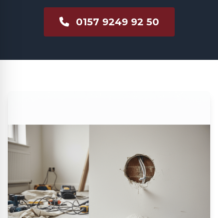
0157 9249 92 50