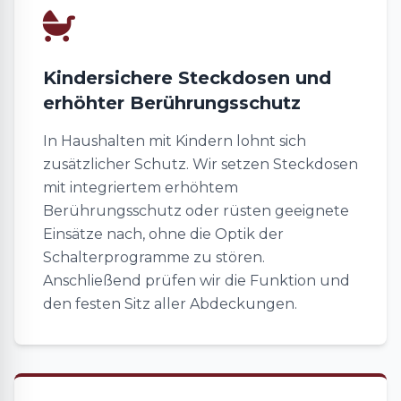
Kindersichere Steckdosen und
erhöhter Berührungsschutz
In Haushalten mit Kindern lohnt sich
zusätzlicher Schutz. Wir setzen Steckdosen
mit integriertem erhöhtem
Berührungsschutz oder rüsten geeignete
Einsätze nach, ohne die Optik der
Schalterprogramme zu stören.
Anschließend prüfen wir die Funktion und
den festen Sitz aller Abdeckungen.