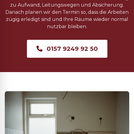
zu Aufwand, Leitungswegen und Absicherung.
Danach planen wir den Termin so, dass die Arbeiten
zügig erledigt sind und Ihre Räume wieder normal
nutzbar bleiben.
0157 9249 92 50