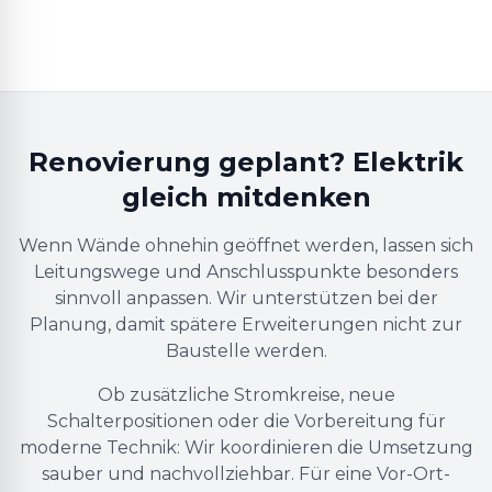
Renovierung geplant? Elektrik
gleich mitdenken
Wenn Wände ohnehin geöffnet werden, lassen sich
Leitungswege und Anschlusspunkte besonders
sinnvoll anpassen. Wir unterstützen bei der
Planung, damit spätere Erweiterungen nicht zur
Baustelle werden.
Ob zusätzliche Stromkreise, neue
Schalterpositionen oder die Vorbereitung für
moderne Technik: Wir koordinieren die Umsetzung
sauber und nachvollziehbar. Für eine Vor-Ort-