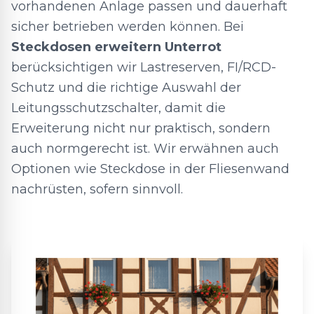
vorhandenen Anlage passen und dauerhaft
sicher betrieben werden können. Bei
Steckdosen erweitern Unterrot
berücksichtigen wir Lastreserven, FI/RCD-
Schutz und die richtige Auswahl der
Leitungsschutzschalter, damit die
Erweiterung nicht nur praktisch, sondern
auch normgerecht ist. Wir erwähnen auch
Optionen wie Steckdose in der Fliesenwand
nachrüsten, sofern sinnvoll.