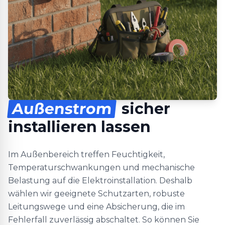
Außenstrom
sicher
installieren lassen
Im Außenbereich treffen Feuchtigkeit,
Temperaturschwankungen und mechanische
Belastung auf die Elektroinstallation. Deshalb
wählen wir geeignete Schutzarten, robuste
Leitungswege und eine Absicherung, die im
Fehlerfall zuverlässig abschaltet. So können Sie