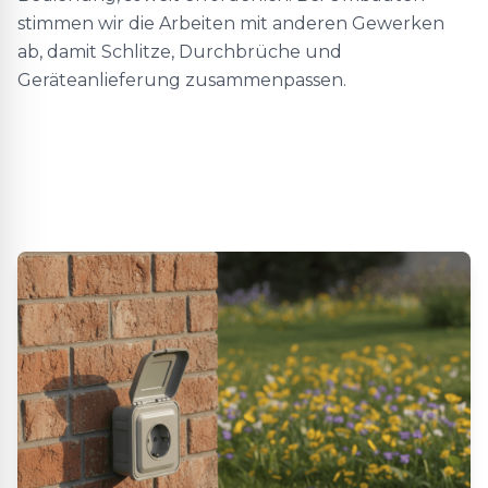
stimmen wir die Arbeiten mit anderen Gewerken
ab, damit Schlitze, Durchbrüche und
Geräteanlieferung zusammenpassen.