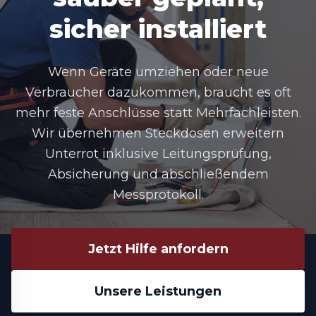
sicher installiert
Wenn Geräte umziehen oder neue
Verbraucher dazukommen, braucht es oft
mehr feste Anschlüsse statt Mehrfachleisten.
Wir übernehmen
Steckdosen erweitern
Unterrot
inklusive Leitungsprüfung,
Absicherung und abschließendem
Messprotokoll.
Jetzt Hilfe anfordern
Unsere Leistungen