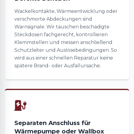
Wackelkontakte, Wärmeentwicklung oder
verschmorte Abdeckungen sind
Warnsignale. Wir tauschen beschädigte
Steckdosen fachgerecht, kontrollieren
Klemmstellen und messen anschließend
Schutzleiter und Auslösebedingungen. So
wird aus einer schnellen Reparatur keine
spätere Brand- oder Ausfallursache.
Separaten Anschluss für
Wärmepumpe oder Wallbox