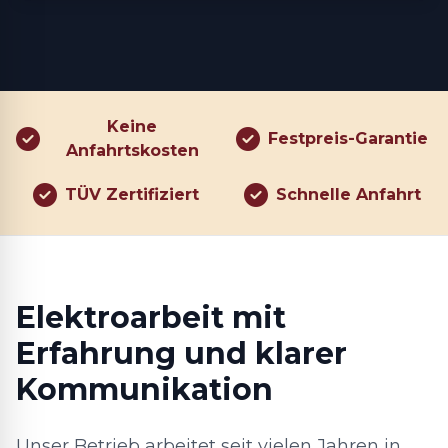
Keine
Festpreis-Garantie
Anfahrtskosten
TÜV Zertifiziert
Schnelle Anfahrt
Elektroarbeit mit
Erfahrung und klarer
Kommunikation
Unser Betrieb arbeitet seit vielen Jahren in