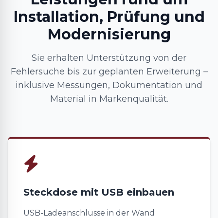
Installation, Prüfung und
Modernisierung
Sie erhalten Unterstützung von der
Fehlersuche bis zur geplanten Erweiterung –
inklusive Messungen, Dokumentation und
Material in Markenqualität.
Steckdose mit USB einbauen
USB-Ladeanschlüsse in der Wand