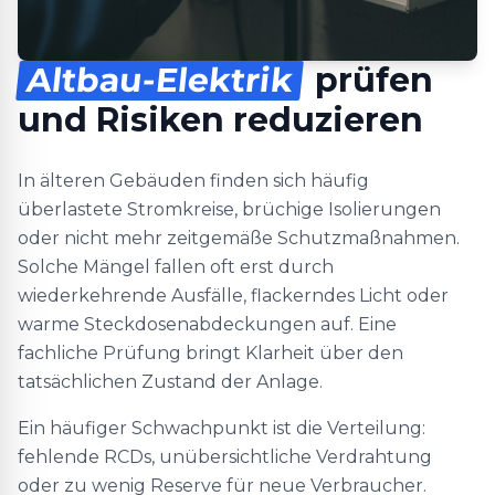
Altbau-Elektrik
prüfen
und Risiken reduzieren
In älteren Gebäuden finden sich häufig
überlastete Stromkreise, brüchige Isolierungen
oder nicht mehr zeitgemäße Schutzmaßnahmen.
Solche Mängel fallen oft erst durch
wiederkehrende Ausfälle, flackerndes Licht oder
warme Steckdosenabdeckungen auf. Eine
fachliche Prüfung bringt Klarheit über den
tatsächlichen Zustand der Anlage.
Ein häufiger Schwachpunkt ist die Verteilung:
fehlende RCDs, unübersichtliche Verdrahtung
oder zu wenig Reserve für neue Verbraucher.