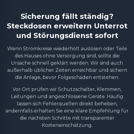
Sicherung fällt ständig?
Steckdosen erweitern Unterrot
und Störungsdienst sofort
Wenn Stromkreise wiederholt auslösen oder Teile
des Hauses ohne Versorgung sind, sollte die
Ursache schnell geklärt werden. Wir sind auch
außerhalb üblicher Zeiten erreichbar und sichern
die Anlage, bevor Folgeschäden entstehen.
Vor Ort prüfen wir Schutzschalter, Klemmen,
Leitungen und angeschlossene Geräte. Häufig
lassen sich Fehlerquellen direkt beheben,
andernfalls erhalten Sie eine klare Empfehlung für
die nächsten Schritte mit transparenter
Kosteneinschätzung.