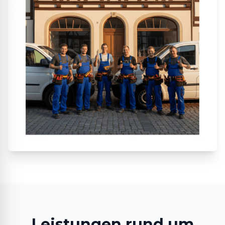
Leistungen rund um