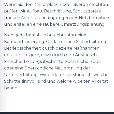
Wenn Sie den Zählerplatz modernisieren möchten,
prüfen wir Aufbau, Beschriftung, Schutzgeräte
und die Anschlussbedingungen des Netzbetreibers
und erstellen eine saubere Umsetzungsplanung.
Nicht jede Immobilie braucht sofort eine
Komplettsanierung. Oft lassen sich Sicherheit und
Betriebssicherheit durch gezielte Maßnahmen
deutlich steigern, etwa durch den Austausch
kritischer Leitungsabschnitte, zusätzliche RCDs
oder eine übersichtliche Neuordnung der
Unterverteilung. Wir erklären verständlich, welche
Schritte sinnvoll sind und welche Arbeiten Priorität
haben.