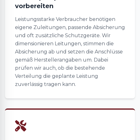
vorbereiten
Leistungsstarke Verbraucher benötigen
eigene Zuleitungen, passende Absicherung
und oft zusätzliche Schutzgeräte. Wir
dimensionieren Leitungen, stimmen die
Absicherung ab und setzen die Anschlüsse
gemäß Herstellerangaben um. Dabei
prüfen wir auch, ob die bestehende
Verteilung die geplante Leistung
zuverlässig tragen kann.