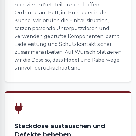
reduzieren Netzteile und schaffen
Ordnung am Bett, im Büro oder in der
Küche. Wir prüfen die Einbausituation,
setzen passende Unterputzdosen und
verwenden geprüfte Komponenten, damit
Ladeleistung und Schutzkontakt sicher
zusammenarbeiten. Auf Wunsch platzieren
wir die Dose so, dass Möbel und Kabelwege
sinnvoll berücksichtigt sind.
Steckdose austauschen und
Defekte beheben