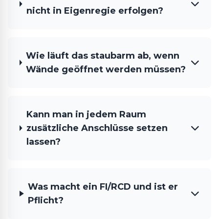
nicht in Eigenregie erfolgen?
Wie läuft das staubarm ab, wenn
Wände geöffnet werden müssen?
Kann man in jedem Raum
zusätzliche Anschlüsse setzen
lassen?
Was macht ein FI/RCD und ist er
Pflicht?