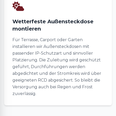
Wetterfeste Außensteckdose
montieren
Für Terrasse, Carport oder Garten
installieren wir Außensteckdosen mit
passender IP-Schutzart und sinnvoller
Platzierung. Die Zuleitung wird geschützt
geführt, Durchführungen werden
abgedichtet und der Stromkreis wird über
geeigneten RCD abgesichert. So bleibt die
Versorgung auch bei Regen und Frost
zuverlässig.