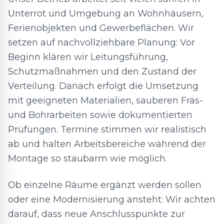
Unterrot und Umgebung an Wohnhäusern,
Ferienobjekten und Gewerbeflächen. Wir
setzen auf nachvollziehbare Planung: Vor
Beginn klären wir Leitungsführung,
Schutzmaßnahmen und den Zustand der
Verteilung. Danach erfolgt die Umsetzung
mit geeigneten Materialien, sauberen Fräs-
und Bohrarbeiten sowie dokumentierten
Prüfungen. Termine stimmen wir realistisch
ab und halten Arbeitsbereiche während der
Montage so staubarm wie möglich.
Ob einzelne Räume ergänzt werden sollen
oder eine Modernisierung ansteht: Wir achten
darauf, dass neue Anschlusspunkte zur