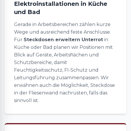
Elektroinstallationen in Küche
und Bad
Gerade in Arbeitsbereichen zählen kurze
Wege und ausreichend feste Anschlüsse.
Für
Steckdosen erweitern Unterrot
in
Küche oder Bad planen wir Positionen mit
Blick auf Geräte, Arbeitsflächen und
Schutzbereiche, damit
Feuchtigkeitsschutz, FI-Schutz und
Leitungsführung zusammenpassen. Wir
erwähnen auch die Möglichkeit, Steckdose
in der Fliesenwand nachrüsten, falls das
sinnvoll ist.