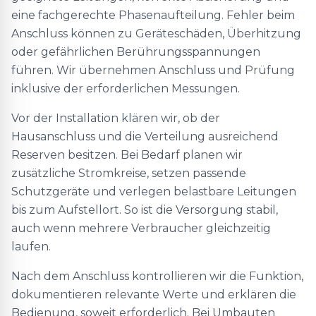
eine fachgerechte Phasenaufteilung. Fehler beim
Anschluss können zu Geräteschäden, Überhitzung
oder gefährlichen Berührungsspannungen
führen. Wir übernehmen Anschluss und Prüfung
inklusive der erforderlichen Messungen.
Vor der Installation klären wir, ob der
Hausanschluss und die Verteilung ausreichend
Reserven besitzen. Bei Bedarf planen wir
zusätzliche Stromkreise, setzen passende
Schutzgeräte und verlegen belastbare Leitungen
bis zum Aufstellort. So ist die Versorgung stabil,
auch wenn mehrere Verbraucher gleichzeitig
laufen.
Nach dem Anschluss kontrollieren wir die Funktion,
dokumentieren relevante Werte und erklären die
Bedienung, soweit erforderlich. Bei Umbauten