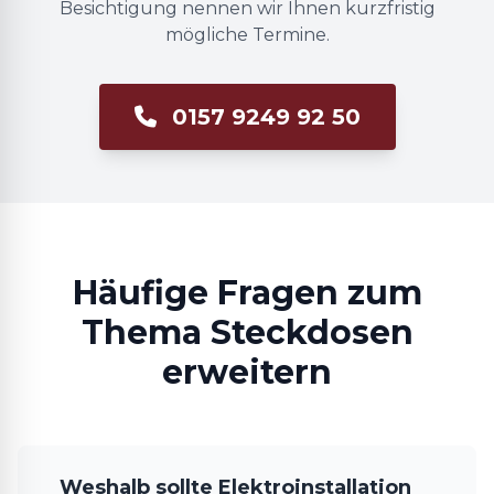
Besichtigung nennen wir Ihnen kurzfristig
mögliche Termine.
0157 9249 92 50
Häufige Fragen zum
Thema Steckdosen
erweitern
Weshalb sollte Elektroinstallation