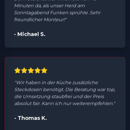
Minuten da, als unser Herd am
Sonntagabend Funken sprühte. Sehr
freundlicher Monteur!"
- Michael S.
"Wir haben in der Küche zusätzliche
Steckdosen benötigt. Die Beratung war top,
die Umsetzung staubfrei und der Preis
absolut fair. Kann ich nur weiterempfehlen."
- Thomas K.