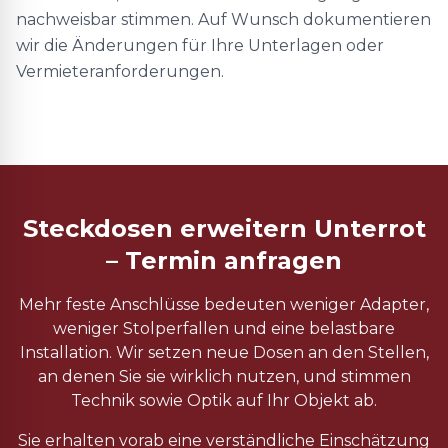
nachweisbar stimmen. Auf Wunsch dokumentieren
wir die Änderungen für Ihre Unterlagen oder
Vermieteranforderungen.
Steckdosen erweitern Unterrot
– Termin anfragen
Mehr feste Anschlüsse bedeuten weniger Adapter,
weniger Stolperfallen und eine belastbare
Installation. Wir setzen neue Dosen an den Stellen,
an denen Sie sie wirklich nutzen, und stimmen
Technik sowie Optik auf Ihr Objekt ab.
Sie erhalten vorab eine verständliche Einschätzung