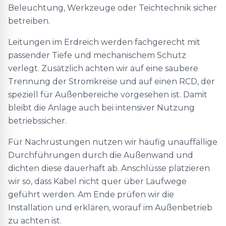
Beleuchtung, Werkzeuge oder Teichtechnik sicher
betreiben.
Leitungen im Erdreich werden fachgerecht mit
passender Tiefe und mechanischem Schutz
verlegt. Zusätzlich achten wir auf eine saubere
Trennung der Stromkreise und auf einen RCD, der
speziell für Außenbereiche vorgesehen ist. Damit
bleibt die Anlage auch bei intensiver Nutzung
betriebssicher.
Für Nachrüstungen nutzen wir häufig unauffällige
Durchführungen durch die Außenwand und
dichten diese dauerhaft ab. Anschlüsse platzieren
wir so, dass Kabel nicht quer über Laufwege
geführt werden. Am Ende prüfen wir die
Installation und erklären, worauf im Außenbetrieb
zu achten ist.