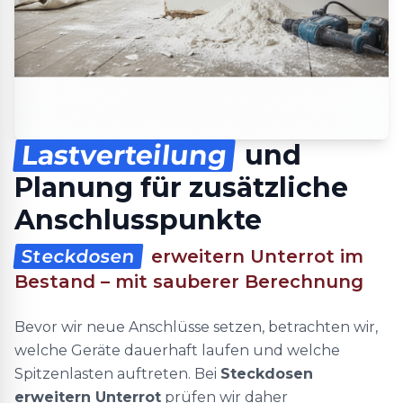
Lastverteilung
und
Planung für zusätzliche
Anschlusspunkte
Steckdosen
erweitern Unterrot im
Bestand – mit sauberer Berechnung
Bevor wir neue Anschlüsse setzen, betrachten wir,
welche Geräte dauerhaft laufen und welche
Spitzenlasten auftreten. Bei
Steckdosen
erweitern Unterrot
prüfen wir daher