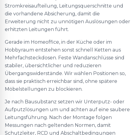
Stromkreisaufteilung, Leitungsquerschnitte und
die vorhandene Absicherung, damit die
Erweiterung nicht zu unnötigen Auslösungen oder
erhitzten Leitungen führt.
Gerade im Homeoffice, in der Küche oder im
Hobbyraum entstehen sonst schnell Ketten aus
Mehrfachsteckdosen. Feste Wandanschlüsse sind
stabiler, übersichtlicher und reduzieren
Übergangswiderstände. Wir wählen Positionen so,
dass sie praktisch erreichbar sind, ohne spätere
Möbelstellungen zu blockieren.
Je nach Bausubstanz setzen wir Unterputz- oder
Aufputzlösungen um und achten auf eine saubere
Leitungsführung. Nach der Montage folgen
Messungen nach geltenden Normen, damit
Schutzleiter, RCD und Abschaltbedingungen