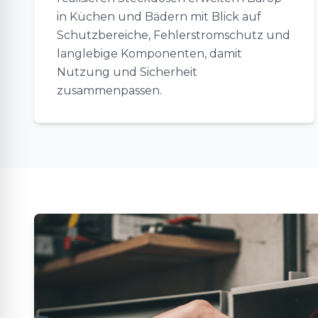
in Küchen und Bädern mit Blick auf
Schutzbereiche, Fehlerstromschutz und
langlebige Komponenten, damit
Nutzung und Sicherheit
zusammenpassen.