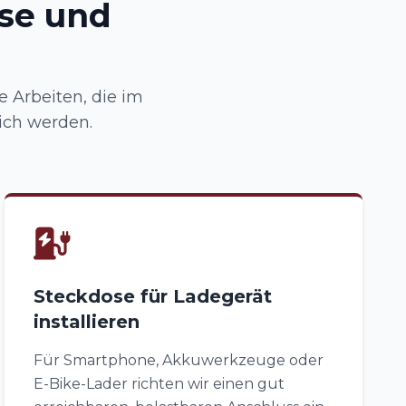
se und
 Arbeiten, die im
ich werden.
Steckdose für Ladegerät
installieren
Für Smartphone, Akkuwerkzeuge oder
E-Bike-Lader richten wir einen gut