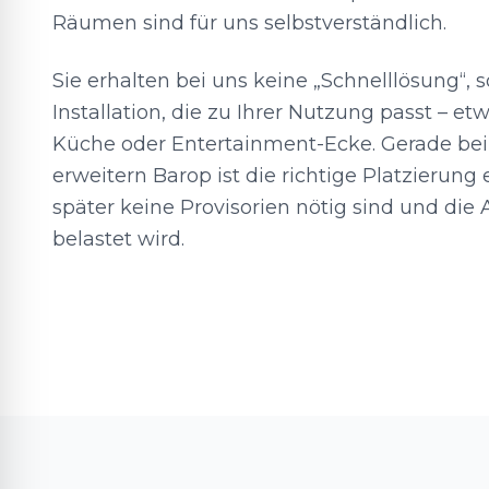
Räumen sind für uns selbstverständlich.
Sie erhalten bei uns keine „Schnelllösung“, 
Installation, die zu Ihrer Nutzung passt – et
Küche oder Entertainment-Ecke. Gerade be
erweitern Barop ist die richtige Platzierung
später keine Provisorien nötig sind und die
belastet wird.