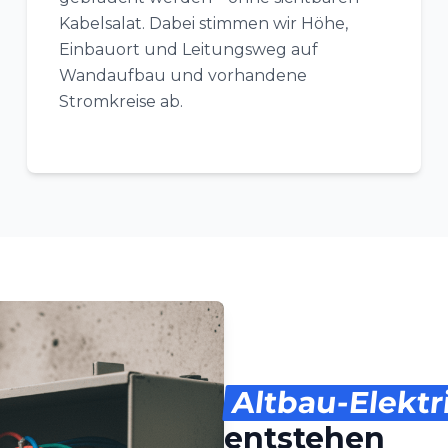
Kabelsalat. Dabei stimmen wir Höhe,
Einbauort und Leitungsweg auf
Wandaufbau und vorhandene
Stromkreise ab.
Altbau-Elektr
entstehen