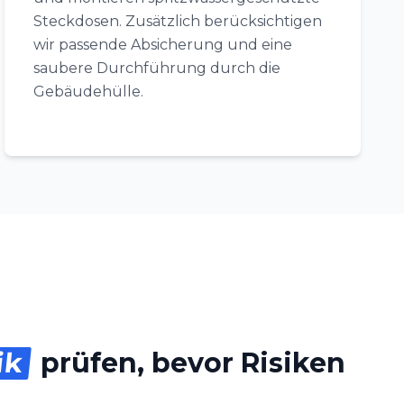
Steckdosen. Zusätzlich berücksichtigen
wir passende Absicherung und eine
saubere Durchführung durch die
Gebäudehülle.
ik
prüfen, bevor Risiken