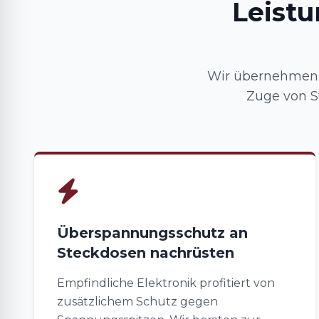
Leist
Wir übernehmen F
Zuge von S
Überspannungsschutz an
Steckdosen nachrüsten
Empfindliche Elektronik profitiert von
zusätzlichem Schutz gegen