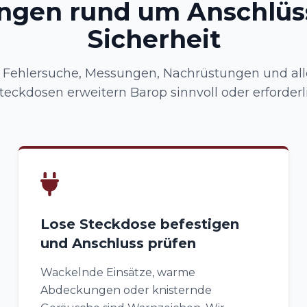
ungen rund um Anschlüs
Sicherheit
ehlersuche, Messungen, Nachrüstungen und alle
teckdosen erweitern Barop sinnvoll oder erforderl
Lose Steckdose befestigen
und Anschluss prüfen
Wackelnde Einsätze, warme
Abdeckungen oder knisternde