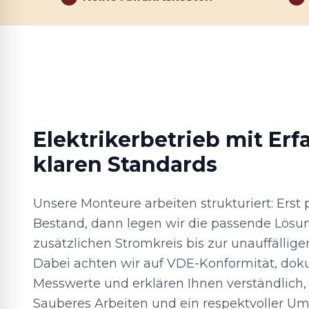
Elektrikerbetrieb mit Er
klaren Standards
Unsere Monteure arbeiten strukturiert: Erst 
Bestand, dann legen wir die passende Lösun
zusätzlichen Stromkreis bis zur unauffällig
Dabei achten wir auf VDE-Konformität, do
Messwerte und erklären Ihnen verständlich,
Sauberes Arbeiten und ein respektvoller 