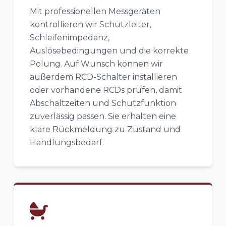
Mit professionellen Messgeräten
kontrollieren wir Schutzleiter,
Schleifenimpedanz,
Auslösebedingungen und die korrekte
Polung. Auf Wunsch können wir
außerdem RCD-Schalter installieren
oder vorhandene RCDs prüfen, damit
Abschaltzeiten und Schutzfunktion
zuverlässig passen. Sie erhalten eine
klare Rückmeldung zu Zustand und
Handlungsbedarf.