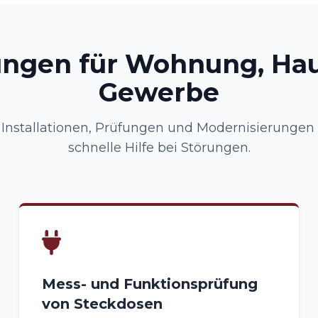
ungen für Wohnung, Ha
Gewerbe
nstallationen, Prüfungen und Modernisierungen –
schnelle Hilfe bei Störungen.
Mess- und Funktionsprüfung
von Steckdosen