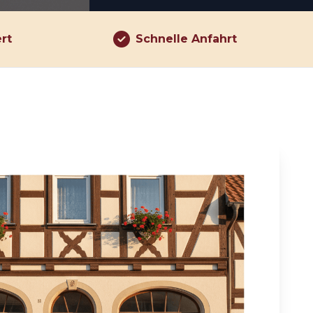
ert
Schnelle Anfahrt