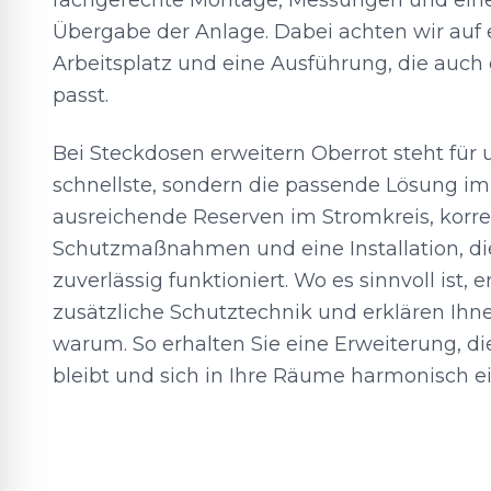
fachgerechte Montage, Messungen und eine
Übergabe der Anlage. Dabei achten wir auf
Arbeitsplatz und eine Ausführung, die auch
passt.
Bei Steckdosen erweitern Oberrot steht für u
schnellste, sondern die passende Lösung im
ausreichende Reserven im Stromkreis, korr
Schutzmaßnahmen und eine Installation, die
zuverlässig funktioniert. Wo es sinnvoll ist,
zusätzliche Schutztechnik und erklären Ihne
warum. So erhalten Sie eine Erweiterung, die
bleibt und sich in Ihre Räume harmonisch ei