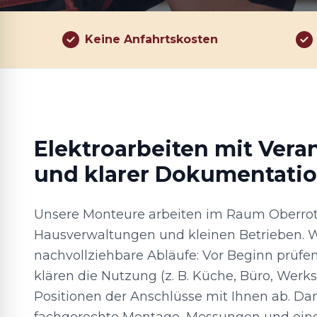
Keine Anfahrtskosten
Elektroarbeiten mit Ver
und klarer Dokumentati
Unsere Monteure arbeiten im Raum Oberrot 
Hausverwaltungen und kleinen Betrieben. W
nachvollziehbare Abläufe: Vor Beginn prüfe
klären die Nutzung (z. B. Küche, Büro, Werk
Positionen der Anschlüsse mit Ihnen ab. Da