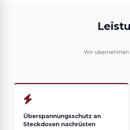
Leist
Wir übernehmen I
Überspannungsschutz an
Steckdosen nachrüsten