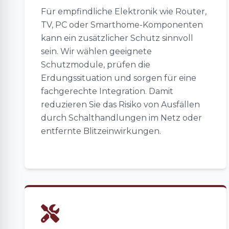
Für empfindliche Elektronik wie Router,
TV, PC oder Smarthome-Komponenten
kann ein zusätzlicher Schutz sinnvoll
sein. Wir wählen geeignete
Schutzmodule, prüfen die
Erdungssituation und sorgen für eine
fachgerechte Integration. Damit
reduzieren Sie das Risiko von Ausfällen
durch Schalthandlungen im Netz oder
entfernte Blitzeinwirkungen.