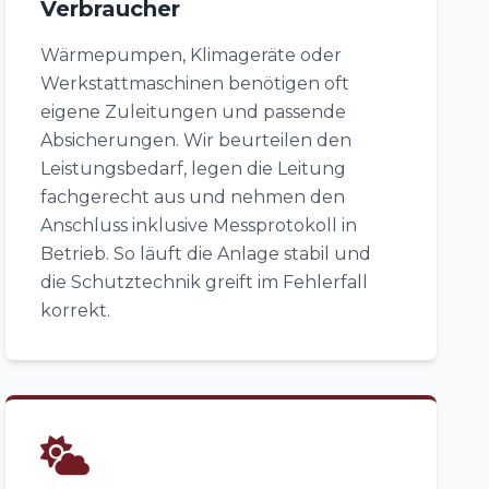
Verbraucher
Wärmepumpen, Klimageräte oder
Werkstattmaschinen benötigen oft
eigene Zuleitungen und passende
Absicherungen. Wir beurteilen den
Leistungsbedarf, legen die Leitung
fachgerecht aus und nehmen den
Anschluss inklusive Messprotokoll in
Betrieb. So läuft die Anlage stabil und
die Schutztechnik greift im Fehlerfall
korrekt.