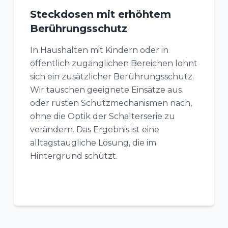
Steckdosen mit erhöhtem
Berührungsschutz
In Haushalten mit Kindern oder in
öffentlich zugänglichen Bereichen lohnt
sich ein zusätzlicher Berührungsschutz.
Wir tauschen geeignete Einsätze aus
oder rüsten Schutzmechanismen nach,
ohne die Optik der Schalterserie zu
verändern. Das Ergebnis ist eine
alltagstaugliche Lösung, die im
Hintergrund schützt.