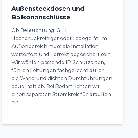
Außensteckdosen und
Balkonanschlüsse
Ob Beleuchtung, Grill,
Hochdruckreiniger oder Ladegerät: Im
Außenbereich muss die Installation
wetterfest und korrekt abgesichert sein.
Wir wählen passende IP-Schutzarten,
führen Leitungen fachgerecht durch
die Wand und dichten Durchführungen
dauerhaft ab. Bei Bedarf richten wir
einen separaten Stromkreis für draußen
ein.