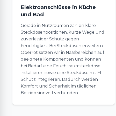
Elektroanschlüsse in Küche
und Bad
Gerade in Nutzräumen zählen klare
Steckdosenpositionen, kurze Wege und
zuverlässiger Schutz gegen
Feuchtigkeit. Bei Steckdosen erweitern
Oberrot setzen wir in Nassbereichen auf
geeignete Komponenten und können
bei Bedarf eine Feuchtraumsteckdose
installieren sowie eine Steckdose mit FI-
Schutz integrieren. Dadurch werden
Komfort und Sicherheit im täglichen
Betrieb sinnvoll verbunden.