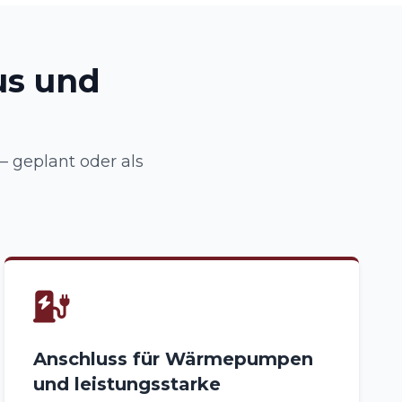
us und
 geplant oder als
Anschluss für Wärmepumpen
und leistungsstarke