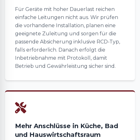
Für Geräte mit hoher Dauerlast reichen
einfache Leitungen nicht aus. Wir prüfen
die vorhandene Installation, planen eine
geeignete Zuleitung und sorgen für die
passende Absicherung inklusive RCD-Typ,
falls erforderlich. Danach erfolgt die
Inbetriebnahme mit Protokoll, damit
Betrieb und Gewährleistung sicher sind.
Mehr Anschlüsse in Küche, Bad
und Hauswirtschaftsraum