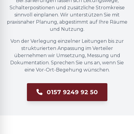
Bei Sanierungen lassen sich Leitungswege,
Schalterpositionen und zusätzliche Stromkreise
sinnvoll einplanen. Wir unterstützen Sie mit
praxisnaher Planung, abgestimmt auf Ihre Räume
und Nutzung.
Von der Verlegung einzelner Leitungen bis zur
strukturierten Anpassung im Verteiler
übernehmen wir Umsetzung, Messung und
Dokumentation. Sprechen Sie uns an, wenn Sie
eine Vor-Ort-Begehung wünschen.
0157 9249 92 50