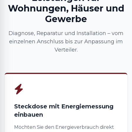
Wohnungen, Häuser und
Gewerbe
Diagnose, Reparatur und Installation – vom
einzelnen Anschluss bis zur Anpassung im
Verteiler.
Steckdose mit Energiemessung
einbauen
Möchten Sie den Energieverbrauch direkt