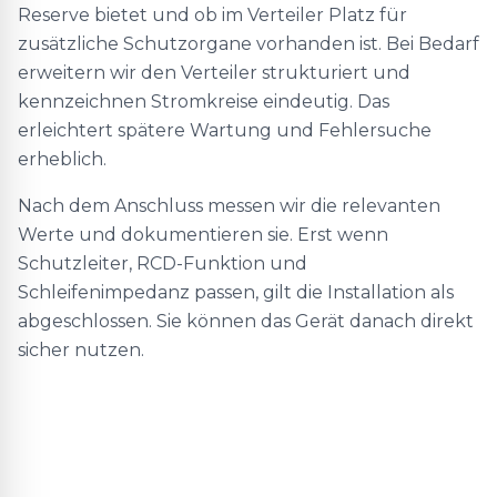
Reserve bietet und ob im Verteiler Platz für
zusätzliche Schutzorgane vorhanden ist. Bei Bedarf
erweitern wir den Verteiler strukturiert und
kennzeichnen Stromkreise eindeutig. Das
erleichtert spätere Wartung und Fehlersuche
erheblich.
Nach dem Anschluss messen wir die relevanten
Werte und dokumentieren sie. Erst wenn
Schutzleiter, RCD-Funktion und
Schleifenimpedanz passen, gilt die Installation als
abgeschlossen. Sie können das Gerät danach direkt
sicher nutzen.