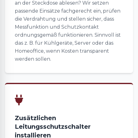
an der Steckdose ablesen? Wir setzen
passende Einsätze fachgerecht ein, prüfen
die Verdrahtung und stellen sicher, dass
Messfunktion und Schutzkontakt
ordnungsgemäß funktionieren. Sinnvoll ist
das z. B. für Kühlgeräte, Server oder das
Homeoffice, wenn Kosten transparent
werden sollen.
Zusätzlichen
Leitungsschutzschalter
installieren