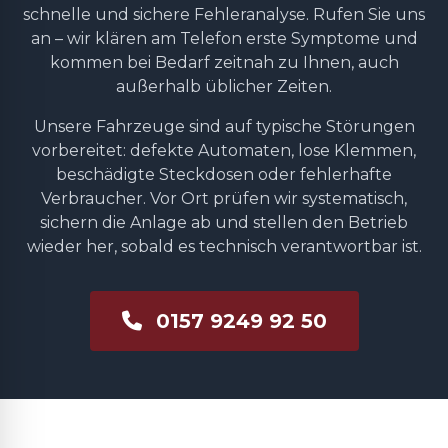
schnelle und sichere Fehleranalyse. Rufen Sie uns
an – wir klären am Telefon erste Symptome und
kommen bei Bedarf zeitnah zu Ihnen, auch
außerhalb üblicher Zeiten.
Unsere Fahrzeuge sind auf typische Störungen
vorbereitet: defekte Automaten, lose Klemmen,
beschädigte Steckdosen oder fehlerhafte
Verbraucher. Vor Ort prüfen wir systematisch,
sichern die Anlage ab und stellen den Betrieb
wieder her, sobald es technisch verantwortbar ist.
0157 9249 92 50