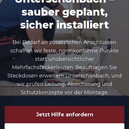
sauber geplant,
sicher installiert
Bei Bedarf an zusätzlichen Anschlüssen
schaffen wir feste, normkonforme Punkte
statt unübersichtlicher
Mehrfachsteckerleisten. Beauftragen Sie
Steckdosen erweitern Unterschönbach
, und
wir prüfen Leitung, Absicherung und
Schutzkonzepte vor der Montage.
Jetzt Hilfe anfordern