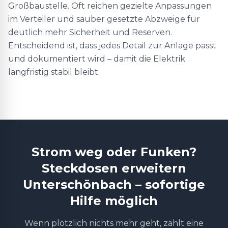
Großbaustelle. Oft reichen gezielte Anpassungen
im Verteiler und sauber gesetzte Abzweige für
deutlich mehr Sicherheit und Reserven.
Entscheidend ist, dass jedes Detail zur Anlage passt
und dokumentiert wird – damit die Elektrik
langfristig stabil bleibt.
Strom weg oder Funken?
Steckdosen erweitern
Unterschönbach – sofortige
Hilfe möglich
Wenn plötzlich nichts mehr geht, zählt eine