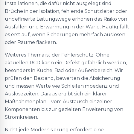
Installationen, die dafür nicht ausgelegt sind.
Brüche in der Isolation, fehlende Schutzleiter oder
undefinierte Leitungswege erhöhen das Risiko von
Ausfällen und Erwärmung in der Wand. Häufig fällt
es erst auf, wenn Sicherungen mehrfach auslösen
oder Räume flackern.
Weiteres Thema ist der Fehlerschutz: Ohne
aktuellen RCD kann ein Defekt gefährlich werden,
besonders in Küche, Bad oder Außenbereich. Wir
prüfen den Bestand, bewerten die Absicherung
und messen Werte wie Schleifenimpedanz und
Auslösezeiten. Daraus ergibt sich ein klarer
Maßnahmenplan – vom Austausch einzelner
Komponenten bis zur gezielten Erweiterung von
Stromkreisen.
Nicht jede Modernisierung erfordert eine