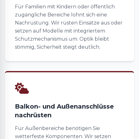
Für Familien mit Kindern oder öffentlich
zugängliche Bereiche lohnt sich eine
Nachrüstung. Wir rüsten Einsätze aus oder
setzen auf Modelle mit integriertem
Schutzmechanismus um. Optik bleibt
stimmig, Sicherheit steigt deutlich.
Balkon- und Außenanschlüsse
nachrüsten
Für Außenbereiche benötigen Sie
wetterfeste Komponenten. Wir setzen