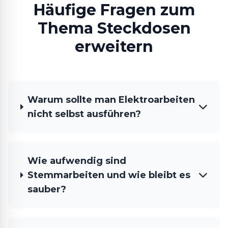
Häufige Fragen zum
Thema Steckdosen
erweitern
Warum sollte man Elektroarbeiten
nicht selbst ausführen?
Wie aufwendig sind
Stemmarbeiten und wie bleibt es
sauber?