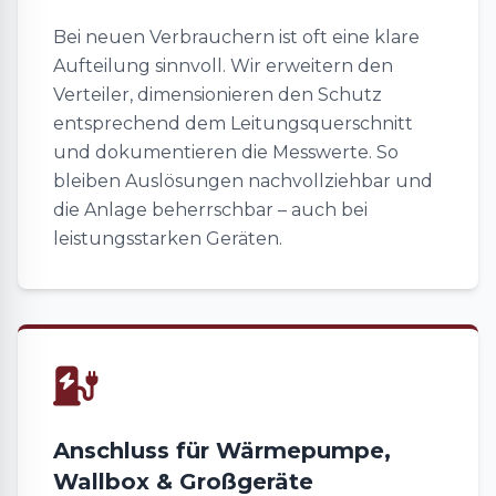
Bei neuen Verbrauchern ist oft eine klare
Aufteilung sinnvoll. Wir erweitern den
Verteiler, dimensionieren den Schutz
entsprechend dem Leitungsquerschnitt
und dokumentieren die Messwerte. So
bleiben Auslösungen nachvollziehbar und
die Anlage beherrschbar – auch bei
leistungsstarken Geräten.
Anschluss für Wärmepumpe,
Wallbox & Großgeräte