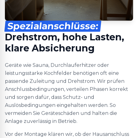
Spezialanschlüsse:
Drehstrom, hohe Lasten,
klare Absicherung
Geräte wie Sauna, Durchlauferhitzer oder
leistungsstarke Kochfelder benötigen oft eine
passende Zuleitung und Drehstrom. Wir prüfen
Anschlussbedingungen, verteilen Phasen korrekt
und sorgen dafür, dass Schutz- und
Auslösbedingungen eingehalten werden. So
vermeiden Sie Geräteschäden und halten die
Anlage zuverlässig in Betrieb.
Vor der Montage klären wir, ob der Hausanschluss