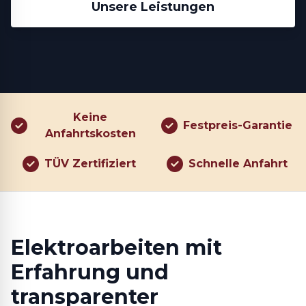
Unsere Leistungen
Keine
Festpreis-Garantie
Anfahrtskosten
TÜV Zertifiziert
Schnelle Anfahrt
Elektroarbeiten mit
Erfahrung und
transparenter