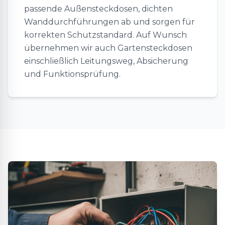
passende Außensteckdosen, dichten
Wanddurchführungen ab und sorgen für
korrekten Schutzstandard. Auf Wunsch
übernehmen wir auch Gartensteckdosen
einschließlich Leitungsweg, Absicherung
und Funktionsprüfung.