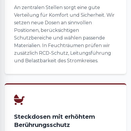
An zentralen Stellen sorgt eine gute
Verteilung für Komfort und Sicherheit. Wir
setzen neue Dosen an sinnvollen
Positionen, berücksichtigen
Schutzbereiche und wählen passende
Materialien. In Feuchträumen prüfen wir
zusätzlich RCD-Schutz, Leitungsführung
und Belastbarkeit des Stromkreises.
Steckdosen mit erhöhtem
Berührungsschutz