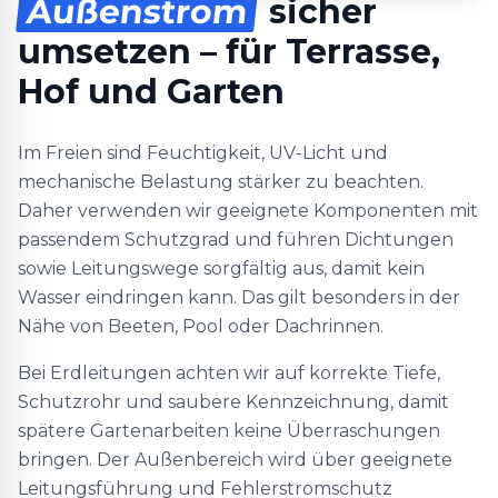
Außenstrom
sicher
umsetzen – für Terrasse,
Hof und Garten
Im Freien sind Feuchtigkeit, UV-Licht und
mechanische Belastung stärker zu beachten.
Daher verwenden wir geeignete Komponenten mit
passendem Schutzgrad und führen Dichtungen
sowie Leitungswege sorgfältig aus, damit kein
Wasser eindringen kann. Das gilt besonders in der
Nähe von Beeten, Pool oder Dachrinnen.
Bei Erdleitungen achten wir auf korrekte Tiefe,
Schutzrohr und saubere Kennzeichnung, damit
spätere Gartenarbeiten keine Überraschungen
bringen. Der Außenbereich wird über geeignete
Leitungsführung und Fehlerstromschutz