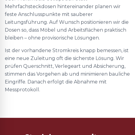
Mehrfachsteckdosen hintereinander planen wir
feste Anschlusspunkte mit sauberer
Leitungsführung. Auf Wunsch positionieren wir die
Dosen so, dass Möbel und Arbeitsflächen praktisch
bleiben – ohne provisorische Lösungen.
Ist der vorhandene Stromkreis knapp bemessen, ist
eine neue Zuleitung oft die sicherste Lösung. Wir
prüfen Querschnitt, Verlegeart und Absicherung,
stimmen das Vorgehen ab und minimieren bauliche
Eingriffe. Danach erfolgt die Abnahme mit
Messprotokoll.