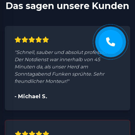
Das sagen unsere Kunden
"Schnell, sauber und absolut professionell.
Der Notdienst war innerhalb von 45
Minuten da, als unser Herd am
Sonntagabend Funken sprühte. Sehr
freundlicher Monteur!"
- Michael S.