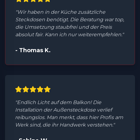
"Wir haben in der Küche zusätzliche
Steckdosen benötigt. Die Beratung war top,
die Umsetzung staubfrei und der Preis
absolut fair. Kann ich nur weiterempfehlen."
- Thomas K.
"Endlich Licht auf dem Balkon! Die
Installation der Außensteckdose verlief
reibungslos. Man merkt, dass hier Profis am
Werk sind, die ihr Handwerk verstehen."