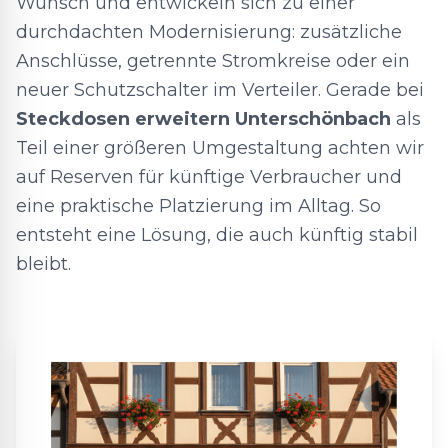
Wunsch und entwickeln sich zu einer
durchdachten Modernisierung: zusätzliche
Anschlüsse, getrennte Stromkreise oder ein
neuer Schutzschalter im Verteiler. Gerade bei
Steckdosen erweitern Unterschönbach
als
Teil einer größeren Umgestaltung achten wir
auf Reserven für künftige Verbraucher und
eine praktische Platzierung im Alltag. So
entsteht eine Lösung, die auch künftig stabil
bleibt.