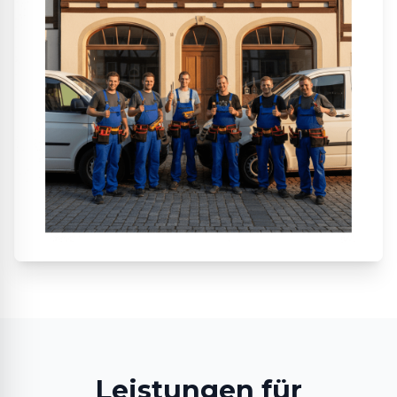
Leistungen für