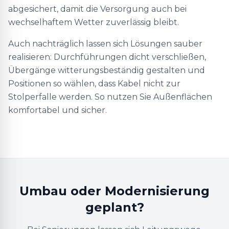
abgesichert, damit die Versorgung auch bei
wechselhaftem Wetter zuverlässig bleibt.
Auch nachträglich lassen sich Lösungen sauber
realisieren: Durchführungen dicht verschließen,
Übergänge witterungsbeständig gestalten und
Positionen so wählen, dass Kabel nicht zur
Stolperfalle werden. So nutzen Sie Außenflächen
komfortabel und sicher.
Umbau oder Modernisierung
geplant?