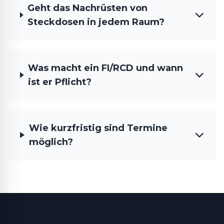
Geht das Nachrüsten von
Steckdosen in jedem Raum?
Was macht ein FI/RCD und wann
ist er Pflicht?
Wie kurzfristig sind Termine
möglich?