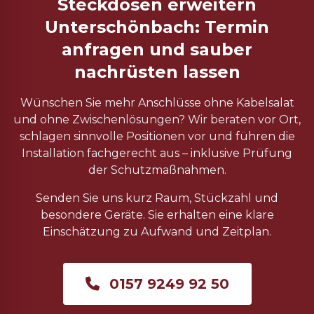
Steckdosen erweitern
Unterschönbach: Termin
anfragen und sauber
nachrüsten lassen
Wünschen Sie mehr Anschlüsse ohne Kabelsalat
und ohne Zwischenlösungen? Wir beraten vor Ort,
schlagen sinnvolle Positionen vor und führen die
Installation fachgerecht aus – inklusive Prüfung
der Schutzmaßnahmen.
Senden Sie uns kurz Raum, Stückzahl und
besondere Geräte. Sie erhalten eine klare
Einschätzung zu Aufwand und Zeitplan.
0157 9249 92 50