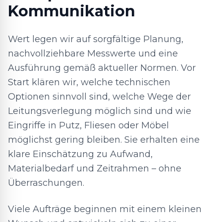
Kommunikation
Wert legen wir auf sorgfältige Planung,
nachvollziehbare Messwerte und eine
Ausführung gemäß aktueller Normen. Vor
Start klären wir, welche technischen
Optionen sinnvoll sind, welche Wege der
Leitungsverlegung möglich sind und wie
Eingriffe in Putz, Fliesen oder Möbel
möglichst gering bleiben. Sie erhalten eine
klare Einschätzung zu Aufwand,
Materialbedarf und Zeitrahmen – ohne
Überraschungen.
Viele Aufträge beginnen mit einem kleinen